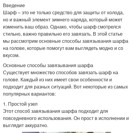
Введение
Шарф – это не только средство для защиты от холода,
но и важный элемент зимнего наряда, который может
изменить ваш образ. Однако, чтобы шарф смотрелся
стильно, важно правильно его завязать. В этой статье
мы рассмотрим основные способы завязывания шарфа
на голове, которые помогут вам выглядеть модно и со
вкусом.
Основные способы завязывания шарфа
Существует множество способов завязать шарф на
голове. Каждый из них имеет свои особенности и
подходит для разных ситуаций. Вот некоторые из самых
популярных вариантов:
1. Простой узел
Этот способ завязывания шарфа подходит для
повседневного использования. Он прост в исполнении и
выглядит аккуратно.