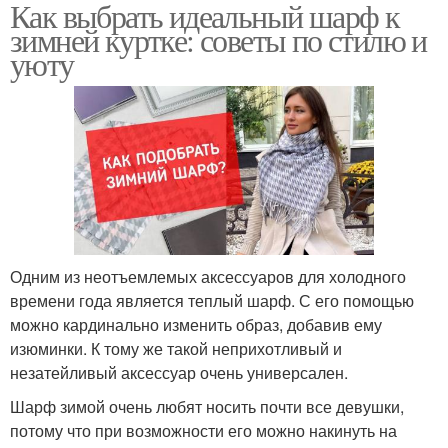
Как выбрать идеальный шарф к
зимней куртке: советы по стилю и
уюту
Одним из неотъемлемых аксессуаров для холодного
времени года является теплый шарф. С его помощью
можно кардинально изменить образ, добавив ему
изюминки. К тому же такой неприхотливый и
незатейливый аксессуар очень универсален.
Шарф зимой очень любят носить почти все девушки,
потому что при возможности его можно накинуть на