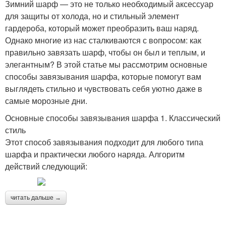
Зимний шарф — это не только необходимый аксессуар
для защиты от холода, но и стильный элемент
гардероба, который может преобразить ваш наряд.
Однако многие из нас сталкиваются с вопросом: как
правильно завязать шарф, чтобы он был и теплым, и
элегантным? В этой статье мы рассмотрим основные
способы завязывания шарфа, которые помогут вам
выглядеть стильно и чувствовать себя уютно даже в
самые морозные дни.
Основные способы завязывания шарфа 1. Классический
стиль
Этот способ завязывания подходит для любого типа
шарфа и практически любого наряда. Алгоритм
действий следующий:
читать дальше →