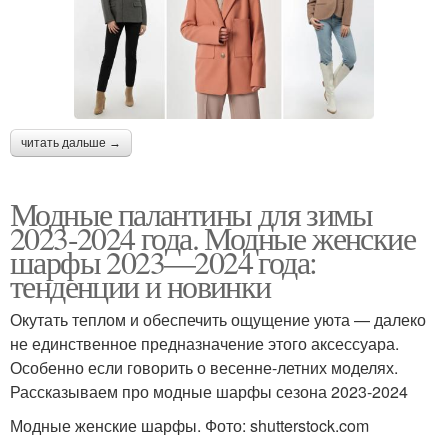
читать дальше →
Модные палантины для зимы
2023-2024 года. Модные женские
шарфы 2023—2024 года:
тенденции и новинки
Окутать теплом и обеспечить ощущение уюта — далеко
не единственное предназначение этого аксессуара.
Особенно если говорить о весенне-летних моделях.
Рассказываем про модные шарфы сезона 2023-2024
Модные женские шарфы. Фото: shutterstock.com