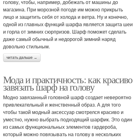
голову, чтобы, например, добежать от машины до
магазина. При морозной погоде им можно прикрыть
лицо и защитить себя от холода и ветра. Ну и конечно,
одной из главных функций шарфа является защита шеи
и горла от зимних сюрпризов. Шарф поможет сделать
даже самый обычный и недорогой зимний наряд
довольно стильным.
читать дальше →
Мода и практичность: как красиво
завязать шарф на голову
Модно завязанный головной шарф создает невероятно
привлекательный и женственный образ. А для того
чтобы такой модный аксессуар смотрелся красиво и
уместно, нужно выбрать подходящий шарфик. Это один
из самых функциональных элементов гардероба,
который можно повязывать на голову в нескольких