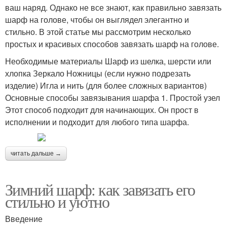
ваш наряд. Однако не все знают, как правильно завязать
шарф на голове, чтобы он выглядел элегантно и
стильно. В этой статье мы рассмотрим несколько
простых и красивых способов завязать шарф на голове.
Необходимые материалы Шарф из шелка, шерсти или
хлопка Зеркало Ножницы (если нужно подрезать
изделие) Игла и нить (для более сложных вариантов)
Основные способы завязывания шарфа 1. Простой узел
Этот способ подходит для начинающих. Он прост в
исполнении и подходит для любого типа шарфа.
читать дальше →
Зимний шарф: как завязать его
стильно и уютно
Введение