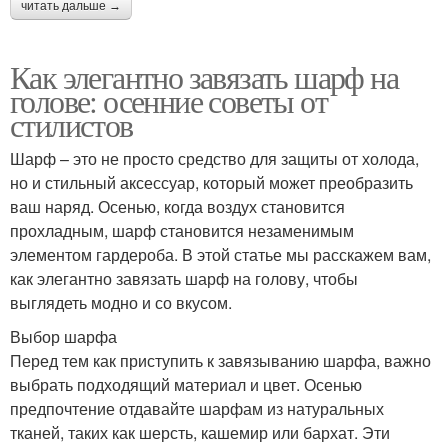
читать дальше →
Как элегантно завязать шарф на
голове: осенние советы от
стилистов
Шарф – это не просто средство для защиты от холода,
но и стильный аксессуар, который может преобразить
ваш наряд. Осенью, когда воздух становится
прохладным, шарф становится незаменимым
элементом гардероба. В этой статье мы расскажем вам,
как элегантно завязать шарф на голову, чтобы
выглядеть модно и со вкусом.
Выбор шарфа
Перед тем как приступить к завязыванию шарфа, важно
выбрать подходящий материал и цвет. Осенью
предпочтение отдавайте шарфам из натуральных
тканей, таких как шерсть, кашемир или бархат. Эти