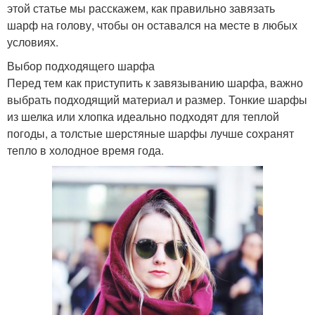
этой статье мы расскажем, как правильно завязать
шарф на голову, чтобы он оставался на месте в любых
условиях.
Выбор подходящего шарфа
Перед тем как приступить к завязыванию шарфа, важно
выбрать подходящий материал и размер. Тонкие шарфы
из шелка или хлопка идеально подходят для теплой
погоды, а толстые шерстяные шарфы лучше сохранят
тепло в холодное время года.