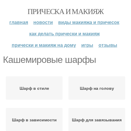
ПРИЧЕСКА И МАКИЯЖ
главная
новости
виды макияжа и причесок
как делать прически и макияж
прически и макияж на дому
игры
отзывы
Кашемировые шарфы
Шарф в стиле
Шарф на голову
Шарф в зависимости
Шарф для завязывания