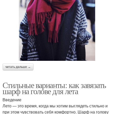
читать дальше →
Стильные варианты: как завязать
шарф на голове для лета
Введение
Лето — это время, когда мы хотим выглядеть стильно и
при этом чувствовать себя комфортно. Шарф на голову