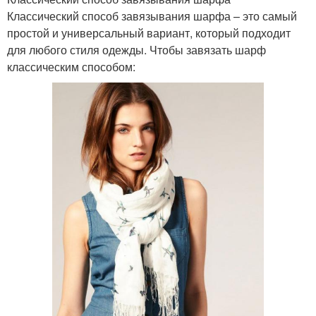
Классический способ завязывания шарфа – это самый
простой и универсальный вариант, который подходит
для любого стиля одежды. Чтобы завязать шарф
классическим способом: