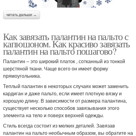
читать дальше →
Как завязать палантин на пальто с
капюшоном. Как красиво завязать
палантин на пальто пошагово?
Палантин – это широкий платок , сотканный из тонкой
шерстяной ткани. Чаще всего он имеет форму
прямоугольника.
Теплый палантин в некоторых случаях может заменить
кардиган и даже пальто, если имеет плотную вязку и
хорошую длину. В зависимости от размера палантина,
существует несколько способов завязывания этого
элемента на тело и поверх верхней одежды.
Стиль всегда состоит из мелких деталей. Завязав
палантин на пальто необычным образом, вы обратите на