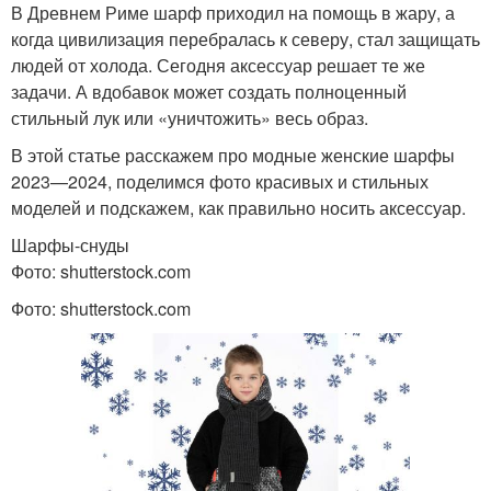
В Древнем Риме шарф приходил на помощь в жару, а
когда цивилизация перебралась к северу, стал защищать
людей от холода. Сегодня аксессуар решает те же
задачи. А вдобавок может создать полноценный
стильный лук или «уничтожить» весь образ.
В этой статье расскажем про модные женские шарфы
2023—2024, поделимся фото красивых и стильных
моделей и подскажем, как правильно носить аксессуар.
Шарфы-снуды
Фото: shutterstock.com
Фото: shutterstock.com