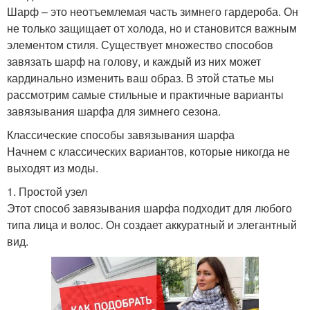
Шарф – это неотъемлемая часть зимнего гардероба. Он
не только защищает от холода, но и становится важным
элементом стиля. Существует множество способов
завязать шарф на голову, и каждый из них может
кардинально изменить ваш образ. В этой статье мы
рассмотрим самые стильные и практичные варианты
завязывания шарфа для зимнего сезона.
Классические способы завязывания шарфа
Начнем с классических вариантов, которые никогда не
выходят из моды.
1. Простой узел
Этот способ завязывания шарфа подходит для любого
типа лица и волос. Он создает аккуратный и элегантный
вид.