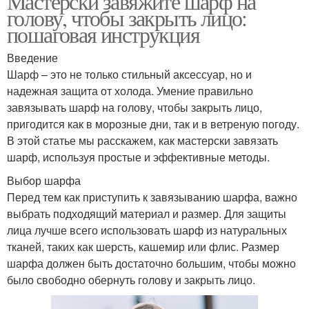
Мастерски завяжите шарф на
голову, чтобы закрыть лицо:
пошаговая инструкция
Введение
Шарф – это не только стильный аксессуар, но и
надежная защита от холода. Умение правильно
завязывать шарф на голову, чтобы закрыть лицо,
пригодится как в морозные дни, так и в ветреную погоду.
В этой статье мы расскажем, как мастерски завязать
шарф, используя простые и эффективные методы.
Выбор шарфа
Перед тем как приступить к завязыванию шарфа, важно
выбрать подходящий материал и размер. Для защиты
лица лучше всего использовать шарф из натуральных
тканей, таких как шерсть, кашемир или флис. Размер
шарфа должен быть достаточно большим, чтобы можно
было свободно обернуть голову и закрыть лицо.