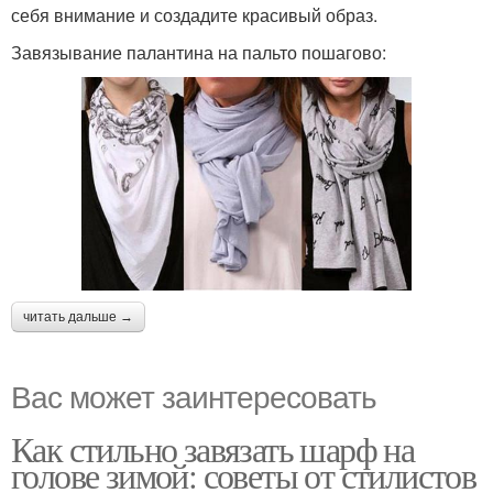
себя внимание и создадите красивый образ.
Завязывание палантина на пальто пошагово:
читать дальше →
Вас может заинтересовать
Как стильно завязать шарф на
голове зимой: советы от стилистов