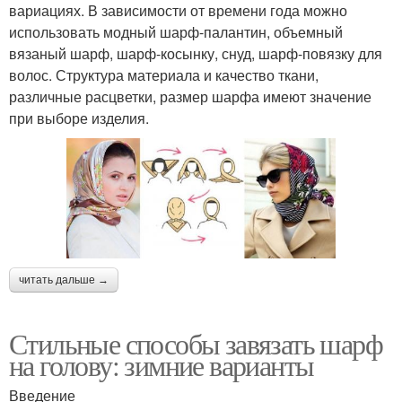
вариациях. В зависимости от времени года можно
использовать модный шарф-палантин, объемный
вязаный шарф, шарф-косынку, снуд, шарф-повязку для
волос. Структура материала и качество ткани,
различные расцветки, размер шарфа имеют значение
при выборе изделия.
читать дальше →
Стильные способы завязать шарф
на голову: зимние варианты
Введение