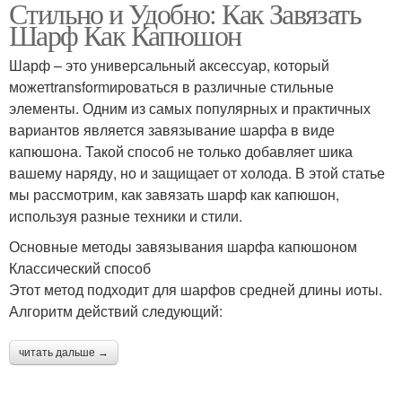
Стильно и Удобно: Как Завязать
Шарф Как Капюшон
Шарф – это универсальный аксессуар, который
можетtransformироваться в различные стильные
элементы. Одним из самых популярных и практичных
вариантов является завязывание шарфа в виде
капюшона. Такой способ не только добавляет шика
вашему наряду, но и защищает от холода. В этой статье
мы рассмотрим, как завязать шарф как капюшон,
используя разные техники и стили.
Основные методы завязывания шарфа капюшоном
Классический способ
Этот метод подходит для шарфов средней длины иоты.
Алгоритм действий следующий:
читать дальше →