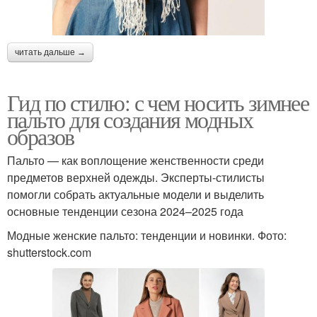
читать дальше →
Гид по стилю: с чем носить зимнее
пальто для создания модных
образов
Пальто — как воплощение женственности среди
предметов верхней одежды. Эксперты-стилисты
помогли собрать актуальные модели и выделить
основные тенденции сезона 2024–2025 года
Модные женские пальто: тенденции и новинки. Фото:
shutterstock.com