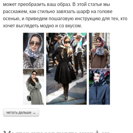
может преобразить ваш образ. В этой статье мы
расскажем, как стильно завязать шарф на голове
осенью, и приведем пошаговую инструкцию для тех, кто
хочет выглядеть модно и со вкусом.
читать дальше →