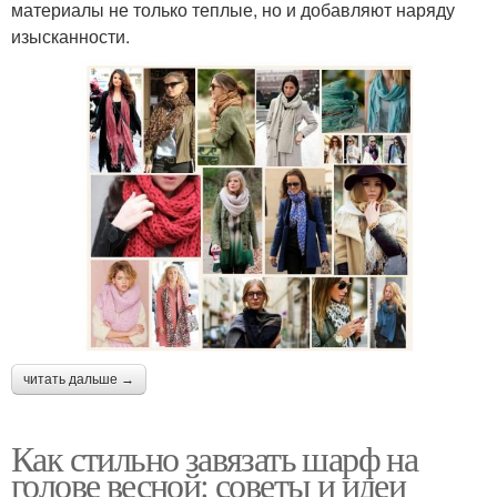
материалы не только теплые, но и добавляют наряду
изысканности.
читать дальше →
Как стильно завязать шарф на
голове весной: советы и идеи