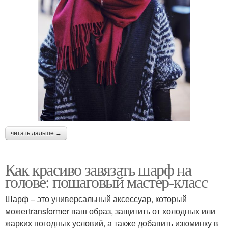
читать дальше →
Как красиво завязать шарф на
голове: пошаговый мастер-класс
Шарф – это универсальный аксессуар, который
можетtransformer ваш образ, защитить от холодных или
жарких погодных условий, а также добавить изюминку в