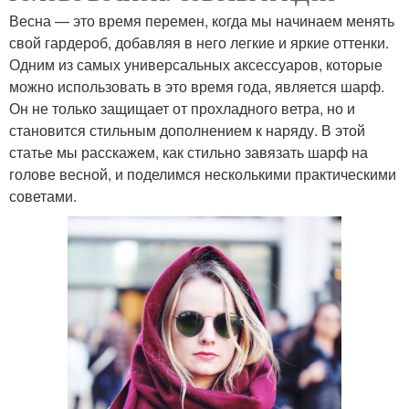
Весна — это время перемен, когда мы начинаем менять
свой гардероб, добавляя в него легкие и яркие оттенки.
Одним из самых универсальных аксессуаров, которые
можно использовать в это время года, является шарф.
Он не только защищает от прохладного ветра, но и
становится стильным дополнением к наряду. В этой
статье мы расскажем, как стильно завязать шарф на
голове весной, и поделимся несколькими практическими
советами.