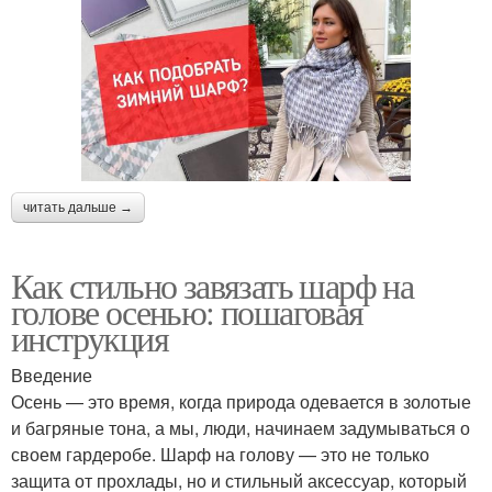
читать дальше →
Как стильно завязать шарф на
голове осенью: пошаговая
инструкция
Введение
Осень — это время, когда природа одевается в золотые
и багряные тона, а мы, люди, начинаем задумываться о
своем гардеробе. Шарф на голову — это не только
защита от прохлады, но и стильный аксессуар, который