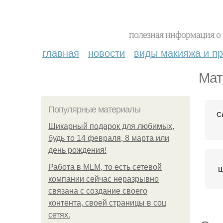
полезная информация о 
главная
новости
виды макияжа и пр
Мат
Популярные материалы
С
Шикарный подарок для любимых,
будь то 14 февраля, 8 марта или
день рождения!
Работа в MLM, то есть сетевой
Ш
компании сейчас неразрывно
связана с создание своего
контента, своей страницы в соц
сетях.