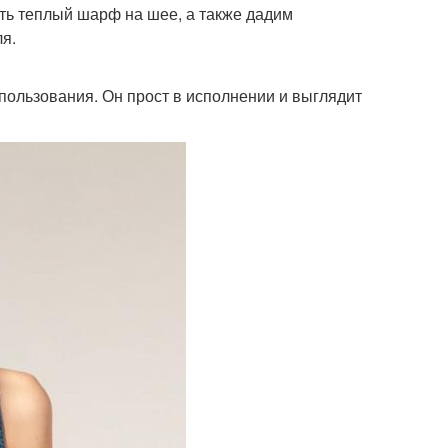
ть теплый шарф на шее, а также дадим
я.
ользования. Он прост в исполнении и выглядит