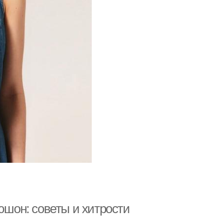
юшон: советы и хитрости