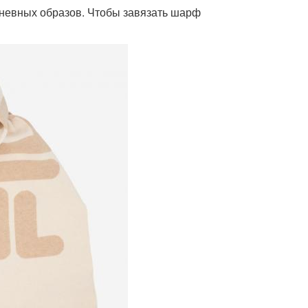
невных образов. Чтобы завязать шарф