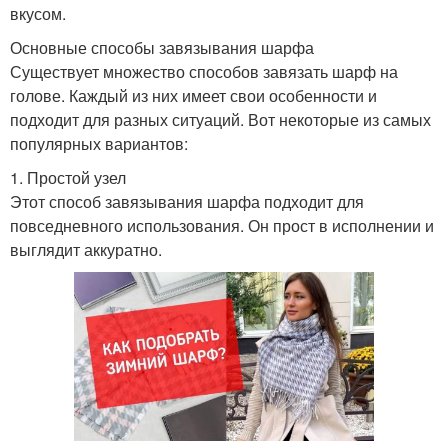
вкусом.
Основные способы завязывания шарфа
Существует множество способов завязать шарф на
голове. Каждый из них имеет свои особенности и
подходит для разных ситуаций. Вот некоторые из самых
популярных вариантов:
1. Простой узел
Этот способ завязывания шарфа подходит для
повседневного использования. Он прост в исполнении и
выглядит аккуратно.