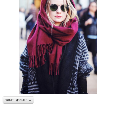
читать дальше →