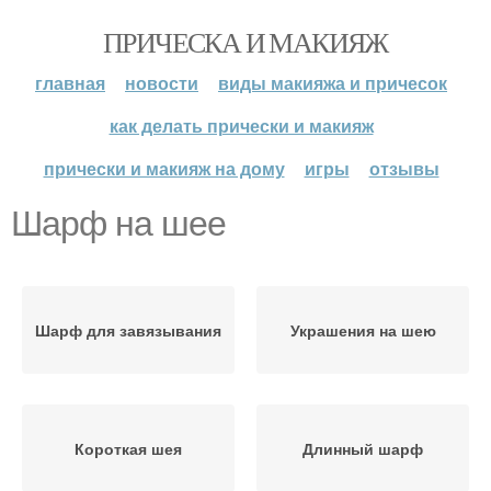
ПРИЧЕСКА И МАКИЯЖ
главная
новости
виды макияжа и причесок
как делать прически и макияж
прически и макияж на дому
игры
отзывы
Шарф на шее
Шарф для завязывания
Украшения на шею
Короткая шея
Длинный шарф