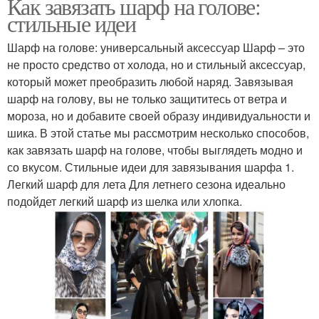
Как завязать шарф на голове:
стильные идеи
Шарф на голове: универсальный аксессуар Шарф – это
не просто средство от холода, но и стильный аксессуар,
который может преобразить любой наряд. Завязывая
шарф на голову, вы не только защититесь от ветра и
мороза, но и добавите своей образу индивидуальности и
шика. В этой статье мы рассмотрим несколько способов,
как завязать шарф на голове, чтобы выглядеть модно и
со вкусом. Стильные идеи для завязывания шарфа 1.
Легкий шарф для лета Для летнего сезона идеально
подойдет легкий шарф из шелка или хлопка.