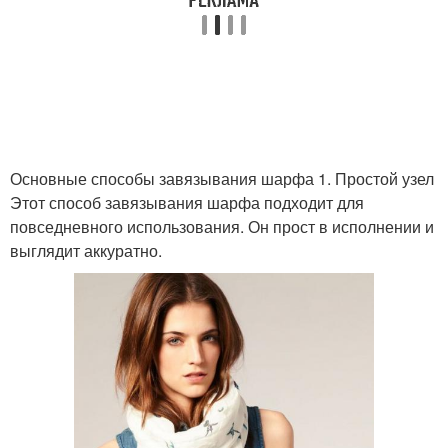
Основные способы завязывания шарфа 1. Простой узел
Этот способ завязывания шарфа подходит для
повседневного использования. Он прост в исполнении и
выглядит аккуратно.