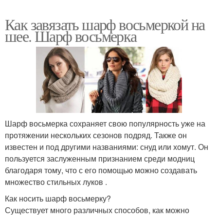
Как завязать шарф восьмеркой на
шее. Шарф восьмерка
Шарф восьмерка сохраняет свою популярность уже на
протяжении нескольких сезонов подряд. Также он
известен и под другими названиями: снуд или хомут. Он
пользуется заслуженным признанием среди модниц
благодаря тому, что с его помощью можно создавать
множество стильных луков .
Как носить шарф восьмерку?
Существует много различных способов, как можно