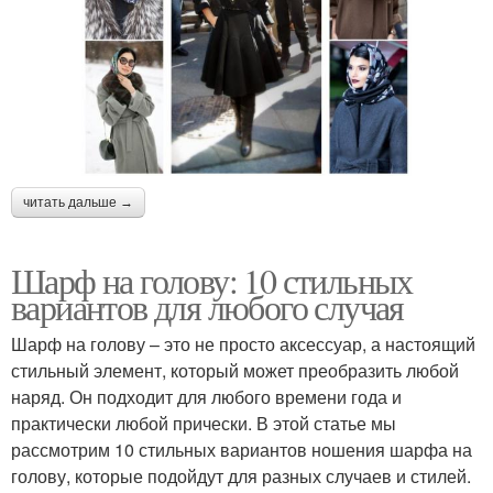
читать дальше →
Шарф на голову: 10 стильных
вариантов для любого случая
Шарф на голову – это не просто аксессуар, а настоящий
стильный элемент, который может преобразить любой
наряд. Он подходит для любого времени года и
практически любой прически. В этой статье мы
рассмотрим 10 стильных вариантов ношения шарфа на
голову, которые подойдут для разных случаев и стилей.