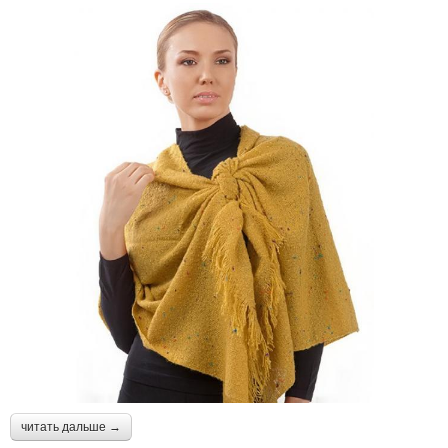
читать дальше →