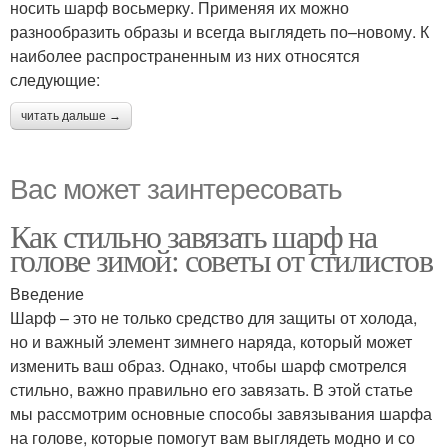
носить шарф восьмерку. Применяя их можно
разнообразить образы и всегда выглядеть по–новому. К
наиболее распространенным из них относятся
следующие:
читать дальше →
Вас может заинтересовать
Как стильно завязать шарф на
голове зимой: советы от стилистов
Введение
Шарф – это не только средство для защиты от холода,
но и важный элемент зимнего наряда, который может
изменить ваш образ. Однако, чтобы шарф смотрелся
стильно, важно правильно его завязать. В этой статье
мы рассмотрим основные способы завязывания шарфа
на голове, которые помогут вам выглядеть модно и со