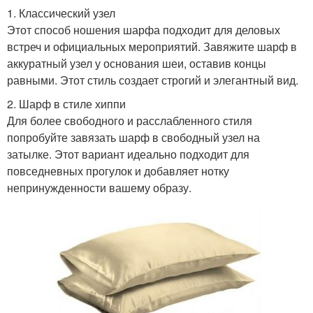
1. Классический узел
Этот способ ношения шарфа подходит для деловых
встреч и официальных мероприятий. Завяжите шарф в
аккуратный узел у основания шеи, оставив концы
равными. Этот стиль создает строгий и элегантный вид.
2. Шарф в стиле хиппи
Для более свободного и расслабленного стиля
попробуйте завязать шарф в свободный узел на
затылке. Этот вариант идеально подходит для
повседневных прогулок и добавляет нотку
непринужденности вашему образу.