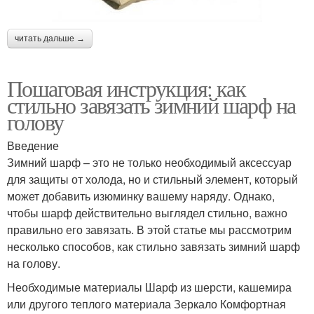
читать дальше →
Пошаговая инструкция: как
стильно завязать зимний шарф на
голову
Введение
Зимний шарф – это не только необходимый аксессуар
для защиты от холода, но и стильный элемент, который
может добавить изюминку вашему наряду. Однако,
чтобы шарф действительно выглядел стильно, важно
правильно его завязать. В этой статье мы рассмотрим
несколько способов, как стильно завязать зимний шарф
на голову.
Необходимые материалы Шарф из шерсти, кашемира
или другого теплого материала Зеркало Комфортная