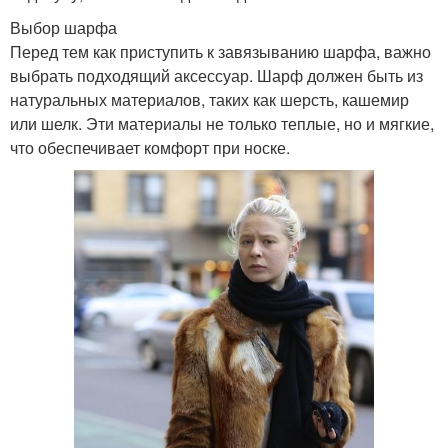
Выбор шарфа
Перед тем как приступить к завязыванию шарфа, важно
выбрать подходящий аксессуар. Шарф должен быть из
натуральных материалов, таких как шерсть, кашемир
или шелк. Эти материалы не только теплые, но и мягкие,
что обеспечивает комфорт при носке.