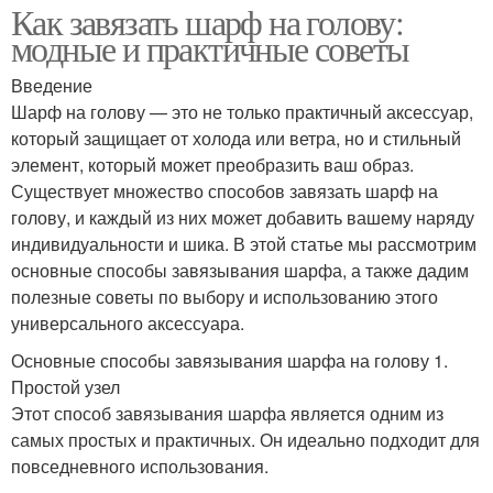
Как завязать шарф на голову:
модные и практичные советы
Введение
Шарф на голову — это не только практичный аксессуар,
который защищает от холода или ветра, но и стильный
элемент, который может преобразить ваш образ.
Существует множество способов завязать шарф на
голову, и каждый из них может добавить вашему наряду
индивидуальности и шика. В этой статье мы рассмотрим
основные способы завязывания шарфа, а также дадим
полезные советы по выбору и использованию этого
универсального аксессуара.
Основные способы завязывания шарфа на голову 1.
Простой узел
Этот способ завязывания шарфа является одним из
самых простых и практичных. Он идеально подходит для
повседневного использования.