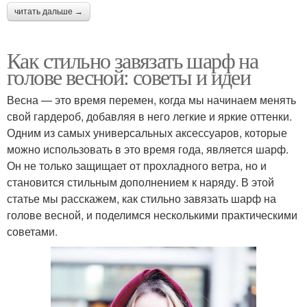
читать дальше →
Как стильно завязать шарф на
голове весной: советы и идеи
Весна — это время перемен, когда мы начинаем менять
свой гардероб, добавляя в него легкие и яркие оттенки.
Одним из самых универсальных аксессуаров, которые
можно использовать в это время года, является шарф.
Он не только защищает от прохладного ветра, но и
становится стильным дополнением к наряду. В этой
статье мы расскажем, как стильно завязать шарф на
голове весной, и поделимся несколькими практическими
советами.