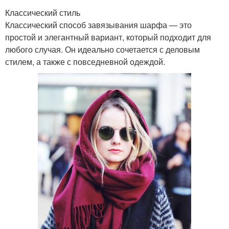
Классический стиль
Классический способ завязывания шарфа — это
простой и элегантный вариант, который подходит для
любого случая. Он идеально сочетается с деловым
стилем, а также с повседневной одеждой.