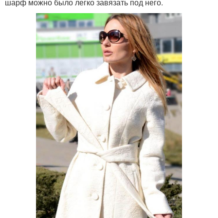
шарф можно было легко завязать под него.