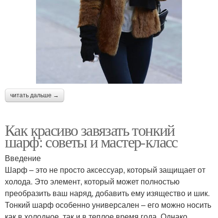
читать дальше →
Как красиво завязать тонкий
шарф: советы и мастер-класс
Введение
Шарф – это не просто аксессуар, который защищает от
холода. Это элемент, который может полностью
преобразить ваш наряд, добавить ему изящество и шик.
Тонкий шарф особенно универсален – его можно носить
как в холодное, так и в теплое время года. Однако