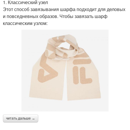
1. Классический узел
Этот способ завязывания шарфа подходит для деловых
и повседневных образов. Чтобы завязать шарф
классическим узлом:
читать дальше →