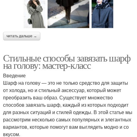
читать дальше →
Стильные способы завязать шарф
на голову: мастер-класс
Введение
Шарф на голову — это не только средство для защиты
от холода, но и стильный аксессуар, который может
преобразить ваш образ. Существует множество
способов завязать шарф, каждый из которых подходит
для разных ситуаций и стилей одежды. В этой статье мы
рассмотрим несколько самых популярных и элегантных
вариантов, которые помогут вам выглядеть модно и со
вкусом.