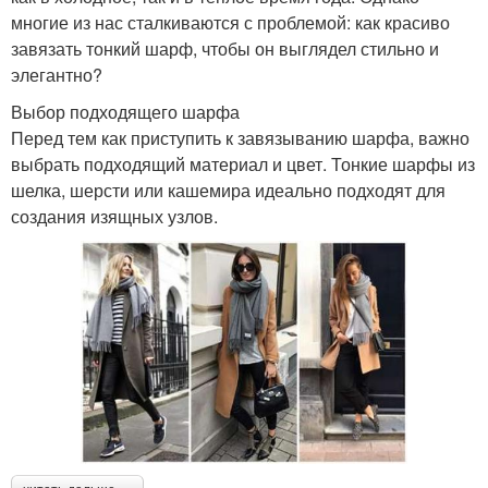
многие из нас сталкиваются с проблемой: как красиво
завязать тонкий шарф, чтобы он выглядел стильно и
элегантно?
Выбор подходящего шарфа
Перед тем как приступить к завязыванию шарфа, важно
выбрать подходящий материал и цвет. Тонкие шарфы из
шелка, шерсти или кашемира идеально подходят для
создания изящных узлов.