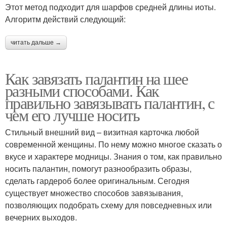
Этот метод подходит для шарфов средней длины иоты.
Алгоритм действий следующий:
читать дальше →
Как завязать палантин на шее
разными способами. Как
правильно завязывать палантин, с
чем его лучше носить
Стильный внешний вид – визитная карточка любой
современной женщины. По нему можно многое сказать о
вкусе и характере модницы. Знания о том, как правильно
носить палантин, помогут разнообразить образы,
сделать гардероб более оригинальным. Сегодня
существует множество способов завязывания,
позволяющих подобрать схему для повседневных или
вечерних выходов.