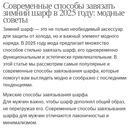
Современные способы завязать
зимний шарф в 2025 году: модные
советы
Зимний шарф — это не только необходимый аксессуар
для защиты от холода, но и важный элемент модного
наряда. В 2025 году мода предлагает множество
способов стильно завязать шарф, его одновременно
функциональным и эстетически привлекательным. В
этой статье мы рассмотрим самые популярные и
современные способы завязывания шарфа, которые
помогут вам выглядеть модно и сообразно с последними
тенденциями.
Мужские способы завязывания шарфа
Для мужчин важно, чтобы шарф дополнял общий образ,
не перегружая его. Современные способы завязывания
шарфа для мужчин отличаются лаконичностью и
минимализмом.