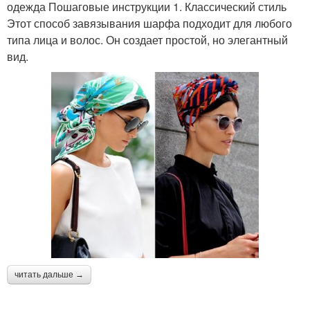
одежда Пошаговые инструкции 1. Классический стиль
Этот способ завязывания шарфа подходит для любого
типа лица и волос. Он создает простой, но элегантный
вид.
читать дальше →