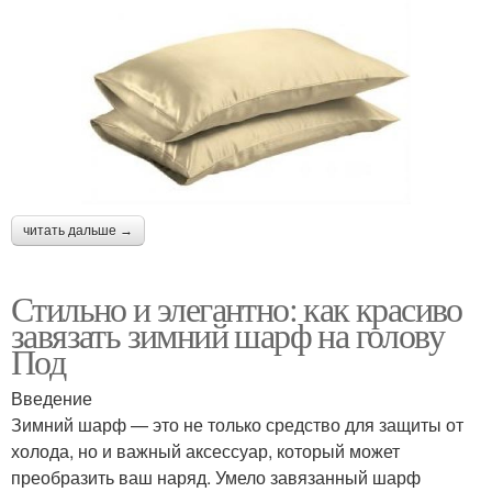
читать дальше →
Стильно и элегантно: как красиво
завязать зимний шарф на голову
Под
Введение
Зимний шарф — это не только средство для защиты от
холода, но и важный аксессуар, который может
преобразить ваш наряд. Умело завязанный шарф