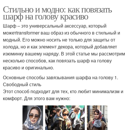
Стильно и модно: как повязать
шарф на голову красиво
Шарф – это универсальный аксессуар, который
можетtransformer ваш образ из обычного в стильный и
модный. Его можно носить не только для защиты от
холода, но и как элемент декора, который добавляет
изюминку вашему наряду. В этой статье мы рассмотрим
несколько способов, как повязать шарф на голову
красиво и оригинально.
Основные способы завязывания шарфа на голову 1.
Свободный стиль
Этот способ подходит для тех, кто любит минимализм и
комфорт. Для этого вам нужно: