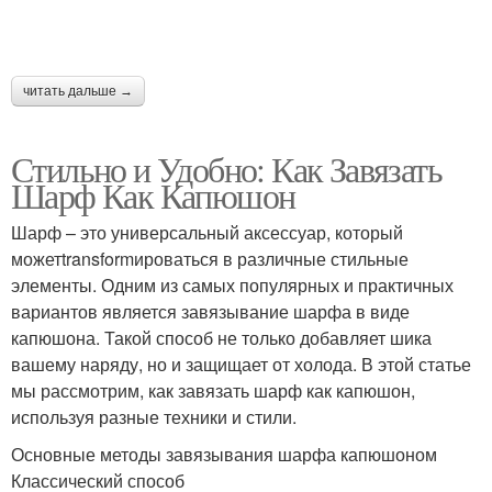
читать дальше →
Стильно и Удобно: Как Завязать
Шарф Как Капюшон
Шарф – это универсальный аксессуар, который
можетtransformироваться в различные стильные
элементы. Одним из самых популярных и практичных
вариантов является завязывание шарфа в виде
капюшона. Такой способ не только добавляет шика
вашему наряду, но и защищает от холода. В этой статье
мы рассмотрим, как завязать шарф как капюшон,
используя разные техники и стили.
Основные методы завязывания шарфа капюшоном
Классический способ