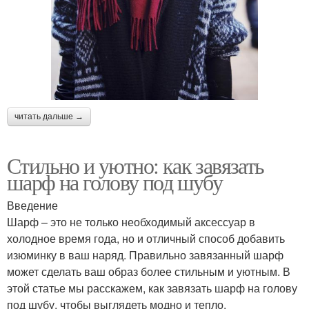
читать дальше →
Стильно и уютно: как завязать
шарф на голову под шубу
Введение
Шарф – это не только необходимый аксессуар в
холодное время года, но и отличный способ добавить
изюминку в ваш наряд. Правильно завязанный шарф
может сделать ваш образ более стильным и уютным. В
этой статье мы расскажем, как завязать шарф на голову
под шубу, чтобы выглядеть модно и тепло.