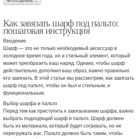
читать дальше →
Как завязать шарф под пальто:
пошаговая инструкция
Введение
Шарф — это не только необходимый аксессуар в
холодное время года, но и стильный элемент, который
может преобразить ваш наряд. Однако, чтобы шарф
действительно дополнил ваш образ, важно правильно
его завязать. В этой статье мы рассмотрим, как завязать
шарф под пальто, чтобы он был и стильным, и
функциональным.
Выбор шарфа и пальто
Перед тем как приступить к завязыванию шарфа, важно
выбрать подходящий шарф и пальто. Шарф должен
быть из материала, который будет согревать, но не
перегружать вас. Пальто должно быть таким, чтобы