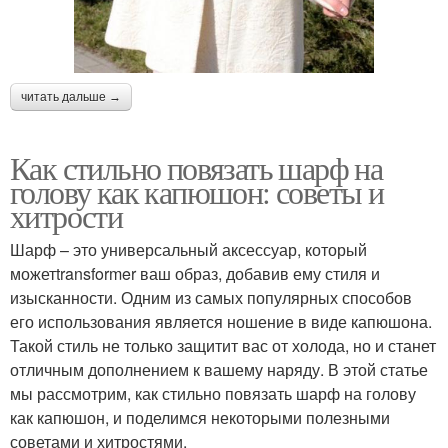
читать дальше →
Как стильно повязать шарф на
голову как капюшон: советы и
хитрости
Шарф – это универсальный аксессуар, который
можетtransformer ваш образ, добавив ему стиля и
изысканности. Одним из самых популярных способов
его использования является ношение в виде капюшона.
Такой стиль не только защитит вас от холода, но и станет
отличным дополнением к вашему наряду. В этой статье
мы рассмотрим, как стильно повязать шарф на голову
как капюшон, и поделимся некоторыми полезными
советами и хитростями.