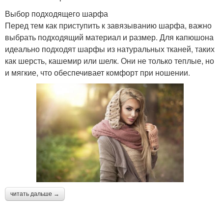
Выбор подходящего шарфа
Перед тем как приступить к завязыванию шарфа, важно
выбрать подходящий материал и размер. Для капюшона
идеально подходят шарфы из натуральных тканей, таких
как шерсть, кашемир или шелк. Они не только теплые, но
и мягкие, что обеспечивает комфорт при ношении.
читать дальше →