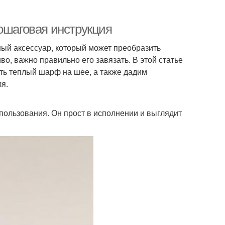
ошаговая инструкция
ьный аксессуар, который может преобразить
о, важно правильно его завязать. В этой статье
ть теплый шарф на шее, а также дадим
я.
ользования. Он прост в исполнении и выглядит