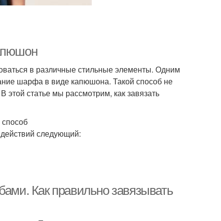
Капюшон
роваться в различные стильные элементы. Одним
ание шарфа в виде капюшона. Такой способ не
В этой статье мы рассмотрим, как завязать
 способ
 действий следующий:
бами. Как правильно завязывать