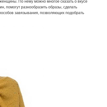
женщины. По нему можно многое сказать о вкусе
ин, помогут разнообразить образы, сделать
способов завязывания, позволяющих подобрать