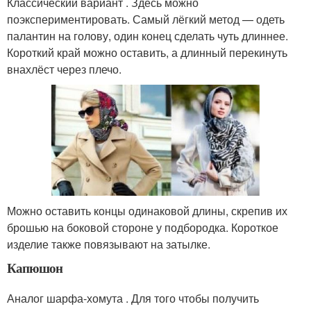
Классический вариант . Здесь можно
поэкспериментировать. Самый лёгкий метод — одеть
палантин на голову, один конец сделать чуть длиннее.
Короткий край можно оставить, а длинный перекинуть
внахлёст через плечо.
Можно оставить концы одинаковой длины, скрепив их
брошью на боковой стороне у подбородка. Короткое
изделие также повязывают на затылке.
Капюшон
Аналог шарфа-хомута . Для того чтобы получить