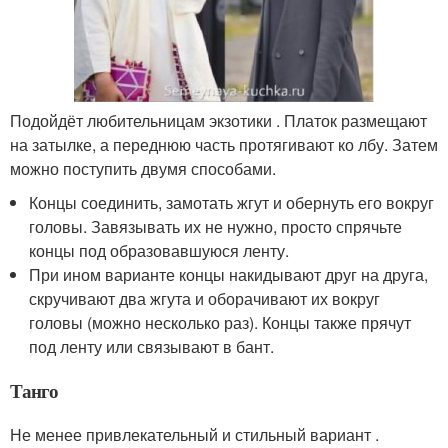
Подойдёт любительницам экзотики . Платок размещают
на затылке, а переднюю часть протягивают ко лбу. Затем
можно поступить двумя способами.
Концы соединить, замотать жгут и обернуть его вокруг
головы. Завязывать их не нужно, просто спрячьте
концы под образовавшуюся ленту.
При ином варианте концы накидывают друг на друга,
скручивают два жгута и оборачивают их вокруг
головы (можно несколько раз). Концы также прячут
под ленту или связывают в бант.
Танго
Не менее привлекательный и стильный вариант .