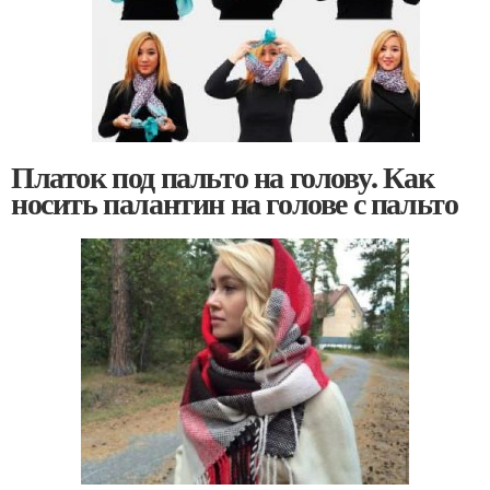
Платок под пальто на голову. Как
носить палантин на голове с пальто