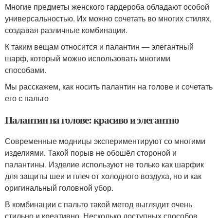
Многие предметы женского гардероба обладают особой
универсальностью. Их можно сочетать во многих стилях,
создавая различные комбинации.
К таким вещам относится и палантин — элегантный
шарф, который можно использовать многими
способами.
Мы расскажем, как носить палантин на голове и сочетать
его с пальто
Палантин на голове: красиво и элегантно
Современные модницы экспериментируют со многими
изделиями. Такой порыв не обошёл стороной и
палантины. Изделие используют не только как шарфик
для защиты шеи и плеч от холодного воздуха, но и как
оригинальный головной убор.
В комбинации с пальто такой метод выглядит очень
стильно и креативно. Несколько доступных способов