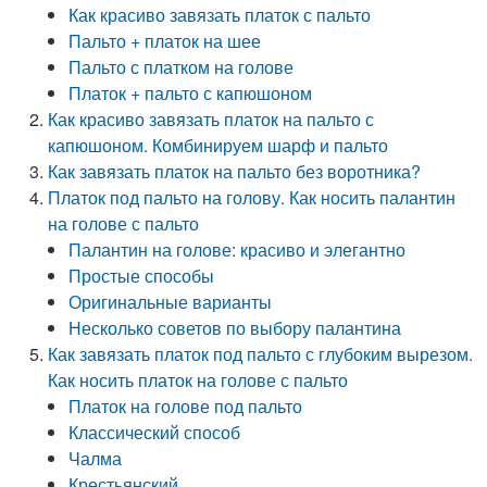
Как красиво завязать платок с пальто
Пальто + платок на шее
Пальто с платком на голове
Платок + пальто с капюшоном
Как красиво завязать платок на пальто с
капюшоном. Комбинируем шарф и пальто
Как завязать платок на пальто без воротника?
Платок под пальто на голову. Как носить палантин
на голове с пальто
Палантин на голове: красиво и элегантно
Простые способы
Оригинальные варианты
Несколько советов по выбору палантина
Как завязать платок под пальто с глубоким вырезом.
Как носить платок на голове с пальто
Платок на голове под пальто
Классический способ
Чалма
Крестьянский