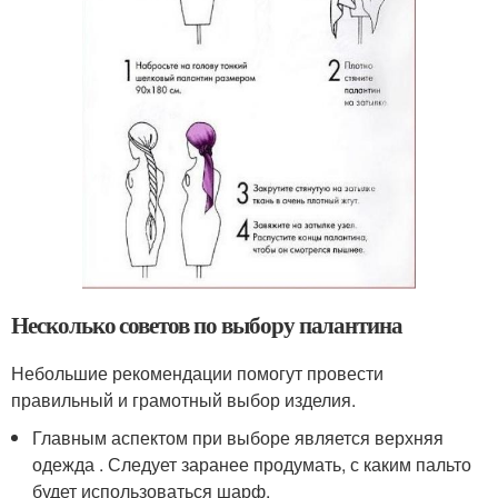
Несколько советов по выбору палантина
Небольшие рекомендации помогут провести
правильный и грамотный выбор изделия.
Главным аспектом при выборе является верхняя
одежда . Следует заранее продумать, с каким пальто
будет использоваться шарф.