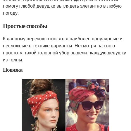
помогут любой девушке выглядеть элегантно в любую
погоду.
Простые способы
К данному перечню относятся наиболее популярные и
несложные в технике варианты. Несмотря на свою
простоту, такой головной убор выделит каждую девушку
из толпы.
Повязка