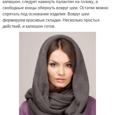
капюшон, следует накинуть палантин на голову, а
свободные концы обернуть вокруг шеи. Остатки можно
спрятать под основание изделия. Вокруг шеи
формируем красивые складки. Несколько простых
действий, и капюшон готов.