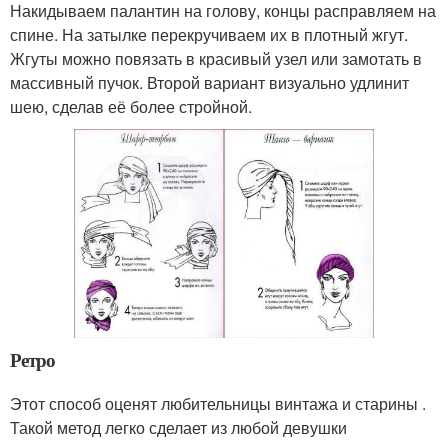
Накидываем палантин на голову, концы расправляем на
спине. На затылке перекручиваем их в плотный жгут.
Жгуты можно повязать в красивый узел или замотать в
массивный пучок. Второй вариант визуально удлинит
шею, сделав её более стройной.
Ретро
Этот способ оценят любительницы винтажа и старины .
Такой метод легко сделает из любой девушки