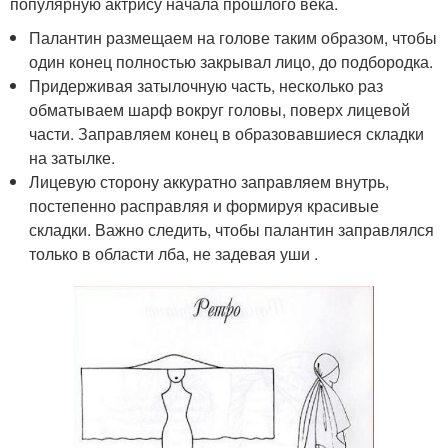
популярную актрису начала прошлого века.
Палантин размещаем на голове таким образом, чтобы
один конец полностью закрывал лицо, до подбородка.
Придерживая затылочную часть, несколько раз
обматываем шарф вокруг головы, поверх лицевой
части. Заправляем конец в образовавшиеся складки
на затылке.
Лицевую сторону аккуратно заправляем внутрь,
постепенно расправляя и формируя красивые
складки. Важно следить, чтобы палантин заправлялся
только в области лба, не задевая уши .