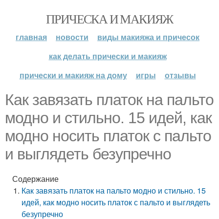
ПРИЧЕСКА И МАКИЯЖ
главная
новости
виды макияжа и причесок
как делать прически и макияж
прически и макияж на дому
игры
отзывы
Как завязать платок на пальто
модно и стильно. 15 идей, как
модно носить платок с пальто
и выглядеть безупречно
Содержание
Как завязать платок на пальто модно и стильно. 15
идей, как модно носить платок с пальто и выглядеть
безупречно