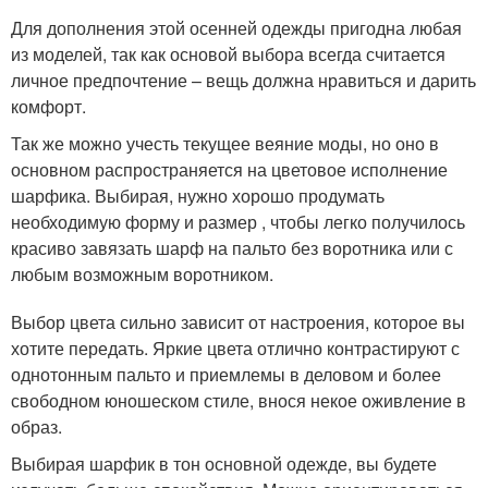
Для дополнения этой осенней одежды пригодна любая
из моделей, так как основой выбора всегда считается
личное предпочтение – вещь должна нравиться и дарить
комфорт.
Так же можно учесть текущее веяние моды, но оно в
основном распространяется на цветовое исполнение
шарфика. Выбирая, нужно хорошо продумать
необходимую форму и размер , чтобы легко получилось
красиво завязать шарф на пальто без воротника или с
любым возможным воротником.
Выбор цвета сильно зависит от настроения, которое вы
хотите передать. Яркие цвета отлично контрастируют с
однотонным пальто и приемлемы в деловом и более
свободном юношеском стиле, внося некое оживление в
образ.
Выбирая шарфик в тон основной одежде, вы будете