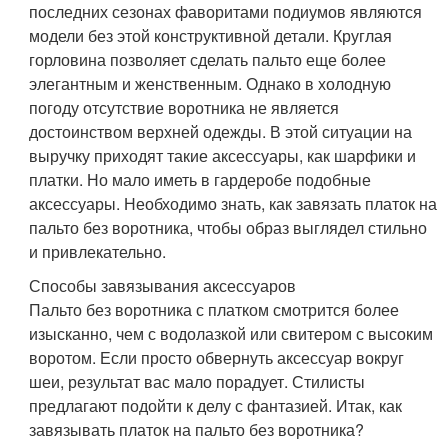
последних сезонах фаворитами подиумов являются
модели без этой конструктивной детали. Круглая
горловина позволяет сделать пальто еще более
элегантным и женственным. Однако в холодную
погоду отсутствие воротника не является
достоинством верхней одежды. В этой ситуации на
выручку приходят такие аксессуары, как шарфики и
платки. Но мало иметь в гардеробе подобные
аксессуары. Необходимо знать, как завязать платок на
пальто без воротника, чтобы образ выглядел стильно
и привлекательно.
Способы завязывания аксессуаров
Пальто без воротника с платком смотрится более
изысканно, чем с водолазкой или свитером с высоким
воротом. Если просто обвернуть аксессуар вокруг
шеи, результат вас мало порадует. Стилисты
предлагают подойти к делу с фантазией. Итак, как
завязывать платок на пальто без воротника?