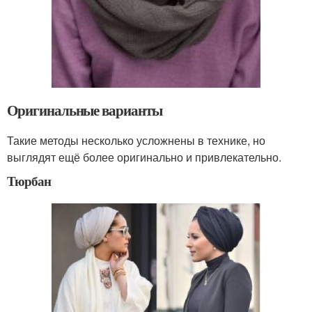
Оригинальные варианты
Такие методы несколько усложнены в технике, но
выглядят ещё более оригинально и привлекательно.
Тюрбан