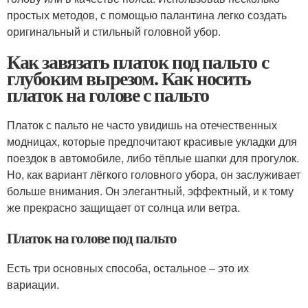
простых методов, с помощью палантина легко создать
оригинальный и стильный головной убор.
Как завязать платок под пальто с
глубоким вырезом. Как носить
платок на голове с пальто
Платок с пальто не часто увидишь на отечественных
модницах, которые предпочитают красивые укладки для
поездок в автомобиле, либо тёплые шапки для прогулок.
Но, как вариант лёгкого головного убора, он заслуживает
больше внимания. Он элегантный, эффектный, и к тому
же прекрасно защищает от солнца или ветра.
Платок на голове под пальто
Есть три основных способа, остальное – это их
вариации.