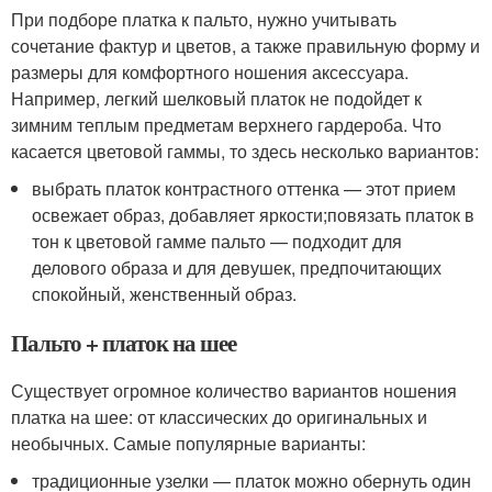
При подборе платка к пальто, нужно учитывать
сочетание фактур и цветов, а также правильную форму и
размеры для комфортного ношения аксессуара.
Например, легкий шелковый платок не подойдет к
зимним теплым предметам верхнего гардероба. Что
касается цветовой гаммы, то здесь несколько вариантов:
выбрать платок контрастного оттенка — этот прием
освежает образ, добавляет яркости;повязать платок в
тон к цветовой гамме пальто — подходит для
делового образа и для девушек, предпочитающих
спокойный, женственный образ.
Пальто + платок на шее
Существует огромное количество вариантов ношения
платка на шее: от классических до оригинальных и
необычных. Самые популярные варианты:
традиционные узелки — платок можно обернуть один