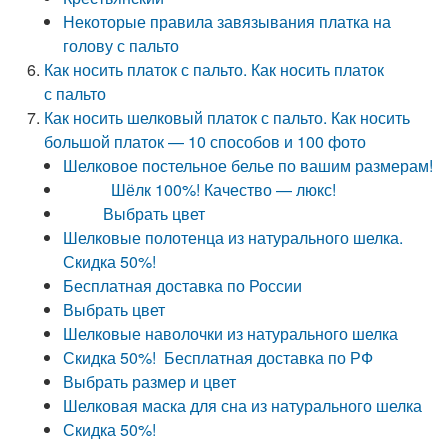
Некоторые правила завязывания платка на
голову с пальто
Как носить платок с пальто. Как носить платок
с пальто
Как носить шелковый платок с пальто. Как носить
большой платок — 10 способов и 100 фото
Шелковое постельное белье по вашим размерам!
Шёлк 100%! Качество — люкс!
Выбрать цвет
Шелковые полотенца из натурального шелка.
Скидка 50%!
Бесплатная доставка по России
Выбрать цвет
Шелковые наволочки из натурального шелка
Скидка 50%! Бесплатная доставка по РФ
Выбрать размер и цвет
Шелковая маска для сна из натурального шелка
Скидка 50%!