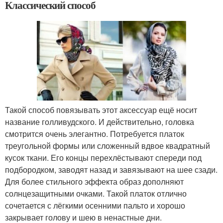
Классический способ
Такой способ повязывать этот аксессуар ещё носит
название голливудского. И действительно, головка
смотрится очень элегантно. Потребуется платок
треугольной формы или сложенный вдвое квадратный
кусок ткани. Его концы перехлёстывают спереди под
подбородком, заводят назад и завязывают на шее сзади.
Для более стильного эффекта образ дополняют
солнцезащитными очками. Такой платок отлично
сочетается с лёгкими осенними пальто и хорошо
закрывает голову и шею в ненастные дни.