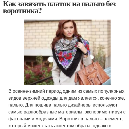
Как завязать платок на пальто без
воротника?
В осенне-зимний период одним из самых популярных
видов верхней одежды для дам является, конечно же,
пальто. Для пошива пальто дизайнеры используют
самые разнообразные материалы, экспериментируя с
фасонами и моделями. Воротник в пальто – элемент,
который может стать акцентом образа, однако в