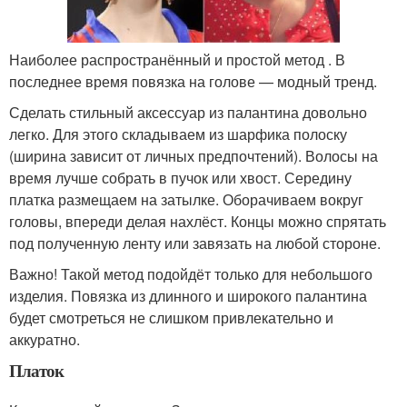
Наиболее распространённый и простой метод . В
последнее время повязка на голове — модный тренд.
Сделать стильный аксессуар из палантина довольно
легко. Для этого складываем из шарфика полоску
(ширина зависит от личных предпочтений). Волосы на
время лучше собрать в пучок или хвост. Середину
платка размещаем на затылке. Оборачиваем вокруг
головы, впереди делая нахлёст. Концы можно спрятать
под полученную ленту или завязать на любой стороне.
Важно! Такой метод подойдёт только для небольшого
изделия. Повязка из длинного и широкого палантина
будет смотреться не слишком привлекательно и
аккуратно.
Платок