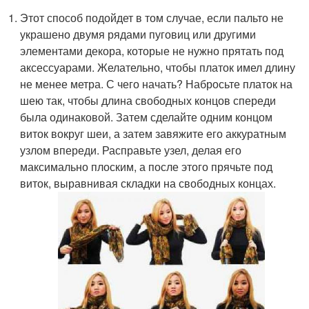
Этот способ подойдет в том случае, если пальто не
украшено двумя рядами пуговиц или другими
элементами декора, которые не нужно прятать под
аксессуарами. Желательно, чтобы платок имел длину
не менее метра. С чего начать? Набросьте платок на
шею так, чтобы длина свободных концов спереди
была одинаковой. Затем сделайте одним концом
виток вокруг шеи, а затем завяжите его аккуратным
узлом впереди. Расправьте узел, делая его
максимально плоским, а после этого прячьте под
виток, выравнивая складки на свободных концах.