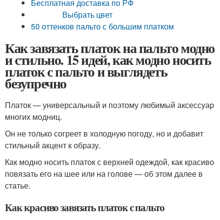
Бесплатная доставка по РФ
Выбрать цвет
50 оттенков пальто с большим платком
Как завязать платок на пальто модно
и стильно. 15 идей, как модно носить
платок с пальто и выглядеть
безупречно
Платок — универсальный и поэтому любимый аксессуар
многих модниц.
Он не только согреет в холодную погоду, но и добавит
стильный акцент к образу.
Как модно носить платок с верхней одеждой, как красиво
повязать его на шее или на голове — об этом далее в
статье.
Как красиво завязать платок с пальто