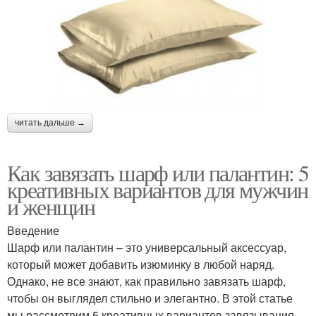
читать дальше →
Как завязать шарф или палантин: 5
креативных вариантов для мужчин
и женщин
Введение
Шарф или палантин – это универсальный аксессуар,
который может добавить изюминку в любой наряд.
Однако, не все знают, как правильно завязать шарф,
чтобы он выглядел стильно и элегантно. В этой статье
мы рассмотрим 5 креативных вариантов завязывания