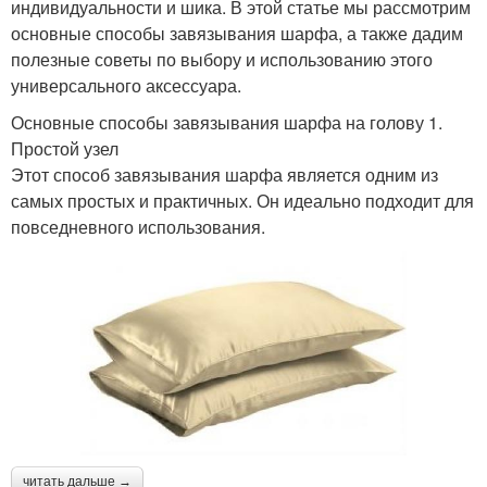
индивидуальности и шика. В этой статье мы рассмотрим
основные способы завязывания шарфа, а также дадим
полезные советы по выбору и использованию этого
универсального аксессуара.
Основные способы завязывания шарфа на голову 1.
Простой узел
Этот способ завязывания шарфа является одним из
самых простых и практичных. Он идеально подходит для
повседневного использования.
читать дальше →