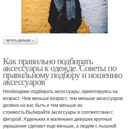
читать дальше →
Как правильно подбирать
аксессуары к одежде. Советы по
правильному подбору и ношению
аксессуаров
Необходимо подбирать аксессуары, ориентируясь на
возраст. Чем меньше возраст, тем меньше аксессуаров
должно на вас быть и тем меньше их
стоимость.Выбирайте аксессуары в соответствии с
фигурой. Худеньких и маленьких девушек крупные
украшения сделают еще меньше, а людям с пышной