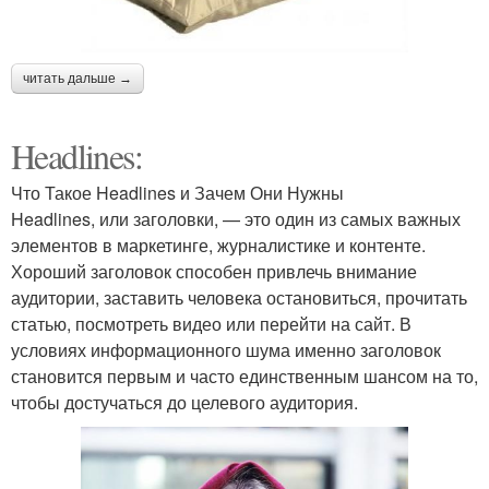
читать дальше →
Headlines:
Что Такое Headlines и Зачем Они Нужны
Headlines, или заголовки, — это один из самых важных
элементов в маркетинге, журналистике и контенте.
Хороший заголовок способен привлечь внимание
аудитории, заставить человека остановиться, прочитать
статью, посмотреть видео или перейти на сайт. В
условиях информационного шума именно заголовок
становится первым и часто единственным шансом на то,
чтобы достучаться до целевого аудитория.