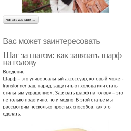
читать дальше →
Вас может заинтересовать
Шаг за шагом: как завязать шарф
на голову
Введение
Шарф – это универсальный аксессуар, который может-
transformer ваш наряд, защитить от холода или стать
стильным украшением. Завязать шарф на голову – это
не только практично, но и модно. В этой статье мы
рассмотрим несколько простых способов, как это
сделать.