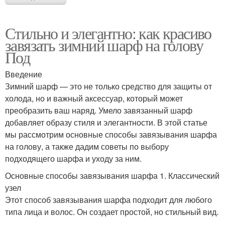
Стильно и элегантно: как красиво
завязать зимний шарф на голову
Под
Введение
Зимний шарф — это не только средство для защиты от
холода, но и важный аксессуар, который может
преобразить ваш наряд. Умело завязанный шарф
добавляет образу стиля и элегантности. В этой статье
мы рассмотрим основные способы завязывания шарфа
на голову, а также дадим советы по выбору
подходящего шарфа и уходу за ним.
Основные способы завязывания шарфа 1. Классический
узел
Этот способ завязывания шарфа подходит для любого
типа лица и волос. Он создает простой, но стильный вид.