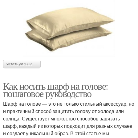
читать дальше →
Как носить шарф на голове:
пошаговое руководство
Шарф на голове — это не только стильный аксессуар, но
и практичный способ защитить голову от холода или
солнца. Существует множество способов завязать
шарф, каждый из которых подходит для разных случаев
и создает уникальный образ. В этой статье мы