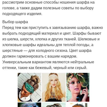
рассмотрим основные способы ношения шарфа на
голове, а также дадим полезные советы по выбору
подходящего изделия.
Выбор шарфа
Перед тем как приступить к завязыванию шарфа, важно
выбрать подходящий материал и цвет. Шарфы бывают
из шелка, шерсти, хлопка и других тканей. Шелковые и
хлопковые шарфы идеальны для теплой погоды, а
шерстяные — для холодного сезона. Цвет шарфа
должен гармонировать с вашим нарядом.
Универсальным вариантом являются нейтральные
оттенки, такие как бежевый, черный или серый.