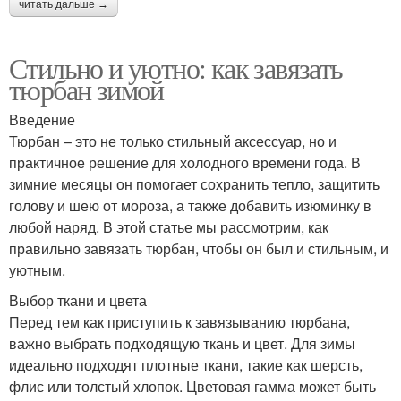
читать дальше →
Стильно и уютно: как завязать
тюрбан зимой
Введение
Тюрбан – это не только стильный аксессуар, но и
практичное решение для холодного времени года. В
зимние месяцы он помогает сохранить тепло, защитить
голову и шею от мороза, а также добавить изюминку в
любой наряд. В этой статье мы рассмотрим, как
правильно завязать тюрбан, чтобы он был и стильным, и
уютным.
Выбор ткани и цвета
Перед тем как приступить к завязыванию тюрбана,
важно выбрать подходящую ткань и цвет. Для зимы
идеально подходят плотные ткани, такие как шерсть,
флис или толстый хлопок. Цветовая гамма может быть