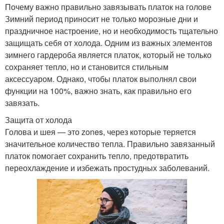
Почему важно правильно завязывать платок на голове
Зимний период приносит не только морозные дни и
праздничное настроение, но и необходимость тщательно
защищать себя от холода. Одним из важных элементов
зимнего гардероба является платок, который не только
сохраняет тепло, но и становится стильным
аксессуаром. Однако, чтобы платок выполнял свои
функции на 100%, важно знать, как правильно его
завязать.
Защита от холода
Голова и шея — это zones, через которые теряется
значительное количество тепла. Правильно завязанный
платок помогает сохранить тепло, предотвратить
переохлаждение и избежать простудных заболеваний.