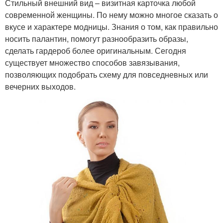
Стильный внешний вид – визитная карточка любой
современной женщины. По нему можно многое сказать о
вкусе и характере модницы. Знания о том, как правильно
носить палантин, помогут разнообразить образы,
сделать гардероб более оригинальным. Сегодня
существует множество способов завязывания,
позволяющих подобрать схему для повседневных или
вечерних выходов.