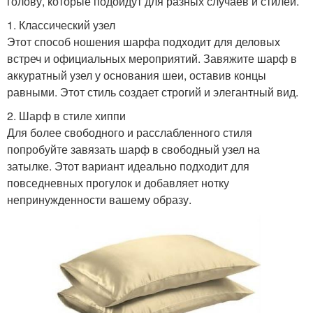
голову, которые подойдут для разных случаев и стилей.
1. Классический узел
Этот способ ношения шарфа подходит для деловых
встреч и официальных мероприятий. Завяжите шарф в
аккуратный узел у основания шеи, оставив концы
равными. Этот стиль создает строгий и элегантный вид.
2. Шарф в стиле хиппи
Для более свободного и расслабленного стиля
попробуйте завязать шарф в свободный узел на
затылке. Этот вариант идеально подходит для
повседневных прогулок и добавляет нотку
непринужденности вашему образу.