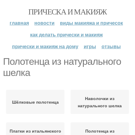
ПРИЧЕСКА И МАКИЯЖ
главная
новости
виды макияжа и причесок
как делать прически и макияж
прически и макияж на дому
игры
отзывы
Полотенца из натурального
шелка
Наволочки из
Шёлковые полотенца
натурального шелка
Платки из итальянского
Полотенца из