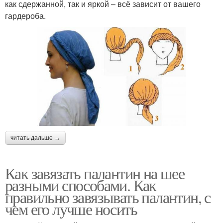
как сдержанной, так и яркой – всё зависит от вашего
гардероба.
читать дальше →
Как завязать палантин на шее
разными способами. Как
правильно завязывать палантин, с
чем его лучше носить