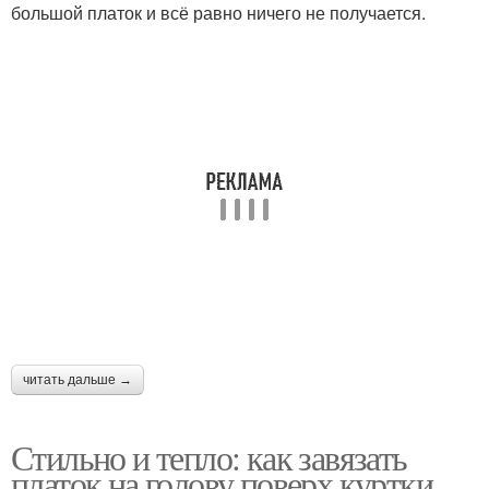
большой платок и всё равно ничего не получается.
читать дальше →
Стильно и тепло: как завязать
платок на голову поверх куртки