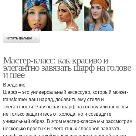
читать дальше →
Мастер-класс: как красиво и
элегантно завязать шарф на голове
и шее
Введение
Шарф – это универсальный аксессуар, который может-
transformer ваш наряд, добавить ему стиля и
элегантности. Завязывая шарф на голову или шею, вы
не только защититесь от холода, но и создадите
уникальный образ. В этом мастер-классе мы рассмотрим
несколько простых и элегантных способов завязать
шарф, которые подойдут как для повседневной жизни,