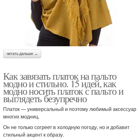
читать дальше →
Как завязать платок на пальто
модно и стильно. 15 идей, как
модно носить платок с пальто и
выглядеть безупречно
Платок — универсальный и поэтому любимый аксессуар
многих модниц.
Он не только согреет в холодную погоду, но и добавит
стильный акцент к образу.