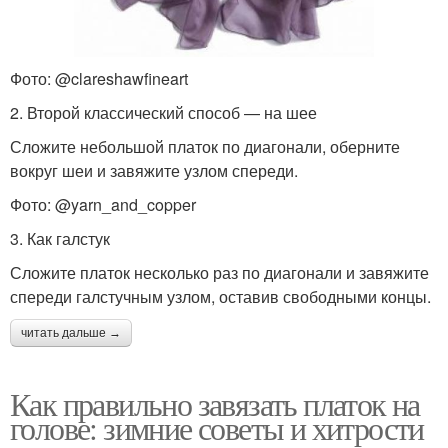
Фото: @clareshawfineart
2. Второй классический способ — на шее
Сложите небольшой платок по диагонали, оберните
вокруг шеи и завяжите узлом спереди.
Фото: @yarn_and_copper
3. Как галстук
Сложите платок несколько раз по диагонали и завяжите
спереди галстучным узлом, оставив свободными концы.
читать дальше →
Как правильно завязать платок на
голове: зимние советы и хитрости