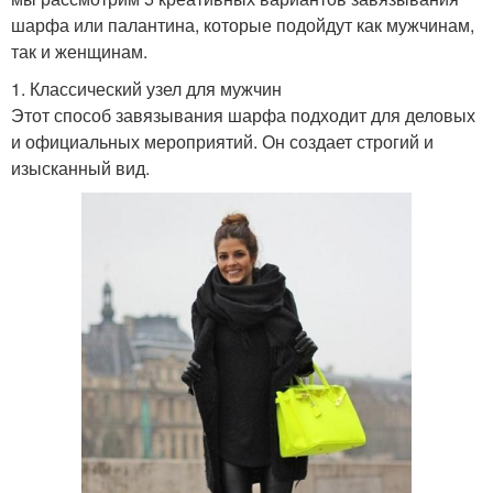
шарфа или палантина, которые подойдут как мужчинам,
так и женщинам.
1. Классический узел для мужчин
Этот способ завязывания шарфа подходит для деловых
и официальных мероприятий. Он создает строгий и
изысканный вид.