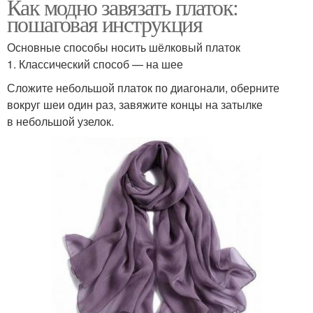
Как модно завязать платок:
пошаговая инструкция
Основные способы носить шёлковый платок
1. Классический способ — на шее
Сложите небольшой платок по диагонали, оберните
вокруг шеи один раз, завяжите концы на затылке
в небольшой узелок.