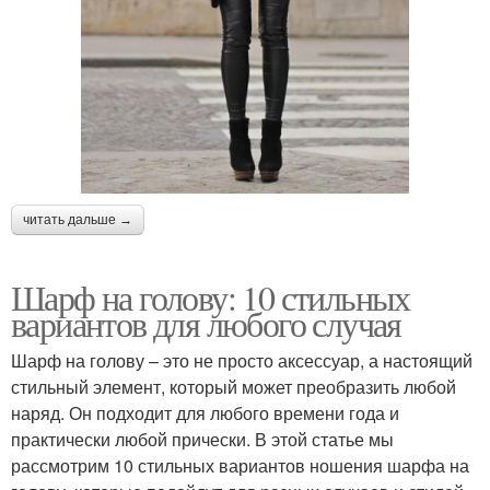
читать дальше →
Шарф на голову: 10 стильных
вариантов для любого случая
Шарф на голову – это не просто аксессуар, а настоящий
стильный элемент, который может преобразить любой
наряд. Он подходит для любого времени года и
практически любой прически. В этой статье мы
рассмотрим 10 стильных вариантов ношения шарфа на