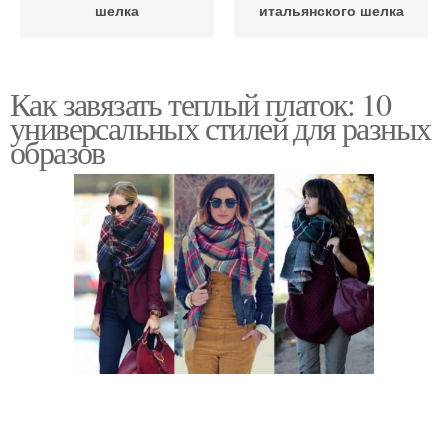
шелка
итальянского шелка
Как завязать теплый платок: 10
универсальных стилей для разных
образов