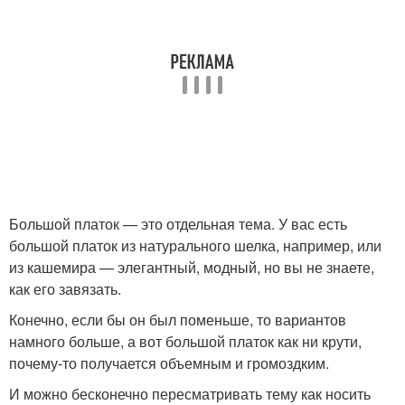
Большой платок — это отдельная тема. У вас есть
большой платок из натурального шелка, например, или
из кашемира — элегантный, модный, но вы не знаете,
как его завязать.
Конечно, если бы он был поменьше, то вариантов
намного больше, а вот большой платок как ни крути,
почему-то получается объемным и громоздким.
И можно бесконечно пересматривать тему как носить