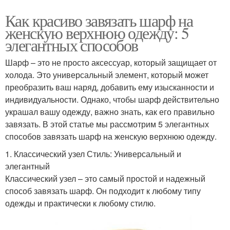
Как красиво завязать шарф на
женскую верхнюю одежду: 5
элегантных способов
Шарф – это не просто аксессуар, который защищает от
холода. Это универсальный элемент, который может
преобразить ваш наряд, добавить ему изысканности и
индивидуальности. Однако, чтобы шарф действительно
украшал вашу одежду, важно знать, как его правильно
завязать. В этой статье мы рассмотрим 5 элегантных
способов завязать шарф на женскую верхнюю одежду.
1. Классический узел Стиль: Универсальный и
элегантный
Классический узел – это самый простой и надежный
способ завязать шарф. Он подходит к любому типу
одежды и практически к любому стилю.