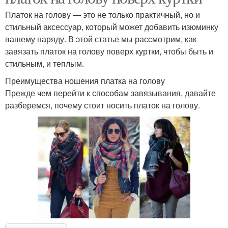
Платок на голову — это не только практичный, но и
стильный аксессуар, который может добавить изюминку
вашему наряду. В этой статье мы рассмотрим, как
завязать платок на голову поверх куртки, чтобы быть и
стильным, и теплым.
Преимущества ношения платка на голову
Прежде чем перейти к способам завязывания, давайте
разберемся, почему стоит носить платок на голову.