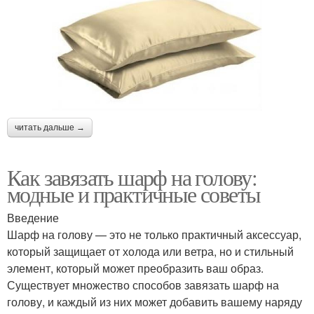
читать дальше →
Как завязать шарф на голову:
модные и практичные советы
Введение
Шарф на голову — это не только практичный аксессуар,
который защищает от холода или ветра, но и стильный
элемент, который может преобразить ваш образ.
Существует множество способов завязать шарф на
голову, и каждый из них может добавить вашему наряду