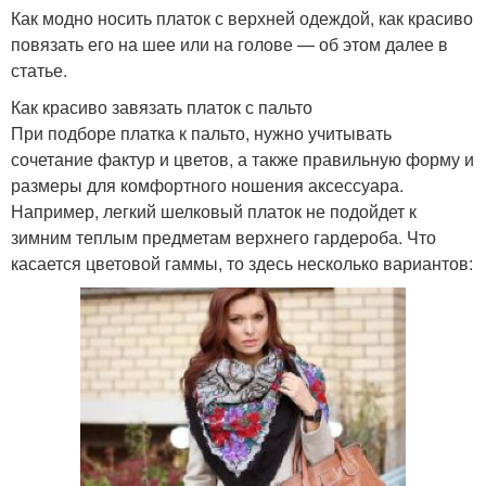
Как модно носить платок с верхней одеждой, как красиво
повязать его на шее или на голове — об этом далее в
статье.
Как красиво завязать платок с пальто
При подборе платка к пальто, нужно учитывать
сочетание фактур и цветов, а также правильную форму и
размеры для комфортного ношения аксессуара.
Например, легкий шелковый платок не подойдет к
зимним теплым предметам верхнего гардероба. Что
касается цветовой гаммы, то здесь несколько вариантов: