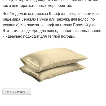
так и для торжественных мероприятий.
Необходимые материалы Шарф из шелка, шерсти или
кашемира Зеркало Нужка или заколка для волос (по
желанию) Как завязать шарф на голову Простой узел
Этот стиль подходит для повседневного использования
и идеально подходит для теплой погоды.
читать дальше →