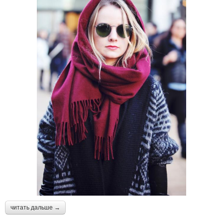
читать дальше →