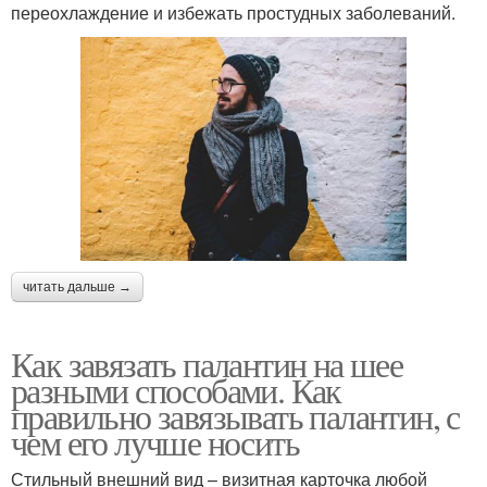
переохлаждение и избежать простудных заболеваний.
читать дальше →
Как завязать палантин на шее
разными способами. Как
правильно завязывать палантин, с
чем его лучше носить
Стильный внешний вид – визитная карточка любой