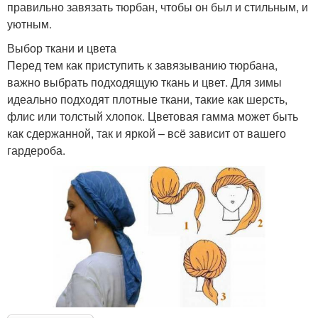
правильно завязать тюрбан, чтобы он был и стильным, и
уютным.
Выбор ткани и цвета
Перед тем как приступить к завязыванию тюрбана,
важно выбрать подходящую ткань и цвет. Для зимы
идеально подходят плотные ткани, такие как шерсть,
флис или толстый хлопок. Цветовая гамма может быть
как сдержанной, так и яркой – всё зависит от вашего
гардероба.