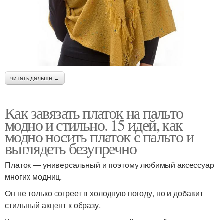
читать дальше →
Как завязать платок на пальто
модно и стильно. 15 идей, как
модно носить платок с пальто и
выглядеть безупречно
Платок — универсальный и поэтому любимый аксессуар
многих модниц.
Он не только согреет в холодную погоду, но и добавит
стильный акцент к образу.