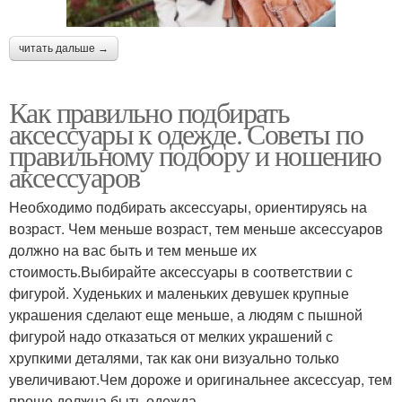
читать дальше →
Как правильно подбирать
аксессуары к одежде. Советы по
правильному подбору и ношению
аксессуаров
Необходимо подбирать аксессуары, ориентируясь на
возраст. Чем меньше возраст, тем меньше аксессуаров
должно на вас быть и тем меньше их
стоимость.Выбирайте аксессуары в соответствии с
фигурой. Худеньких и маленьких девушек крупные
украшения сделают еще меньше, а людям с пышной
фигурой надо отказаться от мелких украшений с
хрупкими деталями, так как они визуально только
увеличивают.Чем дороже и оригинальнее аксессуар, тем
проще должна быть одежда.