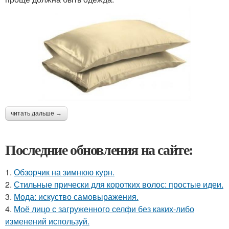
читать дальше →
Последние обновления на сайте:
1.
Обзорчик на зимнюю курн.
2.
Стильные прически для коротких волос: простые идеи.
3.
Мода: искуство самовыражения.
4.
Моё лицо с загруженного селфи без каких-либо
изменений используй.