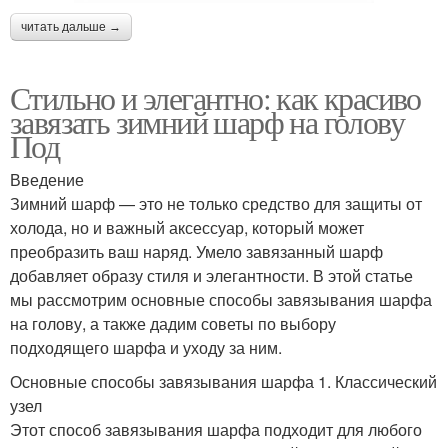
читать дальше →
Стильно и элегантно: как красиво
завязать зимний шарф на голову
Под
Введение
Зимний шарф — это не только средство для защиты от
холода, но и важный аксессуар, который может
преобразить ваш наряд. Умело завязанный шарф
добавляет образу стиля и элегантности. В этой статье
мы рассмотрим основные способы завязывания шарфа
на голову, а также дадим советы по выбору
подходящего шарфа и уходу за ним.
Основные способы завязывания шарфа 1. Классический
узел
Этот способ завязывания шарфа подходит для любого