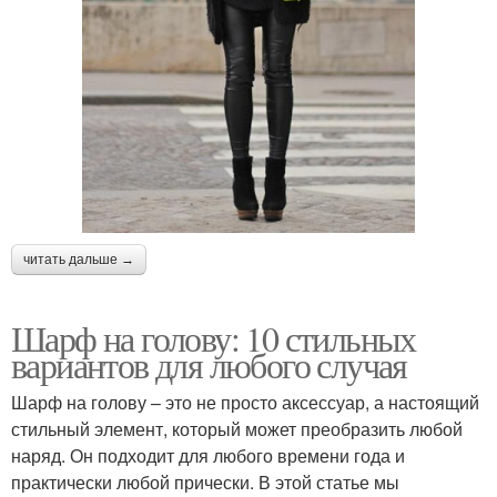
читать дальше →
Шарф на голову: 10 стильных
вариантов для любого случая
Шарф на голову – это не просто аксессуар, а настоящий
стильный элемент, который может преобразить любой
наряд. Он подходит для любого времени года и
практически любой прически. В этой статье мы