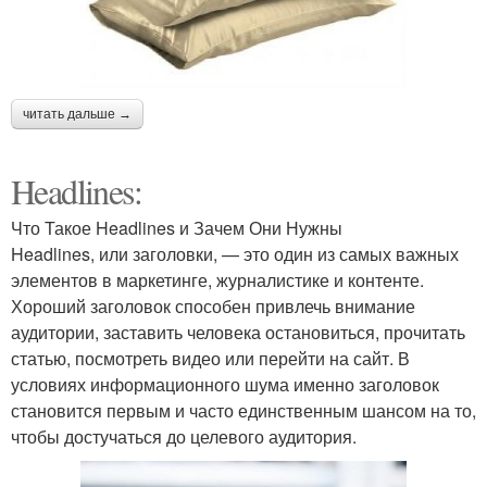
читать дальше →
Headlines:
Что Такое Headlines и Зачем Они Нужны
Headlines, или заголовки, — это один из самых важных
элементов в маркетинге, журналистике и контенте.
Хороший заголовок способен привлечь внимание
аудитории, заставить человека остановиться, прочитать
статью, посмотреть видео или перейти на сайт. В
условиях информационного шума именно заголовок
становится первым и часто единственным шансом на то,
чтобы достучаться до целевого аудитория.