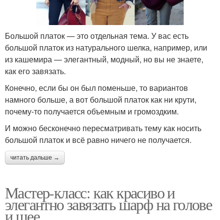
Большой платок — это отдельная тема. У вас есть
большой платок из натурального шелка, например, или
из кашемира — элегантный, модный, но вы не знаете,
как его завязать.
Конечно, если бы он был поменьше, то вариантов
намного больше, а вот большой платок как ни крути,
почему-то получается объемным и громоздким.
И можно бесконечно пересматривать тему как носить
большой платок и всё равно ничего не получается.
читать дальше →
Мастер-класс: как красиво и
элегантно завязать шарф на голове
и шее