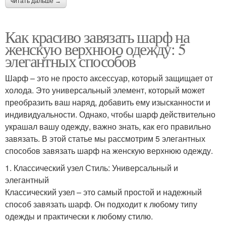
читать дальше →
Как красиво завязать шарф на
женскую верхнюю одежду: 5
элегантных способов
Шарф – это не просто аксессуар, который защищает от
холода. Это универсальный элемент, который может
преобразить ваш наряд, добавить ему изысканности и
индивидуальности. Однако, чтобы шарф действительно
украшал вашу одежду, важно знать, как его правильно
завязать. В этой статье мы рассмотрим 5 элегантных
способов завязать шарф на женскую верхнюю одежду.
1. Классический узел Стиль: Универсальный и
элегантный
Классический узел – это самый простой и надежный
способ завязать шарф. Он подходит к любому типу
одежды и практически к любому стилю.