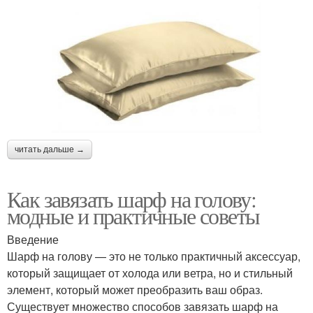
читать дальше →
Как завязать шарф на голову:
модные и практичные советы
Введение
Шарф на голову — это не только практичный аксессуар,
который защищает от холода или ветра, но и стильный
элемент, который может преобразить ваш образ.
Существует множество способов завязать шарф на