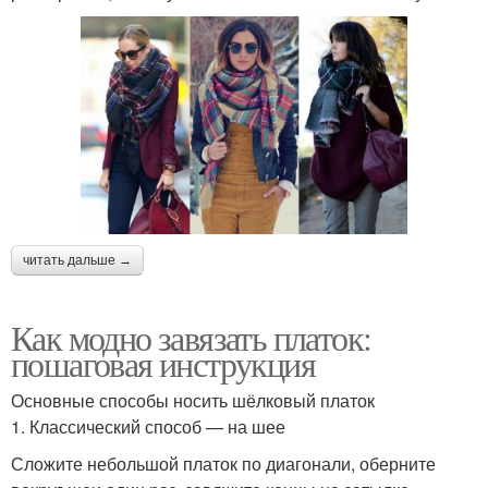
читать дальше →
Как модно завязать платок:
пошаговая инструкция
Основные способы носить шёлковый платок
1. Классический способ — на шее
Сложите небольшой платок по диагонали, оберните