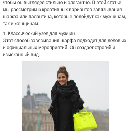
чтобы он выглядел стильно и элегантно. В этой статье
мы рассмотрим 5 креативных вариантов завязывания
шарфа или палантина, которые подойдут как мужчинам,
так и женщинам.
1. Классический узел для мужчин
Этот способ завязывания шарфа подходит для деловых
и официальных мероприятий. Он создает строгий и
изысканный вид.