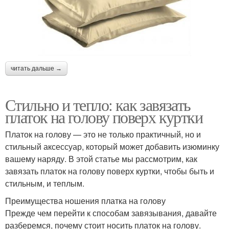
читать дальше →
Стильно и тепло: как завязать
платок на голову поверх куртки
Платок на голову — это не только практичный, но и
стильный аксессуар, который может добавить изюминку
вашему наряду. В этой статье мы рассмотрим, как
завязать платок на голову поверх куртки, чтобы быть и
стильным, и теплым.
Преимущества ношения платка на голову
Прежде чем перейти к способам завязывания, давайте
разберемся, почему стоит носить платок на голову.