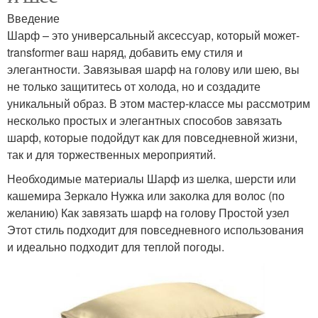
Введение
Шарф – это универсальный аксессуар, который может-
transformer ваш наряд, добавить ему стиля и
элегантности. Завязывая шарф на голову или шею, вы
не только защититесь от холода, но и создадите
уникальный образ. В этом мастер-классе мы рассмотрим
несколько простых и элегантных способов завязать
шарф, которые подойдут как для повседневной жизни,
так и для торжественных мероприятий.
Необходимые материалы Шарф из шелка, шерсти или
кашемира Зеркало Нужка или заколка для волос (по
желанию) Как завязать шарф на голову Простой узел
Этот стиль подходит для повседневного использования
и идеально подходит для теплой погоды.