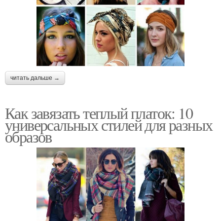
читать дальше →
Как завязать теплый платок: 10
универсальных стилей для разных
образов