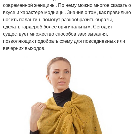
современной женщины. По нему можно многое сказать о
вкусе и характере модницы. Знания о том, как правильно
носить палантин, помогут разнообразить образы,
сделать гардероб более оригинальным. Сегодня
существует множество способов завязывания,
позволяющих подобрать схему для повседневных или
вечерних выходов.