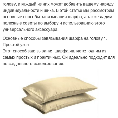
голову, и каждый из них может добавить вашему наряду
индивидуальности и шика. В этой статье мы рассмотрим
основные способы завязывания шарфа, а также дадим
полезные советы по выбору и использованию этого
универсального аксессуара.
Основные способы завязывания шарфа на голову 1.
Простой узел
Этот способ завязывания шарфа является одним из
самых простых и практичных. Он идеально подходит для
повседневного использования.