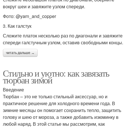
вокруг шеи и завяжите узлом спереди.
Фото: @yarn_and_copper
3. Как галстук
Сложите платок несколько раз по диагонали и завяжите
спереди галстучным узлом, оставив свободными концы.
читать дальше →
Стильно и уютно: как завязать
тюрбан зимой
Введение
Тюрбан – это не только стильный аксессуар, но и
практичное решение для холодного времени года. В
зимние месяцы он помогает сохранить тепло, защитить
голову и шею от мороза, а также добавить изюминку в
любой наряд. В этой статье мы рассмотрим, как