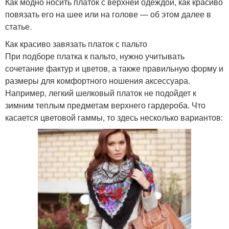
Как модно носить платок с верхней одеждой, как красиво
повязать его на шее или на голове — об этом далее в
статье.
Как красиво завязать платок с пальто
При подборе платка к пальто, нужно учитывать
сочетание фактур и цветов, а также правильную форму и
размеры для комфортного ношения аксессуара.
Например, легкий шелковый платок не подойдет к
зимним теплым предметам верхнего гардероба. Что
касается цветовой гаммы, то здесь несколько вариантов: