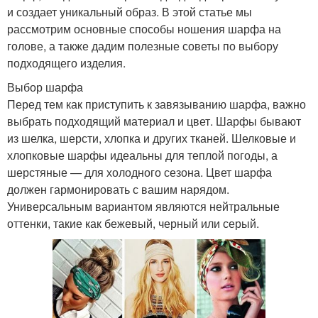
и создает уникальный образ. В этой статье мы
рассмотрим основные способы ношения шарфа на
голове, а также дадим полезные советы по выбору
подходящего изделия.
Выбор шарфа
Перед тем как приступить к завязыванию шарфа, важно
выбрать подходящий материал и цвет. Шарфы бывают
из шелка, шерсти, хлопка и других тканей. Шелковые и
хлопковые шарфы идеальны для теплой погоды, а
шерстяные — для холодного сезона. Цвет шарфа
должен гармонировать с вашим нарядом.
Универсальным вариантом являются нейтральные
оттенки, такие как бежевый, черный или серый.