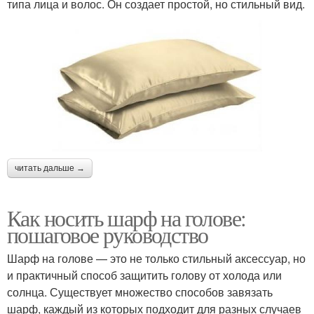
типа лица и волос. Он создает простой, но стильный вид.
читать дальше →
Как носить шарф на голове:
пошаговое руководство
Шарф на голове — это не только стильный аксессуар, но
и практичный способ защитить голову от холода или
солнца. Существует множество способов завязать
шарф, каждый из которых подходит для разных случаев