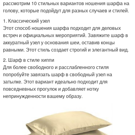
рассмотрим 10 стильных вариантов ношения шарфа на
голову, которые подойдут для разных случаев и стилей.
1. Классический узел
Этот способ ношения шарфа подходит для деловых
встреч и официальных мероприятий. Завяжите шарф в
аккуратный узел у основания шеи, оставив концы
равными. Этот стиль создает строгий и элегантный вид.
2. Шарф в стиле хиппи
Для более свободного и расслабленного стиля
попробуйте завязать шарф в свободный узел на
затылке. Этот вариант идеально подходит для
повседневных прогулок и добавляет нотку
непринужденности вашему образу.