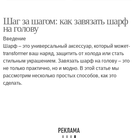
Шаг за шагом: как завязать шарф
на голову
Введение
Шарф – это универсальный аксессуар, который может-
transformer ваш наряд, защитить от холода или стать
стильным украшением. Завязать шарф на голову – это
не только практично, но и модно. В этой статье мы
рассмотрим несколько простых способов, как это
сделать.