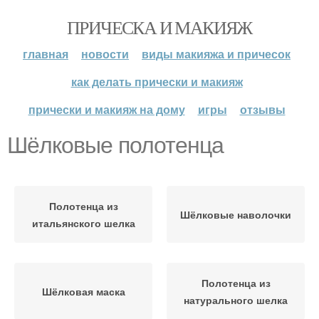
ПРИЧЕСКА И МАКИЯЖ
главная
новости
виды макияжа и причесок
как делать прически и макияж
прически и макияж на дому
игры
отзывы
Шёлковые полотенца
Полотенца из
Шёлковые наволочки
итальянского шелка
Полотенца из
Шёлковая маска
натурального шелка