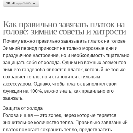
читать дальше →
Как правильно завязать платок на
голове: зимние советы и хитрости
Почему важно правильно завязывать платок на голове
Зимний период приносит не только морозные дни и
праздничное настроение, но и необходимость тщательно
защищать себя от холода. Одним из важных элементов
зимнего гардероба является платок, который не только
сохраняет тепло, но и становится стильным
аксессуаром. Однако, чтобы платок выполнял свои
функции на 100%, важно знать, как правильно его
завязать.
Защита от холода
Голова и шея — это zones, через которые теряется
значительное количество тепла. Правильно завязанный
платок помогает сохранить тепло, предотвратить