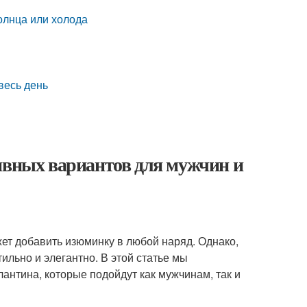
олнца или холода
весь день
ивных вариантов для мужчин и
ет добавить изюминку в любой наряд. Однако,
ильно и элегантно. В этой статье мы
нтина, которые подойдут как мужчинам, так и