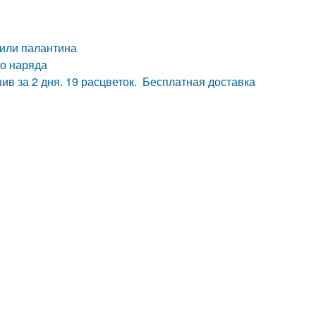
или палантина
го наряда
ив за 2 дня. 19 расцветок. Бесплатная доставка