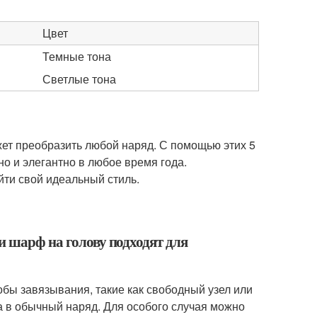
Цвет
Темные тона
Светлые тона
ет преобразить любой наряд. С помощью этих 5
о и элегантно в любое время года.
ти свой идеальный стиль.
и шарф на голову подходят для
бы завязывания, такие как свободный узел или
а в обычный наряд. Для особого случая можно