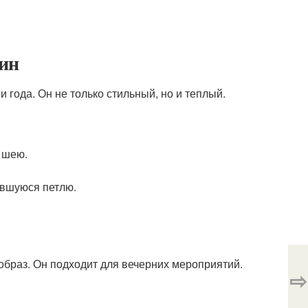
ин
 года. Он не только стильный, но и теплый.
 шею.
авшуюся петлю.
браз. Он подходит для вечерних мероприятий.
⇨