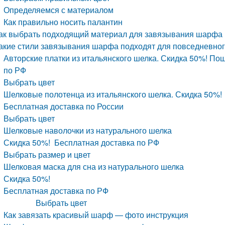
Определяемся с материалом
Как правильно носить палантин
ак выбрать подходящий материал для завязывания шарфа 
акие стили завязывания шарфа подходят для повседневно
Авторские платки из итальянского шелка. Скидка 50%! Пош
по РФ
Выбрать цвет
Шелковые полотенца из итальянского шелка. Скидка 50%!
Бесплатная доставка по России
Выбрать цвет
Шелковые наволочки из натурального шелка
Скидка 50%! Бесплатная доставка по РФ
Выбрать размер и цвет
Шелковая маска для сна из натурального шелка
Скидка 50%!
Бесплатная доставка по РФ
Выбрать цвет
Как завязать красивый шарф — фото инструкция