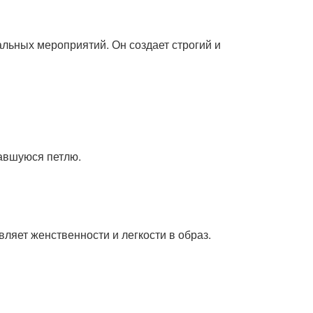
льных мероприятий. Он создает строгий и
вавшуюся петлю.
ляет женственности и легкости в образ.