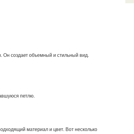
. Он создает объемный и стильный вид.
вавшуюся петлю.
одходящий материал и цвет. Вот несколько