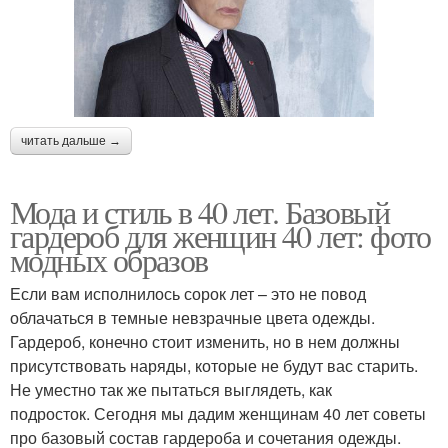
читать дальше →
Мода и стиль в 40 лет. Базовый
гардероб для женщин 40 лет: фото
модных образов
Если вам исполнилось сорок лет – это не повод
облачаться в темные невзрачные цвета одежды.
Гардероб, конечно стоит изменить, но в нем должны
присутствовать наряды, которые не будут вас старить.
Не уместно так же пытаться выглядеть, как
подросток. Сегодня мы дадим женщинам 40 лет советы
про базовый состав гардероба и сочетания одежды.