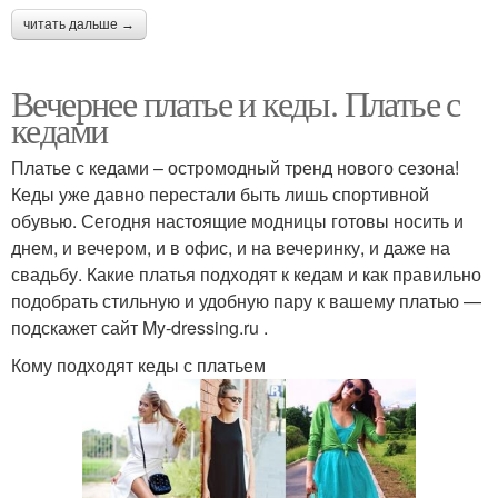
читать дальше →
Вечернее платье и кеды. Платье с
кедами
Платье с кедами – остромодный тренд нового сезона!
Кеды уже давно перестали быть лишь спортивной
обувью. Сегодня настоящие модницы готовы носить и
днем, и вечером, и в офис, и на вечеринку, и даже на
свадьбу. Какие платья подходят к кедам и как правильно
подобрать стильную и удобную пару к вашему платью —
подскажет сайт My-dressing.ru .
Кому подходят кеды с платьем