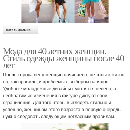
читать дальше →
Мода для 40 летних женщин.
Стиль одежды женщины после 40
лет
После сорока лет у женщин начинается не только жизнь,
но, как правило, и проблемы с выбором нарядов.
Удобные молодежные дизайны смотрятся нелепо, а
необратимые изменения в фигуре диктуют свои
ограничения. Для того чтобы выглядеть стильно и
успешно, женщинам этого возраста в первую очередь,
нужно следовать следующим негласным правилам.