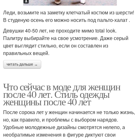
Леди, возьмите на заметку клетчатый костюм из шерсти!
В студеную осень его можно носить под пальто-халат .
Девушки 40-50 лет, не проходите мимо total look.
Палитру выбирайте на свое усмотрение. Даже серый
цвет выглядит стильно, если он составлен из
правильных вещей.
читать дальше →
Что сейчас в моде для женщин
после 40 лет. Стиль одежды
женщины после 40 лет
После сорока лет у женщин начинается не только жизнь,
но, как правило, и проблемы с выбором нарядов.
Удобные молодежные дизайны смотрятся нелепо, а
необратимые изменения в фигуре диктуют свои