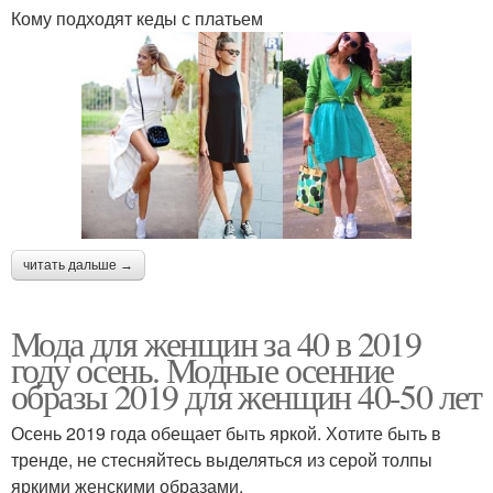
Кому подходят кеды с платьем
читать дальше →
Мода для женщин за 40 в 2019
году осень. Модные осенние
образы 2019 для женщин 40-50 лет
Осень 2019 года обещает быть яркой. Хотите быть в
тренде, не стесняйтесь выделяться из серой толпы
яркими женскими образами.