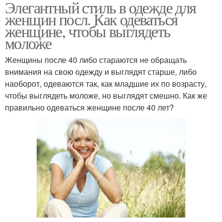
Элегантный стиль в одежде для
женщин посл. Как одеваться
женщине, чтобы выглядеть
моложе
Женщины после 40 либо стараются не обращать
внимания на свою одежду и выглядят старше, либо
наоборот, одеваются так, как младшие их по возрасту,
чтобы выглядеть моложе, но выглядят смешно. Как же
правильно одеваться женщине после 40 лет?