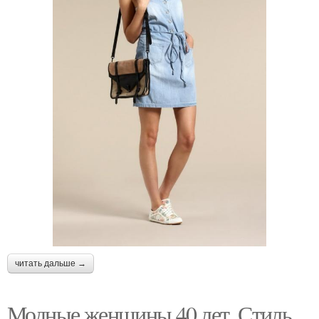
читать дальше →
Модные женщины 40 лет. Стиль