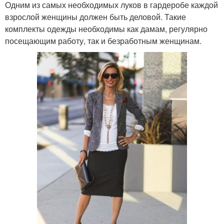
Одним из самых необходимых луков в гардеробе каждой
взрослой женщины должен быть деловой. Такие
комплекты одежды необходимы как дамам, регулярно
посещающим работу, так и безработным женщинам.