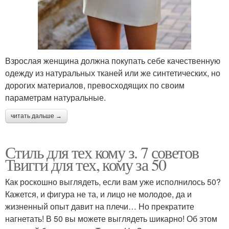
Взрослая женщина должна покупать себе качественную
одежду из натуральных тканей или же синтетических, но
дорогих материалов, превосходящих по своим
параметрам натуральные.
читать дальше →
Стиль для тех кому з. 7 советов
Твигги для тех, кому за 50
Как роскошно выглядеть, если вам уже исполнилось 50?
Кажется, и фигура не та, и лицо не молодое, да и
жизненный опыт давит на плечи… Но прекратите
нагнетать! В 50 вы можете выглядеть шикарно! Об этом