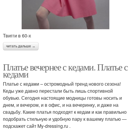
Твигги в 60-х
читать дальше →
Платье вечернее с кедами. Платье с
кедами
Платье с кедами – остромодный тренд нового сезона!
Кеды уже давно перестали быть лишь спортивной
обувью. Сегодня настоящие модницы готовы носить и
днем, и вечером, и в офис, и на вечеринку, и даже на
свадьбу. Какие платья подходят к кедам и как правильно
подобрать стильную и удобную пару к вашему платью —
подскажет сайт My-dressing.ru .