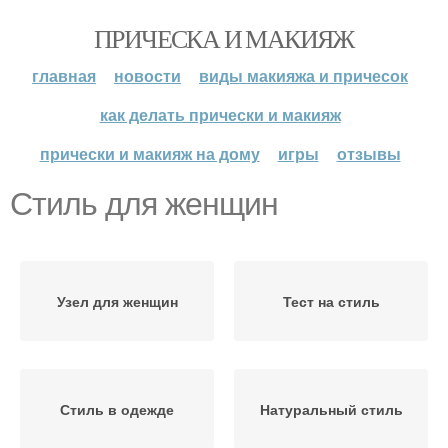
ПРИЧЕСКА И МАКИЯЖ
главная
новости
виды макияжа и причесок
как делать прически и макияж
прически и макияж на дому
игры
отзывы
Стиль для женщин
Узел для женщин
Тест на стиль
Стиль в одежде
Натуральный стиль