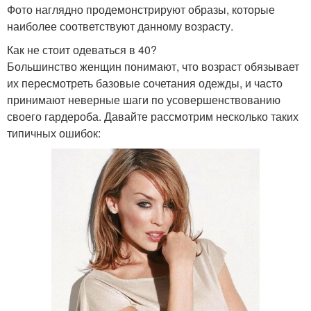
Фото наглядно продемонстрируют образы, которые
наиболее соответствуют данному возрасту.
Как не стоит одеваться в 40?
Большинство женщин понимают, что возраст обязывает
их пересмотреть базовые сочетания одежды, и часто
принимают неверные шаги по усовершенствованию
своего гардероба. Давайте рассмотрим несколько таких
типичных ошибок: