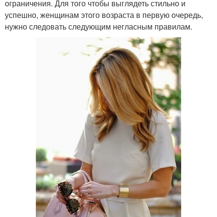
ограничения. Для того чтобы выглядеть стильно и
успешно, женщинам этого возраста в первую очередь,
нужно следовать следующим негласным правилам.