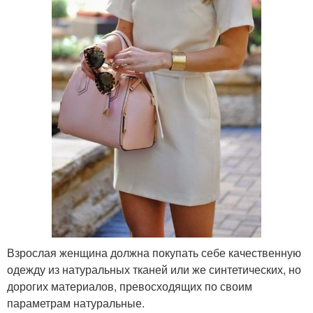
Взрослая женщина должна покупать себе качественную
одежду из натуральных тканей или же синтетических, но
дорогих материалов, превосходящих по своим
параметрам натуральные.