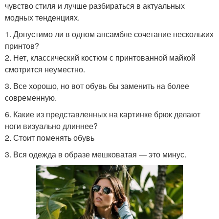
чувство стиля и лучше разбираться в актуальных
модных тенденциях.
1. Допустимо ли в одном ансамбле сочетание нескольких
принтов?
2. Нет, классический костюм с принтованной майкой
смотрится неуместно.
3. Все хорошо, но вот обувь бы заменить на более
современную.
6. Какие из представленных на картинке брюк делают
ноги визуально длиннее?
2. Стоит поменять обувь
3. Вся одежда в образе мешковатая — это минус.