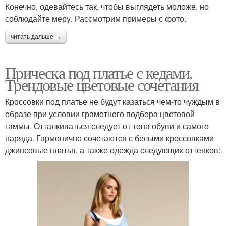
Конечно, одевайтесь так, чтобы выглядеть моложе, но
соблюдайте меру. Рассмотрим примеры с фото.
читать дальше →
Прическа под платье с кедами.
Трендовые цветовые сочетания
Кроссовки под платье не будут казаться чем-то чуждым в
образе при условии грамотного подбора цветовой
гаммы. Отталкиваться следует от тона обуви и самого
наряда. Гармонично сочетаются с белыми кроссовками
джинсовые платья, а также одежда следующих оттенков: