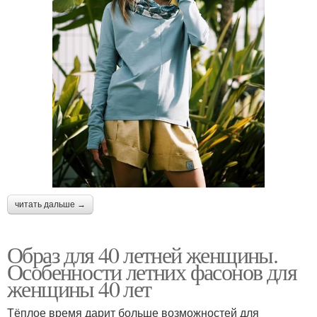
читать дальше →
Образ для 40 летней женщины.
Особенности летних фасонов для
женщины 40 лет
Тёплое время дарит больше возможностей для