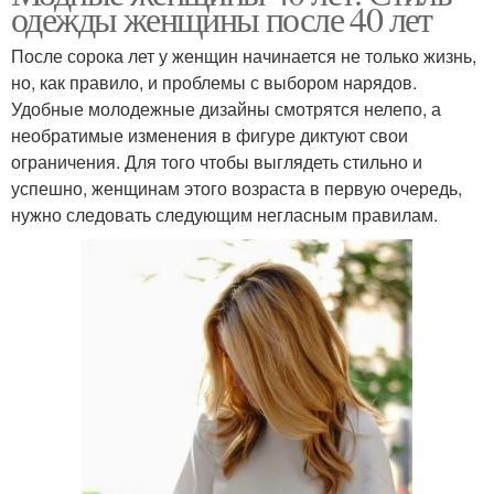
одежды женщины после 40 лет
После сорока лет у женщин начинается не только жизнь,
но, как правило, и проблемы с выбором нарядов.
Удобные молодежные дизайны смотрятся нелепо, а
необратимые изменения в фигуре диктуют свои
ограничения. Для того чтобы выглядеть стильно и
успешно, женщинам этого возраста в первую очередь,
нужно следовать следующим негласным правилам.