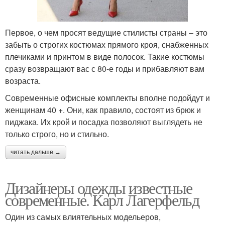
Первое, о чем просят ведущие стилисты страны – это
забыть о строгих костюмах прямого кроя, снабженных
плечиками и принтом в виде полосок. Такие костюмы
сразу возвращают вас с 80-е годы и прибавляют вам
возраста.
Современные офисные комплекты вполне подойдут и
женщинам 40 +. Они, как правило, состоят из брюк и
пиджака. Их крой и посадка позволяют выглядеть не
только строго, но и стильно.
читать дальше →
Дизайнеры одежды известные
современные. Карл Лагерфельд
Один из самых влиятельных модельеров,