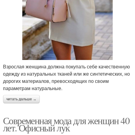
Взрослая женщина должна покупать себе качественную
одежду из натуральных тканей или же синтетических, но
дорогих материалов, превосходящих по своим
параметрам натуральные.
читать дальше →
Современная мода для женщин 40
лет. Офисный лук