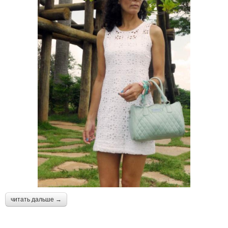
читать дальше →