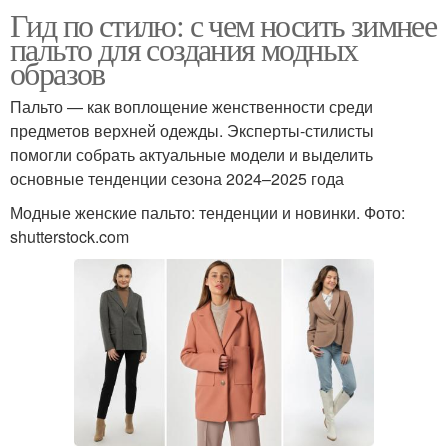
Гид по стилю: с чем носить зимнее
пальто для создания модных
образов
Пальто — как воплощение женственности среди
предметов верхней одежды. Эксперты-стилисты
помогли собрать актуальные модели и выделить
основные тенденции сезона 2024–2025 года
Модные женские пальто: тенденции и новинки. Фото:
shutterstock.com