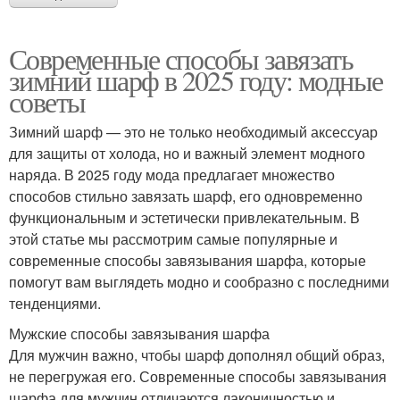
Современные способы завязать
зимний шарф в 2025 году: модные
советы
Зимний шарф — это не только необходимый аксессуар
для защиты от холода, но и важный элемент модного
наряда. В 2025 году мода предлагает множество
способов стильно завязать шарф, его одновременно
функциональным и эстетически привлекательным. В
этой статье мы рассмотрим самые популярные и
современные способы завязывания шарфа, которые
помогут вам выглядеть модно и сообразно с последними
тенденциями.
Мужские способы завязывания шарфа
Для мужчин важно, чтобы шарф дополнял общий образ,
не перегружая его. Современные способы завязывания
шарфа для мужчин отличаются лаконичностью и