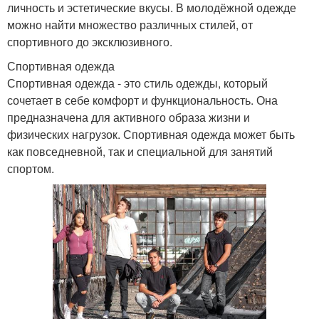
личность и эстетические вкусы. В молодёжной одежде
можно найти множество различных стилей, от
спортивного до эксклюзивного.
Спортивная одежда
Спортивная одежда - это стиль одежды, который
сочетает в себе комфорт и функциональность. Она
предназначена для активного образа жизни и
физических нагрузок. Спортивная одежда может быть
как повседневной, так и специальной для занятий
спортом.