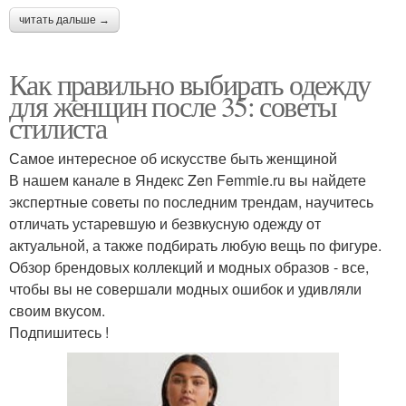
читать дальше →
Как правильно выбирать одежду
для женщин после 35: советы
стилиста
Самое интересное об искусстве быть женщиной
В нашем канале в Яндекс Zen Femmie.ru вы найдете
экспертные советы по последним трендам, научитесь
отличать устаревшую и безвкусную одежду от
актуальной, а также подбирать любую вещь по фигуре.
Обзор брендовых коллекций и модных образов - все,
чтобы вы не совершали модных ошибок и удивляли
своим вкусом.
Подпишитесь !