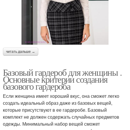
читать дальше →
Базовый гардероб для женщины .
Основные критерии создания
базового гардероба
Если женщина имеет хороший вкус, она сможет легко
создать идеальный образ даже из базовых вещей,
которые присутствуют в ее гардеробе. Базовый
комплект не должен содержать случайных предметов
одежды. Минимальный набор вещей сможет