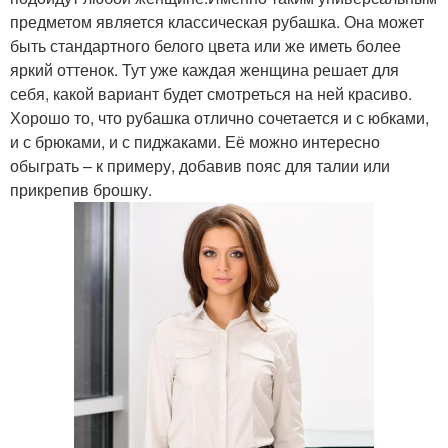
предметом является классическая рубашка. Она может
быть стандартного белого цвета или же иметь более
яркий оттенок. Тут уже каждая женщина решает для
себя, какой вариант будет смотреться на ней красиво.
Хорошо то, что рубашка отлично сочетается и с юбками,
и с брюками, и с пиджаками. Её можно интересно
обыграть – к примеру, добавив пояс для талии или
прикрепив брошку.