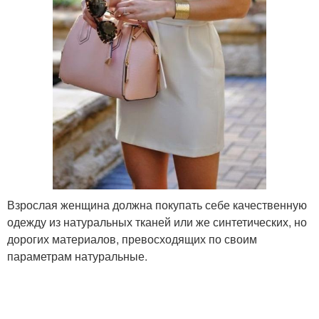
Взрослая женщина должна покупать себе качественную
одежду из натуральных тканей или же синтетических, но
дорогих материалов, превосходящих по своим
параметрам натуральные.