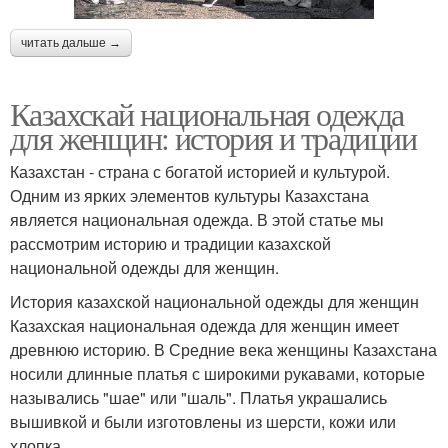
читать дальше →
Казахскай национальная одежда
для женщин: история и традиции
Казахстан - страна с богатой историей и культурой.
Одним из ярких элементов культуры Казахстана
является национальная одежда. В этой статье мы
рассмотрим историю и традиции казахской
национальной одежды для женщин.
История казахской национальной одежды для женщин
Казахская национальная одежда для женщин имеет
древнюю историю. В Средние века женщины Казахстана
носили длинные платья с широкими рукавами, которые
назывались "шае" или "шаль". Платья украшались
вышивкой и были изготовлены из шерсти, кожи или
хлопка.