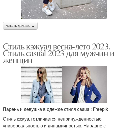
читать дальше →
Стиль кэжуал весна-лето 2023.
Стиль casual 2023 для мужчин и
женщин
Парень и девушка в одежде стиля casual: Freepik
Стиль кэжуал отличается непринужденностью,
универсальностью и динамичностью. Наравне с