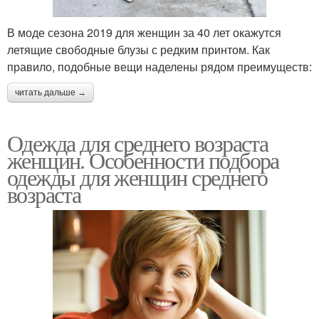
В моде сезона 2019 для женщин за 40 лет окажутся
летящие свободные блузы с редким принтом. Как
правило, подобные вещи наделены рядом преимуществ:
читать дальше →
Одежда для среднего возраста
женщин. Особенности подбора
одежды для женщин среднего
возраста