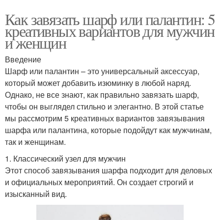
Как завязать шарф или палантин: 5
креативных вариантов для мужчин
и женщин
Введение
Шарф или палантин – это универсальный аксессуар,
который может добавить изюминку в любой наряд.
Однако, не все знают, как правильно завязать шарф,
чтобы он выглядел стильно и элегантно. В этой статье
мы рассмотрим 5 креативных вариантов завязывания
шарфа или палантина, которые подойдут как мужчинам,
так и женщинам.
1. Классический узел для мужчин
Этот способ завязывания шарфа подходит для деловых
и официальных мероприятий. Он создает строгий и
изысканный вид.