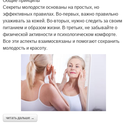
Общие принципы
Секреты молодости основаны на простых, но
эффективных правилах. Во-первых, важно правильно
ухаживать за кожей. Во-вторых, нужно следить за своим
питанием и образом жизни. В-третьих, не забывайте о
физической активности и психологическом комфорте.
Все эти аспекты взаимосвязаны и помогают сохранить
молодость и красоту.
читать дальше →