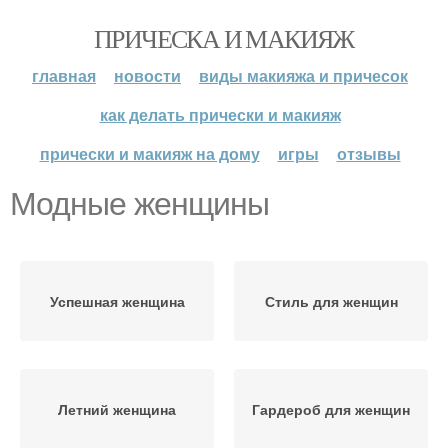
ПРИЧЕСКА И МАКИЯЖ
главная
новости
виды макияжа и причесок
как делать прически и макияж
прически и макияж на дому
игры
отзывы
Модные женщины
Успешная женщина
Стиль для женщин
Летний женщина
Гардероб для женщин