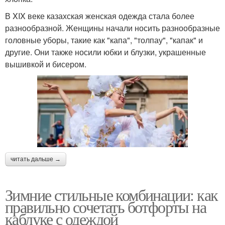
В XIX веке казахская женская одежда стала более
разнообразной. Женщины начали носить разнообразные
головные уборы, такие как "капа", "толпау", "капак" и
другие. Они также носили юбки и блузки, украшенные
вышивкой и бисером.
читать дальше →
Зимние стильные комбинации: как
правильно сочетать ботфорты на
каблуке с одеждой