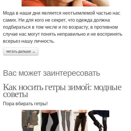
Мода в наши дни является неотъемлемой частью нас
самих. Ни для кого не секрет, что одежда должна
подбираться в том числе и по возрасту, в противном
случае нас могут понять неправильно и не воспринять
всерьез нашу личность.
читать дальше →
Вас может заинтересовать
Как носить гетры зимой: модные
советы
Пора вбирать гетры!