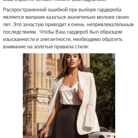
Распространенной ошибкой при выборе гардероба
является желание казаться значительно моложе своих
лет. Это зачастую приводит к очень непривлекательным
последствиям. Чтобы Ваш гардероб был образцом
изысканности и элегантности, необходимо обратить
внимание на золотые правила стиля: