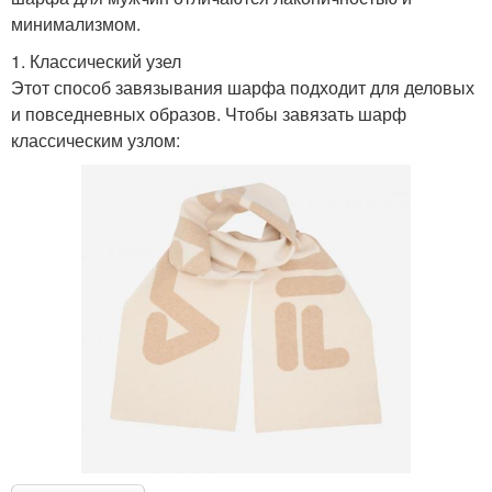
минимализмом.
1. Классический узел
Этот способ завязывания шарфа подходит для деловых
и повседневных образов. Чтобы завязать шарф
классическим узлом: