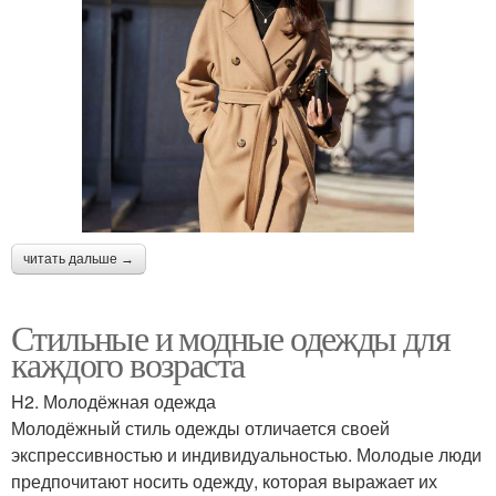
читать дальше →
Стильные и модные одежды для
каждого возраста
H2. Молодёжная одежда
Молодёжный стиль одежды отличается своей
экспрессивностью и индивидуальностью. Молодые люди
предпочитают носить одежду, которая выражает их