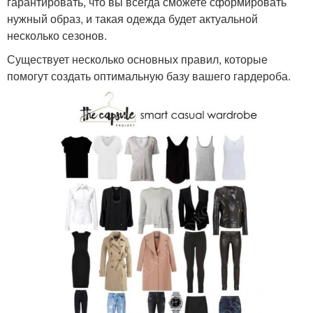
гарантировать, что вы всегда сможете сформировать
нужный образ, и такая одежда будет актуальной
несколько сезонов.
Существует несколько основных правил, которые
помогут создать оптимальную базу вашего гардероба.