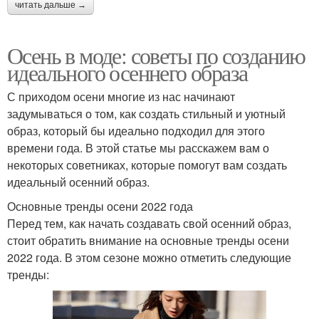
читать дальше →
Осень в моде: советы по созданию
идеального осеннего образа
С приходом осени многие из нас начинают
задумываться о том, как создать стильный и уютный
образ, который бы идеально подходил для этого
времени года. В этой статье мы расскажем вам о
некоторых советниках, которые помогут вам создать
идеальный осенний образ.
Основные тренды осени 2022 года
Перед тем, как начать создавать свой осенний образ,
стоит обратить внимание на основные тренды осени
2022 года. В этом сезоне можно отметить следующие
тренды: