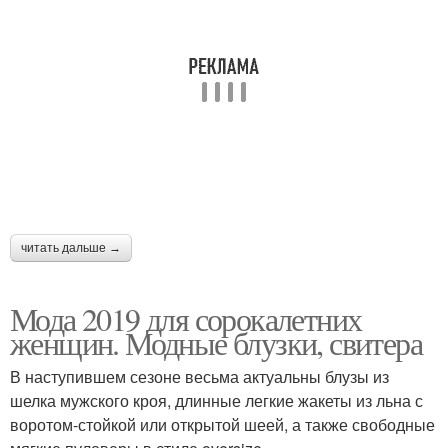
читать дальше →
Мода 2019 для сорокалетних
женщин. Модные блузки, свитера
В наступившем сезоне весьма актуальны блузы из
шелка мужского кроя, длинные легкие жакеты из льна с
воротом-стойкой или открытой шеей, а также свободные