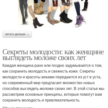
читать дальше →
Секреты молодости: как женщине
выглядеть моложе своих лет
Каждая женщина рано или поздно задумывается о том,
как сохранить молодость и свежесть кожи. Секреты
молодости и красоты веками передаются из уст в уста,
но современный мир предлагает множество новых
способов выглядеть моложе своих лет. В этой статье мы
рассмотрим основные принципы, которые помогут вам
сохранить молодость и привлекательность.