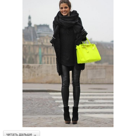
читать дальше →