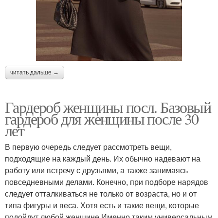
читать дальше →
Гардероб женщины посл. Базовый
гардероб для женщины после 30
лет
В первую очередь следует рассмотреть вещи,
подходящие на каждый день. Их обычно надевают на
работу или встречу с друзьями, а также занимаясь
повседневными делами. Конечно, при подборе нарядов
следует отталкиваться не только от возраста, но и от
типа фигуры и веса. Хотя есть и такие вещи, которые
подойдут любой женщине.Именно таким универсальным