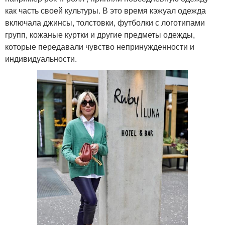
как часть своей культуры. В это время кэжуал одежда
включала джинсы, толстовки, футболки с логотипами
групп, кожаные куртки и другие предметы одежды,
которые передавали чувство непринужденности и
индивидуальности.