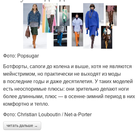
Фото: Popsugar
Ботфорты, сапоги до колена и выше, хотя не являются
мейнстримом, но практически не выходят из моды
в последние годы и даже десятилетия. У таких моделей
есть неоспоримые плюсы: они зрительно делают ноги
более длинными, плюс — в осенне-зимний период в них
комфортно и тепло.
Фото: Christian Louboutin / Net-a-Porter
читать дальше →