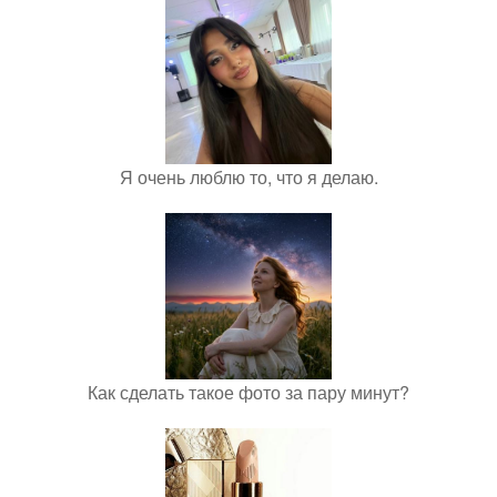
Я очень люблю то, что я делаю.
Как сделать такое фото за пару минут?