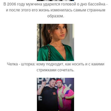
В 2006 году мужчина ударился головой о дно бассейна -
и после этого его жизнь изменилась самым странным
образом.
Челка - шторка: кому подходит, как носить и с какими
стрижками сочетать.