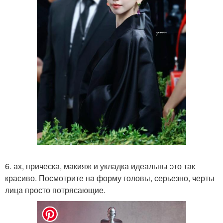
6. ах, прическа, макияж и укладка идеальны это так
красиво. Посмотрите на форму головы, серьезно, черты
лица просто потрясающие.