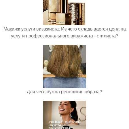
Макияж услуги визажиста. Из чего складывается цена на
услуги профессионального визажиста - стилиста?
Для чего нужна репетиция образа?