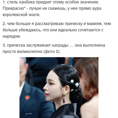
1. стиль ханбока придает этому особое значение.
Прекрасно" - лучше не скажешь, у нее прямо аура
королевской знати.
2. чем больше я рассматриваю прическу и макияж, тем
больше убеждаюсь, что они идеально сочетаются с
нарядом.
3. прическа заслуживает награды … она выполнена
просто великолепно (фото 2).