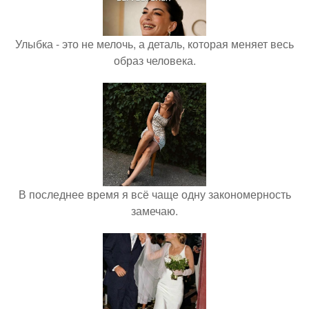
Улыбка - это не мелочь, а деталь, которая меняет весь
образ человека.
В последнее время я всё чаще одну закономерность
замечаю.