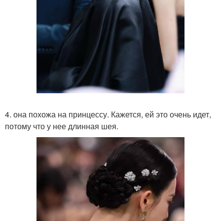
4. она похожа на принцессу. Кажется, ей это очень идет,
потому что у нее длинная шея.