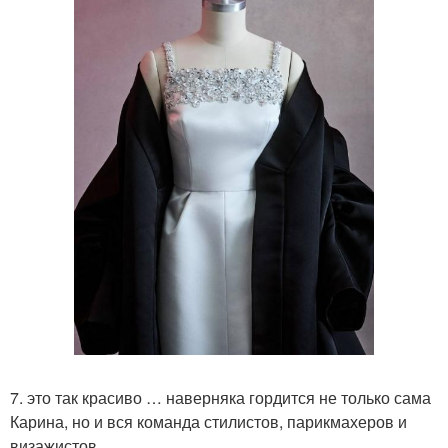
7. это так красиво … наверняка гордится не только сама
Карина, но и вся команда стилистов, парикмахеров и
визажистов.