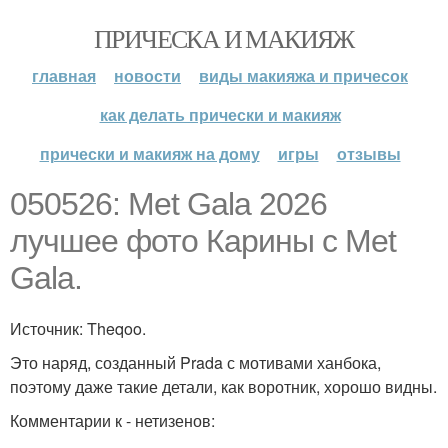
ПРИЧЕСКА И МАКИЯЖ
главная
новости
виды макияжа и причесок
как делать прически и макияж
прически и макияж на дому
игры
отзывы
050526: Met Gala 2026
лучшее фото Карины с Met
Gala.
Источник: Theqoo.
Это наряд, созданный Prada с мотивами ханбока,
поэтому даже такие детали, как воротник, хорошо видны.
Комментарии к - нетизенов: