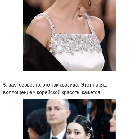
5. вау, серьезно, это так красиво. Этот наряд
воплощением корейской красоты кажется.