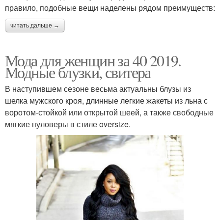
правило, подобные вещи наделены рядом преимуществ:
читать дальше →
Мода для женщин за 40 2019.
Модные блузки, свитера
В наступившем сезоне весьма актуальны блузы из
шелка мужского кроя, длинные легкие жакеты из льна с
воротом-стойкой или открытой шеей, а также свободные
мягкие пуловеры в стиле oversize.