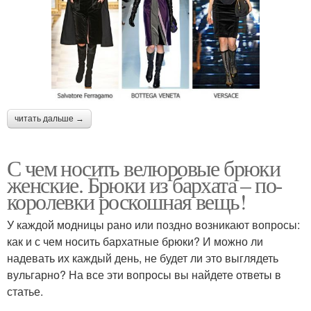
читать дальше →
С чем носить велюровые брюки
женские. Брюки из бархата – по-
королевки роскошная вещь!
У каждой модницы рано или поздно возникают вопросы:
как и с чем носить бархатные брюки? И можно ли
надевать их каждый день, не будет ли это выглядеть
вульгарно? На все эти вопросы вы найдете ответы в
статье.