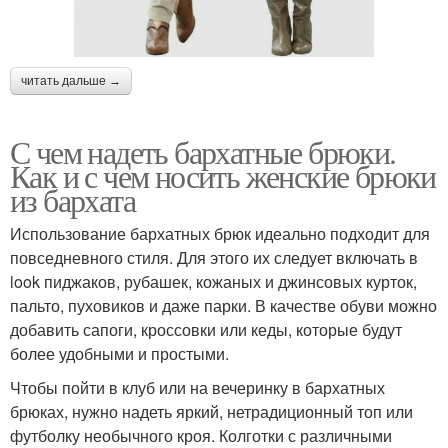
читать дальше →
С чем надеть бархатные брюки.
Как и с чем носить женские брюки
из бархата
Использование бархатных брюк идеально подходит для
повседневного стиля. Для этого их следует включать в
look пиджаков, рубашек, кожаных и джинсовых курток,
пальто, пуховиков и даже парки. В качестве обуви можно
добавить сапоги, кроссовки или кеды, которые будут
более удобными и простыми.
Чтобы пойти в клуб или на вечеринку в бархатных
брюках, нужно надеть яркий, нетрадиционный топ или
футболку необычного кроя. Колготки с различными