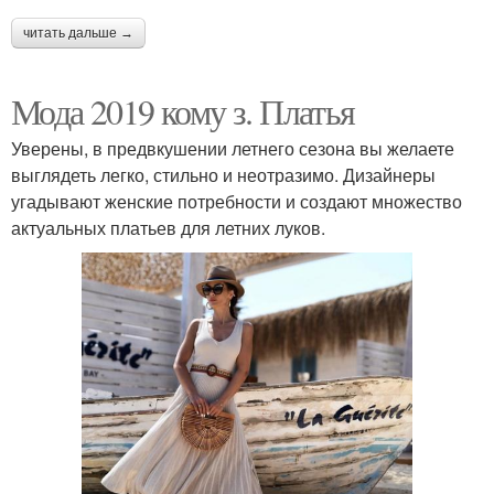
читать дальше →
Мода 2019 кому з. Платья
Уверены, в предвкушении летнего сезона вы желаете
выглядеть легко, стильно и неотразимо. Дизайнеры
угадывают женские потребности и создают множество
актуальных платьев для летних луков.