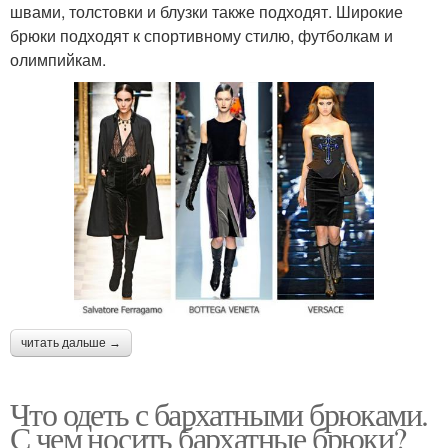
швами, толстовки и блузки также подходят. Широкие
брюки подходят к спортивному стилю, футболкам и
олимпийкам.
читать дальше →
Что одеть с бархатными брюками.
С чем носить бархатные брюки?