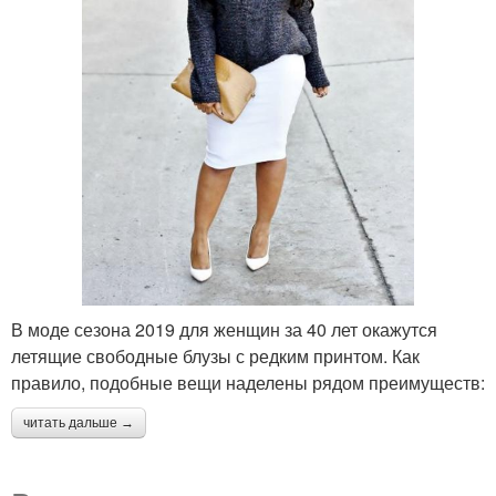
В моде сезона 2019 для женщин за 40 лет окажутся
летящие свободные блузы с редким принтом. Как
правило, подобные вещи наделены рядом преимуществ:
читать дальше →