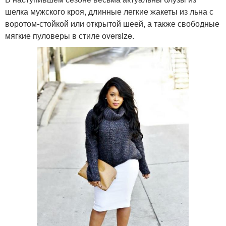
шелка мужского кроя, длинные легкие жакеты из льна с
воротом-стойкой или открытой шеей, а также свободные
мягкие пуловеры в стиле oversize.