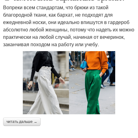
Вопреки всем стандартам, что брюки из такой
благородной ткани, как бархат, не подходят для
ежедневной носки, они идеально впишутся в гардероб
абсолютно любой женщины, потому что надеть их можно
практически на любой случай, начиная от вечеринок,
заканчивая походом на работу или учебу.
читать дальше →