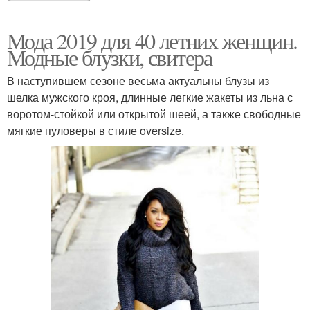
Мода 2019 для 40 летних женщин.
Модные блузки, свитера
В наступившем сезоне весьма актуальны блузы из
шелка мужского кроя, длинные легкие жакеты из льна с
воротом-стойкой или открытой шеей, а также свободные
мягкие пуловеры в стиле oversize.