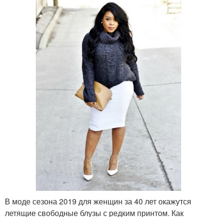
В моде сезона 2019 для женщин за 40 лет окажутся
летящие свободные блузы с редким принтом. Как