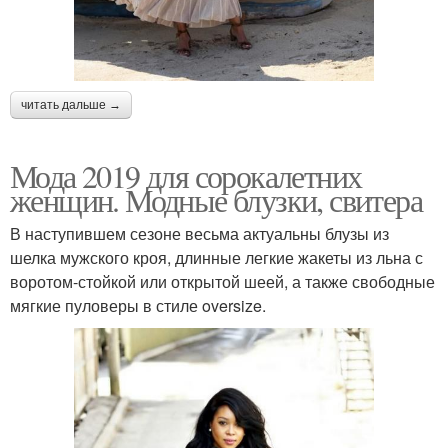
читать дальше →
Мода 2019 для сорокалетних
женщин. Модные блузки, свитера
В наступившем сезоне весьма актуальны блузы из
шелка мужского кроя, длинные легкие жакеты из льна с
воротом-стойкой или открытой шеей, а также свободные
мягкие пуловеры в стиле oversize.