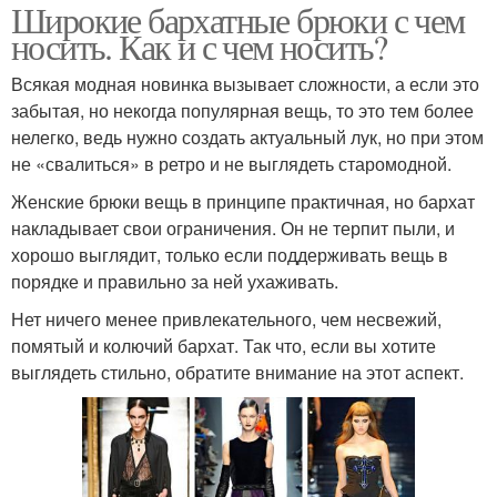
Широкие бархатные брюки с чем
носить. Как и с чем носить?
Всякая модная новинка вызывает сложности, а если это
забытая, но некогда популярная вещь, то это тем более
нелегко, ведь нужно создать актуальный лук, но при этом
не «свалиться» в ретро и не выглядеть старомодной.
Женские брюки вещь в принципе практичная, но бархат
накладывает свои ограничения. Он не терпит пыли, и
хорошо выглядит, только если поддерживать вещь в
порядке и правильно за ней ухаживать.
Нет ничего менее привлекательного, чем несвежий,
помятый и колючий бархат. Так что, если вы хотите
выглядеть стильно, обратите внимание на этот аспект.