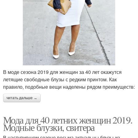
В моде сезона 2019 для женщин за 40 лет окажутся
летящие свободные блузы с редким принтом. Как
правило, подобные вещи наделены рядом преимуществ:
читать дальше →
Мода для 40 летних женщин 2019.
Модные блузки, свитера
В наступившем сезоне весьма актуальны блузы из