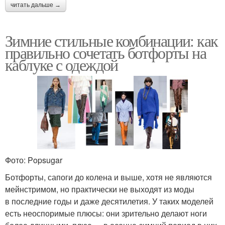
читать дальше →
Зимние стильные комбинации: как
правильно сочетать ботфорты на
каблуке с одеждой
Фото: Popsugar
Ботфорты, сапоги до колена и выше, хотя не являются
мейнстримом, но практически не выходят из моды
в последние годы и даже десятилетия. У таких моделей
есть неоспоримые плюсы: они зрительно делают ноги