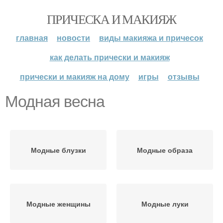
ПРИЧЕСКА И МАКИЯЖ
главная
новости
виды макияжа и причесок
как делать прически и макияж
прически и макияж на дому
игры
отзывы
Модная весна
Модные блузки
Модные образа
Модные женщины
Модные луки