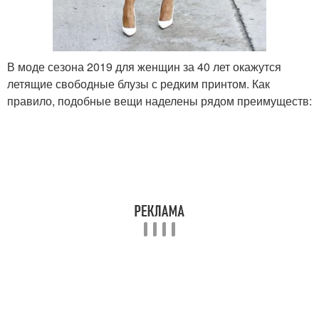
В моде сезона 2019 для женщин за 40 лет окажутся
летящие свободные блузы с редким принтом. Как
правило, подобные вещи наделены рядом преимуществ: