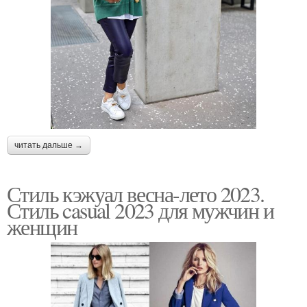
читать дальше →
Стиль кэжуал весна-лето 2023.
Стиль casual 2023 для мужчин и
женщин