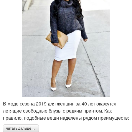
В моде сезона 2019 для женщин за 40 лет окажутся
летящие свободные блузы с редким принтом. Как
правило, подобные вещи наделены рядом преимуществ:
читать дальше →