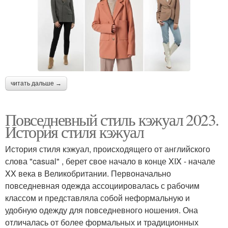
читать дальше →
Повседневный стиль кэжуал 2023.
История стиля кэжуал
История стиля кэжуал, происходящего от английского
слова "casual" , берет свое начало в конце XIX - начале
XX века в Великобритании. Первоначально
повседневная одежда ассоциировалась с рабочим
классом и представляла собой неформальную и
удобную одежду для повседневного ношения. Она
отличалась от более формальных и традиционных