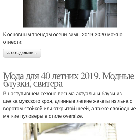
К основным трендам осени-зимы 2019-2020 можно
отнести:
читать дальше →
Мода для 40 летних 2019. Модные
блузки, свитера
В наступившем сезоне весьма актуальны блузы из
шелка мужского кроя, длинные легкие жакеты из льна с
воротом-стойкой или открытой шеей, а также свободные
мягкие пуловеры в стиле oversize.