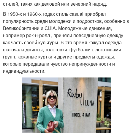
стилей, таких как деловой или вечерний наряд.
В 1950-х и 1960-х годах стиль casual приобрел
популярность среди молодежи и подростков, особенно в
Великобритании и США. Молодежные движения,
например рок-н-ролл , приняли повседневную одежду
как часть своей культуры. В это время кэжуал одежда
включала джинсы, толстовки, футболки с логотипами
групп, кожаные куртки и другие предметы одежды,
которые передавали чувство непринужденности и
индивидуальности.