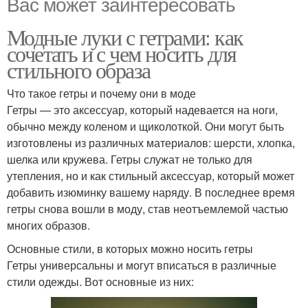
Вас может заинтересовать
Модные луки с гетрами: как
сочетать и с чем носить для
стильного образа
Что такое гетры и почему они в моде
Гетры — это аксессуар, который надевается на ноги,
обычно между коленом и щиколоткой. Они могут быть
изготовлены из различных материалов: шерсти, хлопка,
шелка или кружева. Гетры служат не только для
утепления, но и как стильный аксессуар, который может
добавить изюминку вашему наряду. В последнее время
гетры снова вошли в моду, став неотъемлемой частью
многих образов.
Основные стили, в которых можно носить гетры
Гетры универсальны и могут вписаться в различные
стили одежды. Вот основные из них: