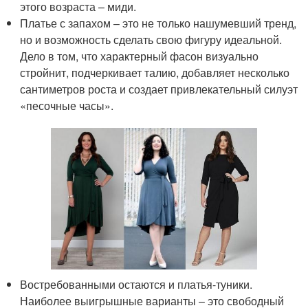
этого возраста – миди.
Платье с запахом – это не только нашумевший тренд,
но и возможность сделать свою фигуру идеальной.
Дело в том, что характерный фасон визуально
стройнит, подчеркивает талию, добавляет несколько
сантиметров роста и создает привлекательный силуэт
«песочные часы».
Востребованными остаются и платья-туники.
Наиболее выигрышные варианты – это свободный