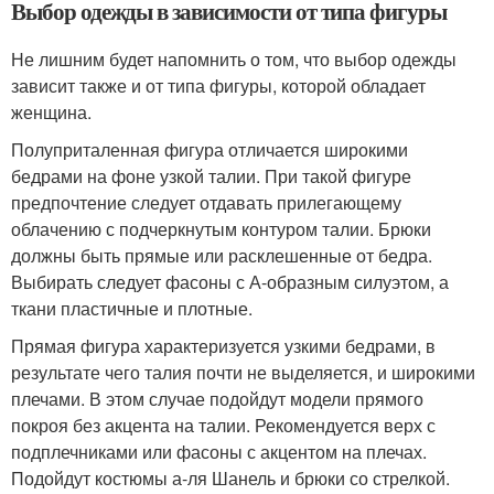
Выбор одежды в зависимости от типа фигуры
Не лишним будет напомнить о том, что выбор одежды
зависит также и от типа фигуры, которой обладает
женщина.
Полуприталенная фигура отличается широкими
бедрами на фоне узкой талии. При такой фигуре
предпочтение следует отдавать прилегающему
облачению с подчеркнутым контуром талии. Брюки
должны быть прямые или расклешенные от бедра.
Выбирать следует фасоны с А-образным силуэтом, а
ткани пластичные и плотные.
Прямая фигура характеризуется узкими бедрами, в
результате чего талия почти не выделяется, и широкими
плечами. В этом случае подойдут модели прямого
покроя без акцента на талии. Рекомендуется верх с
подплечниками или фасоны с акцентом на плечах.
Подойдут костюмы а-ля Шанель и брюки со стрелкой.