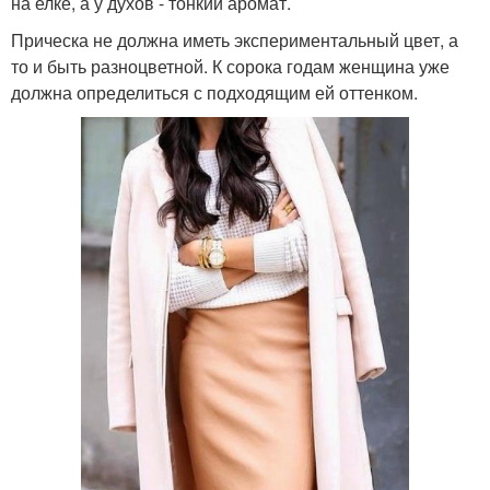
на елке, а у духов - тонкий аромат.
Прическа не должна иметь экспериментальный цвет, а
то и быть разноцветной. К сорока годам женщина уже
должна определиться с подходящим ей оттенком.