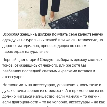
Взрослая женщина должна покупать себе качественную
одежду из натуральных тканей или же синтетических, но
дорогих материалов, превосходящих по своим
параметрам натуральные.
Черный цвет старит! Следует выбирать одежду светлых
тонов, отказавшись от черного, или же хотя бы
разбавляя последний светлыми красками вставок и
аксессуаров.
Не экономить на аксессуарах, украшениях, косметике и
духах с точки зрения их стоимости. А в применении их не
должно читаться излишество: если макияж – то легкий,
если драгоценности – то не чопорно, аксессуары – не как