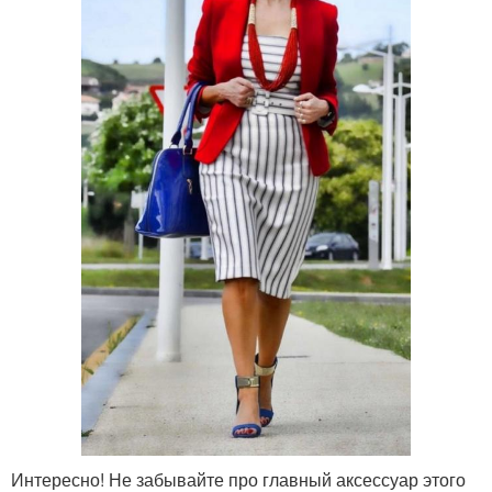
Интересно! Не забывайте про главный аксессуар этого