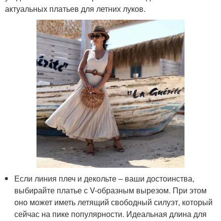
актуальных платьев для летних луков.
Если линия плеч и декольте – ваши достоинства,
выбирайте платье с V-образным вырезом. При этом
оно может иметь летящий свободный силуэт, который
сейчас на пике популярности. Идеальная длина для