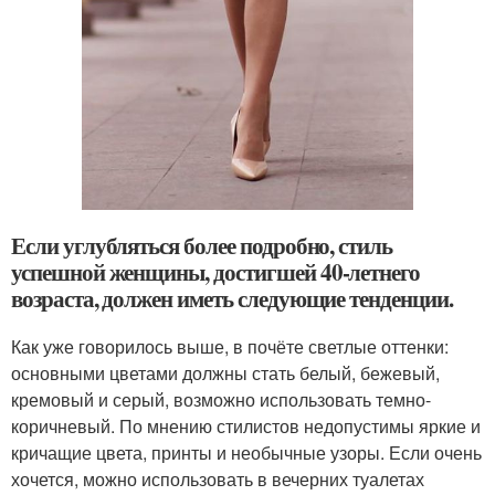
Если углубляться более подробно, стиль
успешной женщины, достигшей 40-летнего
возраста, должен иметь следующие тенденции.
Как уже говорилось выше, в почёте светлые оттенки:
основными цветами должны стать белый, бежевый,
кремовый и серый, возможно использовать темно-
коричневый. По мнению стилистов недопустимы яркие и
кричащие цвета, принты и необычные узоры. Если очень
хочется, можно использовать в вечерних туалетах