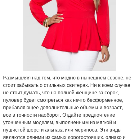
Размышляя над тем, что модно в нынешнем сезоне, не
стоит забывать о стильных свитерах. Ни в коем случае
не стоит думать, что на полной женщине за сорок,
пуловер будет смотреться как нечто бесформенное,
прибавляющее дополнительные объемы и возраст, –
все в точности наоборот. Отдайте предпочтение
утонченным моделям, выполненным из мягкой и
пушистой шерсти альпака или мериноса. Эти виды
являются одними из самых дорогостоящих, однако и