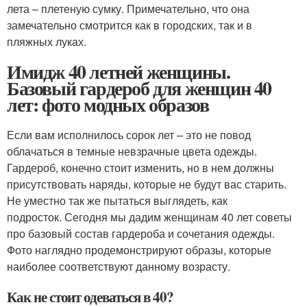
лета – плетеную сумку. Примечательно, что она
замечательно смотрится как в городских, так и в
пляжных луках.
Имидж 40 летней женщины.
Базовый гардероб для женщин 40
лет: фото модных образов
Если вам исполнилось сорок лет – это не повод
облачаться в темные невзрачные цвета одежды.
Гардероб, конечно стоит изменить, но в нем должны
присутствовать наряды, которые не будут вас старить.
Не уместно так же пытаться выглядеть, как
подросток. Сегодня мы дадим женщинам 40 лет советы
про базовый состав гардероба и сочетания одежды.
Фото наглядно продемонстрируют образы, которые
наиболее соответствуют данному возрасту.
Как не стоит одеваться в 40?