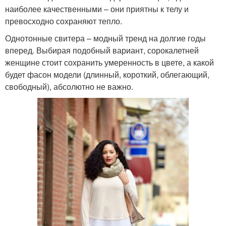
наиболее качественными – они приятны к телу и
превосходно сохраняют тепло.
Однотонные свитера – модный тренд на долгие годы
вперед. Выбирая подобный вариант, сорокалетней
женщине стоит сохранить умеренность в цвете, а какой
будет фасон модели (длинный, короткий, облегающий,
свободный), абсолютно не важно.