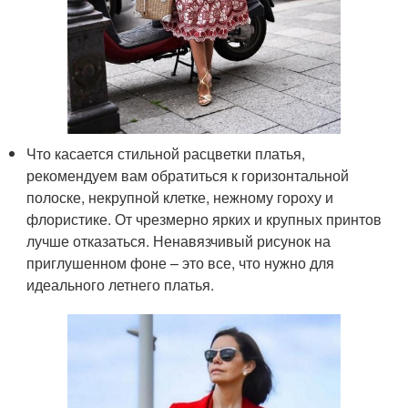
Что касается стильной расцветки платья,
рекомендуем вам обратиться к горизонтальной
полоске, некрупной клетке, нежному гороху и
флористике. От чрезмерно ярких и крупных принтов
лучше отказаться. Ненавязчивый рисунок на
приглушенном фоне – это все, что нужно для
идеального летнего платья.