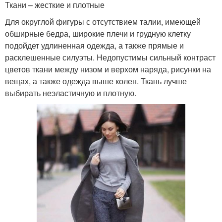
Ткани – жесткие и плотные
Для округлой фигуры с отсутствием талии, имеющей
обширные бедра, широкие плечи и грудную клетку
подойдет удлиненная одежда, а также прямые и
расклешенные силуэты. Недопустимы сильный контраст
цветов ткани между низом и верхом наряда, рисунки на
вещах, а также одежда выше колен. Ткань лучше
выбирать неэластичную и плотную.