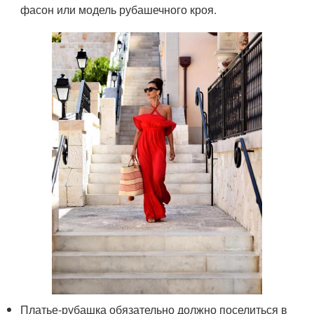
фасон или модель рубашечного кроя.
Платье-рубашка обязательно должно поселиться в