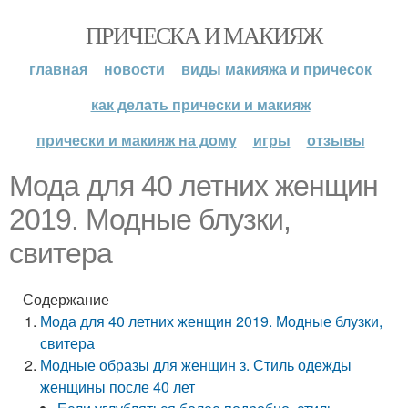
ПРИЧЕСКА И МАКИЯЖ
главная
новости
виды макияжа и причесок
как делать прически и макияж
прически и макияж на дому
игры
отзывы
Мода для 40 летних женщин
2019. Модные блузки,
свитера
Содержание
Мода для 40 летних женщин 2019. Модные блузки,
свитера
Модные образы для женщин з. Стиль одежды
женщины после 40 лет