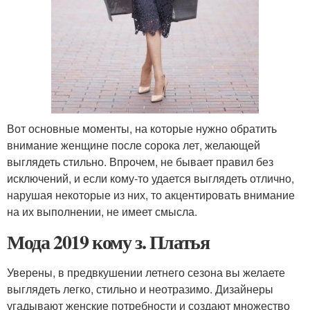
Вот основные моменты, на которые нужно обратить
внимание женщине после сорока лет, желающей
выглядеть стильно. Впрочем, не бывает правил без
исключений, и если кому-то удается выглядеть отлично,
нарушая некоторые из них, то акцентировать внимание
на их выполнении, не имеет смысла.
Мода 2019 кому з. Платья
Уверены, в предвкушении летнего сезона вы желаете
выглядеть легко, стильно и неотразимо. Дизайнеры
угадывают женские потребности и создают множество