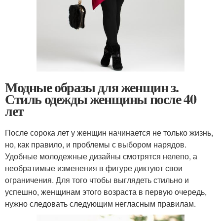
Модные образы для женщин з.
Стиль одежды женщины после 40
лет
После сорока лет у женщин начинается не только жизнь,
но, как правило, и проблемы с выбором нарядов.
Удобные молодежные дизайны смотрятся нелепо, а
необратимые изменения в фигуре диктуют свои
ограничения. Для того чтобы выглядеть стильно и
успешно, женщинам этого возраста в первую очередь,
нужно следовать следующим негласным правилам.