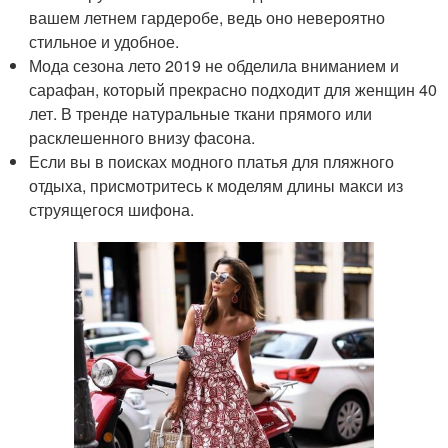
вашем летнем гардеробе, ведь оно невероятно
стильное и удобное.
Мода сезона лето 2019 не обделила вниманием и
сарафан, который прекрасно подходит для женщин 40
лет. В тренде натуральные ткани прямого или
расклешенного внизу фасона.
Если вы в поисках модного платья для пляжного
отдыха, присмотритесь к моделям длины макси из
струящегося шифона.