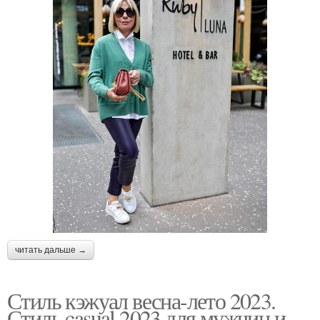
читать дальше →
Стиль кэжуал весна-лето 2023.
Стиль casual 2023 для мужчин и