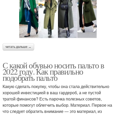
читать дальше →
С какой обувью носить пальто в
2022 году. Как правильно
подобрать пальто
Какую сделать покупку, чтобы она стала действительно
хорошей инвестицией в ваш гардероб, а не пустой
тратой финансов? Есть парочка полезных советов,
которые помогут облегчить выбор. Материал. Первое на
что следует обратить внимание — это материал, из