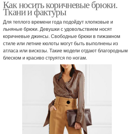
Как носить коричневые брюки.
Ткани и фактуры
Для теплого времени года подойдут хлопковые и
льняные брюки. Девушки с удовольствием носят
коричневые джинсы. Свободные брюки в пижамном
стиле или летние кюлоты могут быть выполнены из
атласа или вискозы. Такие модели отдают благородным
блеском и красиво струятся по ногам.