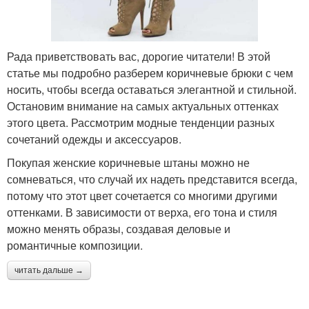
Рада приветствовать вас, дорогие читатели! В этой
статье мы подробно разберем коричневые брюки с чем
носить, чтобы всегда оставаться элегантной и стильной.
Остановим внимание на самых актуальных оттенках
этого цвета. Рассмотрим модные тенденции разных
сочетаний одежды и аксессуаров.
Покупая женские коричневые штаны можно не
сомневаться, что случай их надеть представится всегда,
потому что этот цвет сочетается со многими другими
оттенками. В зависимости от верха, его тона и стиля
можно менять образы, создавая деловые и
романтичные композиции.
читать дальше →