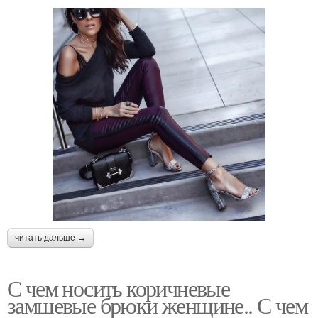
читать дальше →
С чем носить коричневые
замшевые брюки женщине.. С чем