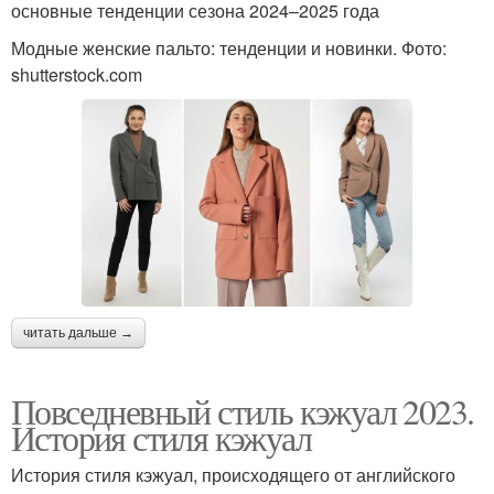
основные тенденции сезона 2024–2025 года
Модные женские пальто: тенденции и новинки. Фото:
shutterstock.com
читать дальше →
Повседневный стиль кэжуал 2023.
История стиля кэжуал
История стиля кэжуал, происходящего от английского