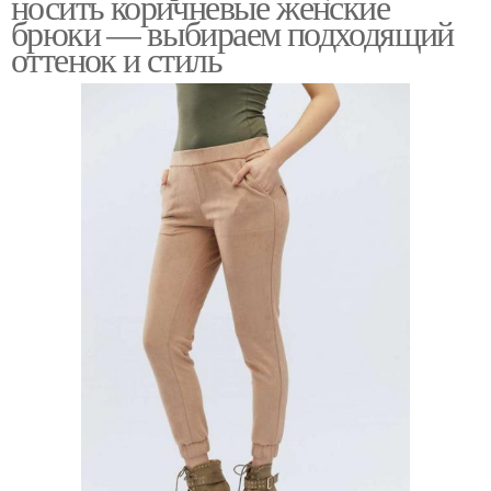
носить коричневые женские
брюки — выбираем подходящий
оттенок и стиль