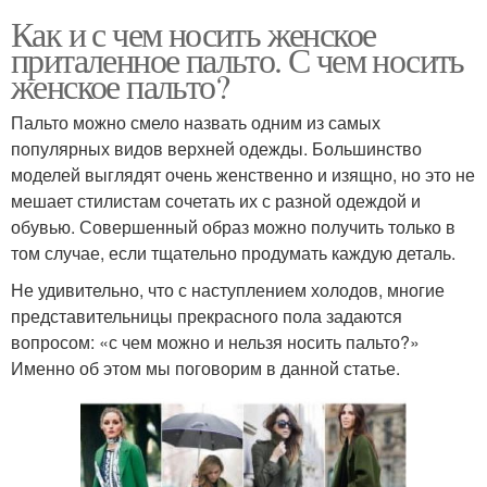
Как и с чем носить женское
приталенное пальто. С чем носить
женское пальто?
Пальто можно смело назвать одним из самых
популярных видов верхней одежды. Большинство
моделей выглядят очень женственно и изящно, но это не
мешает стилистам сочетать их с разной одеждой и
обувью. Совершенный образ можно получить только в
том случае, если тщательно продумать каждую деталь.
Не удивительно, что с наступлением холодов, многие
представительницы прекрасного пола задаются
вопросом: «с чем можно и нельзя носить пальто?»
Именно об этом мы поговорим в данной статье.