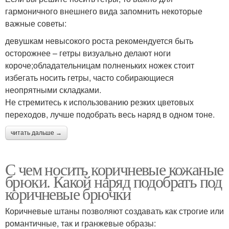
гармоничного внешнего вида запомнить некоторые
важные советы:
девушкам невысокого роста рекомендуется быть
осторожнее – гетры визуально делают ноги
короче;обладательницам полненьких ножек стоит
избегать носить гетры, часто собирающиеся
неопрятными складками.
Не стремитесь к использованию резких цветовых
переходов, лучше подобрать весь наряд в одном тоне.
читать дальше →
С чем носить коричневые кожаные
брюки. Какой наряд подобрать под
коричневые брючки
Коричневые штаны позволяют создавать как строгие или
романтичные, так и гранжевые образы: