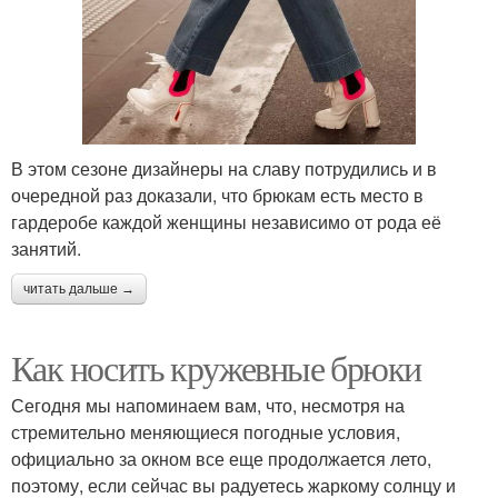
В этом сезоне дизайнеры на славу потрудились и в
очередной раз доказали, что брюкам есть место в
гардеробе каждой женщины независимо от рода её
занятий.
читать дальше →
Как носить кружевные брюки
Сегодня мы напоминаем вам, что, несмотря на
стремительно меняющиеся погодные условия,
официально за окном все еще продолжается лето,
поэтому, если сейчас вы радуетесь жаркому солнцу и