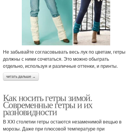
Не забывайте согласовывать весь лук по цветам, гетры
должны с ними сочетаться. Это можно обыграть
отдельно, используя и различные оттенки, и принты.
читать дальше →
Как носить гетры зимой.
Современные гетры и их
разновидности
В XXI столетии гетры остаются незаменимой вещью в
морозы. Даже при плюсовой температуре при