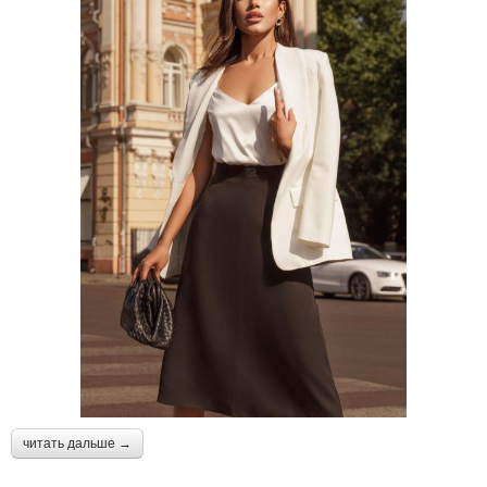
читать дальше →