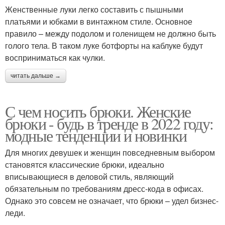
Женственные луки легко составить с пышными
платьями и юбками в винтажном стиле. Основное
правило – между подолом и голенищем не должно быть
голого тела. В таком луке ботфорты на каблуке будут
восприниматься как чулки.
читать дальше →
С чем носить брюки. Женские
брюки - будь в тренде в 2022 году:
модные тенденции и новинки
Для многих девушек и женщин повседневным выбором
становятся классические брюки, идеально
вписывающиеся в деловой стиль, являющий
обязательным по требованиям дресс-кода в офисах.
Однако это совсем не означает, что брюки – удел бизнес-
леди.