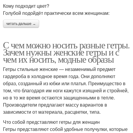
Кому подходит цвет?
Голубой подойдёт практически всем женщинам:
читать дальше →
С чем можно носить разные гетры.
Зачем нужны женские гетры и с
чем их носить, модные образы
Гетры стильные женские — незаменимый предмет
гардероба в холодное время года. Они дополняют
образ, созданный из юбки или платья. Преимущество в
том, что благодаря им ноги кажутся изящней и стройней,
но в то же время остаются защищенными в тепле.
Производители предлагают массу вариантов в
зависимости от материала, расцветки, типа.
Что собой представляют гетры для женщин
Гетры представляют собой удобные получулки, которые