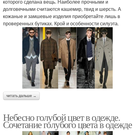
которого сделана вещь. Наиболее прочными и
долговечными считаются кашемир, твид и шерсть. А
кожаные и замшевые изделия приобретайте лишь в
проверенных бутиках. Крой и особенности силуэта.
читать дальше →
Небесно голубой цвет в одежде.
Сочетание голубого цвета в одежде