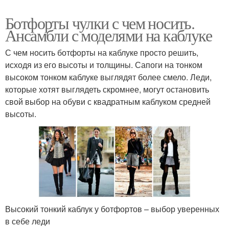
Ботфорты чулки с чем носить.
Ансамбли с моделями на каблуке
С чем носить ботфорты на каблуке просто решить,
исходя из его высоты и толщины. Сапоги на тонком
высоком тонком каблуке выглядят более смело. Леди,
которые хотят выглядеть скромнее, могут остановить
свой выбор на обуви с квадратным каблуком средней
высоты.
Высокий тонкий каблук у ботфортов – выбор уверенных
в себе леди