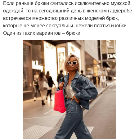
Если раньше брюки считались исключительно мужской
одеждой, то на сегодняшний день в женском гардеробе
встречается множество различных моделей брюк,
которые не менее сексуальны, нежели платья и юбки.
Один из таких вариантов – брюки.