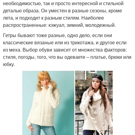
необходимостью, так и просто интересной и стильной
деталью образа. Он уместен в разные сезоны, кроме
лета, и подходит к разным стилям. Наиболее
распространенные: кэжуал, зимний, молодежный.
Гетры бывают тоже разные, одно дело, если они
классические вязаные или из трикотажа, и другое если
из меха. Выбор обуви зависит от множества факторов:
стиля, погоды, того, что вы одеваете – платье, брюки или
юбку.