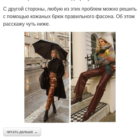
С другой стороны, любую из этих проблем можно решить
с помощью кожаных брюк правильного фасона. Об этом
расскажу чуть ниже.
читать дальше →