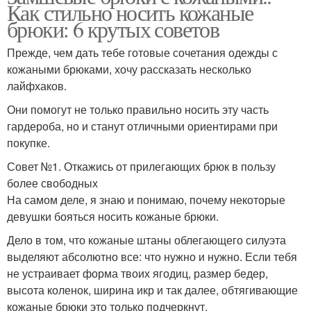
Как стильно носить кожаные
брюки: 6 крутых советов
Прежде, чем дать тебе готовые сочетания одежды с
кожаными брюками, хочу рассказать несколько
лайфхаков.
Они помогут не только правильно носить эту часть
гардероба, но и станут отличными ориентирами при
покупке.
Совет №1. Откажись от прилегающих брюк в пользу
более свободных
На самом деле, я знаю и понимаю, почему некоторые
девушки бояться носить кожаные брюки.
Дело в том, что кожаные штаны облегающего силуэта
выделяют абсолютно все: что нужно и нужно. Если тебя
не устраивает форма твоих ягодиц, размер бедер,
высота коленок, ширина икр и так далее, обтягивающие
кожаные брюки это только подчеркнут.