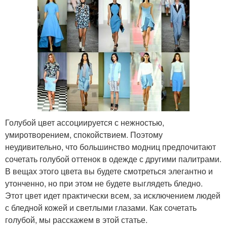
Голубой цвет ассоциируется с нежностью,
умиротворением, спокойствием. Поэтому
неудивительно, что большинство модниц предпочитают
сочетать голубой оттенок в одежде с другими палитрами.
В вещах этого цвета вы будете смотреться элегантно и
утонченно, но при этом не будете выглядеть бледно.
Этот цвет идет практически всем, за исключением людей
с бледной кожей и светлыми глазами. Как сочетать
голубой, мы расскажем в этой статье.