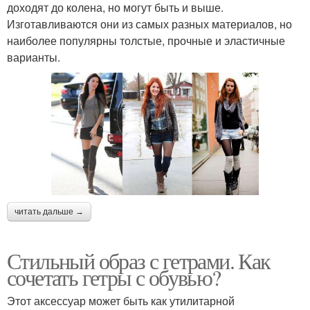
доходят до колена, но могут быть и выше.
Изготавливаются они из самых разных материалов, но
наиболее популярны толстые, прочные и эластичные
варианты.
читать дальше →
Стильный образ с гетрами. Как
сочетать гетры с обувью?
Этот аксессуар может быть как утилитарной