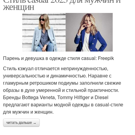
женщин
Парень и девушка в одежде стиля casual: Freepik
Стиль кэжуал отличается непринужденностью,
универсальностью и динамичностью. Наравне с
гламурным ретрошиком подиумы заполнили свежие
образы в духе умеренной и стильной практичности.
Бренды Bottega Veneta, Tommy Hilfiger и Diesel
предлагают варианты модной одежды в casual-стиле
для мужчин и женщин.
читать дальше →