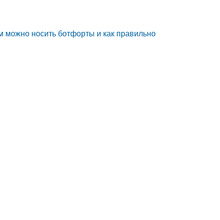
м можно носить ботфорты и как правильно