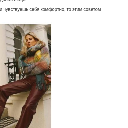
ини чувствуешь себя комфортно, то этим советом