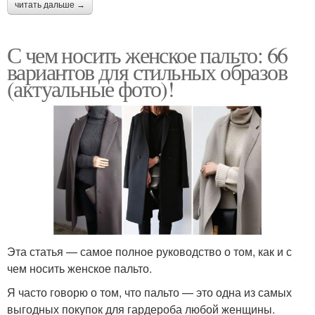
читать дальше →
С чем носить женское пальто: 66
вариантов для стильных образов
(актуальные фото)!
Эта статья — самое полное руководство о том, как и с
чем носить женское пальто.
Я часто говорю о том, что пальто — это одна из самых
выгодных покупок для гардероба любой женщины.