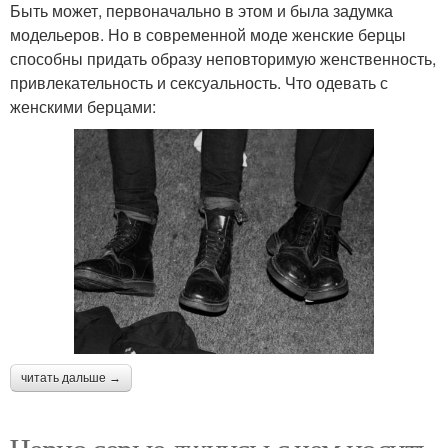
Быть может, первоначально в этом и была задумка
модельеров. Но в современной моде женские берцы
способны придать образу неповторимую женственность,
привлекательность и сексуальность. Что одевать с
женскими берцами:
читать дальше →