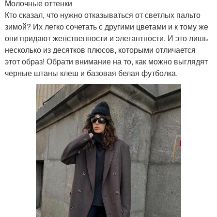
Молочные оттенки
Кто сказал, что нужно отказываться от светлых пальто
зимой? Их легко сочетать с другими цветами и к тому же
они придают женственности и элегантности. И это лишь
несколько из десятков плюсов, которыми отличается
этот образ! Обрати внимание на то, как можно выглядят
черные штаны клеш и базовая белая футболка.