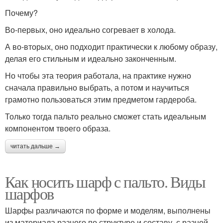
Почему?
Во-первых, оно идеально согревает в холода.
А во-вторых, оно подходит практически к любому образу,
делая его стильным и идеально законченным.
Но чтобы эта теория работала, на практике нужно
сначала правильно выбрать, а потом и научиться
грамотно пользоваться этим предметом гардероба.
Только тогда пальто реально сможет стать идеальным
компонентом твоего образа.
читать дальше →
Как носить шарф с пальто. Виды
шарфов
Шарфы различаются по форме и моделям, выполнены
из материала разного по структуре и составу, с разной