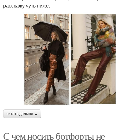
расскажу чуть ниже.
читать дальше →
С чем носить ботфорты не