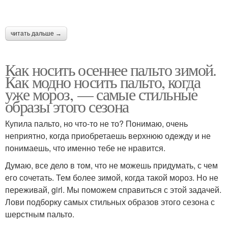
читать дальше →
Как носить осеннее пальто зимой.
Как модно носить пальто, когда
уже мороз, — самые стильные
образы этого сезона
Купила пальто, но что-то не то? Понимаю, очень
неприятно, когда приобретаешь верхнюю одежду и не
понимаешь, что именно тебе не нравится.
Думаю, все дело в том, что не можешь придумать, с чем
его сочетать. Тем более зимой, когда такой мороз. Но не
переживай, girl. Мы поможем справиться с этой задачей.
Лови подборку самых стильных образов этого сезона с
шерстным пальто.