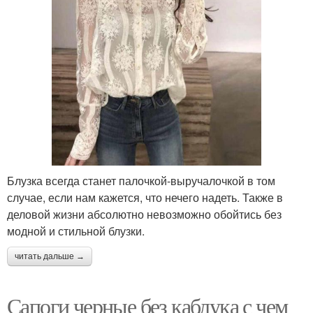
Блузка всегда станет палочкой-выручалочкой в том
случае, если нам кажется, что нечего надеть. Также в
деловой жизни абсолютно невозможно обойтись без
модной и стильной блузки.
читать дальше →
Сапоги черные без каблука с чем