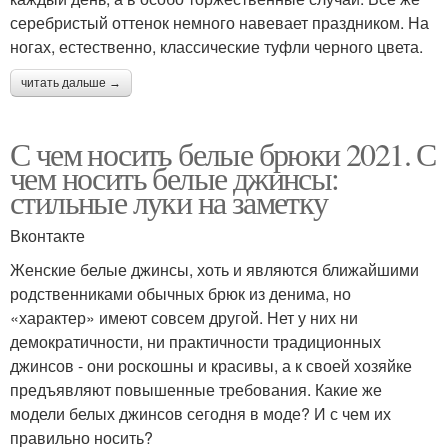
серебристый оттенок немного навевает праздником. На
ногах, естественно, классические туфли черного цвета.
читать дальше →
С чем носить белые брюки 2021. С
чем носить белые джинсы:
стильные луки на заметку
Вконтакте
Женские белые джинсы, хоть и являются ближайшими
родственниками обычных брюк из денима, но
«характер» имеют совсем другой. Нет у них ни
демократичности, ни практичности традиционных
джинсов - они роскошны и красивы, а к своей хозяйке
предъявляют повышенные требования. Какие же
модели белых джинсов сегодня в моде? И с чем их
правильно носить?