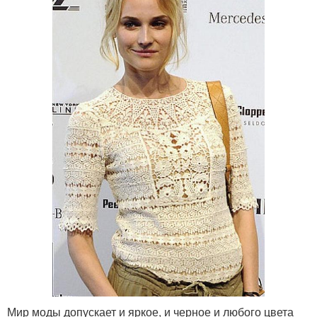
Мир моды допускает и яркое, и черное и любого цвета