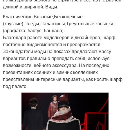
длиной и шириной. Виды:
Классические;Вязаные;Бесконечные
(круглые);Пледы;Палантины;Треугольные косынки.
(арафатка, бактус, бандана).
Благодаря работе модельеров и дизайнеров, шарф
постоянно видоизменяется и преображается.
Законодатели моды на показах предлагают массу
вариантов правильно преподать себя, используя
возможности шейного аксессуара. На последних
презентациях осенних и зимних коллекциях
представлены интересные варианты, как носить шарф
под пальто.