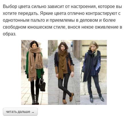
Выбор цвета сильно зависит от настроения, которое вы
хотите передать. Яркие цвета отлично контрастируют с
однотонным пальто и приемлемы в деловом и более
свободном юношеском стиле, внося некое оживление в
образ.
читать дальше →