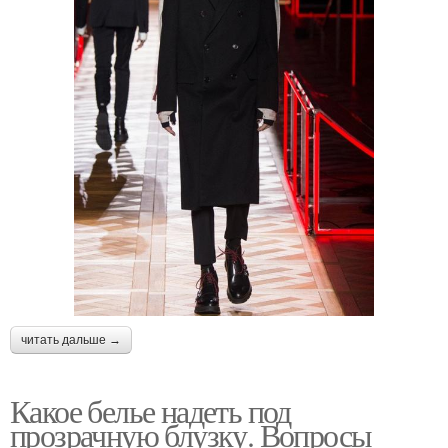
читать дальше →
Какое белье надеть под
прозрачную блузку. Вопросы