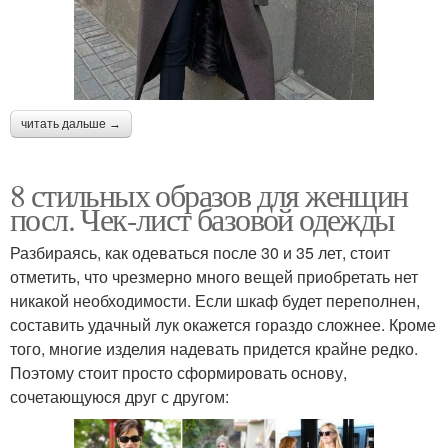
читать дальше →
8 стильных образов для женщин
посл. Чек-лист базовой одежды
Разбираясь, как одеваться после 30 и 35 лет, стоит
отметить, что чрезмерно много вещей приобретать нет
никакой необходимости. Если шкаф будет переполнен,
составить удачный лук окажется гораздо сложнее. Кроме
того, многие изделия надевать придется крайне редко.
Поэтому стоит просто сформировать основу,
сочетающуюся друг с другом: