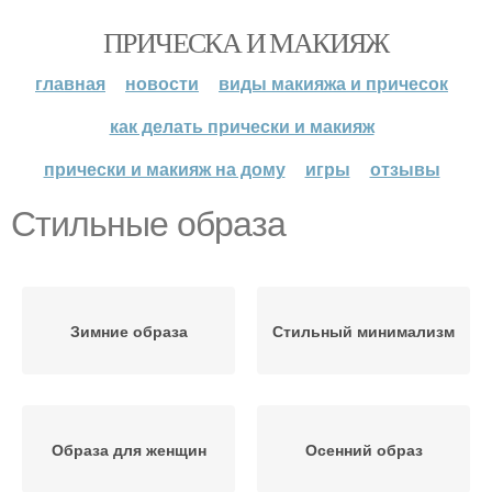
ПРИЧЕСКА И МАКИЯЖ
главная
новости
виды макияжа и причесок
как делать прически и макияж
прически и макияж на дому
игры
отзывы
Стильные образа
Зимние образа
Стильный минимализм
Образа для женщин
Осенний образ