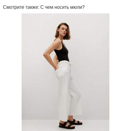
Смотрите также: С чем носить мюли?