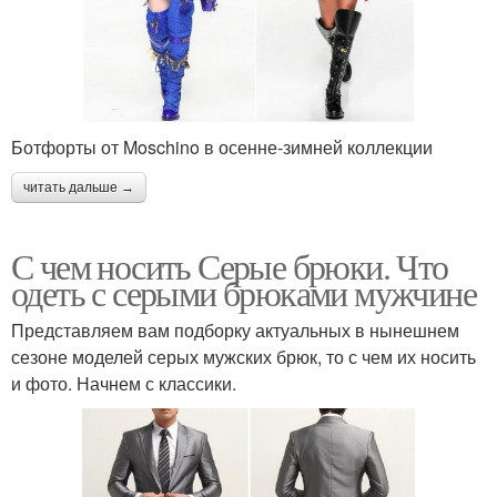
Ботфорты от Moschino в осенне-зимней коллекции
читать дальше →
С чем носить Серые брюки. Что
одеть с серыми брюками мужчине
Представляем вам подборку актуальных в нынешнем
сезоне моделей серых мужских брюк, то с чем их носить
и фото. Начнем с классики.