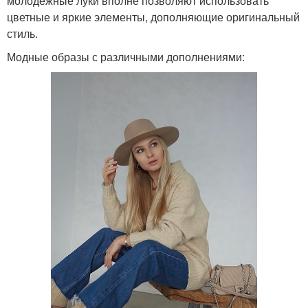
молодежные луки вполне позволяют использовать
цветные и яркие элементы, дополняющие оригинальный
стиль.
Модные образы с различными дополнениями: