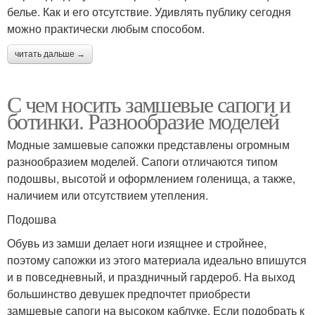
белье. Как и его отсутствие. Удивлять публику сегодня
можно практически любым способом.
читать дальше →
С чем носить замшевые сапоги и
ботинки. Разнообразие моделей
Модные замшевые сапожки представлены огромным
разнообразием моделей. Сапоги отличаются типом
подошвы, высотой и оформлением голенища, а также,
наличием или отсутствием утепления.
Подошва
Обувь из замши делает ноги изящнее и стройнее,
поэтому сапожки из этого материала идеально впишутся
и в повседневный, и праздничный гардероб. На выход
большинство девушек предпочтет приобрести
замшевые сапоги на высоком каблуке. Если подобрать к