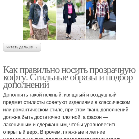
читать дальше →
Как правильно носить прозрачную
кофту. Стильные образы и подбор
дополнений
Дополнять такой нежный, изящный и воздушный
предмет стилисты советуют изделиями в классическом
или романтическом стиле, при этом ткань дополнений
должна быть достаточно плотной, а фасон —
лаконичным и сдержанным, чтобы уравновесить
открытый верх. Впрочем, пляжные и летние