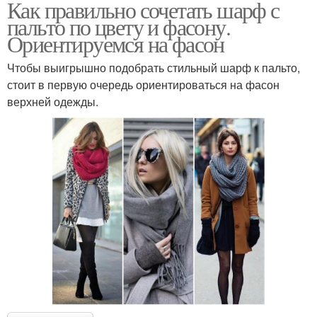
Как правильно сочетать шарф с
пальто по цвету и фасону.
Ориентируемся на фасон
Чтобы выигрышно подобрать стильный шарф к пальто,
стоит в первую очередь ориентироваться на фасон
верхней одежды.