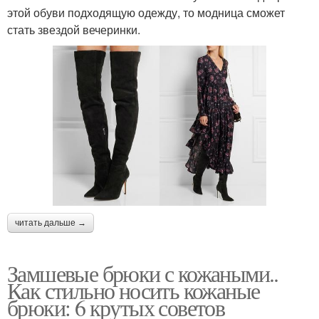
этой обуви подходящую одежду, то модница сможет
стать звездой вечеринки.
читать дальше →
Замшевые брюки с кожаными..
Как стильно носить кожаные
брюки: 6 крутых советов