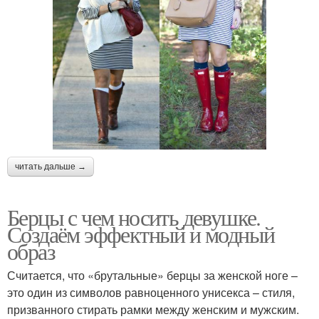
читать дальше →
Берцы с чем носить девушке.
Создаём эффектный и модный
образ
Считается, что «брутальные» берцы за женской ноге –
это один из символов равноценного унисекса – стиля,
призванного стирать рамки между женским и мужским.