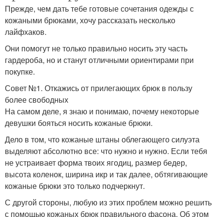
Прежде, чем дать тебе готовые сочетания одежды с
кожаными брюками, хочу рассказать несколько
лайфхаков.
Они помогут не только правильно носить эту часть
гардероба, но и станут отличными ориентирами при
покупке.
Совет №1. Откажись от прилегающих брюк в пользу
более свободных
На самом деле, я знаю и понимаю, почему некоторые
девушки бояться носить кожаные брюки.
Дело в том, что кожаные штаны облегающего силуэта
выделяют абсолютно все: что нужно и нужно. Если тебя
не устраивает форма твоих ягодиц, размер бедер,
высота коленок, ширина икр и так далее, обтягивающие
кожаные брюки это только подчеркнут.
С другой стороны, любую из этих проблем можно решить
с помощью кожаных брюк правильного фасона. Об этом