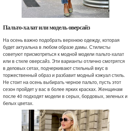
Пальто-халат или модель оверсайз
На осень важно подобрать верхнюю одежду, которая
будет актуальна в любом образе дамы. Стилисты
советуют присмотреться к модной модели пальто-халат
или в стиле оверсайз. Эти варианты отлично смотрятся
в деловых сетах, подчеркивают стильный вкус в
торжественный образ и разбавит модный кэжуал стиль.
Не стоит на осень выбирать черное пальто, пусть этот
сезон пройдет у вас в более ярких красках. Женщинам
после 40 подходят модели в серых, бордовых, зеленых и
белых цветах.