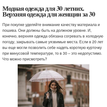
Модная одежда для 30 летних.
Верхняя одежда для женщин за 30
При покупке уделяйте внимание качеству материала и
пошива. Они должны быть на должном уровне. И,
конечно, верхняя одежда обязана согревать в холодную
погоду, закрывать самые уязвимые места. Если в 20 лет
вы еще могли позволить себе надеть короткую курточку
при минусовой температуре, то в 30 – это недопустимо.
Что можно присмотреть?