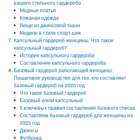
вашего стильного гардероба
Модные платья
Кожаная одежда
Вещи из джинсовой ткани
Модели в стиле спорт-шик
Капсульный гардероб женщины. Что такое
капсульный гардероб?
История капсульного гардероба
Составление капсульного гардероба
Базовый гардероб работающей женщины.
Пошаговое руководство для тех, кто составляет
базовый гардероб на 2023 год
Что такое базовый гардероб
Базовый и/или капсульный
5 ключевых правил составления базового списка
Составляем базовый гардероб для женщины на
2023 год
Джинсы
Футболка