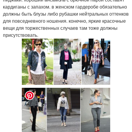
кардиганы с запахом. в женском гардеробе обязательно
должны быть блузы либо рубашки нейтральных оттенков
для повседневного ношения. конечно, яркие красочные
вещи для торжественных случаев там тоже должны
присутствовать.