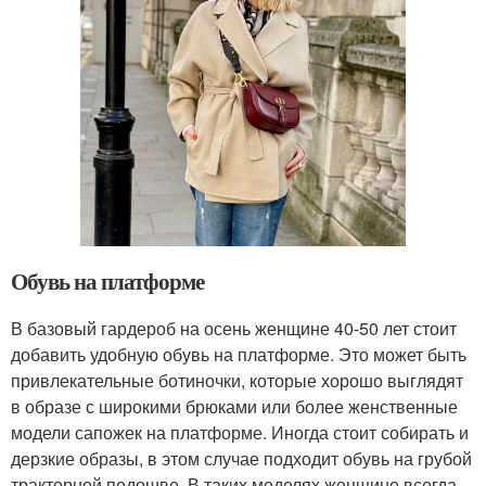
Обувь на платформе
В базовый гардероб на осень женщине 40-50 лет стоит
добавить удобную обувь на платформе. Это может быть
привлекательные ботиночки, которые хорошо выглядят
в образе с широкими брюками или более женственные
модели сапожек на платформе. Иногда стоит собирать и
дерзкие образы, в этом случае подходит обувь на грубой
тракторной подошве. В таких моделях женщине всегда