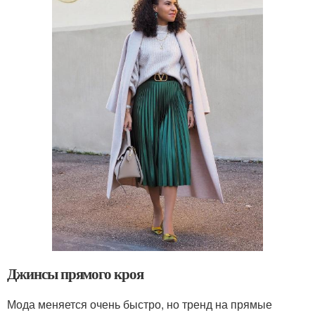
Джинсы прямого кроя
Мода меняется очень быстро, но тренд на прямые