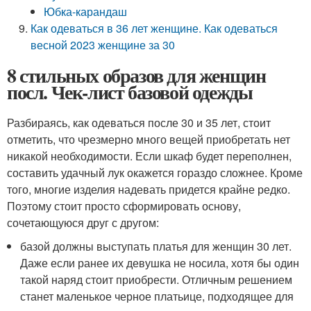
Юбка-карандаш
Как одеваться в 36 лет женщине. Как одеваться
весной 2023 женщине за 30
8 стильных образов для женщин
посл. Чек-лист базовой одежды
Разбираясь, как одеваться после 30 и 35 лет, стоит
отметить, что чрезмерно много вещей приобретать нет
никакой необходимости. Если шкаф будет переполнен,
составить удачный лук окажется гораздо сложнее. Кроме
того, многие изделия надевать придется крайне редко.
Поэтому стоит просто сформировать основу,
сочетающуюся друг с другом:
базой должны выступать платья для женщин 30 лет.
Даже если ранее их девушка не носила, хотя бы один
такой наряд стоит приобрести. Отличным решением
станет маленькое черное платьице, подходящее для