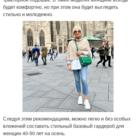
будет комфортно, но при этом она будет выглядеть
стильно и молодежно.
Следуя этим рекомендациям, можно легко и без особых
вложений составить стильный базовый гардероб для
женщин 40-50 лет на осень.