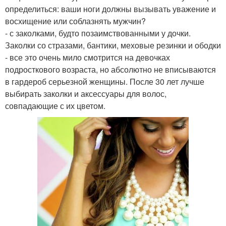
определиться: ваши ноги должны вызывать уважение и
восхищение или соблазнять мужчин?
- с заколками, будто позаимствованными у дочки.
Заколки со стразами, бантики, меховые резинки и ободки
- все это очень мило смотрится на девочках
подросткового возраста, но абсолютно не вписываются
в гардероб серьезной женщины. После 30 лет лучше
выбирать заколки и аксессуары для волос,
совпадающие с их цветом.