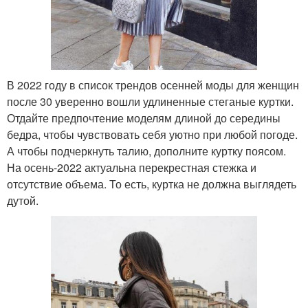
В 2022 году в список трендов осенней моды для женщин
после 30 уверенно вошли удлиненные стеганые куртки.
Отдайте предпочтение моделям длиной до середины
бедра, чтобы чувствовать себя уютно при любой погоде.
А чтобы подчеркнуть талию, дополните куртку поясом.
На осень-2022 актуальна перекрестная стежка и
отсутствие объема. То есть, куртка не должна выглядеть
дутой.