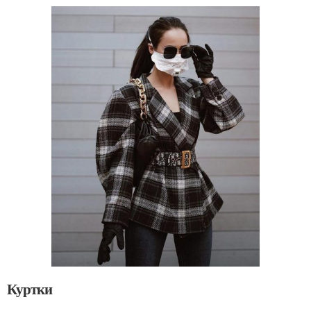
Куртки