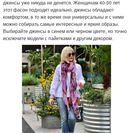
джинсы уже никуда не денется. Женщинам 40-50 лет
этот фасон подходит идеально, джинсы обладают
комфортом, в то же время они универсальны и с ними
можно собирать самые интересные и яркие образы.
Выбирайте джинсы в синем или черном цвете, но точно
исключите модели с пайетками и другим декором.