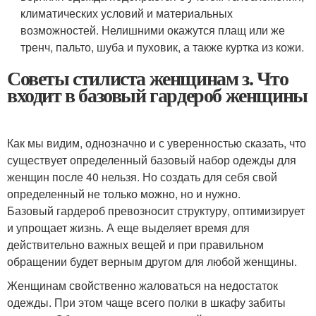
климатических условий и материальных
возможностей. Нелишними окажутся плащ или же
тренч, пальто, шуба и пуховик, а также куртка из кожи.
Советы стилиста женщинам з. Что
входит в базовый гардероб женщины
Как мы видим, однозначно и с уверенностью сказать, что
существует определенный базовый набор одежды для
женщин после 40 нельзя. Но создать для себя свой
определенный не только можно, но и нужно.
Базовый гардероб превозносит структуру, оптимизирует
и упрощает жизнь. А еще выделяет время для
действительно важных вещей и при правильном
обращении будет верным другом для любой женщины.
Женщинам свойственно жаловаться на недостаток
одежды. При этом чаще всего полки в шкафу забиты