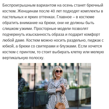
Беспроигрышным вариантом на осень станет брючный
костюм. Женщинам после 40 лет подходят комплекты в
пастельных и ярких оттенках. Главное – в костюме
обратить внимание на брюки, они не должны быть
слишком узкими. Просторные модели позволят
подчеркнуть изысканность образа и подарит комфорт
любой даме. Костюм можно носить раздельно, пиджак с
юбкой, а брюки со свитерами и блузками. Если хочется
костюм с принтом, то стоит выбирать клетку или мелкую
вертикальную полоску.