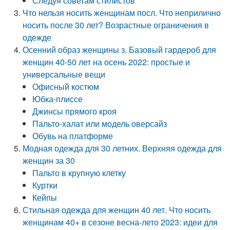
Следуя советам стилистов
Что нельзя носить женщинам посл. Что неприлично
носить после 30 лет? Возрастные ограничения в
одежде
Осенний образ женщины з. Базовый гардероб для
женщин 40-50 лет на осень 2022: простые и
универсальные вещи
Офисный костюм
Юбка-плиссе
Джинсы прямого кроя
Пальто-халат или модель оверсайз
Обувь на платформе
Модная одежда для 30 летних. Верхняя одежда для
женщин за 30
Пальто в крупную клетку
Куртки
Кейпы
Стильная одежда для женщин 40 лет. Что носить
женщинам 40+ в сезоне весна-лето 2023: идеи для