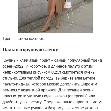
Тренч в стиле пэчворк
Пальто в крупную клетку
Крупный клетчатый принт – самый популярный тренд
осени-2022. И короткое, и длинное пальто с этим
неприхотливым рисунком будут смотреться очень
стильно. Для теплой погоды выберите элегантное
пальто-пиджак, которое можно дополнить широким
ремнем с акцентной пряжкой. Для поздней осени
присмотрите уютную модель-кокон (оверсайз) или
двубортную классику. Предложенные варианты могут
иметь пышные рукава и бахрому в качестве декора.