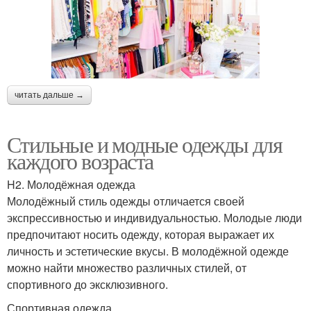
читать дальше →
Стильные и модные одежды для
каждого возраста
H2. Молодёжная одежда
Молодёжный стиль одежды отличается своей
экспрессивностью и индивидуальностью. Молодые люди
предпочитают носить одежду, которая выражает их
личность и эстетические вкусы. В молодёжной одежде
можно найти множество различных стилей, от
спортивного до эксклюзивного.
Спортивная одежда