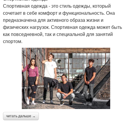
Спортивная одежда - это стиль одежды, который
сочетает в себе комфорт и функциональность. Она
предназначена для активного образа жизни и
физических нагрузок. Спортивная одежда может быть
как повседневной, так и специальной для занятий
спортом.
читать дальше →