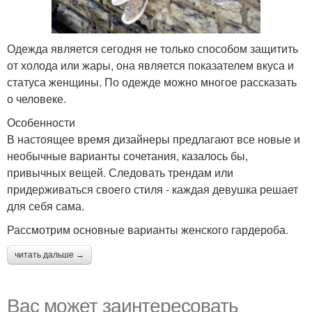
Одежда является сегодня не только способом защитить
от холода или жары, она является показателем вкуса и
статуса женщины. По одежде можно многое рассказать
о человеке.
Особенности
В настоящее время дизайнеры предлагают все новые и
необычные варианты сочетания, казалось бы,
привычных вещей. Следовать трендам или
придерживаться своего стиля - каждая девушка решает
для себя сама.
Рассмотрим основные варианты женского гардероба.
читать дальше →
Вас может заинтересовать