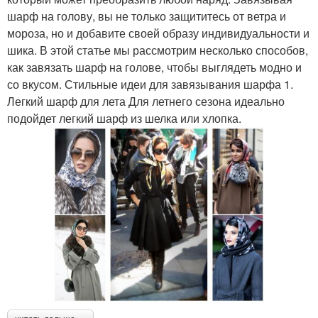
шарф на голову, вы не только защититесь от ветра и
мороза, но и добавите своей образу индивидуальности и
шика. В этой статье мы рассмотрим несколько способов,
как завязать шарф на голове, чтобы выглядеть модно и
со вкусом. Стильные идеи для завязывания шарфа 1.
Легкий шарф для лета Для летнего сезона идеально
подойдет легкий шарф из шелка или хлопка.