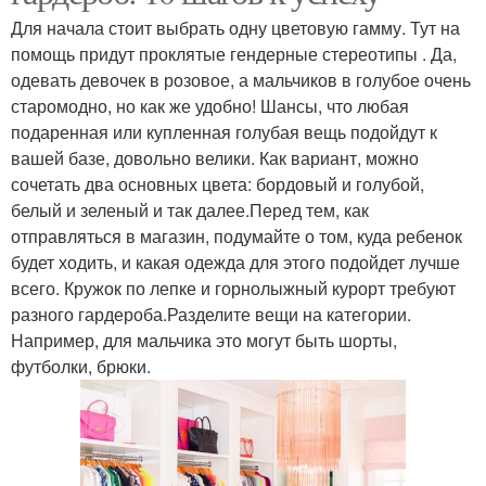
Для начала стоит выбрать одну цветовую гамму. Тут на
помощь придут проклятые гендерные стереотипы . Да,
одевать девочек в розовое, а мальчиков в голубое очень
старомодно, но как же удобно! Шансы, что любая
подаренная или купленная голубая вещь подойдут к
вашей базе, довольно велики. Как вариант, можно
сочетать два основных цвета: бордовый и голубой,
белый и зеленый и так далее.Перед тем, как
отправляться в магазин, подумайте о том, куда ребенок
будет ходить, и какая одежда для этого подойдет лучше
всего. Кружок по лепке и горнолыжный курорт требуют
разного гардероба.Разделите вещи на категории.
Например, для мальчика это могут быть шорты,
футболки, брюки.