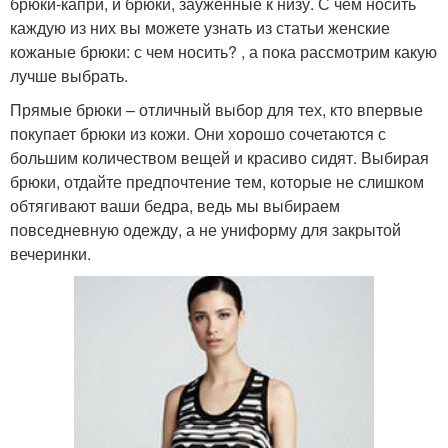
брюки-капри, и брюки, зауженные к низу. С чем носить
каждую из них вы можете узнать из статьи женские
кожаные брюки: с чем носить? , а пока рассмотрим какую
лучше выбрать.
Прямые брюки – отличный выбор для тех, кто впервые
покупает брюки из кожи. Они хорошо сочетаются с
большим количеством вещей и красиво сидят. Выбирая
брюки, отдайте предпочтение тем, которые не слишком
обтягивают ваши бедра, ведь мы выбираем
повседневную одежду, а не униформу для закрытой
вечеринки.