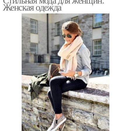
Женская одежда