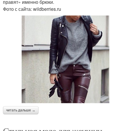
правят» именно брюки.
Фото с сайта: wildberries.ru
читать дальше →
Стильная мода для женщин.