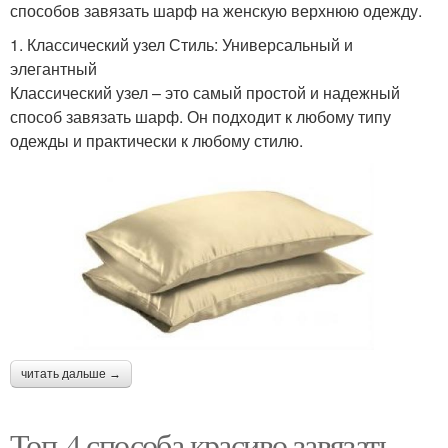
способов завязать шарф на женскую верхнюю одежду.
1. Классический узел Стиль: Универсальный и
элегантный
Классический узел – это самый простой и надежный
способ завязать шарф. Он подходит к любому типу
одежды и практически к любому стилю.
читать дальше →
Топ-4 способа красиво завязать