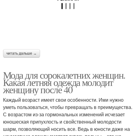
читать дальше →
Мода для сорокалетних женщин.
Какая летняя одежда молодит
женщину после 40
Каждый возраст имеет свои особенности. Ими нужно
уметь пользоваться, чтобы превращать в преимущества.
С возрастом из-за гормональных изменений исчезает
юношеская припухлость и свойственный молодости
шарм, позволяющий носить все. Ведь в юности даже на