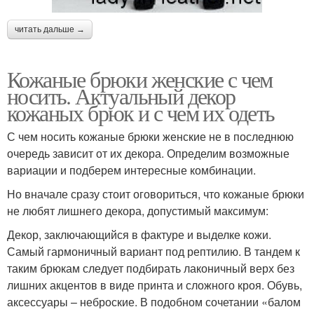
читать дальше →
Кожаные брюки женские с чем
носить. Актуальный декор
кожаных брюк и с чем их одеть
С чем носить кожаные брюки женские не в последнюю
очередь зависит от их декора. Определим возможные
вариации и подберем интересные комбинации.
Но вначале сразу стоит оговориться, что кожаные брюки
не любят лишнего декора, допустимый максимум:
Декор, заключающийся в фактуре и выделке кожи.
Самый гармоничный вариант под рептилию. В тандем к
таким брюкам следует подбирать лаконичный верх без
лишних акцентов в виде принта и сложного кроя. Обувь,
аксессуары – неброские. В подобном сочетании «балом