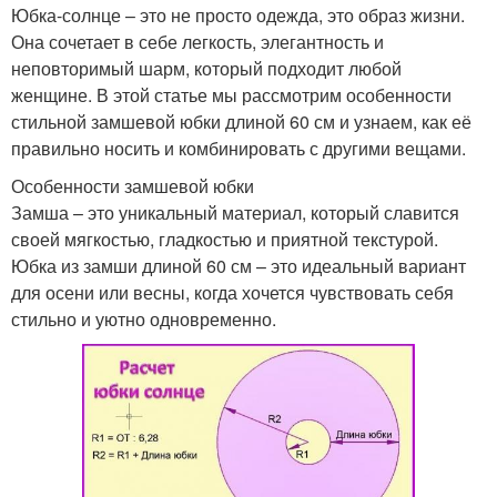
Юбка-солнце – это не просто одежда, это образ жизни.
Она сочетает в себе легкость, элегантность и
неповторимый шарм, который подходит любой
женщине. В этой статье мы рассмотрим особенности
стильной замшевой юбки длиной 60 см и узнаем, как её
правильно носить и комбинировать с другими вещами.
Особенности замшевой юбки
Замша – это уникальный материал, который славится
своей мягкостью, гладкостью и приятной текстурой.
Юбка из замши длиной 60 см – это идеальный вариант
для осени или весны, когда хочется чувствовать себя
стильно и уютно одновременно.