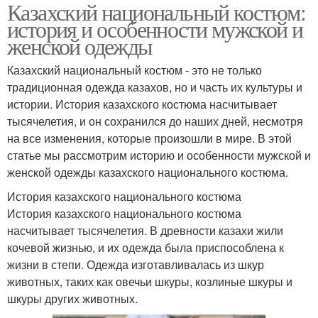
Казахский национальный костюм:
история и особенности мужской и
женской одежды
Казахский национальный костюм - это не только
традиционная одежда казахов, но и часть их культуры и
истории. История казахского костюма насчитывает
тысячелетия, и он сохранился до наших дней, несмотря
на все изменения, которые произошли в мире. В этой
статье мы рассмотрим историю и особенности мужской и
женской одежды казахского национального костюма.
История казахского национального костюма
История казахского национального костюма
насчитывает тысячелетия. В древности казахи жили
кочевой жизнью, и их одежда была приспособлена к
жизни в степи. Одежда изготавливалась из шкур
животных, таких как овечьи шкуры, козлиные шкуры и
шкуры других животных.