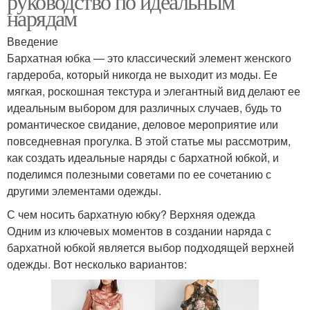
руководство по идеальным
нарядам
Введение
Бархатная юбка — это классический элемент женского
гардероба, который никогда не выходит из моды. Ее
мягкая, роскошная текстура и элегантный вид делают ее
идеальным выбором для различных случаев, будь то
романтическое свидание, деловое мероприятие или
повседневная прогулка. В этой статье мы рассмотрим,
как создать идеальные наряды с бархатной юбкой, и
поделимся полезными советами по ее сочетанию с
другими элементами одежды.
С чем носить бархатную юбку? Верхняя одежда
Одним из ключевых моментов в создании наряда с
бархатной юбкой является выбор подходящей верхней
одежды. Вот несколько вариантов: