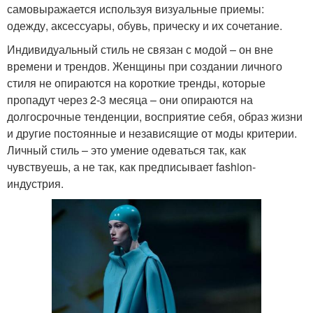
самовыражается используя визуальные приемы:
одежду, аксессуары, обувь, прическу и их сочетание.
Индивидуальный стиль не связан с модой – он вне
времени и трендов. Женщины при создании личного
стиля не опираются на короткие тренды, которые
пропадут через 2-3 месяца – они опираются на
долгосрочные тенденции, восприятие себя, образ жизни
и другие постоянные и независящие от моды критерии.
Личный стиль – это умение одеваться так, как
чувствуешь, а не так, как предписывает fashion-
индустрия.