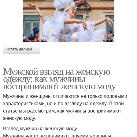
читать дальше →
Мужской взгляд на женскую
одежду: как мужчины
воспринимают женскую моду
Мужчины и женщины отличаются не только половыми
характеристиками, но и по взгляду на одежду. В этой
статье мы рассмотрим, как мужчины воспринимают
женскую моду.
Взгляд мужчин на женскую моду
Мужчины часто не понимают, почему женщины