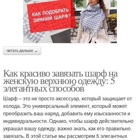
читать дальше →
Как красиво завязать шарф на
женскую верхнюю одежду: 5
элегантных способов
Шарф – это не просто аксессуар, который защищает от
холода. Это универсальный элемент, который может
преобразить ваш наряд, добавить ему изысканности и
индивидуальности. Однако, чтобы шарф действительно
украшал вашу одежду, важно знать, как его правильно
завязать. В этой статье мы рассмотрим 5 элегантных