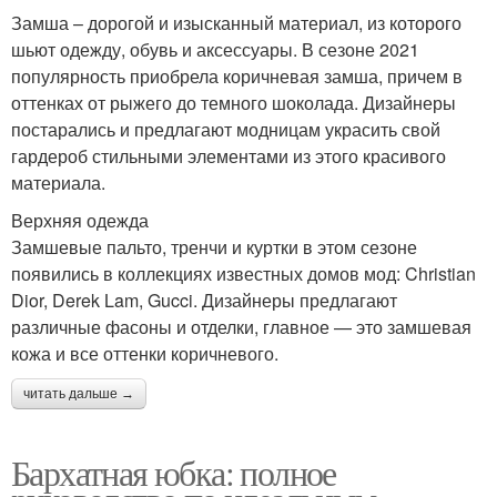
Замша – дорогой и изысканный материал, из которого
шьют одежду, обувь и аксессуары. В сезоне 2021
популярность приобрела коричневая замша, причем в
оттенках от рыжего до темного шоколада. Дизайнеры
постарались и предлагают модницам украсить свой
гардероб стильными элементами из этого красивого
материала.
Верхняя одежда
Замшевые пальто, тренчи и куртки в этом сезоне
появились в коллекциях известных домов мод: Christian
Dior, Derek Lam, Gucci. Дизайнеры предлагают
различные фасоны и отделки, главное — это замшевая
кожа и все оттенки коричневого.
читать дальше →
Бархатная юбка: полное