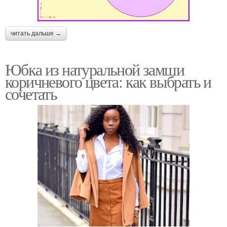
читать дальше →
Юбка из натуральной замши
коричневого цвета: как выбрать и
сочетать