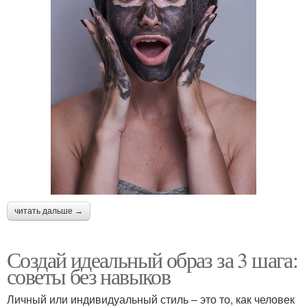
читать дальше →
Создай идеальный образ за 3 шага:
советы без навыков
Личный или индивидуальный стиль – это то, как человек