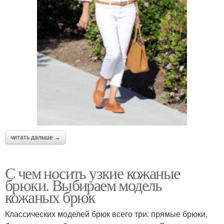
читать дальше →
С чем носить узкие кожаные
брюки. Выбираем модель
кожаных брюк
Классических моделей брюк всего три: прямые брюки,