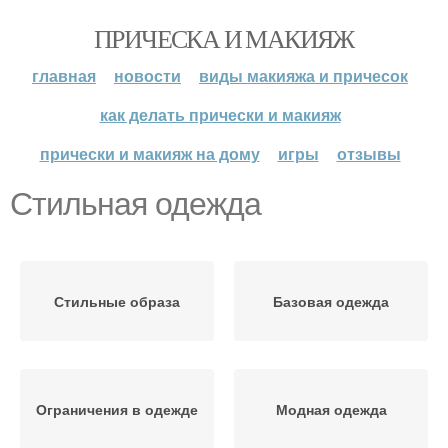
ПРИЧЕСКА И МАКИЯЖ
главная
новости
виды макияжа и причесок
как делать прически и макияж
прически и макияж на дому
игры
отзывы
Стильная одежда
Стильные образа
Базовая одежда
Ограничения в одежде
Модная одежда