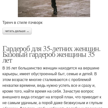
Тренч в стиле пэчворк
читать дальше →
Гардероб для 35-летних женщин.
Базовый гардероб женщины 35
лет
В 35 лет большинство женщин находится на вершине
карьеры, имеет обустроенный быт, семью и детей. В
этом возрасте многие сталкиваются с проблемой
нехватки времени, ведь нужно успеть все и сразу и,
кроме того, найти время на себя. Зачастую вопрос
внешнего вида отходит на второй план, что приводит к
не самым удачным, а порой даже безвкусным и глупым