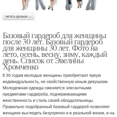
читать дальше →
Базовый гардероб для женщины
после 30 лет. Базовый гардероб
для женщины 30 лет. Фото на
лето, осень, весну, зиму, каждый
день. Список от Эвелины
Хромченко
К 30 годам молодые женщины приобретают яркую
индивидуальность, не свойственную юным девушкам.
Молодежная одежда сменяется элегантными
предметами гардероба, подчеркивающими
женственность и стиль своей обладательницы.
Правильно подобранный базовый гардероб позволяет
женщине выглядеть безупречно и в реальной жизни, и на