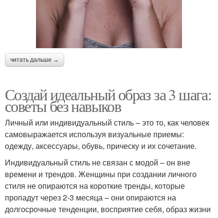
читать дальше →
Создай идеальный образ за 3 шага:
советы без навыков
Личный или индивидуальный стиль – это то, как человек
самовыражается используя визуальные приемы:
одежду, аксессуары, обувь, прическу и их сочетание.
Индивидуальный стиль не связан с модой – он вне
времени и трендов. Женщины при создании личного
стиля не опираются на короткие тренды, которые
пропадут через 2-3 месяца – они опираются на
долгосрочные тенденции, восприятие себя, образ жизни