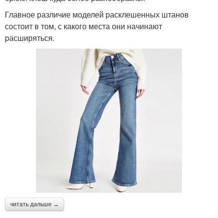
Главное различие моделей расклешенных штанов
состоит в том, с какого места они начинают
расширяться.
читать дальше →