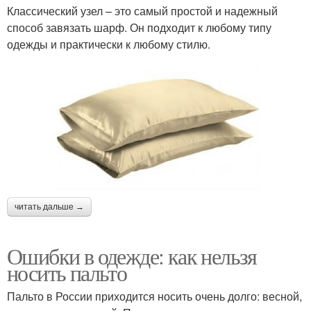
Классический узел – это самый простой и надежный
способ завязать шарф. Он подходит к любому типу
одежды и практически к любому стилю.
читать дальше →
Ошибки в одежде: как нельзя
носить пальто
Пальто в России приходится носить очень долго: весной,