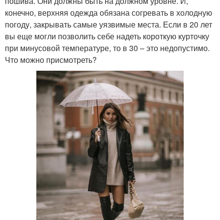
пошива. Они должны быть на должном уровне. И,
конечно, верхняя одежда обязана согревать в холодную
погоду, закрывать самые уязвимые места. Если в 20 лет
вы еще могли позволить себе надеть короткую курточку
при минусовой температуре, то в 30 – это недопустимо.
Что можно присмотреть?