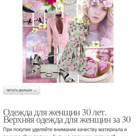
читать дальше →
Одежда для женщин 30 лет.
Верхняя одежда для женщин за 30
При покупке уделяйте внимание качеству материала и