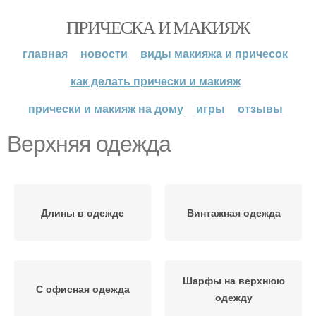
ПРИЧЕСКА И МАКИЯЖ
главная
новости
виды макияжа и причесок
как делать прически и макияж
прически и макияж на дому
игры
отзывы
Верхняя одежда
Длины в одежде
Винтажная одежда
Шарфы на верхнюю
С офисная одежда
одежду