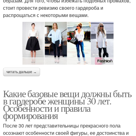
образам. Для того, чтобы избежать подобных промахов,
стоит провести ревизию своего гардероба и
распрощаться с некоторыми вещами.
читать дальше →
Какие базовые вещи должны быть
в гардеробе женщины 30 лет.
Особенности и правила
формирования
После 30 лет представительницы прекрасного пола
осознают особенности своей фигуры, ее достоинства и