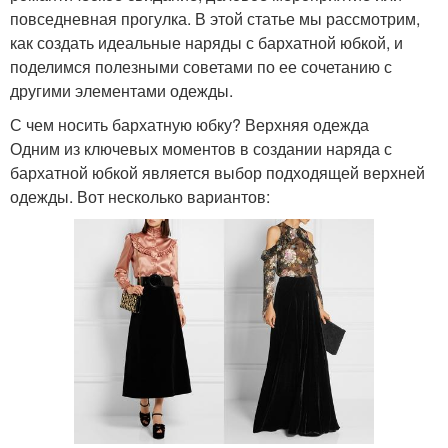
повседневная прогулка. В этой статье мы рассмотрим,
как создать идеальные наряды с бархатной юбкой, и
поделимся полезными советами по ее сочетанию с
другими элементами одежды.
С чем носить бархатную юбку? Верхняя одежда
Одним из ключевых моментов в создании наряда с
бархатной юбкой является выбор подходящей верхней
одежды. Вот несколько вариантов: