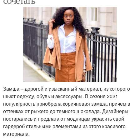
Замша – дорогой и изысканный материал, из которого
шьют одежду, обувь и аксессуары. В сезоне 2021
популярность приобрела коричневая замша, причем в
оттенках от рыжего до темного шоколада. Дизайнеры
постарались и предлагают модницам украсить свой
гардероб стильными элементами из этого красивого
материала.