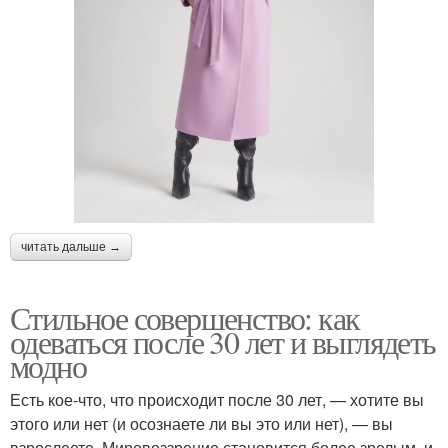
читать дальше →
Стильное совершенство: как
одеваться после 30 лет и выглядеть
модно
Есть кое-что, что происходит после 30 лет, — хотите вы
этого или нет (и осознаете ли вы это или нет), — вы
взрослеете. Мировоззрение становится более зрелым, и