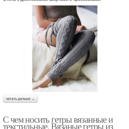
читать дальше →
С чем носить гетры вязанные и
текстильные. Вязаные гетры из