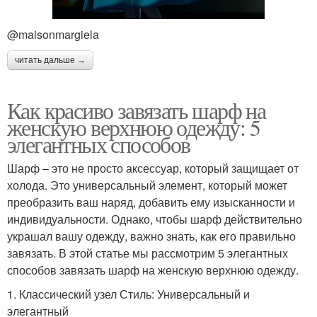
@maisonmargiela
читать дальше →
Как красиво завязать шарф на
женскую верхнюю одежду: 5
элегантных способов
Шарф – это не просто аксессуар, который защищает от
холода. Это универсальный элемент, который может
преобразить ваш наряд, добавить ему изысканности и
индивидуальности. Однако, чтобы шарф действительно
украшал вашу одежду, важно знать, как его правильно
завязать. В этой статье мы рассмотрим 5 элегантных
способов завязать шарф на женскую верхнюю одежду.
1. Классический узел Стиль: Универсальный и
элегантный