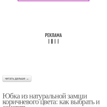
читать дальше →
Юбка из натуральной замши
коричневого цвета: как выбрать и
сочетать