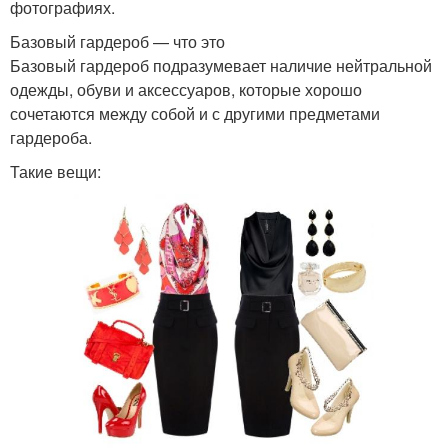
фотографиях.
Базовый гардероб — что это
Базовый гардероб подразумевает наличие нейтральной
одежды, обуви и аксессуаров, которые хорошо
сочетаются между собой и с другими предметами
гардероба.
Такие вещи: