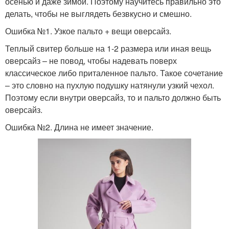
осенью и даже зимой. Поэтому научитесь правильно это
делать, чтобы не выглядеть безвкусно и смешно.
Ошибка №1. Узкое пальто + вещи оверсайз.
Теплый свитер больше на 1-2 размера или иная вещь
оверсайз – не повод, чтобы надевать поверх
классическое либо приталенное пальто. Такое сочетание
– это словно на пухлую подушку натянули узкий чехол.
Поэтому если внутри оверсайз, то и пальто должно быть
оверсайз.
Ошибка №2. Длина не имеет значение.