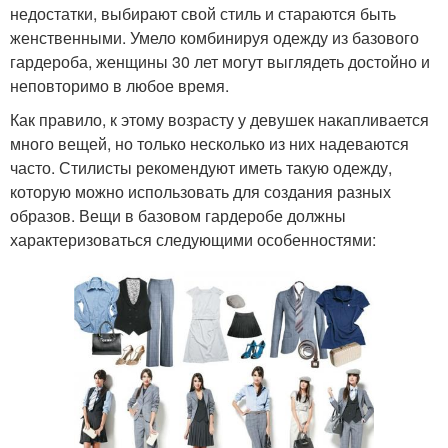
недостатки, выбирают свой стиль и стараются быть
женственными. Умело комбинируя одежду из базового
гардероба, женщины 30 лет могут выглядеть достойно и
неповторимо в любое время.
Как правило, к этому возрасту у девушек накапливается
много вещей, но только несколько из них надеваются
часто. Стилисты рекомендуют иметь такую одежду,
которую можно использовать для создания разных
образов. Вещи в базовом гардеробе должны
характеризоваться следующими особенностями: