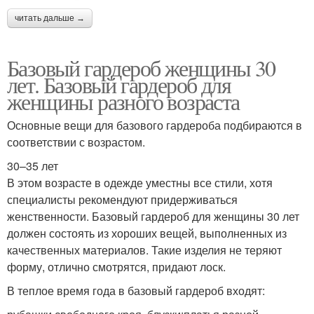
читать дальше →
Базовый гардероб женщины 30
лет. Базовый гардероб для
женщины разного возраста
Основные вещи для базового гардероба подбираются в
соответствии с возрастом.
30–35 лет
В этом возрасте в одежде уместны все стили, хотя
специалисты рекомендуют придерживаться
женственности. Базовый гардероб для женщины 30 лет
должен состоять из хороших вещей, выполненных из
качественных материалов. Такие изделия не теряют
форму, отлично смотрятся, придают лоск.
В теплое время года в базовый гардероб входят: