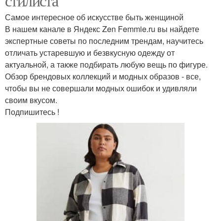
стилиста
Самое интересное об искусстве быть женщиной
В нашем канале в Яндекс Zen Femmie.ru вы найдете
экспертные советы по последним трендам, научитесь
отличать устаревшую и безвкусную одежду от
актуальной, а также подбирать любую вещь по фигуре.
Обзор брендовых коллекций и модных образов - все,
чтобы вы не совершали модных ошибок и удивляли
своим вкусом.
Подпишитесь !