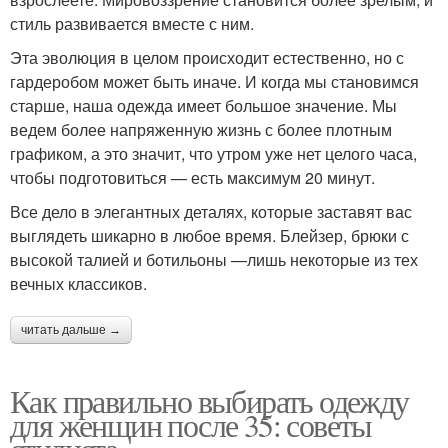
стиль развивается вместе с ним.
Эта эволюция в целом происходит естественно, но с
гардеробом может быть иначе. И когда мы становимся
старше, наша одежда имеет большое значение. Мы
ведем более напряженную жизнь с более плотным
графиком, а это значит, что утром уже нет целого часа,
чтобы подготовиться — есть максимум 20 минут.
Все дело в элегантных деталях, которые заставят вас
выглядеть шикарно в любое время. Блейзер, брюки с
высокой талией и ботильоны —лишь некоторые из тех
вечных классиков.
читать дальше →
Как правильно выбирать одежду
для женщин после 35: советы