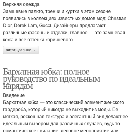
Верхняя одежда
Замшевые пальто, тренчи и куртки в этом сезоне
появились в коллекциях известных домов мод: Christian
Dior, Derek Lam, Gucci. Дизайнеры предлагают
различные фасоны и отделки, главное — это замшевая
кожа и все оттенки коричневого.
читать дальше →
Бархатная юбка: полное
руководство по идеальным
нарядам
Введение
Бархатная юбка — это классический элемент женского
гардероба, который никогда не выходит из моды. Ее
мягкая, роскошная текстура и элегантный вид делают ее
идеальным выбором для различных случаев, будь то
романтическое свидание, деловое мероприятие или