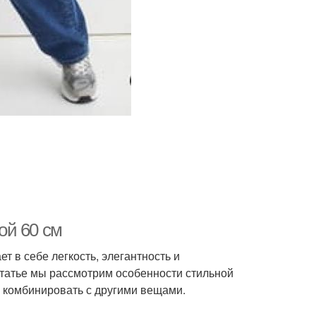
ой 60 см
ет в себе легкость, элегантность и
татье мы рассмотрим особенности стильной
и комбинировать с другими вещами.