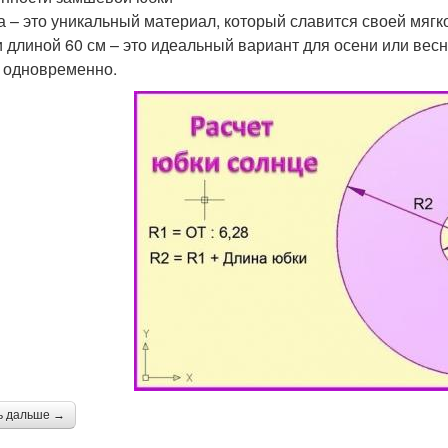
 – это уникальный материал, который славится своей мягко
 длиной 60 см – это идеальный вариант для осени или весны
 одновременно.
ь дальше →