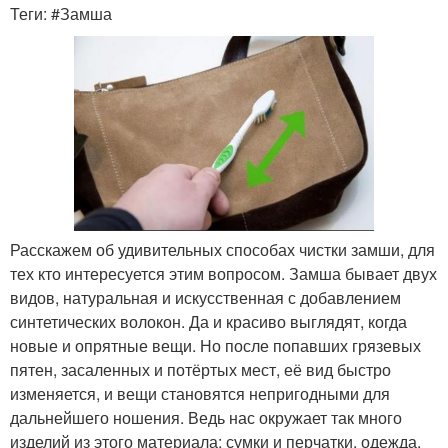
Теги: #Замша
Расскажем об удивительных способах чистки замши, для
тех кто интересуется этим вопросом. Замша бывает двух
видов, натуральная и искусственная с добавлением
синтетических волокон. Да и красиво выглядят, когда
новые и опрятные вещи. Но после попавших грязевых
пятен, засаленных и потёртых мест, её вид быстро
изменяется, и вещи становятся непригодными для
дальнейшего ношения. Ведь нас окружает так много
изделий из этого материала: сумки и перчатки, одежда,