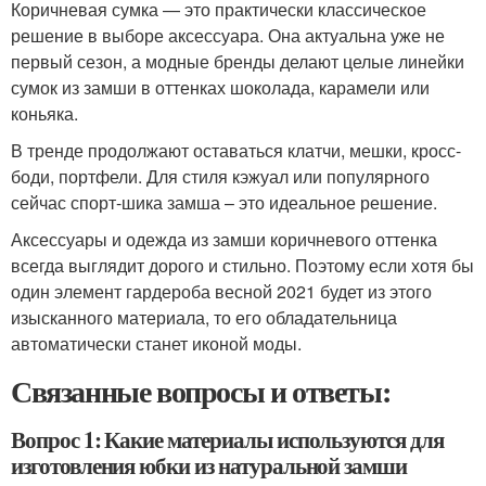
Коричневая сумка — это практически классическое
решение в выборе аксессуара. Она актуальна уже не
первый сезон, а модные бренды делают целые линейки
сумок из замши в оттенках шоколада, карамели или
коньяка.
В тренде продолжают оставаться клатчи, мешки, кросс-
боди, портфели. Для стиля кэжуал или популярного
сейчас спорт-шика замша – это идеальное решение.
Аксессуары и одежда из замши коричневого оттенка
всегда выглядит дорого и стильно. Поэтому если хотя бы
один элемент гардероба весной 2021 будет из этого
изысканного материала, то его обладательница
автоматически станет иконой моды.
Связанные вопросы и ответы:
Вопрос 1: Какие материалы используются для
изготовления юбки из натуральной замши