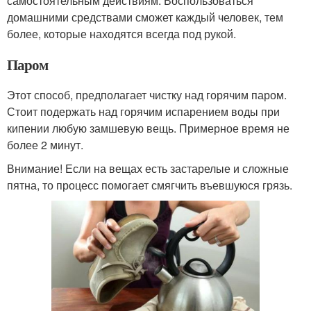
самостоятельным действиям. Воспользоваться
домашними средствами сможет каждый человек, тем
более, которые находятся всегда под рукой.
Паром
Этот способ, предполагает чистку над горячим паром.
Стоит подержать над горячим испарением воды при
кипении любую замшевую вещь. Примерное время не
более 2 минут.
Внимание! Если на вещах есть застарелые и сложные
пятна, то процесс помогает смягчить въевшуюся грязь.