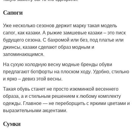
Сапоги
Уже несколько сезонов держит марку такая модель
сапог, как казаки. А рыжие замшевые казаки – это писк
будущего сезона. С бахромой или без, под платье или
джинсы, казаки сделают образ модным и
запоминающимся.
На сухую холодную весну модные бренды обуви
предлагают ботфорты на плоском ходу. Удобно, стильно
и ярко – девиз этой весны.
Такая обувь станет не просто изюминкой весеннего
образа, а и стильным решением к любому комплекту
одежды. Главное — не переборщить с яркими цветами и
выразительными акцентами.
Сумки