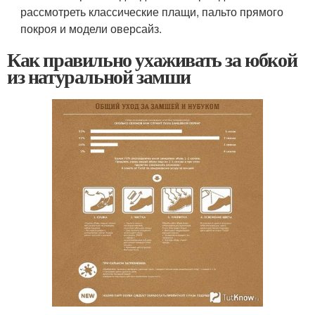
рассмотреть классические плащи, пальто прямого
покроя и модели оверсайз.
Как правильно ухаживать за юбкой
из натуральной замши