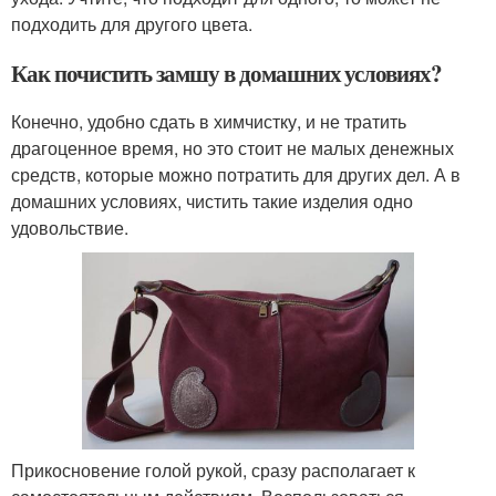
подходить для другого цвета.
Как почистить замшу в домашних условиях?
Конечно, удобно сдать в химчистку, и не тратить
драгоценное время, но это стоит не малых денежных
средств, которые можно потратить для других дел. А в
домашних условиях, чистить такие изделия одно
удовольствие.
Прикосновение голой рукой, сразу располагает к