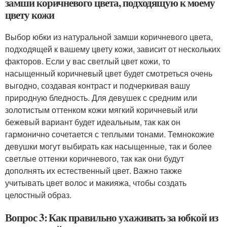
замши коричневого цвета, подходящую к моему
цвету кожи
Выбор юбки из натуральной замши коричневого цвета,
подходящей к вашему цвету кожи, зависит от нескольких
факторов. Если у вас светлый цвет кожи, то
насыщенный коричневый цвет будет смотреться очень
выгодно, создавая контраст и подчеркивая вашу
природную бледность. Для девушек с средним или
золотистым оттенком кожи мягкий коричневый или
бежевый вариант будет идеальным, так как он
гармонично сочетается с теплыми тонами. Темнокожие
девушки могут выбирать как насыщенные, так и более
светлые оттенки коричневого, так как они будут
дополнять их естественный цвет. Важно также
учитывать цвет волос и макияжа, чтобы создать
целостный образ.
Вопрос 3: Как правильно ухаживать за юбкой из