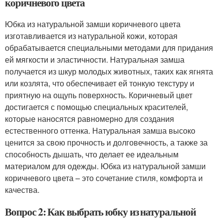
коричневого цвета
Юбка из натуральной замши коричневого цвета
изготавливается из натуральной кожи, которая
обрабатывается специальными методами для придания
ей мягкости и эластичности. Натуральная замша
получается из шкур молодых животных, таких как ягнята
или козлята, что обеспечивает ей тонкую текстуру и
приятную на ощупь поверхность. Коричневый цвет
достигается с помощью специальных красителей,
которые наносятся равномерно для создания
естественного оттенка. Натуральная замша высоко
ценится за свою прочность и долговечность, а также за
способность дышать, что делает ее идеальным
материалом для одежды. Юбка из натуральной замши
коричневого цвета – это сочетание стиля, комфорта и
качества.
Вопрос 2: Как выбрать юбку из натуральной