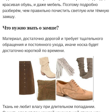
красивая обувь, и даже мебель. Поэтому подробно
разберём, чем правильно почистить светлую или тёмную
замшу.
Что нужно знать о замше?
Материал, достаточно дорогой и требует тщательного
обращения и постоянного ухода, иначе носка будет
достаточно короткой по времени.
Ткань не любит влагу при длительном попадании.