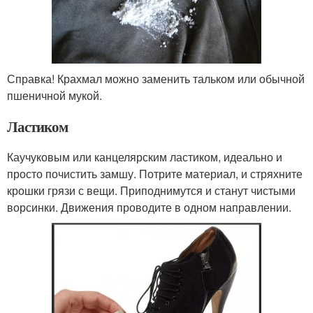
Справка! Крахмал можно заменить тальком или обычной
пшеничной мукой.
Ластиком
Каучуковым или канцелярским ластиком, идеально и
просто почистить замшу. Потрите материал, и стряхните
крошки грязи с вещи. Приподнимутся и станут чистыми
ворсинки. Движения проводите в одном направлении.