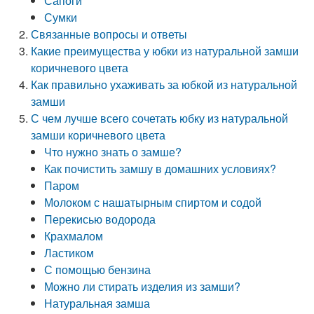
Сапоги
Сумки
Связанные вопросы и ответы
Какие преимущества у юбки из натуральной замши
коричневого цвета
Как правильно ухаживать за юбкой из натуральной
замши
С чем лучше всего сочетать юбку из натуральной
замши коричневого цвета
Что нужно знать о замше?
Как почистить замшу в домашних условиях?
Паром
Молоком с нашатырным спиртом и содой
Перекисью водорода
Крахмалом
Ластиком
С помощью бензина
Можно ли стирать изделия из замши?
Натуральная замша