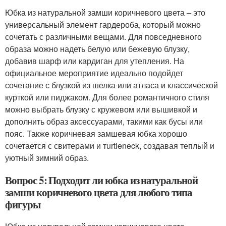
Юбка из натуральной замши коричневого цвета – это
универсальный элемент гардероба, который можно
сочетать с различными вещами. Для повседневного
образа можно надеть белую или бежевую блузку,
добавив шарф или кардиган для утепления. На
официальное мероприятие идеально подойдет
сочетание с блузкой из шелка или атласа и классической
курткой или пиджаком. Для более романтичного стиля
можно выбрать блузку с кружевом или вышивкой и
дополнить образ аксессуарами, такими как бусы или
пояс. Также коричневая замшевая юбка хорошо
сочетается с свитерами и тurtleneck, создавая теплый и
уютный зимний образ.
Вопрос 5: Подходит ли юбка из натуральной
замши коричневого цвета для любого типа
фигуры