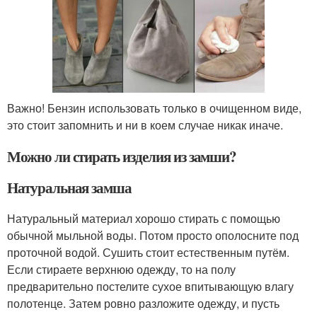
Важно! Бензин использовать только в очищенном виде,
это стоит запомнить и ни в коем случае никак иначе.
Можно ли стирать изделия из замши?
Натуральная замша
Натуральный материал хорошо стирать с помощью
обычной мыльной воды. Потом просто ополосните под
проточной водой. Сушить стоит естественным путём.
Если стираете верхнюю одежду, то на полу
предварительно постелите сухое впитывающую влагу
полотенце. Затем ровно разложите одежду, и пусть