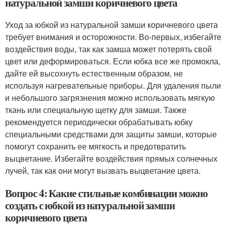
натуральной замши коричневого цвета
Уход за юбкой из натуральной замши коричневого цвета
требует внимания и осторожности. Во-первых, избегайте
воздействия воды, так как замша может потерять свой
цвет или деформироваться. Если юбка все же промокла,
дайте ей высохнуть естественным образом, не
используя нагревательные приборы. Для удаления пыли
и небольшого загрязнения можно использовать мягкую
ткань или специальную щетку для замши. Также
рекомендуется периодически обрабатывать юбку
специальными средствами для защиты замши, которые
помогут сохранить ее мягкость и предотвратить
выцветание. Избегайте воздействия прямых солнечных
лучей, так как они могут вызвать выцветание цвета.
Вопрос 4: Какие стильные комбинации можно
создать с юбкой из натуральной замши
коричневого цвета