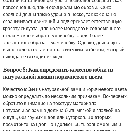
большинства типов фигуры и позволяет создавать как
повседневные, так и официальные образы. Юбка
средней длины также удобна в носке, так как она не
ограничивает движений и подчеркивает естественную
красоту силуэта. Для более молодого и современного
стиля можно выбрать мини-юбку, а для более
элегантного образа – макси-юбку. Однако, длина чуть
выше колена остается классическим выбором, который
никогда не выходит из моды.
Вопрос 8: Как определить качество юбки из
натуральной замши коричневого цвета
Качество юбки из натуральной замши коричневого цвета
можно определить по нескольким признакам. Во-первых,
обратите внимание на текстуру материала –
натуральная замша должна быть мягкой и гладкой на
ощупь, без грубых швов или бугорков. Во-вторых,
посмотрите на цвет – он должен быть равномерным и