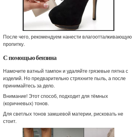
После чего, рекомендуем нанести влагоотталкивающую
пропитку.
С помощью бензина
Намочите ватный тампон и удаляйте грязевые пятна с
изделий. Но предварительно стряхните пыль, а после
принимайтесь за дело.
Внимание! Этот способ, подходит для тёмных
(коричневых) тонов.
Для светлых тонов замшевой материи, рисковать не
стоит.