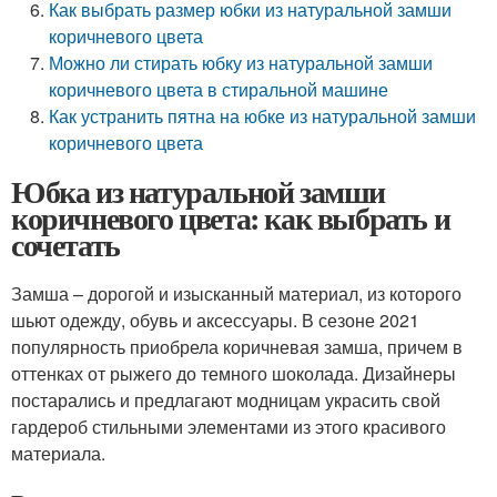
Как выбрать размер юбки из натуральной замши
коричневого цвета
Можно ли стирать юбку из натуральной замши
коричневого цвета в стиральной машине
Как устранить пятна на юбке из натуральной замши
коричневого цвета
Юбка из натуральной замши
коричневого цвета: как выбрать и
сочетать
Замша – дорогой и изысканный материал, из которого
шьют одежду, обувь и аксессуары. В сезоне 2021
популярность приобрела коричневая замша, причем в
оттенках от рыжего до темного шоколада. Дизайнеры
постарались и предлагают модницам украсить свой
гардероб стильными элементами из этого красивого
материала.