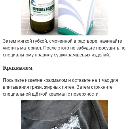
Затем мягкой губкой, смоченной в растворе, начинайте
чистить материал. После этого не забудьте просушить по
специальному правилу сушки замшевых изделий.
Крахмалом
Посыпьте изделие крахмалом и оставьте на 1 час для
впитывания грязи, жирных пятен. Затем стряхните
специальной щёткой крахмал с поверхности.