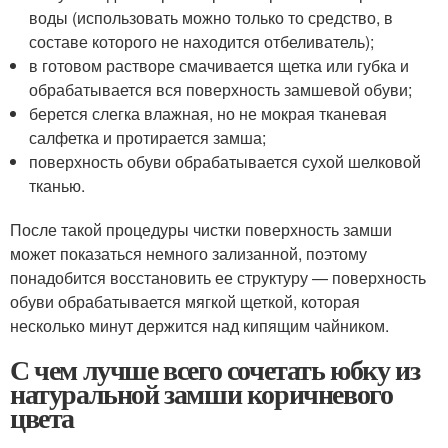
воды (использовать можно только то средство, в
составе которого не находится отбеливатель);
в готовом растворе смачивается щетка или губка и
обрабатывается вся поверхность замшевой обуви;
берется слегка влажная, но не мокрая тканевая
салфетка и протирается замша;
поверхность обуви обрабатывается сухой шелковой
тканью.
После такой процедуры чистки поверхность замши
может показаться немного зализанной, поэтому
понадобится восстановить ее структуру — поверхность
обуви обрабатывается мягкой щеткой, которая
несколько минут держится над кипящим чайником.
С чем лучше всего сочетать юбку из
натуральной замши коричневого
цвета