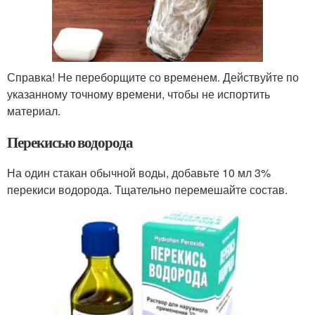
Справка! Не переборщите со временем. Действуйте по
указанному точному времени, чтобы не испортить
материал.
Перекисью водорода
На один стакан обычной воды, добавьте 10 мл 3%
перекиси водорода. Тщательно перемешайте состав.