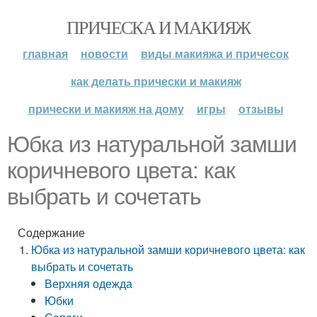
ПРИЧЕСКА И МАКИЯЖ
главная
новости
виды макияжа и причесок
как делать прически и макияж
прически и макияж на дому
игры
отзывы
Юбка из натуральной замши
коричневого цвета: как
выбрать и сочетать
Содержание
Юбка из натуральной замши коричневого цвета: как
выбрать и сочетать
Верхняя одежда
Юбки