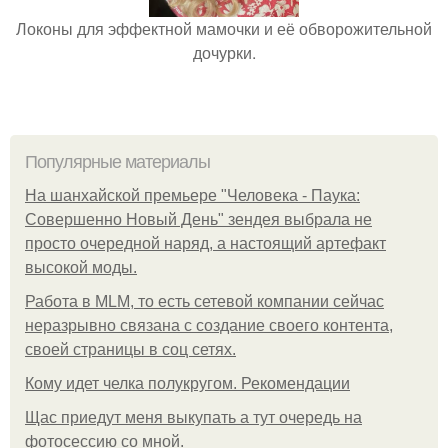
Локоны для эффектной мамочки и её обворожительной
дочурки.
Популярные материалы
На шанхайской премьере "Человека - Паука:
Совершенно Новый День" зендея выбрала не
просто очередной наряд, а настоящий артефакт
высокой моды.
Работа в MLM, то есть сетевой компании сейчас
неразрывно связана с создание своего контента,
своей страницы в соц сетях.
Кому идет челка полукругом. Рекомендации
Щас приедут меня выкупать а тут очередь на
фотосессию со мной.