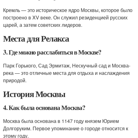
Кремль — это историческое ядро Москвы, которое было
построено в XV веке. Он служил резиденцией русских
царей, а затем советских лидеров.
Места для Релакса
3. Где можно расслабиться в Москве?
Парк Горького, Сад Эрмитаж, Нескучный сад и Москва-
река — это отличные места для отдыха и наслаждения
природой.
История Москвы
4. Как была основана Москва?
Москва была основана в 1147 году князем Юрием
Долгоруким. Первое упоминание о городе относится к
этому году.