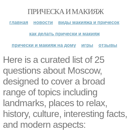
ПРИЧЕСКА И МАКИЯЖ
главная
новости
виды макияжа и причесок
как делать прически и макияж
прически и макияж на дому
игры
отзывы
Here is a curated list of 25
questions about Moscow,
designed to cover a broad
range of topics including
landmarks, places to relax,
history, culture, interesting facts,
and modern aspects: