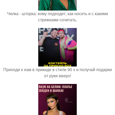
Челка - шторка: кому подходит, как носить и с какими
стрижками сочетать.
Приходи к нам в прикиде в стиле 90 х и получай подарки
от руки вверх!