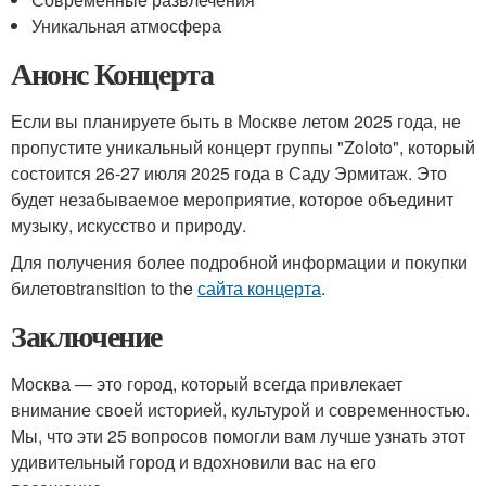
Уникальная атмосфера
Анонс Концерта
Если вы планируете быть в Москве летом 2025 года, не
пропустите уникальный концерт группы "Zoloto", который
состоится 26-27 июля 2025 года в Саду Эрмитаж. Это
будет незабываемое мероприятие, которое объединит
музыку, искусство и природу.
Для получения более подробной информации и покупки
билетовtransition to the
сайта концерта
.
Заключение
Москва — это город, который всегда привлекает
внимание своей историей, культурой и современностью.
Мы, что эти 25 вопросов помогли вам лучше узнать этот
удивительный город и вдохновили вас на его