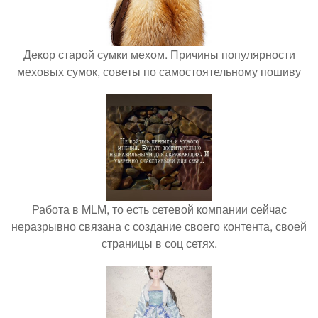
Декор старой сумки мехом. Причины популярности
меховых сумок, советы по самостоятельному пошиву
Работа в MLM, то есть сетевой компании сейчас
неразрывно связана с создание своего контента, своей
страницы в соц сетях.