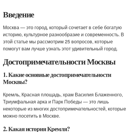
Введение
Москва — это город, который сочетает в себе богатую
историю, культурное разнообразие и современность. В
этой статье мы рассмотрим 25 вопросов, которые
помогут вам лучше узнать этот удивительный город.
Достопримечательности Москвы
1. Какие основные достопримечательности
Москвы?
Кремль, Красная площадь, храм Василия Блаженного,
Триумфальная арка и Парк Победы — это лишь
некоторые из многих достопримечательностей, которые
можно посетить в Москве.
2. Какая история Кремля?