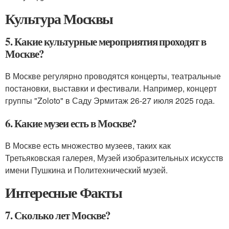
Культура Москвы
5. Какие культурные мероприятия проходят в
Москве?
В Москве регулярно проводятся концерты, театральные
постановки, выставки и фестивали. Например, концерт
группы "Zoloto" в Саду Эрмитаж 26-27 июля 2025 года.
6. Какие музеи есть в Москве?
В Москве есть множество музеев, таких как
Третьяковская галерея, Музей изобразительных искусств
имени Пушкина и Политехнический музей.
Интересные Факты
7. Сколько лет Москве?