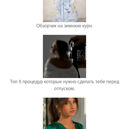
Обзорчик на зимнюю курн.
Топ 5 процедур которые нужно сделать тебе перед
отпуском.