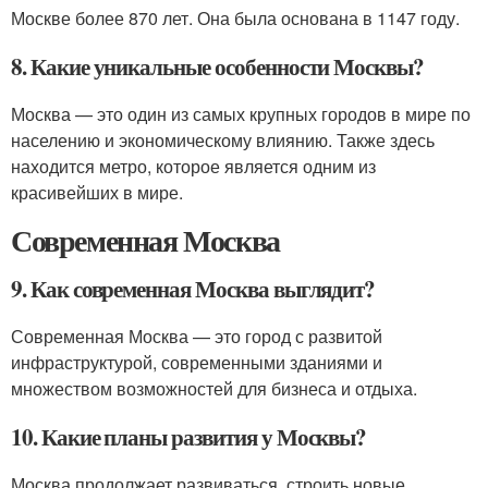
Москве более 870 лет. Она была основана в 1147 году.
8. Какие уникальные особенности Москвы?
Москва — это один из самых крупных городов в мире по
населению и экономическому влиянию. Также здесь
находится метро, которое является одним из
красивейших в мире.
Современная Москва
9. Как современная Москва выглядит?
Современная Москва — это город с развитой
инфраструктурой, современными зданиями и
множеством возможностей для бизнеса и отдыха.
10. Какие планы развития у Москвы?
Москва продолжает развиваться, строить новые