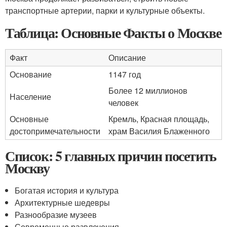
транспортные артерии, парки и культурные объекты.
Таблица: Основные Факты о Москве
Факт
Описание
Основание
1147 год
Более 12 миллионов
Население
человек
Основные
Кремль, Красная площадь,
достопримечательности
храм Василия Блаженного
Список: 5 главных причин посетить
Москву
Богатая история и культура
Архитектурные шедевры
Разнообразие музеев
Современные развлечения