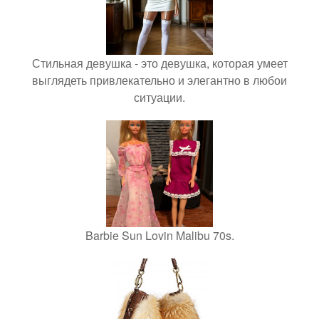
Стильная девушка - это девушка, которая умеет
выглядеть привлекательно и элегантно в любои
ситуации.
Barbie Sun Lovin Malibu 70s.