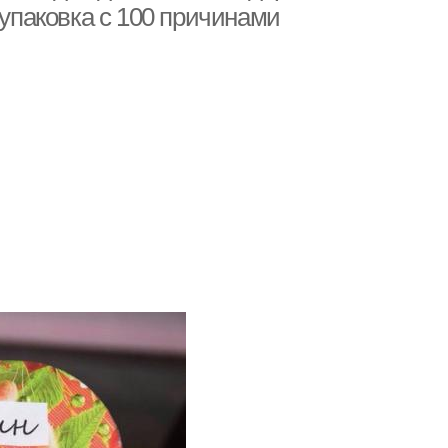
 упаковка с 100 причинами