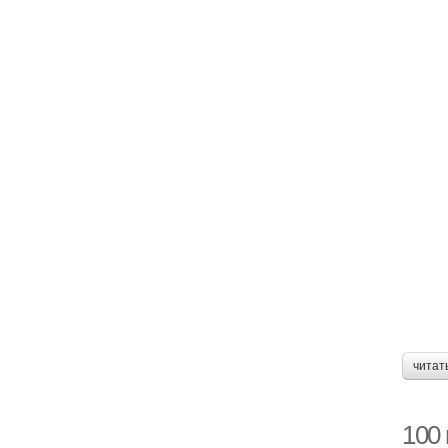
читат
100 