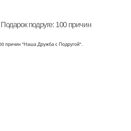
одарок подруге: 100 причин
0 причин "Наша Дружба с Подругой".