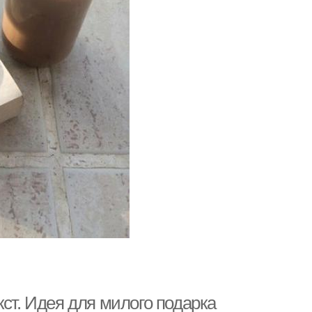
ст. Идея для милого подарка