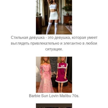
Стильная девушка - это девушка, которая умеет
выглядеть привлекательно и элегантно в любои
ситуации.
Barbie Sun Lovin Malibu 70s.