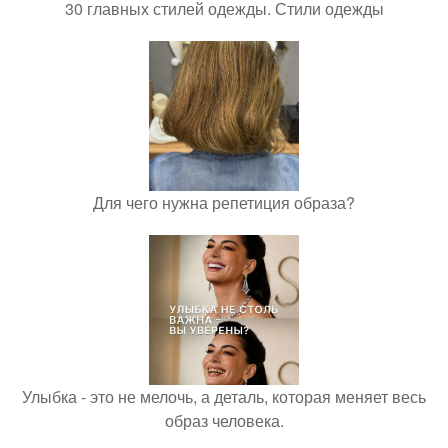
30 главных стилей одежды. Стили одежды
Для чего нужна репетиция образа?
Улыбка - это не мелочь, а деталь, которая меняет весь
образ человека.