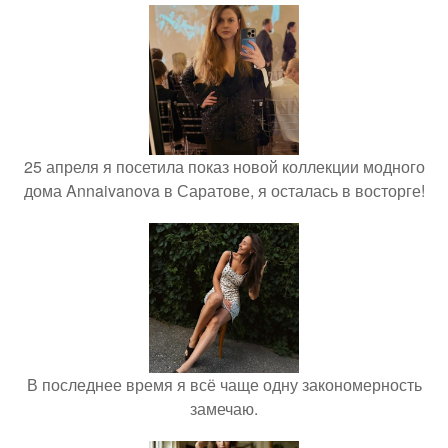
25 апреля я посетила показ новой коллекции модного
дома Annaivanova в Саратове, я осталась в восторге!
В последнее время я всё чаще одну закономерность
замечаю.