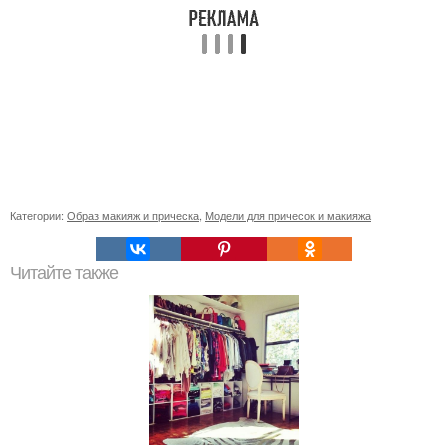
Категории:
Образ макияж и прическа
,
Модели для причесок и макияжа
Читайте также