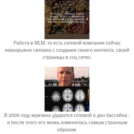
Работа в MLM, то есть сетевой компании сейчас
неразрывно связана с создание своего контента, своей
страницы в соц сетях.
В 2006 году мужчина ударился головой о дно бассейна -
и после этого его жизнь изменилась самым странным
образом.