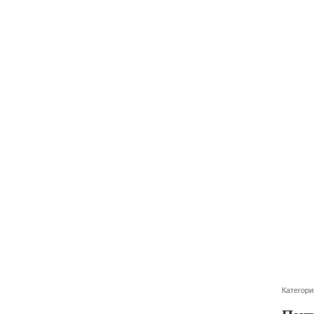
Категори