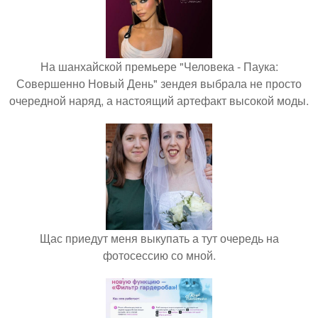
На шанхайской премьере "Человека - Паука:
Совершенно Новый День" зендея выбрала не просто
очередной наряд, а настоящий артефакт высокой моды.
Щас приедут меня выкупать а тут очередь на
фотосессию со мной.