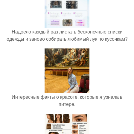
Надоело каждый раз листать бесконечные списки
одежды и заново собирать любимый лук по кусочкам?
Интересные факты о красоте, которые я узнала в
питере.