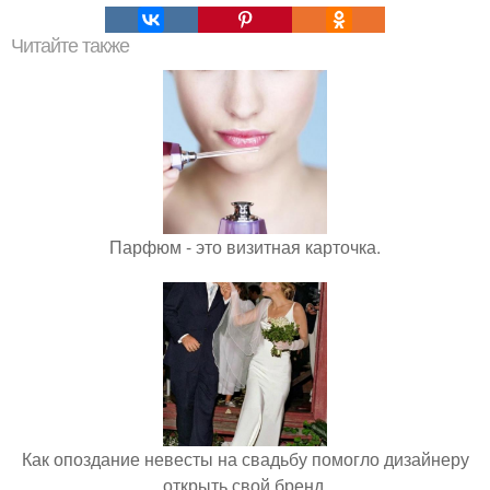
Читайте также
Парфюм - это визитная карточка.
Как опоздание невесты на свадьбу помогло дизайнеру
открыть свой бренд.