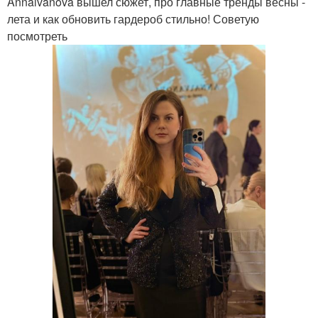
Annaivanova вышел сюжет, про главные тренды весны -
лета и как обновить гардероб стильно! Советую
посмотреть