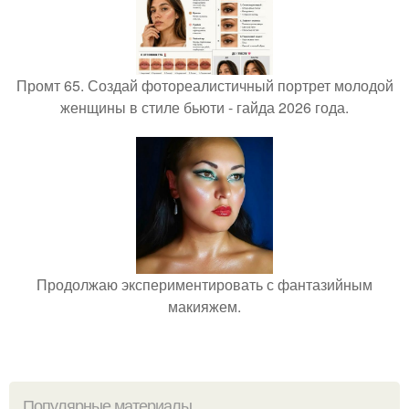
Промт 65. Создай фотореалистичный портрет молодой
женщины в стиле бьюти - гайда 2026 года.
Продолжаю экспериментировать с фантазийным
макияжем.
Популярные материалы