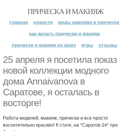
ПРИЧЕСКА И МАКИЯЖ
главная
новости
виды макияжа и причесок
как делать прически и макияж
прически и макияж на дому
игры
отзывы
25 апреля я посетила показ
новой коллекции модного
дома Annaivanova в
Саратове, я осталась в
восторге!
Работа моделей, макияж, прически и все просто
восхитительно красиво! К стате, на "Саратов 24" про