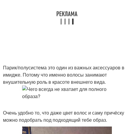
Парик/полусистема это один из важных аксессуаров в
имидже. Потому что именно волосы занимают
внушительную роль в красоте внешнего вида.
Очень удобно то, что даже цвет волос и саму причёску
можно подобрать под подходящий тебе образ.