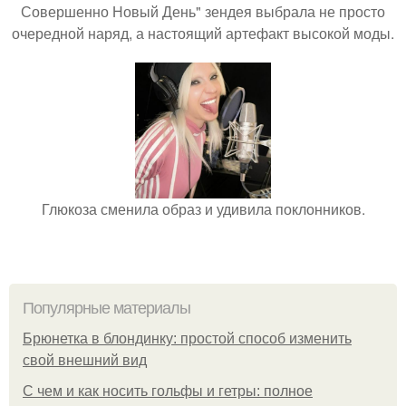
Совершенно Новый День" зендея выбрала не просто
очередной наряд, а настоящий артефакт высокой моды.
Глюкоза сменила образ и удивила поклонников.
Популярные материалы
Брюнетка в блондинку: простой способ изменить
свой внешний вид
С чем и как носить гольфы и гетры: полное