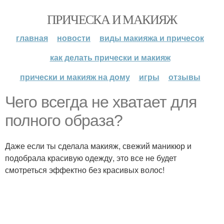
ПРИЧЕСКА И МАКИЯЖ
главная
новости
виды макияжа и причесок
как делать прически и макияж
прически и макияж на дому
игры
отзывы
Чего всегда не хватает для
полного образа?
Даже если ты сделала макияж, свежий маникюр и
подобрала красивую одежду, это все не будет
смотреться эффектно без красивых волос!