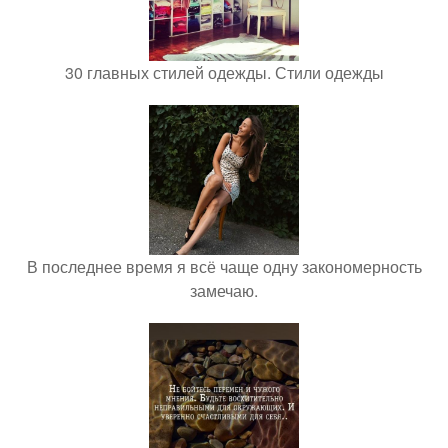
30 главных стилей одежды. Стили одежды
В последнее время я всё чаще одну закономерность
замечаю.