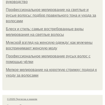
руководство
Профессиональное мелирование на светлые и
русые волосы: подбор правильного тона и ухода за
волосами
Блеск и стиль: самые востребованные виды
мелирования на светлые волосы
Мужской взгляд на женскую одежду: как мужчины
воспринимают женскую моду
Профессиональное мелирование русых волос с
помощью чёлки
Мелкое мелирование на короткую стрижку: подход к
уходу за волосами
© 2026 Прическа и макияж