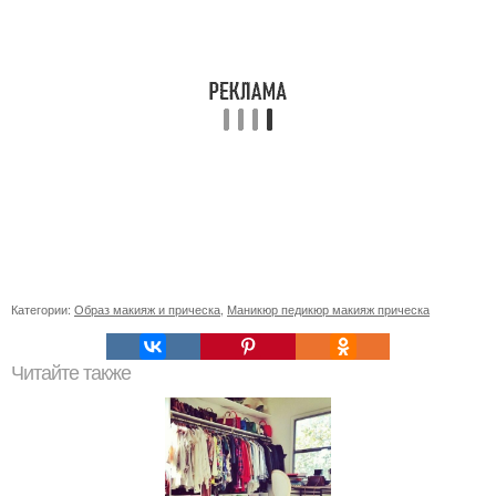
Категории:
Образ макияж и прическа
,
Маникюр педикюр макияж прическа
Читайте также