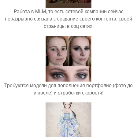
Работа в MLM, то есть сетевой компании сейчас
неразрывно связана с создание своего контента, своей
страницы в соц сетях.
Требуются модели для пополнения портфолио (фото до
и после) и отработки скорости!