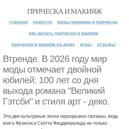
ПРИЧЕСКА И МАКИЯЖ
главная
новости
виды макияжа и причесок
как делать прически и макияж
прически и макияж на дому
игры
отзывы
Втренде. В 2026 году мир
моды отмечает двойной
юбилей: 100 лет со дня
выхода романа "Великий
Гэтсби" и стиля арт - деко.
Эти две культурные эпохи неразрывно связаны, ведь
книга Фрэнсиса Скотта Фицджеральда не только