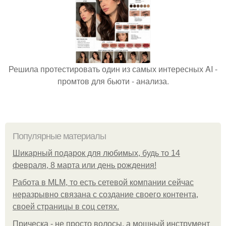
Решила протестировать один из самых интересных AI -
промтов для бьюти - анализа.
Популярные материалы
Шикарный подарок для любимых, будь то 14
февраля, 8 марта или день рождения!
Работа в MLM, то есть сетевой компании сейчас
неразрывно связана с создание своего контента,
своей страницы в соц сетях.
Прическа - не просто волосы, а мощный инструмент