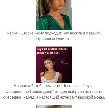
Челка - шторка: кому подходит, как носить и с какими
стрижками сочетать.
На шанхайской премьере "Человека - Паука:
Совершенно Новый День" зендея выбрала не просто
очередной наряд, а настоящий артефакт высокой моды.