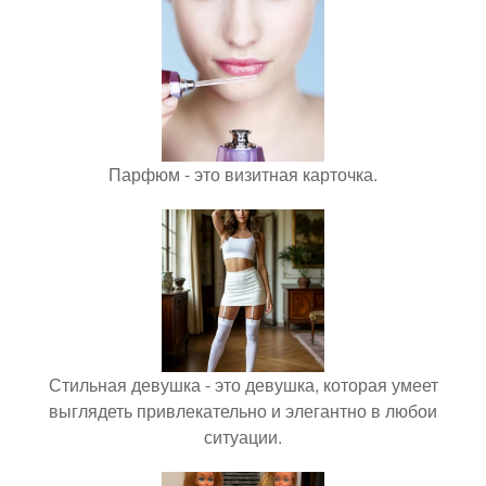
Парфюм - это визитная карточка.
Стильная девушка - это девушка, которая умеет
выглядеть привлекательно и элегантно в любои
ситуации.