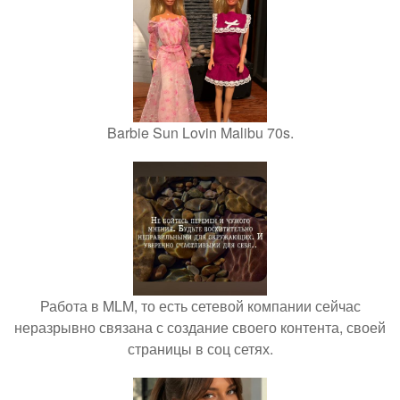
Barbie Sun Lovin Malibu 70s.
Работа в MLM, то есть сетевой компании сейчас
неразрывно связана с создание своего контента, своей
страницы в соц сетях.