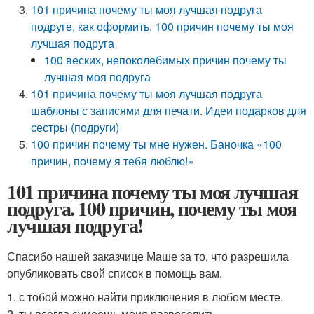
101 причина почему ты моя лучшая подруга
подруге, как оформить. 100 причин почему ты моя
лучшая подруга
100 веских, непоколебимых причин почему ты
лучшая моя подруга
101 причина почему ты моя лучшая подруга
шаблоны с записями для печати. Идеи подарков для
сестры (подруги)
100 причин почему ты мне нужен. Баночка «100
причин, почему я тебя люблю!»
101 причина почему ты моя лучшая
подруга. 100 причин, почему ты моя
лучшая подруга!
Спасибо нашей заказчице Маше за то, что разрешила
опубликовать свой список в помощь вам.
1. с тобой можно найти приключения в любом месте.
2. ты всегда сумеешь меня развеселить.