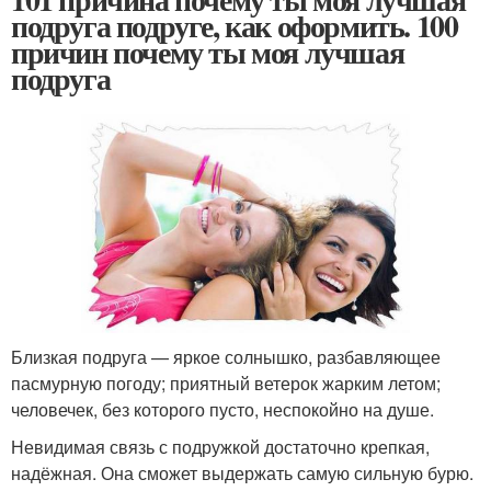
подруга подруге, как оформить. 100
причин почему ты моя лучшая
подруга
Близкая подруга — яркое солнышко, разбавляющее
пасмурную погоду; приятный ветерок жарким летом;
человечек, без которого пусто, неспокойно на душе.
Невидимая связь с подружкой достаточно крепкая,
надёжная. Она сможет выдержать самую сильную бурю.