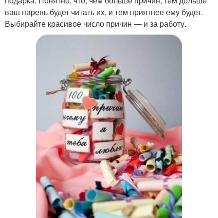
подарка. Понятно, что, чем больше причин, тем дольше
ваш парень будет читать их, и тем приятнее ему будет.
Выбирайте красивое число причин — и за работу.