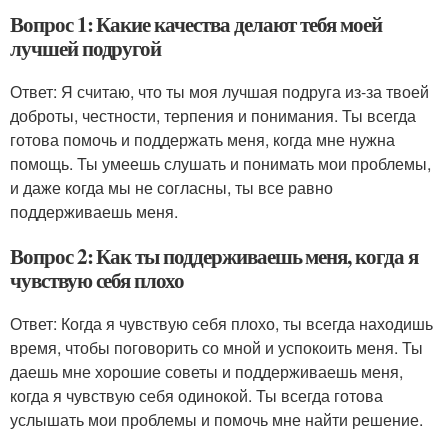
Вопрос 1: Какие качества делают тебя моей
лучшей подругой
Ответ: Я считаю, что ты моя лучшая подруга из-за твоей
доброты, честности, терпения и понимания. Ты всегда
готова помочь и поддержать меня, когда мне нужна
помощь. Ты умеешь слушать и понимать мои проблемы,
и даже когда мы не согласны, ты все равно
поддерживаешь меня.
Вопрос 2: Как ты поддерживаешь меня, когда я
чувствую себя плохо
Ответ: Когда я чувствую себя плохо, ты всегда находишь
время, чтобы поговорить со мной и успокоить меня. Ты
даешь мне хорошие советы и поддерживаешь меня,
когда я чувствую себя одинокой. Ты всегда готова
услышать мои проблемы и помочь мне найти решение.