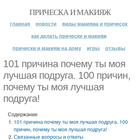
ПРИЧЕСКА И МАКИЯЖ
главная
новости
виды макияжа и причесок
как делать прически и макияж
прически и макияж на дому
игры
отзывы
101 причина почему ты моя
лучшая подруга. 100 причин,
почему ты моя лучшая
подруга!
Содержание
101 причина почему ты моя лучшая подруга. 100
причин, почему ты моя лучшая подруга!
Связанные вопросы и ответы