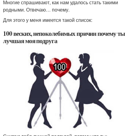
Многие спрашивают, как нам удалось стать такими
родными. Отвечаю… почему.
Для этого у меня имеется такой список:
100 веских, непоколебимых причин почему ты
лучшая моя подруга