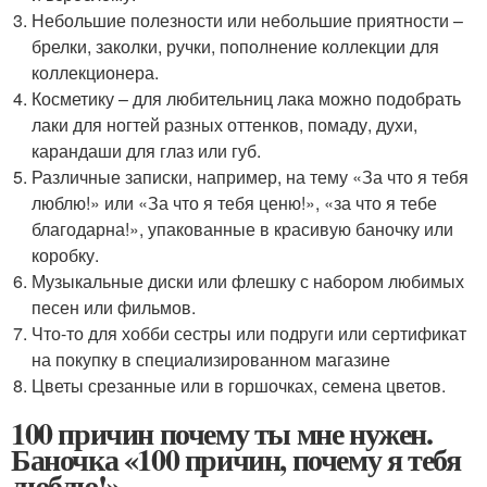
Небольшие полезности или небольшие приятности –
брелки, заколки, ручки, пополнение коллекции для
коллекционера.
Косметику – для любительниц лака можно подобрать
лаки для ногтей разных оттенков, помаду, духи,
карандаши для глаз или губ.
Различные записки, например, на тему «За что я тебя
люблю!» или «За что я тебя ценю!», «за что я тебе
благодарна!», упакованные в красивую баночку или
коробку.
Музыкальные диски или флешку с набором любимых
песен или фильмов.
Что-то для хобби сестры или подруги или сертификат
на покупку в специализированном магазине
Цветы срезанные или в горшочках, семена цветов.
100 причин почему ты мне нужен.
Баночка «100 причин, почему я тебя
люблю!»