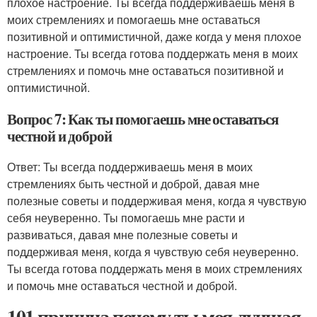
плохое настроение. Ты всегда поддерживаешь меня в
моих стремлениях и помогаешь мне оставаться
позитивной и оптимистичной, даже когда у меня плохое
настроение. Ты всегда готова поддержать меня в моих
стремлениях и помочь мне оставаться позитивной и
оптимистичной.
Вопрос 7: Как ты помогаешь мне оставаться
честной и доброй
Ответ: Ты всегда поддерживаешь меня в моих
стремлениях быть честной и доброй, давая мне
полезные советы и поддерживая меня, когда я чувствую
себя неуверенно. Ты помогаешь мне расти и
развиваться, давая мне полезные советы и
поддерживая меня, когда я чувствую себя неуверенно.
Ты всегда готова поддержать меня в моих стремлениях
и помочь мне оставаться честной и доброй.
101 причина почему ты моя лучшая