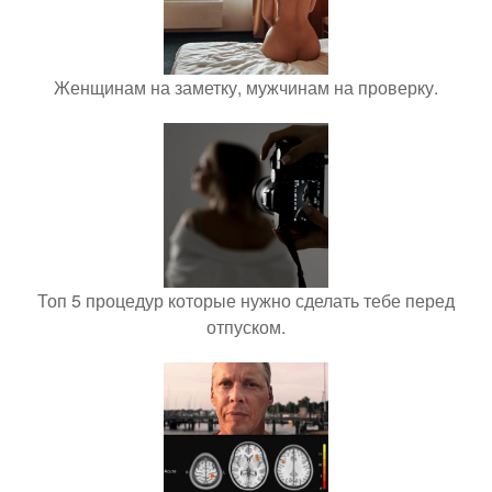
Женщинам на заметку, мужчинам на проверку.
Топ 5 процедур которые нужно сделать тебе перед
отпуском.