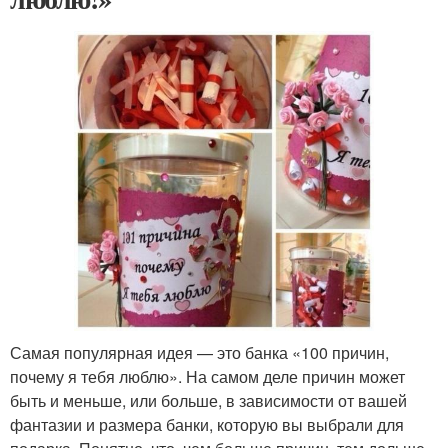
Самая популярная идея — это банка «100 причин,
почему я тебя люблю». На самом деле причин может
быть и меньше, или больше, в зависимости от вашей
фантазии и размера банки, которую вы выбрали для