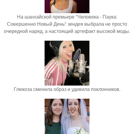
На шанхайской премьере "Человека - Паука:
Совершенно Новый День" зендея выбрала не просто
очередной наряд, а настоящий артефакт высокой моды.
Глюкоза сменила образ и удивила поклонников.