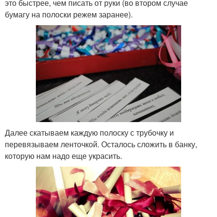
это быстрее, чем писать от руки (во втором случае
бумагу на полоски режем заранее).
Далее скатываем каждую полоску с трубочку и
перевязываем ленточкой. Осталось сложить в банку,
которую нам надо еще украсить.