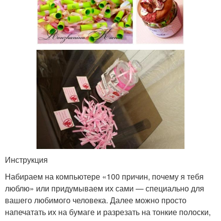
Инструкция
Набираем на компьютере «100 причин, почему я тебя
люблю» или придумываем их сами — специально для
вашего любимого человека. Далее можно просто
напечатать их на бумаге и разрезать на тонкие полоски,