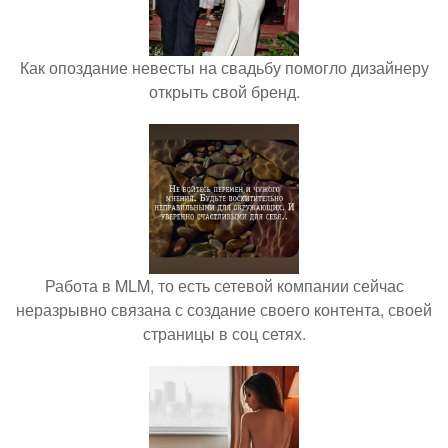
Как опоздание невесты на свадьбу помогло дизайнеру
открыть свой бренд.
Работа в MLM, то есть сетевой компании сейчас
неразрывно связана с создание своего контента, своей
страницы в соц сетях.