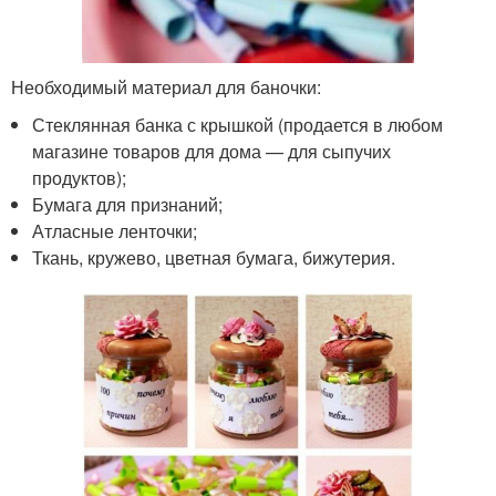
Необходимый материал для баночки:
Стеклянная банка с крышкой (продается в любом
магазине товаров для дома — для сыпучих
продуктов);
Бумага для признаний;
Атласные ленточки;
Ткань, кружево, цветная бумага, бижутерия.