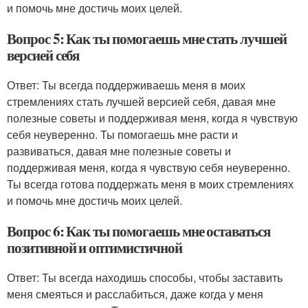
и помочь мне достичь моих целей.
Вопрос 5: Как ты помогаешь мне стать лучшей
версией себя
Ответ: Ты всегда поддерживаешь меня в моих
стремлениях стать лучшей версией себя, давая мне
полезные советы и поддерживая меня, когда я чувствую
себя неуверенно. Ты помогаешь мне расти и
развиваться, давая мне полезные советы и
поддерживая меня, когда я чувствую себя неуверенно.
Ты всегда готова поддержать меня в моих стремлениях
и помочь мне достичь моих целей.
Вопрос 6: Как ты помогаешь мне оставаться
позитивной и оптимистичной
Ответ: Ты всегда находишь способы, чтобы заставить
меня смеяться и расслабиться, даже когда у меня