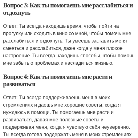
Вопрос 3: Как ты помогаешь мне расслабиться и
отдохнуть
Ответ: Ты всегда находишь время, чтобы пойти на
прогулку или сходить в кино со мной, чтобы помочь мне
расслабиться и отдохнуть. Ты умеешь заставить меня
смеяться и расслабиться, даже когда у меня плохое
настроение. Ты всегда находишь способы, чтобы помочь
мне забыть о проблемах и насладиться жизнью.
Вопрос 4: Как ты помогаешь мне расти и
развиваться
Ответ: Ты всегда поддерживаешь меня в моих
стремлениях и даешь мне хорошие советы, когда я
нуждаюсь в помощи. Ты помогаешь мне расти и
развиваться, давая мне полезные советы и
поддерживая меня, когда я чувствую себя неуверенно.
Ты всегда готова поддержать меня в моих стремлениях