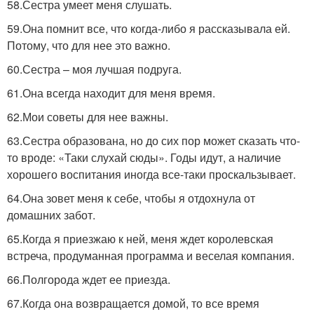
58.Сестра умеет меня слушать.
59.Она помнит все, что когда-либо я рассказывала ей.
Потому, что для нее это важно.
60.Сестра – моя лучшая подруга.
61.Она всегда находит для меня время.
62.Мои советы для нее важны.
63.Сестра образована, но до сих пор может сказать что-
то вроде: «Таки слухай сюды». Годы идут, а наличие
хорошего воспитания иногда все-таки проскальзывает.
64.Она зовет меня к себе, чтобы я отдохнула от
домашних забот.
65.Когда я приезжаю к ней, меня ждет королевская
встреча, продуманная программа и веселая компания.
66.Полгорода ждет ее приезда.
67.Когда она возвращается домой, то все время