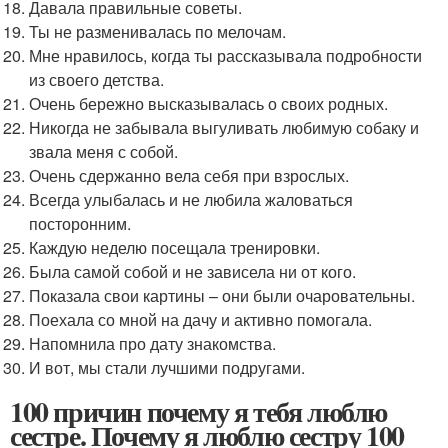
Давала правильные советы.
Ты не разменивалась по мелочам.
Мне нравилось, когда ты рассказывала подробности
из своего детства.
Очень бережно высказывалась о своих родных.
Никогда не забывала выгуливать любимую собаку и
звала меня с собой.
Очень сдержанно вела себя при взрослых.
Всегда улыбалась и не любила жаловаться
посторонним.
Каждую неделю посещала тренировки.
Была самой собой и не зависела ни от кого.
Показала свои картины – они были очаровательны.
Поехала со мной на дачу и активно помогала.
Напомнила про дату знакомства.
И вот, мы стали лучшими подругами.
100 причин почему я тебя люблю
сестре. Почему я люблю сестру 100