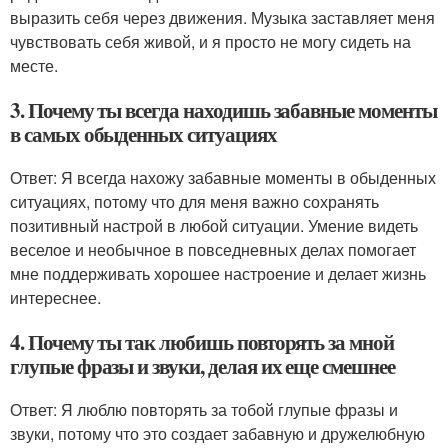
выразить себя через движения. Музыка заставляет меня
чувствовать себя живой, и я просто не могу сидеть на
месте.
3. Почему ты всегда находишь забавные моменты
в самых обыденных ситуациях
Ответ: Я всегда нахожу забавные моменты в обыденных
ситуациях, потому что для меня важно сохранять
позитивный настрой в любой ситуации. Умение видеть
веселое и необычное в повседневных делах помогает
мне поддерживать хорошее настроение и делает жизнь
интереснее.
4. Почему ты так любишь повторять за мной
глупые фразы и звуки, делая их еще смешнее
Ответ: Я люблю повторять за тобой глупые фразы и
звуки, потому что это создает забавную и дружелюбную