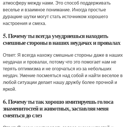
атмосферу между нами. Это способ поддерживать
веселье и взаимное понимание. Иногда простые
дурацкие шутки могут стать источником хорошего
настроения и смеха.
5. Почему ты всегда умудряешься находить
смешные стороны в наших неудачах и провалах
Ответ: Я всегда нахожу смешные стороны даже в наших
неудачах и провалах, потому что это помогает нам не
терять оптимизма и не огорчаться из-за небольших
неудач. Умение посмеяться над собой и найти веселое в
любой ситуации делает нашу дружбу более прочной и
яркой.
6. Почему ты так хорошо имитируешь голоса
знаменитостей и животных, заставляя меня
смеяться до слез