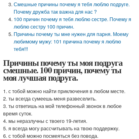
Смешные причины почему я тебя люблю подруге.
Почему дружба так важна для нас ?
100 причин почему я тебя люблю сестре. Почему я
люблю сестру 100 причин.
Причины почему ты мне нужен для парня. Моему
любимому мужу: 101 причина почему я люблю
тебя!!!
Причины почему ты моя подруга
смешные. 100 причин, почему ты
моя лучшая подруга.
1. с тобой можно найти приключения в любом месте.
2. ты всегда сумеешь меня развеселить.
3. ты ответишь на мой телефонный звонок в любое
время суток.
4. мы неразлучны с твоего 19-летия.
5. я всегда могу рассчитывать на твою поддержку.
6. с тобой можно посмеяться без повода.