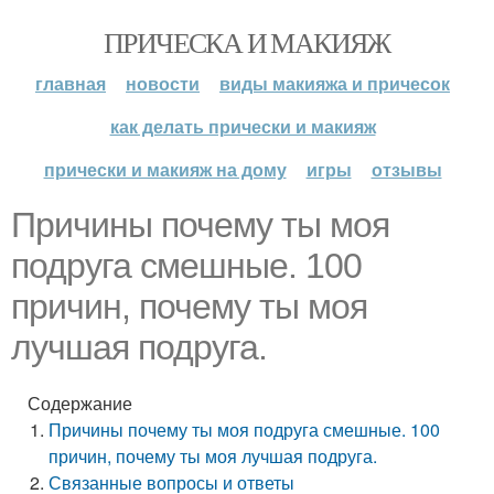
ПРИЧЕСКА И МАКИЯЖ
главная
новости
виды макияжа и причесок
как делать прически и макияж
прически и макияж на дому
игры
отзывы
Причины почему ты моя
подруга смешные. 100
причин, почему ты моя
лучшая подруга.
Содержание
Причины почему ты моя подруга смешные. 100
причин, почему ты моя лучшая подруга.
Связанные вопросы и ответы