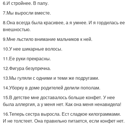
6.И стройнее. В папу.
7.Мы выросли вместе.
8.Она всегда была красивее, а я умнее. И я гордилась ее
внешностью.
9.Мне льстило внимание мальчиков к ней.
10.У нее шикарные волосы.
11.Ее руки прекрасны.
12.Фигура безупречна.
13.Мы гуляли с одними и теми же подругами.
14.Уборку в доме родителей делили пополам.
15.В детстве мне доставалось больше конфет. У нее
была аллергия, а у меня нет. Как она меня ненавидела!
16.Теперь сестра выросла. Ест сладкое килограммами.
И не толстеет. Она правильно питается, если конфет нет.