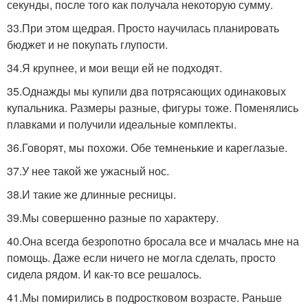
секунды, после того как получала некоторую сумму.
33.При этом щедрая. Просто научилась планировать
бюджет и не покупать глупости.
34.Я крупнее, и мои вещи ей не подходят.
35.Однажды мы купили два потрясающих одинаковых
купальника. Размеры разные, фигуры тоже. Поменялись
плавками и получили идеальные комплекты.
36.Говорят, мы похожи. Обе темненькие и кареглазые.
37.У нее такой же ужасный нос.
38.И такие же длинные ресницы.
39.Мы совершенно разные по характеру.
40.Она всегда безропотно бросала все и мчалась мне на
помощь. Даже если ничего не могла сделать, просто
сидела рядом. И как-то все решалось.
41.Мы помирились в подростковом возрасте. Раньше