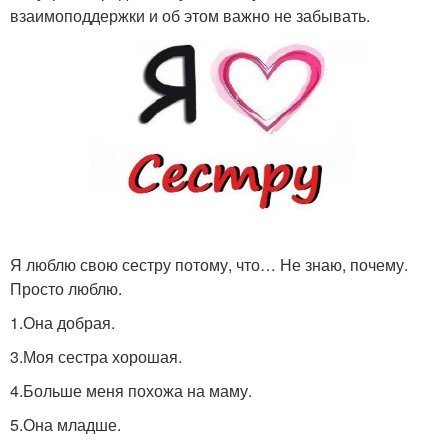
взаимоподдержки и об этом важно не забывать.
Я люблю свою сестру потому, что… Не знаю, почему.
Просто люблю.
1.Она добрая.
3.Моя сестра хорошая.
4.Больше меня похожа на маму.
5.Она младше.