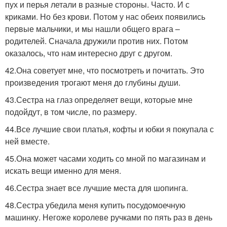
пух и перья летали в разные стороны. Часто. И с
криками. Но без крови. Потом у нас обеих появились
первые мальчики, и мы нашли общего врага –
родителей. Сначала дружили против них. Потом
оказалось, что нам интересно друг с другом.
42.Она советует мне, что посмотреть и почитать. Это
произведения трогают меня до глубины души.
43.Сестра на глаз определяет вещи, которые мне
подойдут, в том числе, по размеру.
44.Все лучшие свои платья, кофты и юбки я покупала с
ней вместе.
45.Она может часами ходить со мной по магазинам и
искать вещи именно для меня.
46.Сестра знает все лучшие места для шопинга.
48.Сестра убедила меня купить посудомоечную
машинку. Негоже королеве ручками по пять раз в день