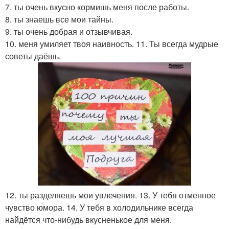
7. ты очень вкусно кормишь меня после работы.
8. ты знаешь все мои тайны.
9. ты очень добрая и отзывчивая.
10. меня умиляет твоя наивность. 11. Ты всегда мудрые
советы даёшь.
12. ты разделяешь мои увлечения. 13. У тебя отменное
чувство юмора. 14. У тебя в холодильнике всегда
найдётся что-нибудь вкусненькое для меня.