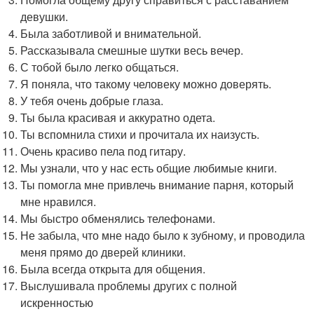
девушки.
Была заботливой и внимательной.
Рассказывала смешные шутки весь вечер.
С тобой было легко общаться.
Я поняла, что такому человеку можно доверять.
У тебя очень добрые глаза.
Ты была красивая и аккуратно одета.
Ты вспомнила стихи и прочитала их наизусть.
Очень красиво пела под гитару.
Мы узнали, что у нас есть общие любимые книги.
Ты помогла мне привлечь внимание парня, который
мне нравился.
Мы быстро обменялись телефонами.
Не забыла, что мне надо было к зубному, и проводила
меня прямо до дверей клиники.
Была всегда открыта для общения.
Выслушивала проблемы других с полной
искренностью