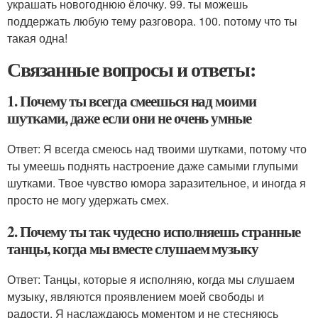
украшать новогоднюю ёлочку. 99. ты можешь
поддержать любую тему разговора. 100. потому что ты
такая одна!
Связанные вопросы и ответы:
1. Почему ты всегда смеешься над моими
шутками, даже если они не очень умные
Ответ: Я всегда смеюсь над твоими шутками, потому что
ты умеешь поднять настроение даже самыми глупыми
шутками. Твое чувство юмора заразительное, и иногда я
просто не могу удержать смех.
2. Почему ты так чудесно исполняешь странные
танцы, когда мы вместе слушаем музыку
Ответ: Танцы, которые я исполняю, когда мы слушаем
музыку, являются проявлением моей свободы и
радости. Я наслаждаюсь моментом и не стесняюсь