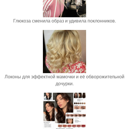
Глюкоза сменила образ и удивила поклонников.
Локоны для эффектной мамочки и её обворожительной
дочурки.