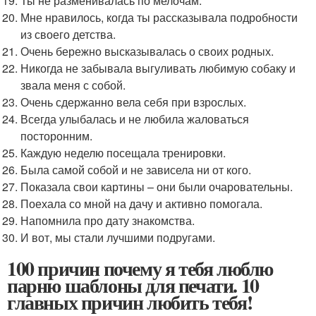
Ты не разменивалась по мелочам.
Мне нравилось, когда ты рассказывала подробности
из своего детства.
Очень бережно высказывалась о своих родных.
Никогда не забывала выгуливать любимую собаку и
звала меня с собой.
Очень сдержанно вела себя при взрослых.
Всегда улыбалась и не любила жаловаться
посторонним.
Каждую неделю посещала тренировки.
Была самой собой и не зависела ни от кого.
Показала свои картины – они были очаровательны.
Поехала со мной на дачу и активно помогала.
Напомнила про дату знакомства.
И вот, мы стали лучшими подругами.
100 причин почему я тебя люблю
парню шаблоны для печати. 10
главных причин любить тебя!