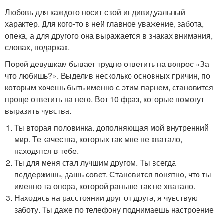
Любовь для каждого носит свой индивидуальный
характер. Для кого-то в ней главное уважение, забота,
опека, а для другого она выражается в знаках внимания,
словах, подарках.
Порой девушкам бывает трудно ответить на вопрос «За
что любишь?». Выделив несколько основных причин, по
которым хочешь быть именно с этим парнем, становится
проще ответить на него. Вот 10 фраз, которые помогут
выразить чувства:
Ты вторая половинка, дополняющая мой внутренний
мир. Те качества, которых так мне не хватало,
находятся в тебе.
Ты для меня стал лучшим другом. Ты всегда
поддержишь, дашь совет. Становится понятно, что ты
именно та опора, которой раньше так не хватало.
Находясь на расстоянии друг от друга, я чувствую
заботу. Ты даже по телефону поднимаешь настроение