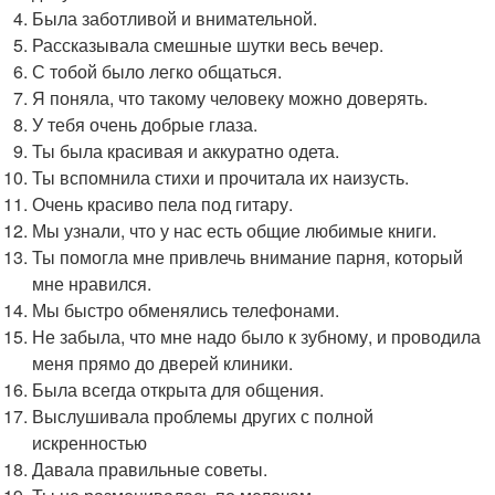
Была заботливой и внимательной.
Рассказывала смешные шутки весь вечер.
С тобой было легко общаться.
Я поняла, что такому человеку можно доверять.
У тебя очень добрые глаза.
Ты была красивая и аккуратно одета.
Ты вспомнила стихи и прочитала их наизусть.
Очень красиво пела под гитару.
Мы узнали, что у нас есть общие любимые книги.
Ты помогла мне привлечь внимание парня, который
мне нравился.
Мы быстро обменялись телефонами.
Не забыла, что мне надо было к зубному, и проводила
меня прямо до дверей клиники.
Была всегда открыта для общения.
Выслушивала проблемы других с полной
искренностью
Давала правильные советы.