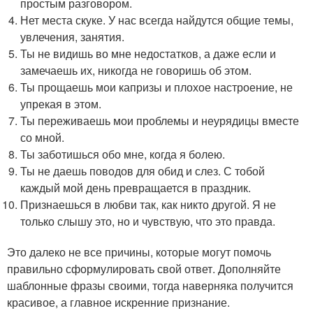
простым разговором.
Нет места скуке. У нас всегда найдутся общие темы,
увлечения, занятия.
Ты не видишь во мне недостатков, а даже если и
замечаешь их, никогда не говоришь об этом.
Ты прощаешь мои капризы и плохое настроение, не
упрекая в этом.
Ты переживаешь мои проблемы и неурядицы вместе
со мной.
Ты заботишься обо мне, когда я болею.
Ты не даешь поводов для обид и слез. С тобой
каждый мой день превращается в праздник.
Признаешься в любви так, как никто другой. Я не
только слышу это, но и чувствую, что это правда.
Это далеко не все причины, которые могут помочь
правильно сформулировать свой ответ. Дополняйте
шаблонные фразы своими, тогда наверняка получится
красивое, а главное искренние признание.