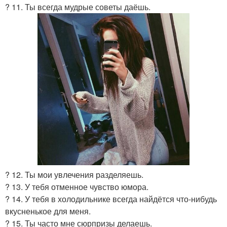
? 11. Ты всегда мудрые советы даёшь.
? 12. Ты мои увлечения разделяешь.
? 13. У тебя отменное чувство юмора.
? 14. У тебя в холодильнике всегда найдётся что-нибудь
вкусненькое для меня.
? 15. Ты часто мне сюрпризы делаешь.