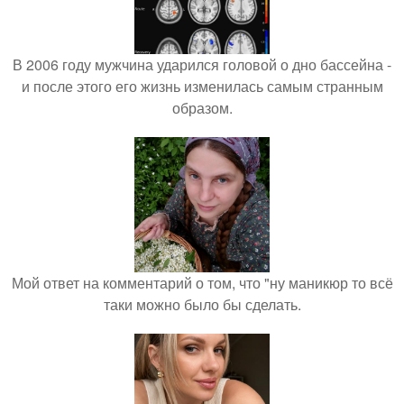
В 2006 году мужчина ударился головой о дно бассейна -
и после этого его жизнь изменилась самым странным
образом.
Мой ответ на комментарий о том, что "ну маникюр то всё
таки можно было бы сделать.