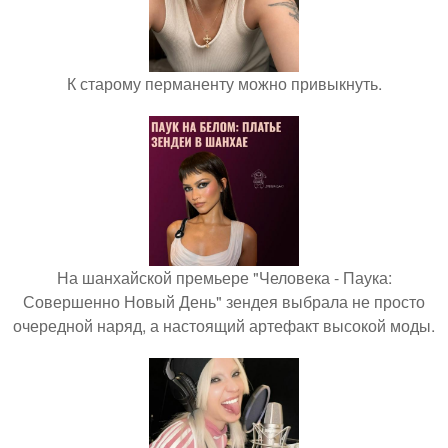
К старому перманенту можно привыкнуть.
На шанхайской премьере "Человека - Паука:
Совершенно Новый День" зендея выбрала не просто
очередной наряд, а настоящий артефакт высокой моды.