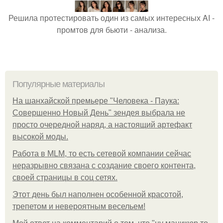
Решила протестировать один из самых интересных AI -
промтов для бьюти - анализа.
Популярные материалы
На шанхайской премьере "Человека - Паука:
Совершенно Новый День" зендея выбрала не
просто очередной наряд, а настоящий артефакт
высокой моды.
Работа в MLM, то есть сетевой компании сейчас
неразрывно связана с создание своего контента,
своей страницы в соц сетях.
Этот день был наполнен особенной красотой,
трепетом и невероятным весельем!