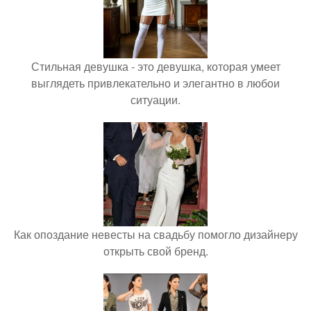
Стильная девушка - это девушка, которая умеет
выглядеть привлекательно и элегантно в любои
ситуации.
Как опоздание невесты на свадьбу помогло дизайнеру
открыть свой бренд.