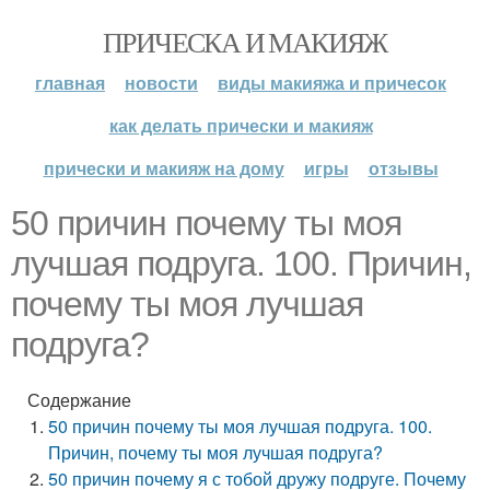
ПРИЧЕСКА И МАКИЯЖ
главная
новости
виды макияжа и причесок
как делать прически и макияж
прически и макияж на дому
игры
отзывы
50 причин почему ты моя
лучшая подруга. 100. Причин,
почему ты моя лучшая
подруга?
Содержание
50 причин почему ты моя лучшая подруга. 100.
Причин, почему ты моя лучшая подруга?
50 причин почему я с тобой дружу подруге. Почему