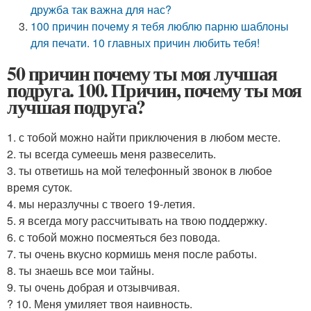
дружба так важна для нас?
100 причин почему я тебя люблю парню шаблоны
для печати. 10 главных причин любить тебя!
50 причин почему ты моя лучшая
подруга. 100. Причин, почему ты моя
лучшая подруга?
1. с тобой можно найти приключения в любом месте.
2. ты всегда сумеешь меня развеселить.
3. ты ответишь на мой телефонный звонок в любое
время суток.
4. мы неразлучны с твоего 19-летия.
5. я всегда могу рассчитывать на твою поддержку.
6. с тобой можно посмеяться без повода.
7. ты очень вкусно кормишь меня после работы.
8. ты знаешь все мои тайны.
9. ты очень добрая и отзывчивая.
? 10. Меня умиляет твоя наивность.