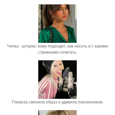
Челка - шторка: кому подходит, как носить и с какими
стрижками сочетать.
Глюкоза сменила образ и удивила поклонников.