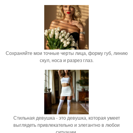
Сохраняйте мои точные черты лица, форму губ, линию
скул, носа и разрез глаз.
Стильная девушка - это девушка, которая умеет
выглядеть привлекательно и элегантно в любои
ситуации.