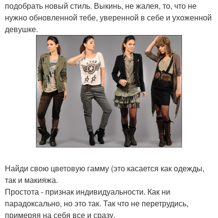
подобрать новый стиль. Выкинь, не жалея, то, что не
нужно обновленной тебе, уверенной в себе и ухоженной
девушке.
Найди свою цветовую гамму (это касается как одежды,
так и макияжа.
Простота - признак индивидуальности. Как ни
парадоксально, но это так. Так что не перетрудись,
примеряя на себя все и сразу.