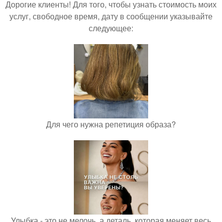
Дорогие клиенты! Для того, чтобы узнать стоимость моих
услуг, свободное время, дату в сообщении указывайте
следующее:
Для чего нужна репетиция образа?
Улыбка - это не мелочь, а деталь, которая меняет весь