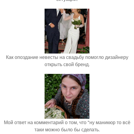
Как опоздание невесты на свадьбу помогло дизайнеру
открыть свой бренд.
Мой ответ на комментарий о том, что "ну маникюр то всё
таки можно было бы сделать.