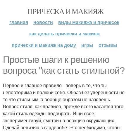
ПРИЧЕСКА И МАКИЯЖ
главная
новости
виды макияжа и причесок
как делать прически и макияж
прически и макияж на дому
игры
отзывы
Простые шаги к решению
вопроса "как стать стильной?
Первое и главное правило - поверь в то, что ты
неповторима и полюби себя. Образ без уверенности не
то что стильным, а вообще образом не назовешь.
Вопрос стиля, как правило, прежде всего касается того,
какой стиль одежды подобрать. Ищи свое,
экспериментируй, смотри на реакцию окружающих.
Сделай ревизию в гардеробе. Это необходимо, чтобы