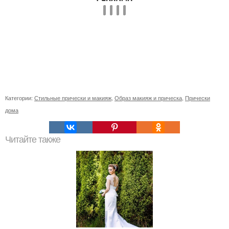
Категории:
Стильные прически и макияж
,
Образ макияж и прическа
,
Прически
дома
Читайте также