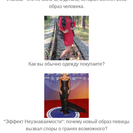
образ человека.
Как вы обычно одежду покупаете?
"Эффект Неузнаваемости": почему новый образ певицы
вызвал споры о гранях возможного?