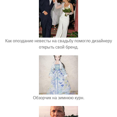
Как опоздание невесты на свадьбу помогло дизайнеру
открыть свой бренд.
Обзорчик на зимнюю курн.