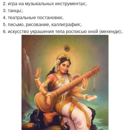
2. игра на музыкальных инструментах;.
3. танцы;.
4. театральные постановки;.
5. письмо, рисование, каллиграфия;.
6. искусство украшения тела росписью хной (мехенди);.