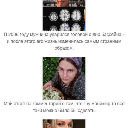
В 2006 году мужчина ударился головой о дно бассейна -
и после этого его жизнь изменилась самым странным
образом.
Мой ответ на комментарий о том, что "ну маникюр то всё
таки можно было бы сделать.