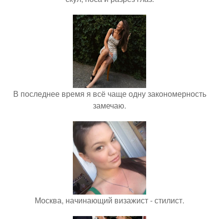
В последнее время я всё чаще одну закономерность
замечаю.
Москва, начинающий визажист - стилист.