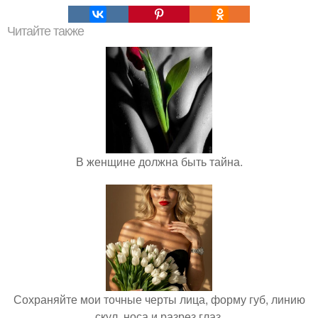
Читайте также
В женщине должна быть тайна.
Сохраняйте мои точные черты лица, форму губ, линию
скул, носа и разрез глаз.