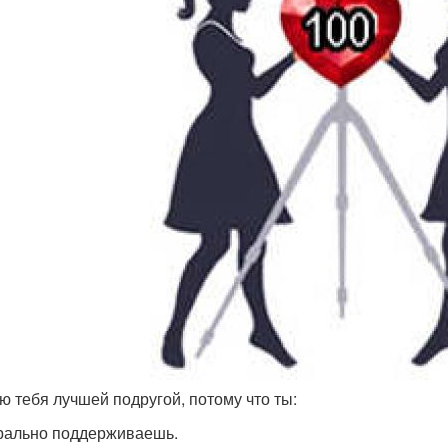
ю тебя лучшей подругой, потому что ты:
ально поддерживаешь.