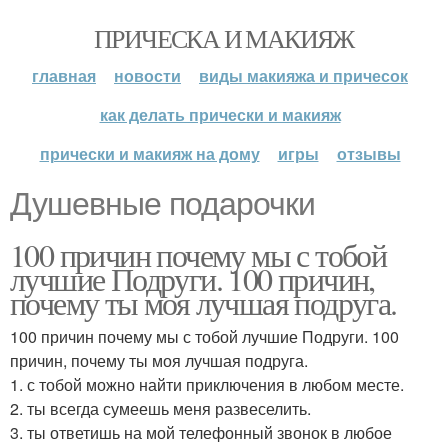
ПРИЧЕСКА И МАКИЯЖ
главная
новости
виды макияжа и причесок
как делать прически и макияж
прически и макияж на дому
игры
отзывы
Душевные подарочки
100 причин почему мы с тобой
лучшие Подруги. 100 причин,
почему ты моя лучшая подруга.
100 причин почему мы с тобой лучшие Подруги. 100
причин, почему ты моя лучшая подруга.
1. с тобой можно найти приключения в любом месте.
2. ты всегда сумеешь меня развеселить.
3. ты ответишь на мой телефонный звонок в любое