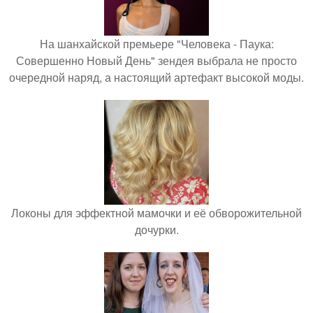
На шанхайской премьере "Человека - Паука:
Совершенно Новый День" зендея выбрала не просто
очередной наряд, а настоящий артефакт высокой моды.
Локоны для эффектной мамочки и её обворожительной
дочурки.