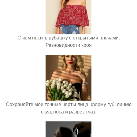
С чем носить рубашку с открытыми плечами.
Разновидности кроя
Сохраняйте мои точные черты лица, форму губ, линию
скул, носа и разрез глаз.