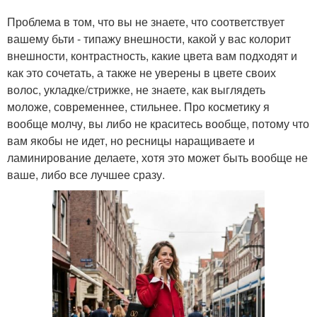
Проблема в том, что вы не знаете, что соответствует
вашему бьти - типажу внешности, какой у вас колорит
внешности, контрастность, какие цвета вам подходят и
как это сочетать, а также не уверены в цвете своих
волос, укладке/стрижке, не знаете, как выглядеть
моложе, современнее, стильнее. Про косметику я
вообще молчу, вы либо не краситесь вообще, потому что
вам якобы не идет, но ресницы наращиваете и
ламинирование делаете, хотя это может быть вообще не
ваше, либо все лучшее сразу.