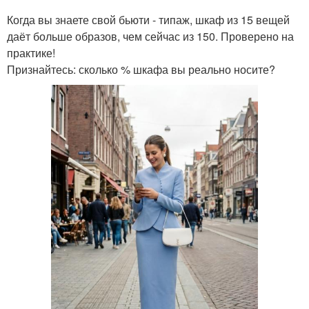
Когда вы знаете свой бьюти - типаж, шкаф из 15 вещей
даёт больше образов, чем сейчас из 150. Проверено на
практике!
Признайтесь: сколько % шкафа вы реально носите?