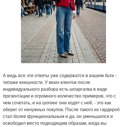
А ведь все эти ответы уже содержатся в вашем бьти -
типаже внешности. У моих кленток после
индивидуального разбора есть шпаргалка в виде
презентации и огромного количество примеров, что с
чем сочетать, и на шопинг они ходят с ней, - это как
оберег от ненужных покупок. После такого их гардероб
стал более функциональным и да, он уменьшился и
освободил место подходящим образам, когда вы