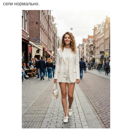
сели нормально.