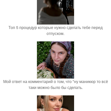
Топ 5 процедур которые нужно сделать тебе перед
отпуском.
Мой ответ на комментарий о том, что "ну маникюр то всё
таки можно было бы сделать.