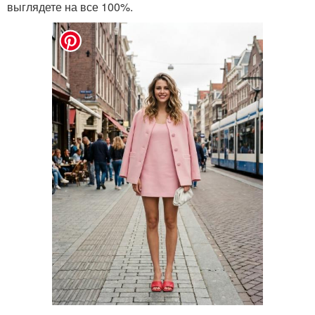
выглядете на все 100%.