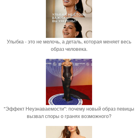
Улыбка - это не мелочь, а деталь, которая меняет весь
образ человека.
"Эффект Неузнаваемости": почему новый образ певицы
вызвал споры о гранях возможного?