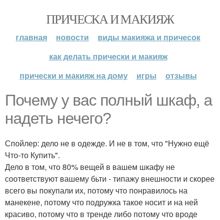
ПРИЧЕСКА И МАКИЯЖ
главная
новости
виды макияжа и причесок
как делать прически и макияж
прически и макияж на дому
игры
отзывы
Почему у вас полный шкаф, а
надеть нечего?
Спойлер: дело не в одежде. И не в том, что "Нужно ещё
Что-то Купить".
Дело в том, что 80% вещей в вашем шкафу не
соответствуют вашему бьти - типажу внешности и скорее
всего вы покупали их, потому что понравилось на
манекене, потому что подружка такое носит и на ней
красиво, потому что в тренде либо потому что вроде