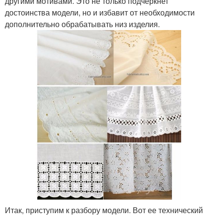
другими мотивами. Это не только подчеркнет
достоинства модели, но и избавит от необходимости
дополнительно обрабатывать низ изделия.
Итак, приступим к разбору модели. Вот ее технический