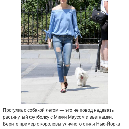
Прогулка с собакой летом — это не повод надевать
растянутый футболку с Микки Маусом и вьетнамки.
Берите пример с королевы уличного стиля Нью-Йорка