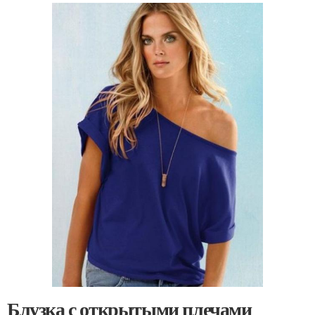
Блузка с открытыми плечами