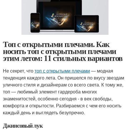
Топ с открытыми плечами. Как
носить топ с открытыми плечами
этим летом: 11 стильных вариантов
Не секрет, что
топ с открытыми плечами
— модная
тенденция каждого лета. Он пришелся по вкусу звездам
уличного стиля и дизайнерам со всего света. К тому же,
топ — любимый элемент гардероба многих
знаменитостей, особенно сегодня - в век свободы,
комфорта и открытости. Разбираемся с чем его носить
каждый день и выглядеть безупречно.
Джинсовый лук