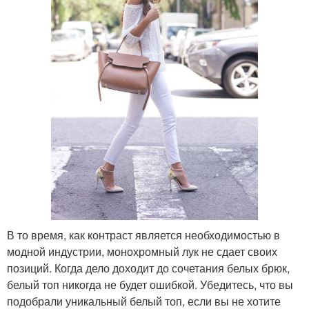
В то время, как контраст является необходимостью в
модной индустрии, монохромный лук не сдает своих
позиций. Когда дело доходит до сочетания белых брюк,
белый топ никогда не будет ошибкой. Убедитесь, что вы
подобрали уникальный белый топ, если вы не хотите