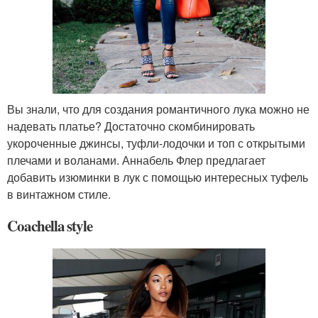
Вы знали, что для создания романтичного лука можно не
надевать платье? Достаточно скомбинировать
укороченные джинсы, туфли-лодочки и топ с открытыми
плечами и воланами. Аннабель Флер предлагает
добавить изюминки в лук с помощью интересных туфель
в винтажном стиле.
Coachella style