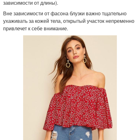
зависимости от длины).
Вне зависимости от фасона блузки важно тщательно
ухаживать за кожей тела, открытый участок непременно
привлечет к себе внимание.