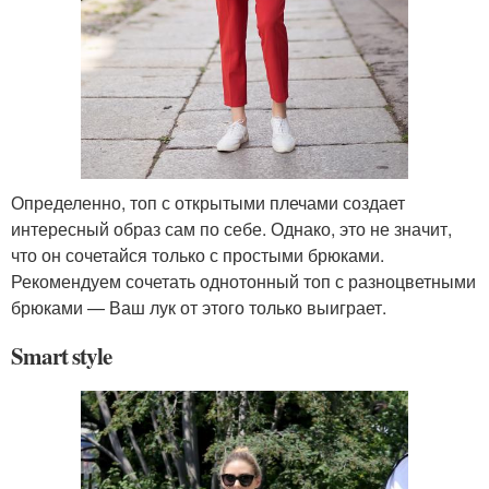
Определенно, топ с открытыми плечами создает
интересный образ сам по себе. Однако, это не значит,
что он сочетайся только с простыми брюками.
Рекомендуем сочетать однотонный топ с разноцветными
брюками — Ваш лук от этого только выиграет.
Smart style