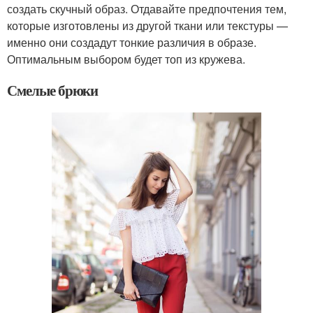
создать скучный образ. Отдавайте предпочтения тем,
которые изготовлены из другой ткани или текстуры —
именно они создадут тонкие различия в образе.
Оптимальным выбором будет топ из кружева.
Смелые брюки