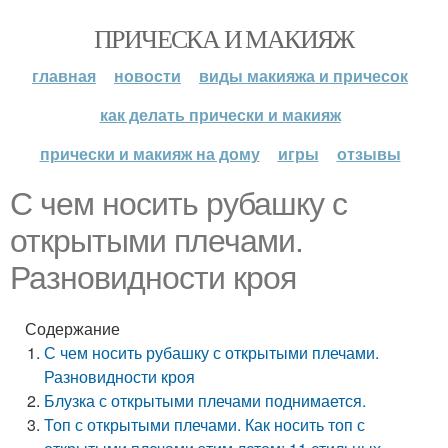
ПРИЧЕСКА И МАКИЯЖ
главная
новости
виды макияжа и причесок
как делать прически и макияж
прически и макияж на дому
игры
отзывы
С чем носить рубашку с
открытыми плечами.
Разновидности кроя
Содержание
С чем носить рубашку с открытыми плечами.
Разновидности кроя
Блузка с открытыми плечами поднимается.
Топ с открытыми плечами. Как носить топ с