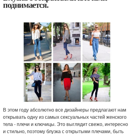
поднимается.
В этом году абсолютно все дизайнеры предлагают нам
открывать одну из самых сексуальных частей женского
тела - плечи и ключицы. Это выглядит свежо, интересно
и стильно, поэтому блузка с открытыми плечами, быть