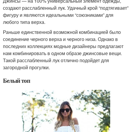
Джинсы — на 100% универсальный элемент одежды,
создают расслабленный лук. Удачный крой “подтягивает”
фигуру и являются идеальными “союзниками” для
любого типа верха.
Раньше единственной возможной комбинацией было
соединение черного верха и черного низа. Однако в
последних коллекциях модные дизайнеры предлагают
нам комбинировать в одном образе джинсовые вещи.
Такой расслабленный лук отлично подойдет для
загородной прогулки.
Белый топ