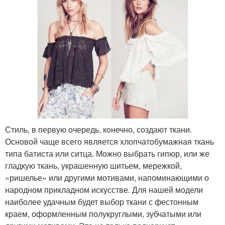
Стиль, в первую очередь, конечно, создают ткани.
Основой чаще всего является хлопчатобумажная ткань
типа батиста или ситца. Можно выбрать гипюр, или же
гладкую ткань, украшенную шитьем, мережкой,
«ришелье» или другими мотивами, напоминающими о
народном прикладном искусстве. Для нашей модели
наиболее удачным будет выбор ткани с фестонным
краем, оформленным полукруглыми, зубчатыми или