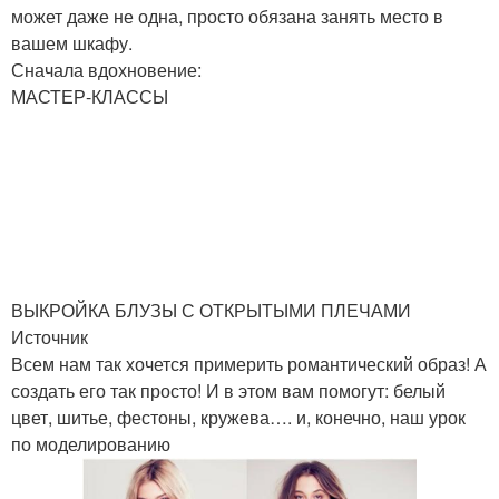
может даже не одна, просто обязана занять место в
вашем шкафу.
Сначала вдохновение:
МАСТЕР-КЛАССЫ
ВЫКРОЙКА БЛУЗЫ С ОТКРЫТЫМИ ПЛЕЧАМИ
Источник
Всем нам так хочется примерить романтический образ! А
создать его так просто! И в этом вам помогут: белый
цвет, шитье, фестоны, кружева…. и, конечно, наш урок
по моделированию