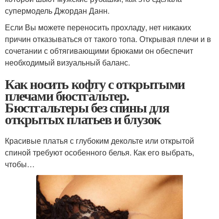
супермодель Джордан Данн.
Если Вы можете переносить прохладу, нет никаких
причин отказываться от такого топа. Открывая плечи и в
сочетании с обтягивающими брюками он обеспечит
необходимый визуальный баланс.
Как носить кофту с открытыми
плечами бюстгальтер.
Бюстгальтеры без спины для
открытых платьев и блузок
Красивые платья с глубоким декольте или открытой
спиной требуют особенного белья. Как его выбрать,
чтобы…