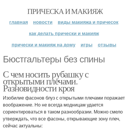
ПРИЧЕСКА И МАКИЯЖ
главная
новости
виды макияжа и причесок
как делать прически и макияж
прически и макияж на дому
игры
отзывы
Бюстгальтеры без спины
С чем носить рубашку с
открытыми плечами.
Разновидности кроя
Изобилие фасонов блуз с открытыми плечами поражает
воображение. Но не всегда модницам удается
сориентироваться в таком разнообразии. Можно смело
утверждать, что все фасоны, открывающие зону плеч,
сейчас актуальны: