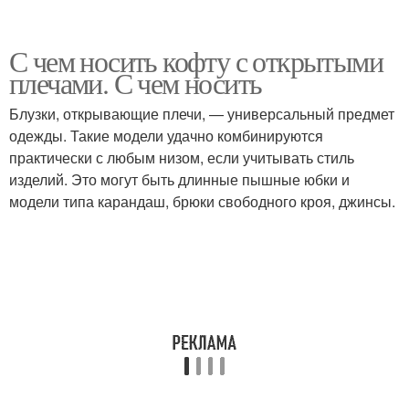
С чем носить кофту с открытыми
плечами. С чем носить
Блузки, открывающие плечи, — универсальный предмет
одежды. Такие модели удачно комбинируются
практически с любым низом, если учитывать стиль
изделий. Это могут быть длинные пышные юбки и
модели типа карандаш, брюки свободного кроя, джинсы.