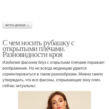
читать дальше →
С чем носить рубашку с
открытыми плечами.
Разновидности кроя
Изобилие фасонов блуз с открытыми плечами поражает
воображение. Но не всегда модницам удается
сориентироваться в таком разнообразии. Можно смело
утверждать, что все фасоны, открывающие зону плеч,
сейчас актуальны: