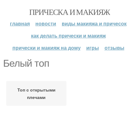
ПРИЧЕСКА И МАКИЯЖ
главная
новости
виды макияжа и причесок
как делать прически и макияж
прически и макияж на дому
игры
отзывы
Белый топ
Топ с открытыми
плечами