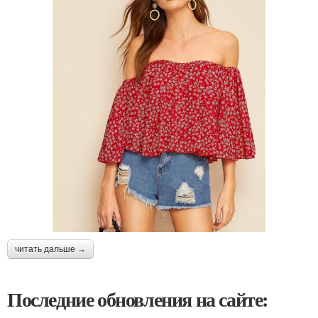
читать дальше →
Последние обновления на сайте: