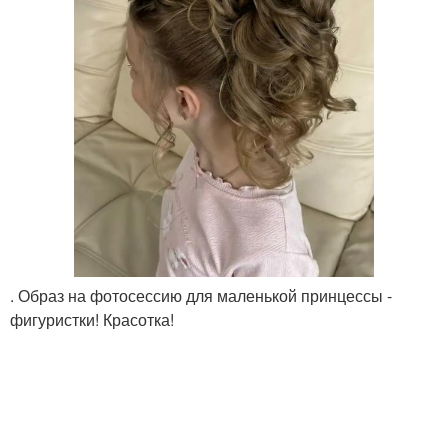
. Образ на фотосессию для маленькой принцессы -
фигуристки! Красотка!