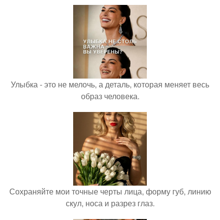
Улыбка - это не мелочь, а деталь, которая меняет весь
образ человека.
Сохраняйте мои точные черты лица, форму губ, линию
скул, носа и разрез глаз.