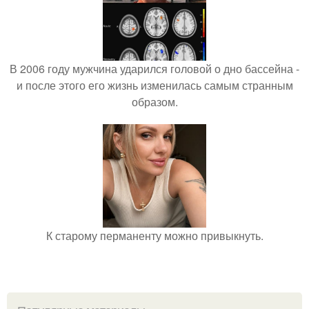
В 2006 году мужчина ударился головой о дно бассейна -
и после этого его жизнь изменилась самым странным
образом.
К старому перманенту можно привыкнуть.