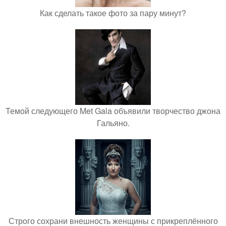
Как сделать такое фото за пару минут?
Темой следующего Met Gala объявили творчество джона
Гальяно.
Строго сохрани внешность женщины с прикреплённого