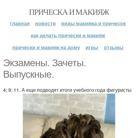
ПРИЧЕСКА И МАКИЯЖ
главная
новости
виды макияжа и причесок
как делать прически и макияж
прически и макияж на дому
игры
отзывы
Экзамены. Зачеты.
Выпускные.
4; 9: 11. А еще подводят итоги учебного года фигуристы