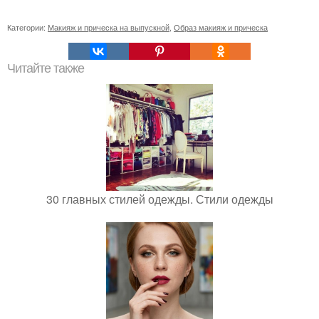
Категории:
Макияж и прическа на выпускной
,
Образ макияж и прическа
Читайте также
30 главных стилей одежды. Стили одежды