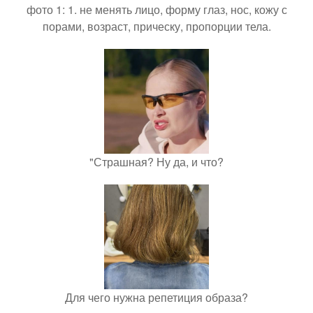
фото 1: 1. не менять лицо, форму глаз, нос, кожу с
порами, возраст, прическу, пропорции тела.
"Страшная? Ну да, и что?
Для чего нужна репетиция образа?