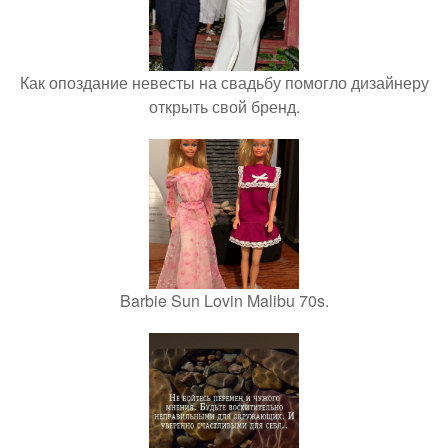
Как опоздание невесты на свадьбу помогло дизайнеру
открыть свой бренд.
Barbie Sun Lovin Malibu 70s.