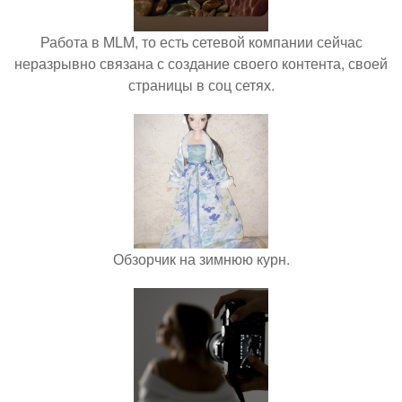
Работа в MLM, то есть сетевой компании сейчас
неразрывно связана с создание своего контента, своей
страницы в соц сетях.
Обзорчик на зимнюю курн.