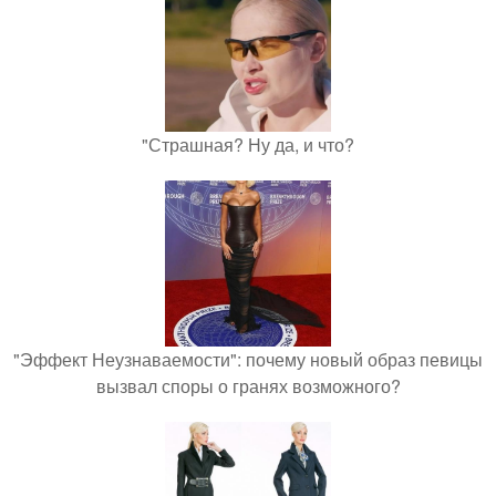
"Страшная? Ну да, и что?
"Эффект Неузнаваемости": почему новый образ певицы
вызвал споры о гранях возможного?