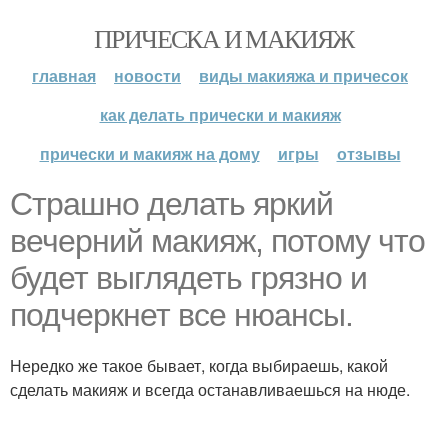
ПРИЧЕСКА И МАКИЯЖ
главная
новости
виды макияжа и причесок
как делать прически и макияж
прически и макияж на дому
игры
отзывы
Страшно делать яркий
вечерний макияж, потому что
будет выглядеть грязно и
подчеркнет все нюансы.
Нередко же такое бывает, когда выбираешь, какой
сделать макияж и всегда останавливаешься на нюде.