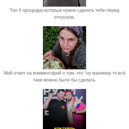
Топ 5 процедур которые нужно сделать тебе перед
отпуском.
Мой ответ на комментарий о том, что "ну маникюр то всё
таки можно было бы сделать.