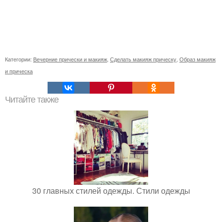
Категории:
Вечерние прически и макияж
,
Сделать макияж прическу
,
Образ макияж
и прическа
Читайте также
30 главных стилей одежды. Стили одежды