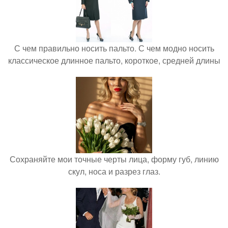
С чем правильно носить пальто. С чем модно носить
классическое длинное пальто, короткое, средней длины
Сохраняйте мои точные черты лица, форму губ, линию
скул, носа и разрез глаз.