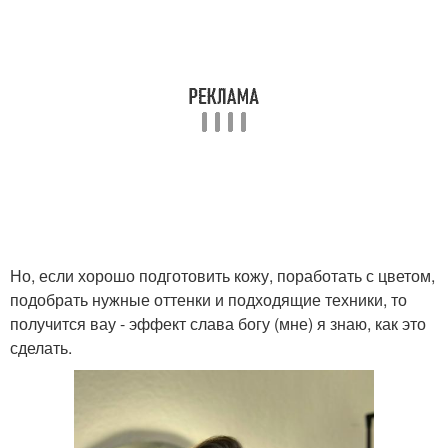
Но, если хорошо подготовить кожу, поработать с цветом,
подобрать нужные оттенки и подходящие техники, то
получится вау - эффект слава богу (мне) я знаю, как это
сделать.