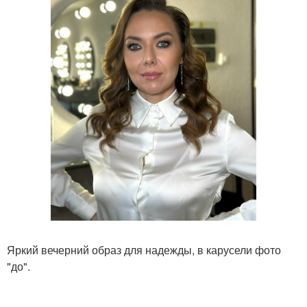
Яркий вечерний образ для надежды, в карусели фото
"до".