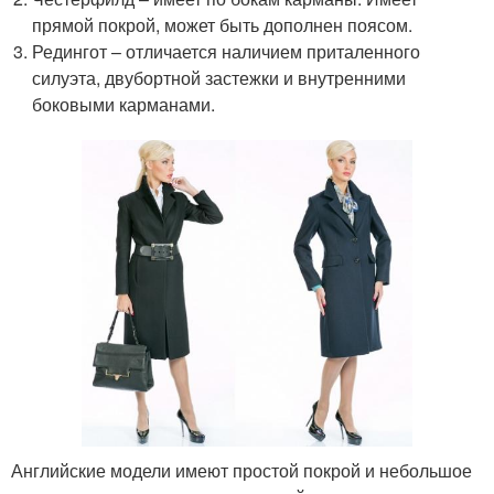
прямой покрой, может быть дополнен поясом.
Редингот – отличается наличием приталенного
силуэта, двубортной застежки и внутренними
боковыми карманами.
Английские модели имеют простой покрой и небольшое