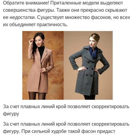
Обратите внимание! Приталенные модели выделяют
совершенства фигуры. Также они прекрасно скрывают
ее недостатки. Существует множество фасонов, но всех
их объединяет практичность.
За счет плавных линий крой позволяет скорректировать
фигуру
За счет плавных линий крой позволяет скорректировать
фигуру. При сильной худобе такой фасон придаст