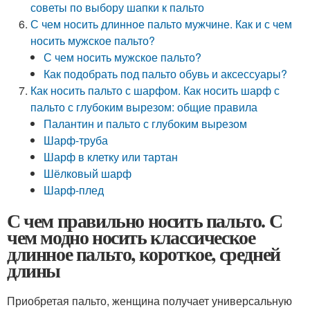
советы по выбору шапки к пальто
С чем носить длинное пальто мужчине. Как и с чем
носить мужское пальто?
С чем носить мужское пальто?
Как подобрать под пальто обувь и аксессуары?
Как носить пальто с шарфом. Как носить шарф с
пальто с глубоким вырезом: общие правила
Палантин и пальто с глубоким вырезом
Шарф-труба
Шарф в клетку или тартан
Шёлковый шарф
Шарф-плед
С чем правильно носить пальто. С
чем модно носить классическое
длинное пальто, короткое, средней
длины
Приобретая пальто, женщина получает универсальную