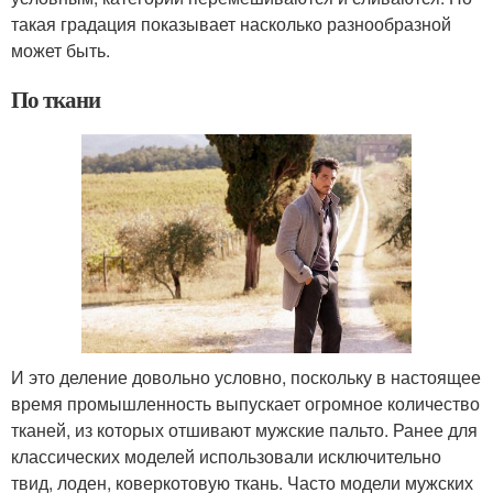
такая градация показывает насколько разнообразной
может быть.
По ткани
И это деление довольно условно, поскольку в настоящее
время промышленность выпускает огромное количество
тканей, из которых отшивают мужские пальто. Ранее для
классических моделей использовали исключительно
твид, лоден, коверкотовую ткань. Часто модели мужских