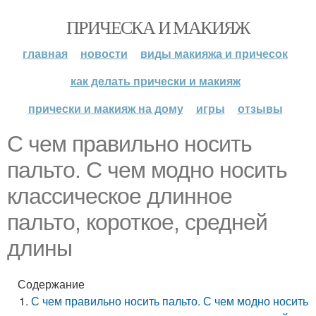
ПРИЧЕСКА И МАКИЯЖ
главная
новости
виды макияжа и причесок
как делать прически и макияж
прически и макияж на дому
игры
отзывы
С чем правильно носить
пальто. С чем модно носить
классическое длинное
пальто, короткое, средней
длины
Содержание
С чем правильно носить пальто. С чем модно носить