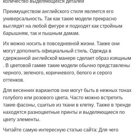
количество выделяющихся деталей
Преимуществом английского стиля является его
универсальность. Так как такие модели прекрасно
выглядят на любой фигуре и подходят как стройным
барышням, так и пышным дамам.
Их можно носить в повседневной жизни. Также они
могут дополнить официальный стиль. Одежда в
сдержанной английской манере сделает образ изящным
. В цветовой гамме такие модели обычно представлены
черного, зеленого, коричневого, белого и серого
оттенков.
Для весенних вариантов они могут быть в нежных тонах
голубого или розового цвета. Часто можно встретить
такие фасоны, сшитые из ткани в клетку. Также в тренде
находятся разноцветные принты и выделяющиеся по
цвету элементы.
Читайте самую интересную статью сайта: Для чего