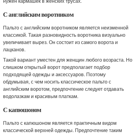
нужен кармашек в женских трусах.
С английским воротником
Пальто с английским воротником является неизменной
классикой. Такая разновидность воротника визуально
увеличивает вырез. Он состоит из самого ворота и
лацканов.
Такой вариант уместен для женщин любого возраста. Но
слишком открытый ворот предполагает подбор
подходящей одежды и аксессуаров. Поэтому
обдумывая, с чем носить классическое пальто с
английским воротом, предпочтение следует отдавать
водолазкам и красивым платкам.
С капюшоном
Пальто с капюшоном является практичным видом
классической верхней одежды. Предпочтение таким