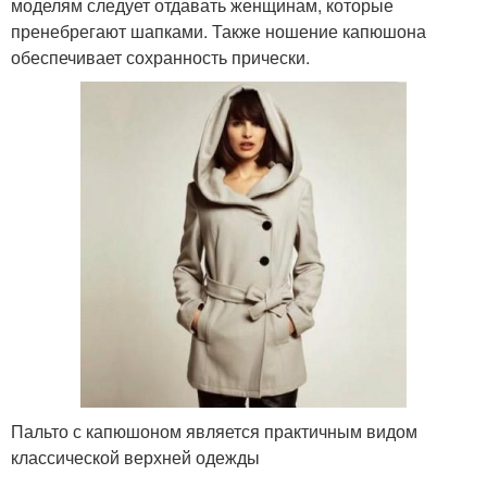
моделям следует отдавать женщинам, которые
пренебрегают шапками. Также ношение капюшона
обеспечивает сохранность прически.
Пальто с капюшоном является практичным видом
классической верхней одежды