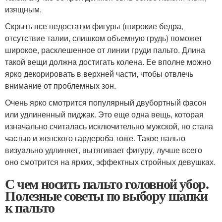
изящным.
Скрыть все недостатки фигуры (широкие бедра,
отсутствие талии, слишком объемную грудь) поможет
широкое, расклешенное от линии груди пальто. Длина
такой вещи должна достигать колена. Ее вполне можно
ярко декорировать в верхней части, чтобы отвлечь
внимание от проблемных зон.
Очень ярко смотрится популярный двубортный фасон
или удлиненный пиджак. Это еще одна вещь, которая
изначально считалась исключительно мужской, но стала
частью и женского гардероба тоже. Такое пальто
визуально удлиняет, вытягивает фигуру, лучше всего
оно смотрится на ярких, эффектных стройных девушках.
С чем носить пальто головной убор.
Полезные советы по выбору шапки
к пальто