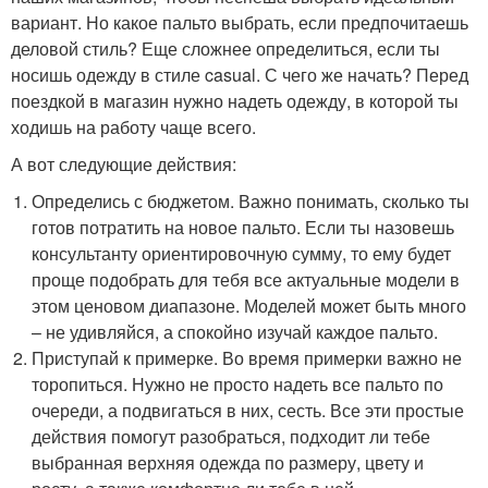
вариант. Но какое пальто выбрать, если предпочитаешь
деловой стиль? Еще сложнее определиться, если ты
носишь одежду в стиле casual. С чего же начать? Перед
поездкой в магазин нужно надеть одежду, в которой ты
ходишь на работу чаще всего.
А вот следующие действия:
Определись с бюджетом. Важно понимать, сколько ты
готов потратить на новое пальто. Если ты назовешь
консультанту ориентировочную сумму, то ему будет
проще подобрать для тебя все актуальные модели в
этом ценовом диапазоне. Моделей может быть много
– не удивляйся, а спокойно изучай каждое пальто.
Приступай к примерке. Во время примерки важно не
торопиться. Нужно не просто надеть все пальто по
очереди, а подвигаться в них, сесть. Все эти простые
действия помогут разобраться, подходит ли тебе
выбранная верхняя одежда по размеру, цвету и