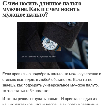
С чем носить длинное пальто
мужчине. Как и с чем носить
мужское пальто?
Если правильно подобрать пальто, то можно уверенно и
стильно выглядеть в любой обстановке. Если ты не
знаешь, как подобрать универсальное мужское пальто,
то эта статья тебе поможет.
Итак, ты решил покупать пальто . И приехал в один из
наших магазинов, чтобы неспеша выбрать идеальный