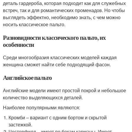
деталь гардероба, которая подходит как для служебных
встреч, так и для романтических променадов. Но чтобы
выглядеть эффектно, необходимо знать, с чем можно
носить классическое пальто.
Разновидности классического пальто, их
особенности
Среди многообразия классических моделей каждая
женщина сможет найти себе подходящий фасон.
Английское пальто
Английские модели имеют простой покрой и небольшое
количество выделяющихся деталей.
Наиболее популярными являются:
Кромби – вариант с одним бортом и скрытой
застежкой.
Честерфилд – имеет по бокам карманы. Имеет