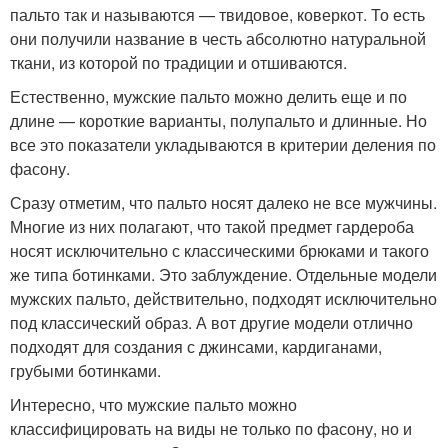
пальто так и называются — твидовое, коверкот. То есть
они получили название в честь абсолютно натуральной
ткани, из которой по традиции и отшиваются.
Естественно, мужские пальто можно делить еще и по
длине — короткие варианты, полупальто и длинные. Но
все это показатели укладываются в критерии деления по
фасону.
Сразу отметим, что пальто носят далеко не все мужчины.
Многие из них полагают, что такой предмет гардероба
носят исключительно с классическими брюками и такого
же типа ботинками. Это заблуждение. Отдельные модели
мужских пальто, действительно, подходят исключительно
под классический образ. А вот другие модели отлично
подходят для создания с джинсами, кардиганами,
грубыми ботинками.
Интересно, что мужские пальто можно
классифицировать на виды не только по фасону, но и