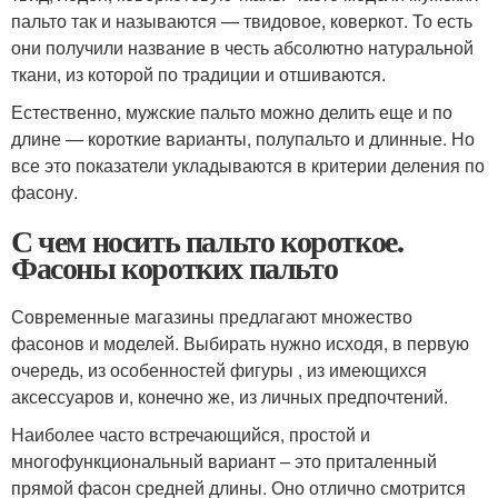
пальто так и называются — твидовое, коверкот. То есть
они получили название в честь абсолютно натуральной
ткани, из которой по традиции и отшиваются.
Естественно, мужские пальто можно делить еще и по
длине — короткие варианты, полупальто и длинные. Но
все это показатели укладываются в критерии деления по
фасону.
С чем носить пальто короткое.
Фасоны коротких пальто
Современные магазины предлагают множество
фасонов и моделей. Выбирать нужно исходя, в первую
очередь, из особенностей фигуры , из имеющихся
аксессуаров и, конечно же, из личных предпочтений.
Наиболее часто встречающийся, простой и
многофункциональный вариант – это приталенный
прямой фасон средней длины. Оно отлично смотрится