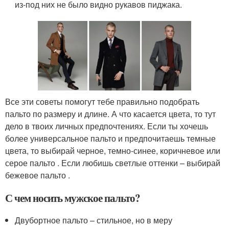
из-под них не было видно рукавов пиджака.
Все эти советы помогут тебе правильно подобрать
пальто по размеру и длине. А что касается цвета, то тут
дело в твоих личных предпочтениях. Если ты хочешь
более универсальное пальто и предпочитаешь темные
цвета, то выбирай черное, темно-синее, коричневое или
серое пальто . Если любишь светлые оттенки – выбирай
бежевое пальто .
С чем носить мужское пальто?
Двубортное пальто – стильное, но в меру