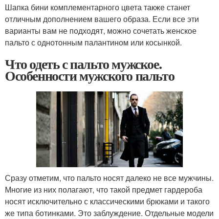
Шапка бини комплементарного цвета также станет
отличным дополнением вашего образа. Если все эти
варианты вам не подходят, можно сочетать женское
пальто с однотонным палантином или косынкой.
Что одеть с пальто мужское.
Особенности мужского пальто
Сразу отметим, что пальто носят далеко не все мужчины.
Многие из них полагают, что такой предмет гардероба
носят исключительно с классическими брюками и такого
же типа ботинками. Это заблуждение. Отдельные модели