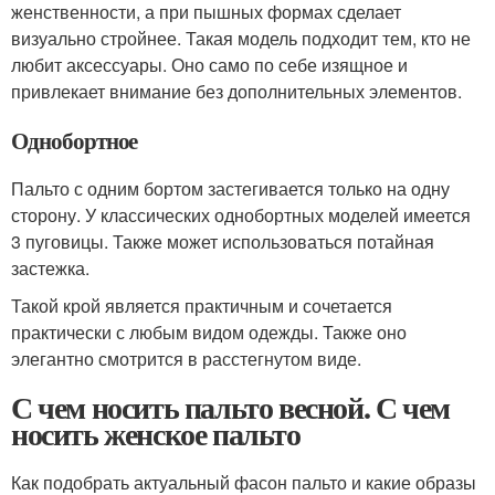
женственности, а при пышных формах сделает
визуально стройнее. Такая модель подходит тем, кто не
любит аксессуары. Оно само по себе изящное и
привлекает внимание без дополнительных элементов.
Однобортное
Пальто с одним бортом застегивается только на одну
сторону. У классических однобортных моделей имеется
3 пуговицы. Также может использоваться потайная
застежка.
Такой крой является практичным и сочетается
практически с любым видом одежды. Также оно
элегантно смотрится в расстегнутом виде.
С чем носить пальто весной. С чем
носить женское пальто
Как подобрать актуальный фасон пальто и какие образы