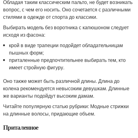
Обладая таким классическим пальто, не будет возникать
вопрос, с чем его носить. Оно сочетается с различными
стилями в одежде от спорта до классики.
Выбирать модель без воротника с капюшоном следует
исходя из фасона:
крой в виде трапеции подойдет обладательницам
пышных форм;
приталенные предпочтительнее выбирать тем, кто
имеет стройную фигуру.
Оно также может быть различной длины. Длина до
колена рекомендуется невысоким девушкам. Длинные
же варианты подойдут высоким дамам.
Читайте популярную статью рубрики: Модные стрижки
на длинные волосы, придающие объем.
Приталенное