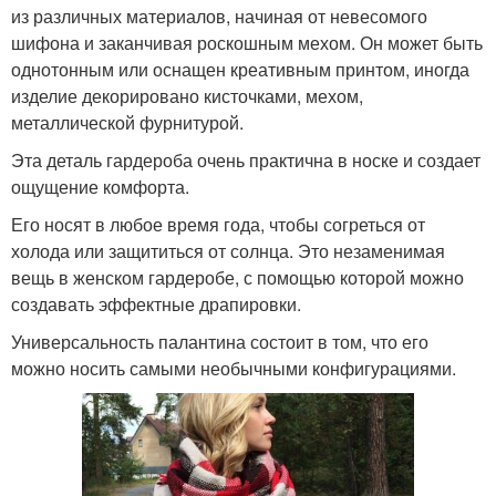
из различных материалов, начиная от невесомого
шифона и заканчивая роскошным мехом. Он может быть
однотонным или оснащен креативным принтом, иногда
изделие декорировано кисточками, мехом,
металлической фурнитурой.
Эта деталь гардероба очень практична в носке и создает
ощущение комфорта.
Его носят в любое время года, чтобы согреться от
холода или защититься от солнца. Это незаменимая
вещь в женском гардеробе, с помощью которой можно
создавать эффектные драпировки.
Универсальность палантина состоит в том, что его
можно носить самыми необычными конфигурациями.