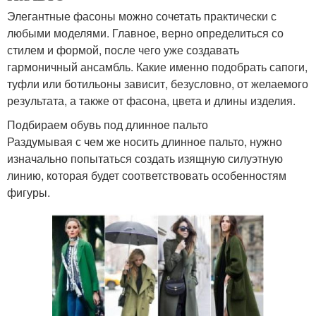
Элегантные фасоны можно сочетать практически с
любыми моделями. Главное, верно определиться со
стилем и формой, после чего уже создавать
гармоничный ансамбль. Какие именно подобрать сапоги,
туфли или ботильоны зависит, безусловно, от желаемого
результата, а также от фасона, цвета и длины изделия.
Подбираем обувь под длинное пальто
Раздумывая с чем же носить длинное пальто, нужно
изначально попытаться создать изящную силуэтную
линию, которая будет соответствовать особенностям
фигуры.