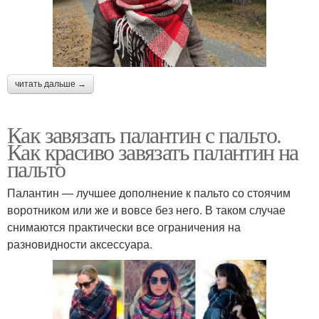
читать дальше →
Как завязать палантин с пальто.
Как красиво завязать палантин на
пальто
Палантин — лучшее дополнение к пальто со стоячим
воротником или же и вовсе без него. В таком случае
снимаются практически все ограничения на
разновидности аксессуара.