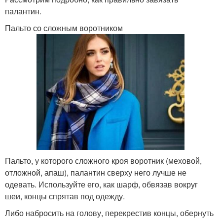
палантин.
Пальто со сложным воротником
Пальто, у которого сложного кроя воротник (меховой,
отложной, апаш), палантин сверху него лучше не
одевать. Используйте его, как шарф, обвязав вокруг
шеи, концы спрятав под одежду.
Либо набросить на голову, перекрестив концы, обернуть