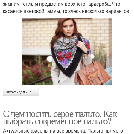
зимним теплым предметам верхнего гардероба. Что
касается цветовой гаммы, то здесь несколько вариантов:
читать дальше →
С чем носить серое пальто. Как
выбрать современное пальто?
Актуальные фасоны на все времена: Пальто прямого