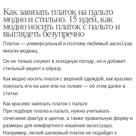
Как завязать платок на пальто
модно и стильно. 15 идей, как
модно носить платок с пальто и
выглядеть безупречно
Платок — универсальный и поэтому любимый аксессуар
многих модниц.
Он не только согреет в холодную погоду, но и добавит
стильный акцент к образу.
Как модно носить платок с верхней одеждой, как красиво
повязать его на шее или на голове — об этом далее в
статье.
Как красиво завязать платок с пальто
При подборе платка к пальто, нужно учитывать
сочетание фактур и цветов, а также правильную форму и
размеры для комфортного ношения аксессуара.
Например, легкий шелковый платок не подойдет к