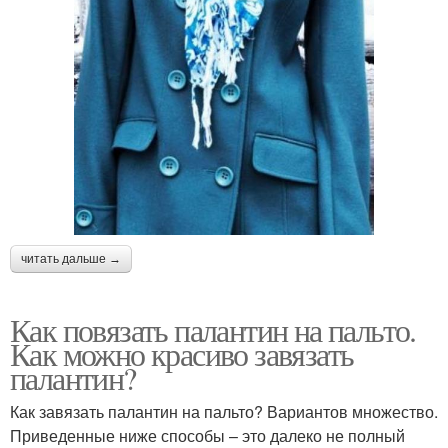
читать дальше →
Как повязать палантин на пальто.
Как можно красиво завязать
палантин?
Как завязать палантин на пальто? Вариантов множество.
Приведенные ниже способы – это далеко не полный