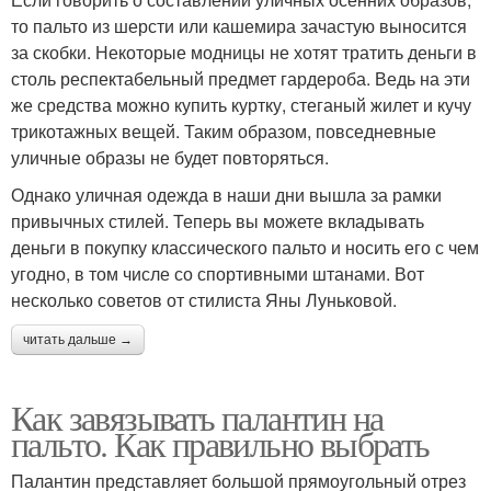
то пальто из шерсти или кашемира зачастую выносится
за скобки. Некоторые модницы не хотят тратить деньги в
столь респектабельный предмет гардероба. Ведь на эти
же средства можно купить куртку, стеганый жилет и кучу
трикотажных вещей. Таким образом, повседневные
уличные образы не будет повторяться.
Однако уличная одежда в наши дни вышла за рамки
привычных стилей. Теперь вы можете вкладывать
деньги в покупку классического пальто и носить его с чем
угодно, в том числе со спортивными штанами. Вот
несколько советов от стилиста Яны Луньковой.
читать дальше →
Как завязывать палантин на
пальто. Как правильно выбрать
Палантин представляет большой прямоугольный отрез