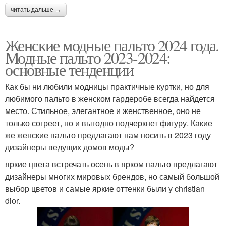
читать дальше →
Женские модные пальто 2024 года.
Модные пальто 2023-2024:
основные тенденции
Как бы ни любили модницы практичные куртки, но для
любимого пальто в женском гардеробе всегда найдется
место. Стильное, элегантное и женственное, оно не
только согреет, но и выгодно подчеркнет фигуру. Какие
же женские пальто предлагают нам носить в 2023 году
дизайнеры ведущих домов моды?
яркие цвета встречать осень в ярком пальто предлагают
дизайнеры многих мировых брендов, но самый большой
выбор цветов и самые яркие оттенки были у christian
dior.