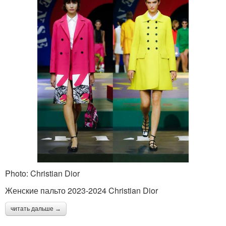
Photo: Christian Dior
Женские пальто 2023-2024 Christian Dior
читать дальше →