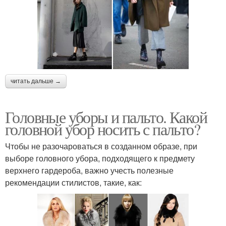
читать дальше →
Головные уборы и пальто. Какой
головной убор носить с пальто?
Чтобы не разочароваться в созданном образе, при
выборе головного убора, подходящего к предмету
верхнего гардероба, важно учесть полезные
рекомендации стилистов, такие, как: