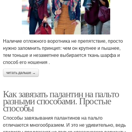
Наличие отложного воротника не препятствие, просто
нужно запомнить принцип: чем он крупнее и пышнее,
тем тоньше и незаметнее выбирается ткань шарфа и
способ его ношения .
читать дальше →
Как завязать палантин на пальто
разными способами. Простые
способы
Способы завязывания палантинов на пальто
отличаются многообразием. И это не удивительно, ведь
стилисты предлагают не только классические варианты,