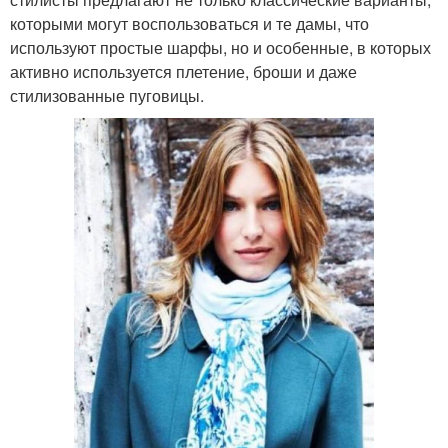
которыми могут воспользоваться и те дамы, что
используют простые шарфы, но и особенные, в которых
активно используется плетение, броши и даже
стилизованные пуговицы.