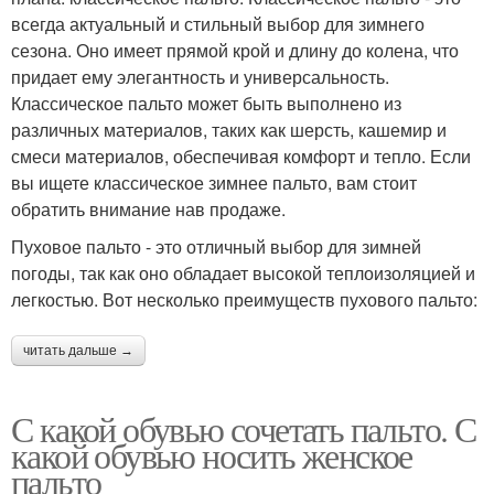
всегда актуальный и стильный выбор для зимнего
сезона. Оно имеет прямой крой и длину до колена, что
придает ему элегантность и универсальность.
Классическое пальто может быть выполнено из
различных материалов, таких как шерсть, кашемир и
смеси материалов, обеспечивая комфорт и тепло. Если
вы ищете классическое зимнее пальто, вам стоит
обратить внимание нав продаже.
Пуховое пальто - это отличный выбор для зимней
погоды, так как оно обладает высокой теплоизоляцией и
легкостью. Вот несколько преимуществ пухового пальто:
читать дальше →
С какой обувью сочетать пальто. С
какой обувью носить женское
пальто