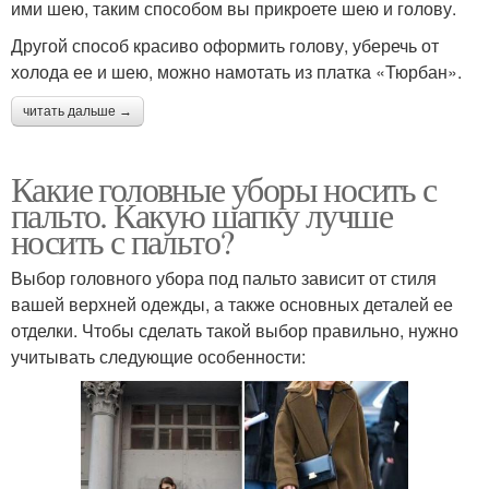
ими шею, таким способом вы прикроете шею и голову.
Другой способ красиво оформить голову, уберечь от
холода ее и шею, можно намотать из платка «Тюрбан».
читать дальше →
Какие головные уборы носить с
пальто. Какую шапку лучше
носить с пальто?
Выбор головного убора под пальто зависит от стиля
вашей верхней одежды, а также основных деталей ее
отделки. Чтобы сделать такой выбор правильно, нужно
учитывать следующие особенности: