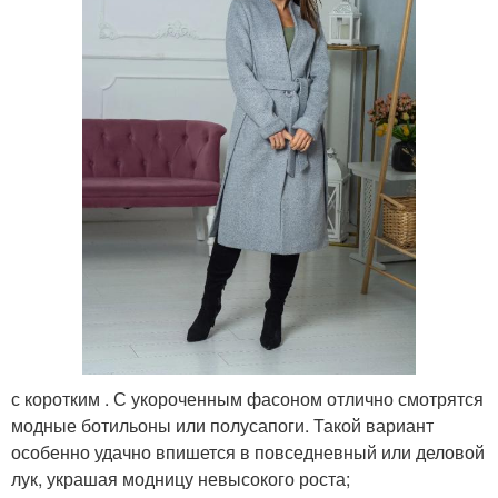
с коротким . С укороченным фасоном отлично смотрятся
модные ботильоны или полусапоги. Такой вариант
особенно удачно впишется в повседневный или деловой
лук, украшая модницу невысокого роста;