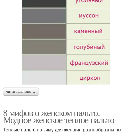
читать дальше →
8 мифов о женском пальто.
Модное женское теплое пальто
Теплые пальто на зиму для женщин разнообразны по