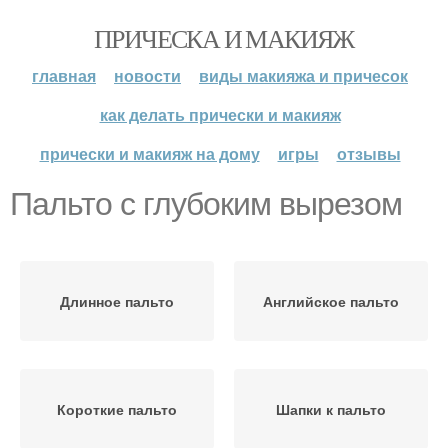
ПРИЧЕСКА И МАКИЯЖ
главная
новости
виды макияжа и причесок
как делать прически и макияж
прически и макияж на дому
игры
отзывы
Пальто с глубоким вырезом
Длинное пальто
Английское пальто
Короткие пальто
Шапки к пальто