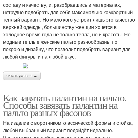
составу и качеству, и, разобравшись в материалах,
нетрудно подобрать для себя максимально комфортный
теплый вариант. Но мало кого устроит лишь это качество
верхней одежды, большинству женщин хочется в
холодное время года не только тепла, но и красоты. Но
модные теплые женские пальто разнообразны по
покрою и дизайну, что позволит подобрать вариант для
любой фигуры и на любой вкус.
читать дальше →
Как завязать палантин на пальто.
Способы завязать палантин на
пальто разных фасонов
На изделие с воротником классической формы и стойка,
любой выбранный вариант подойдёт идеально.
Рассмотрим подробно, как правильно завязать