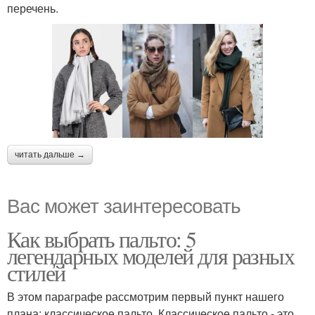
перечень.
читать дальше →
Вас может заинтересовать
Как выбрать пальто: 5
легендарных моделей для разных
стилей
В этом параграфе рассмотрим первый пункт нашего
плана: классическое пальто. Классическое пальто - это