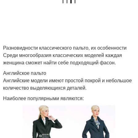
Разновидности классического пальто, их особенности
Среди многообразия классических моделей каждая
женщина сможет найти себе подходящий фасон.
Английское пальто
Английские модели имеют простой покрой и небольшое
количество выделяющихся деталей.
Наиболее популярными являются: