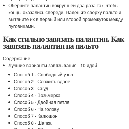
Оберните палантин вокруг шеи два раза так, чтобы
концы оказались спереди. Наденьте сверху пальто и
вытяните их в первый или второй промежуток между
пуговицами.
Как стильно завязать палантин. Как
завязать палантин на пальто
Содержание
Лучшие варианты завязывания - 10 идей
Способ 1 - Свободный узел
Способ 2 - Сложить вдвое
Способ 3 - Снуд
Способ 4 - Возьмерка
Способ 5 - Двойная петля
Способ 6 - На голову
Способ 7 - Капюшон
Способ 8 - Шапка