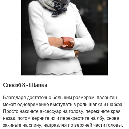
Способ 8 - Шапка
Благодаря достаточно большим размерам, палантин
может одновременно выступать в роли шапки и шарфа.
Просто накиньте аксессуар на голову, перекиньте края
назад, потом верните их и перекрестите на лбу, снова
закиньте на спину, направляя по верхней части головы.