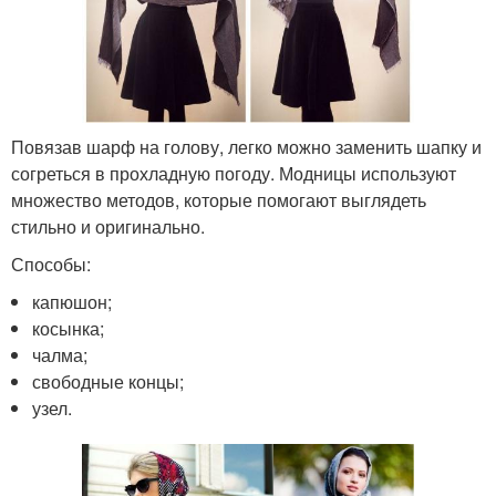
Повязав шарф на голову, легко можно заменить шапку и
согреться в прохладную погоду. Модницы используют
множество методов, которые помогают выглядеть
стильно и оригинально.
Способы:
капюшон;
косынка;
чалма;
свободные концы;
узел.