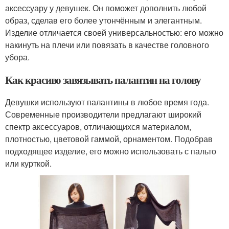
аксессуару у девушек. Он поможет дополнить любой
образ, сделав его более утончённым и элегантным.
Изделие отличается своей универсальностью: его можно
накинуть на плечи или повязать в качестве головного
убора.
Как красиво завязывать палантин на голову
Девушки используют палантины в любое время года.
Современные производители предлагают широкий
спектр аксессуаров, отличающихся материалом,
плотностью, цветовой гаммой, орнаментом. Подобрав
подходящее изделие, его можно использовать с пальто
или курткой.