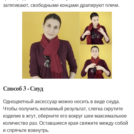
затягивают, свободными концами драпируют плечи.
Способ 3 - Снуд
Одноцветный аксессуар можно носить в виде снуда.
Чтобы получить желаемый результат, слегка скрутите
изделие в жгут, оберните его вокруг шеи максимальное
количество раз. Оставшиеся края свяжите между собой
и спрячьте вовнутрь.