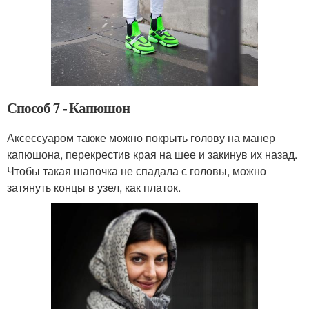
Способ 7 - Капюшон
Аксессуаром также можно покрыть голову на манер
капюшона, перекрестив края на шее и закинув их назад.
Чтобы такая шапочка не спадала с головы, можно
затянуть концы в узел, как платок.