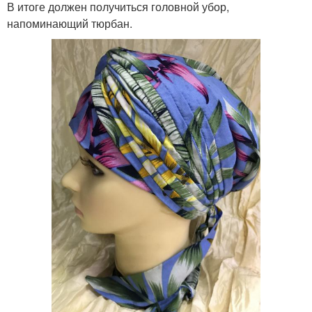
В итоге должен получиться головной убор,
напоминающий тюрбан.