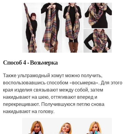
Способ 4 - Возьмерка
Также ультрамодный хомут можно получить,
воспользовавшись способом «восьмерка». Для этого
края изделия связывают между собой, затем
накидывают на шею, оттягивают вперед и
перекрещивают. Получившуюся петлю снова
накидывают на голову.