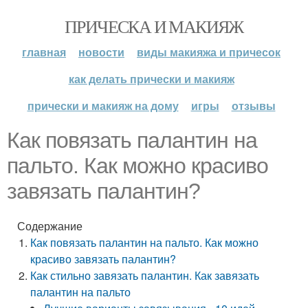
ПРИЧЕСКА И МАКИЯЖ
главная
новости
виды макияжа и причесок
как делать прически и макияж
прически и макияж на дому
игры
отзывы
Как повязать палантин на
пальто. Как можно красиво
завязать палантин?
Содержание
Как повязать палантин на пальто. Как можно
красиво завязать палантин?
Как стильно завязать палантин. Как завязать
палантин на пальто