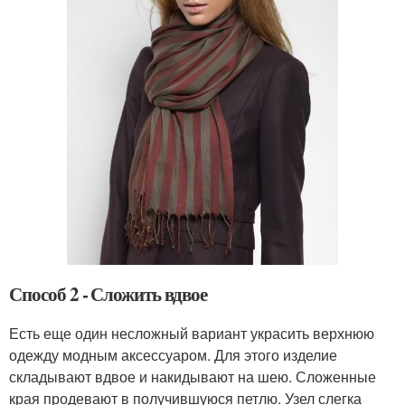
Способ 2 - Сложить вдвое
Есть еще один несложный вариант украсить верхнюю
одежду модным аксессуаром. Для этого изделие
складывают вдвое и накидывают на шею. Сложенные
края продевают в получившуюся петлю. Узел слегка