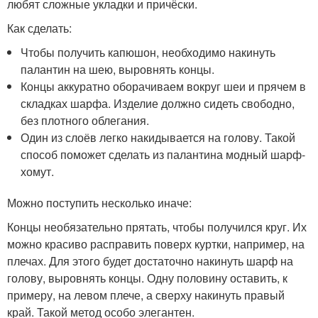
любят сложные укладки и причёски.
Как сделать:
Чтобы получить капюшон, необходимо накинуть
палантин на шею, выровнять концы.
Концы аккуратно оборачиваем вокруг шеи и прячем в
складках шарфа. Изделие должно сидеть свободно,
без плотного облегания.
Один из слоёв легко накидывается на голову. Такой
способ поможет сделать из палантина модный шарф-
хомут.
Можно поступить несколько иначе:
Концы необязательно прятать, чтобы получился круг. Их
можно красиво расправить поверх куртки, например, на
плечах. Для этого будет достаточно накинуть шарф на
голову, выровнять концы. Одну половину оставить, к
примеру, на левом плече, а сверху накинуть правый
край. Такой метод особо элегантен.