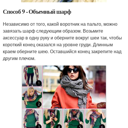
Способ 9 - Объемный шарф
Независимо от того, какой воротник на пальто, можно
завязать шарф следующим образом. Возьмите
аксессуар в одну руку и оберните вокруг шеи так, чтобы
короткий конец оказался на уровне груди. Длинным
краем оберните шею. Оставшийся конец закрепите над
другим плечом.