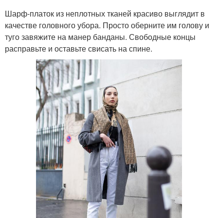
Шарф-платок из неплотных тканей красиво выглядит в
качестве головного убора. Просто оберните им голову и
туго завяжите на манер банданы. Свободные концы
расправьте и оставьте свисать на спине.