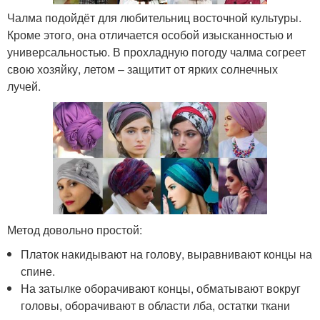
Чалма подойдёт для любительниц восточной культуры.
Кроме этого, она отличается особой изысканностью и
универсальностью. В прохладную погоду чалма согреет
свою хозяйку, летом – защитит от ярких солнечных
лучей.
Метод довольно простой:
Платок накидывают на голову, выравнивают концы на
спине.
На затылке оборачивают концы, обматывают вокруг
головы, оборачивают в области лба, остатки ткани