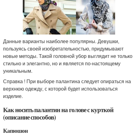
Данные варианты наиболее популярны. Девушки,
пользуясь своей изобретательностью, придумывают
новые методы. Такой головной убор выглядит не только
стильно и элегантно, но и является по-настоящему
уникальным.
Справка ! При выборе палантина следует опираться на
верхнюю одежду, с которой будет использоваться
изделие.
Как носить палантин на голове с курткой
(описание способов)
Капюшон