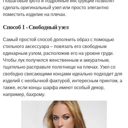
Пошаговые фото и подробные инструкции позволят
сделать оригинальный узел или просто элегантно
поместить изделие на плечах.
Способ 1 - Свободный узел
Самый простой способ дополнить образ с помощью
стильного аксессуара – повязать его свободным
одинарным узлом, расположив его на уровне груди.
Чтобы лук получился женственным и аккуратным,
тщательно расправьте полотнище на плечах. Узел со
свободно свисающими концами идеально подходит для
изделий с необычной фактурой, интересным принтом, а
также, если концы шарфа имеют особый декор,
например, бахрому.