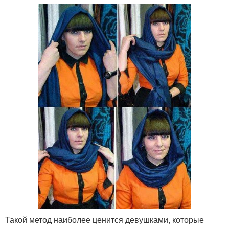
Такой метод наиболее ценится девушками, которые