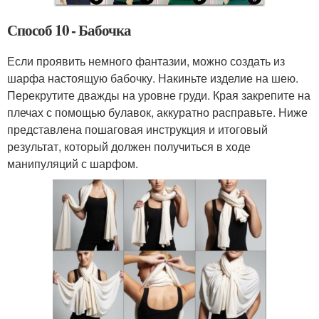
Способ 10 - Бабочка
Если проявить немного фантазии, можно создать из
шарфа настоящую бабочку. Накиньте изделие на шею.
Перекрутите дважды на уровне груди. Края закрепите на
плечах с помощью булавок, аккуратно расправьте. Ниже
представлена пошаговая инструкция и итоговый
результат, который должен получиться в ходе
манипуляций с шарфом.