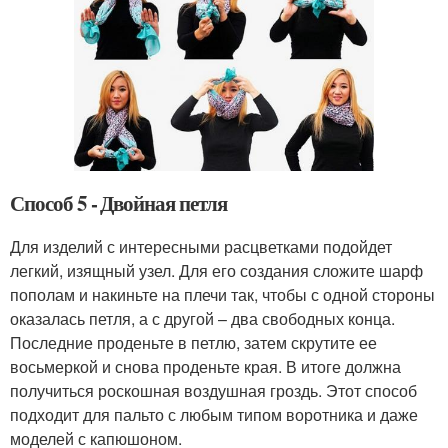
Способ 5 - Двойная петля
Для изделий с интересными расцветками подойдет
легкий, изящный узел. Для его создания сложите шарф
пополам и накиньте на плечи так, чтобы с одной стороны
оказалась петля, а с другой – два свободных конца.
Последние проденьте в петлю, затем скрутите ее
восьмеркой и снова проденьте края. В итоге должна
получиться роскошная воздушная гроздь. Этот способ
подходит для пальто с любым типом воротника и даже
моделей с капюшоном.