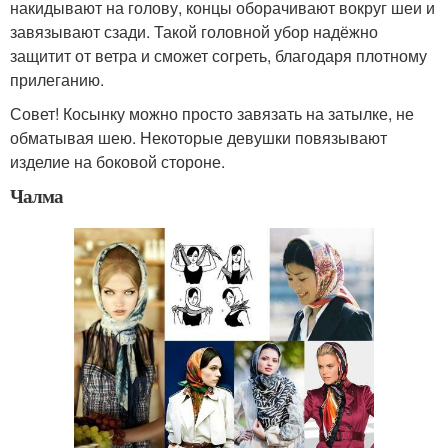
накидывают на голову, концы оборачивают вокруг шеи и
завязывают сзади. Такой головной убор надёжно
защитит от ветра и сможет согреть, благодаря плотному
прилеганию.
Совет! Косынку можно просто завязать на затылке, не
обматывая шею. Некоторые девушки повязывают
изделие на боковой стороне.
Чалма