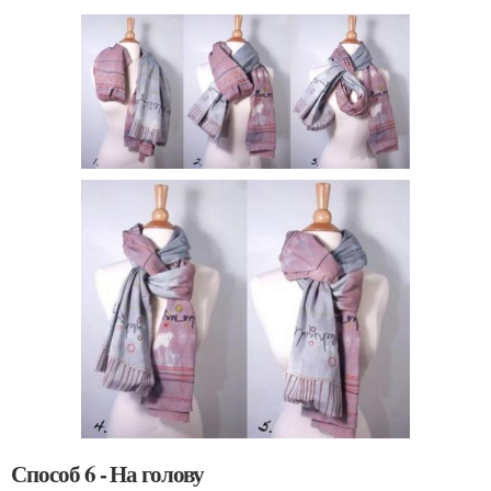
Способ 6 - На голову