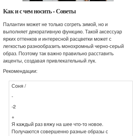
Как и с чем носить - Советы
Палантин может не только согреть зимой, но и
выполняет декоративную функцию. Такой аксессуар
ярких оттенков и интересной расцветки может с
легкостью разнообразить монохромный черно-серый
образ. Поэтому так важно правильно расставить
акценты, создавая привлекательный лук.
Рекомендации:
Соня /
-
-2
+
Я каждый раз вяжу на шее что-то новое.
Получаются совершенно разные образы с