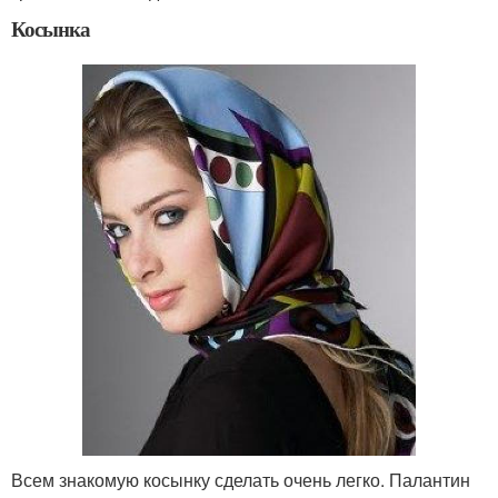
Косынка
Всем знакомую косынку сделать очень легко. Палантин