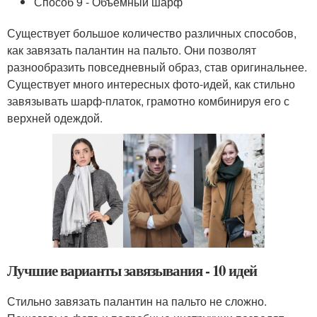
Способ 9 - Объемный шарф
Существует большое количество различных способов,
как завязать палантин на пальто. Они позволят
разнообразить повседневный образ, став оригинальнее.
Существует много интересных фото-идей, как стильно
завязывать шарф-платок, грамотно комбинируя его с
верхней одеждой.
Лучшие варианты завязывания - 10 идей
Стильно завязать палантин на пальто не сложно.