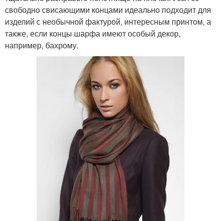
свободно свисающими концами идеально подходит для
изделий с необычной фактурой, интересным принтом, а
также, если концы шарфа имеют особый декор,
например, бахрому.