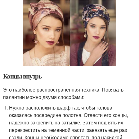
Концы внутрь
Это наиболее распространенная техника. Повязать
палантин можно двумя способами:
Нужно расположить шарф так, чтобы голова
оказалась посередине полотна. Отвести его концы,
надежно закрепить на затылке. Затем поднять их,
перекрестить на теменной части, завязать еще раз
сзади. Концы необходимо спрятать под накидкой.