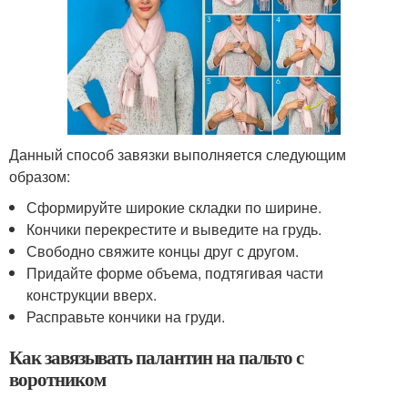
Данный способ завязки выполняется следующим
образом:
Сформируйте широкие складки по ширине.
Кончики перекрестите и выведите на грудь.
Свободно свяжите концы друг с другом.
Придайте форме объема, подтягивая части
конструкции вверх.
Расправьте кончики на груди.
Как завязывать палантин на пальто с
воротником