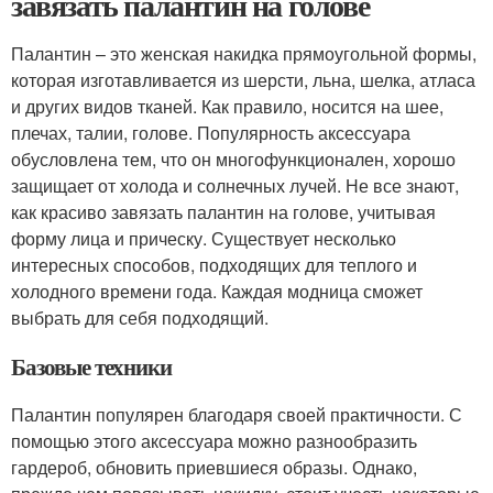
завязать палантин на голове
Палантин – это женская накидка прямоугольной формы,
которая изготавливается из шерсти, льна, шелка, атласа
и других видов тканей. Как правило, носится на шее,
плечах, талии, голове. Популярность аксессуара
обусловлена тем, что он многофункционален, хорошо
защищает от холода и солнечных лучей. Не все знают,
как красиво завязать палантин на голове, учитывая
форму лица и прическу. Существует несколько
интересных способов, подходящих для теплого и
холодного времени года. Каждая модница сможет
выбрать для себя подходящий.
Базовые техники
Палантин популярен благодаря своей практичности. С
помощью этого аксессуара можно разнообразить
гардероб, обновить приевшиеся образы. Однако,