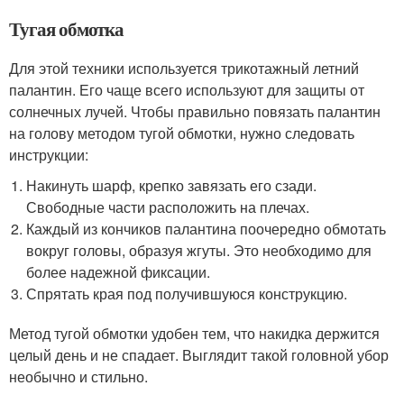
Тугая обмотка
Для этой техники используется трикотажный летний
палантин. Его чаще всего используют для защиты от
солнечных лучей. Чтобы правильно повязать палантин
на голову методом тугой обмотки, нужно следовать
инструкции:
Накинуть шарф, крепко завязать его сзади.
Свободные части расположить на плечах.
Каждый из кончиков палантина поочередно обмотать
вокруг головы, образуя жгуты. Это необходимо для
более надежной фиксации.
Спрятать края под получившуюся конструкцию.
Метод тугой обмотки удобен тем, что накидка держится
целый день и не спадает. Выглядит такой головной убор
необычно и стильно.