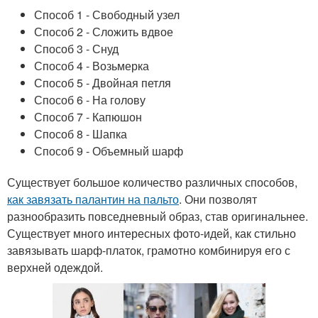
Способ 1 - Свободный узел
Способ 2 - Сложить вдвое
Способ 3 - Снуд
Способ 4 - Возьмерка
Способ 5 - Двойная петля
Способ 6 - На голову
Способ 7 - Капюшон
Способ 8 - Шапка
Способ 9 - Объемный шарф
Существует большое количество различных способов,
как завязать палантин на пальто
. Они позволят
разнообразить повседневный образ, став оригинальнее.
Существует много интересных фото-идей, как стильно
завязывать шарф-платок, грамотно комбинируя его с
верхней одеждой.