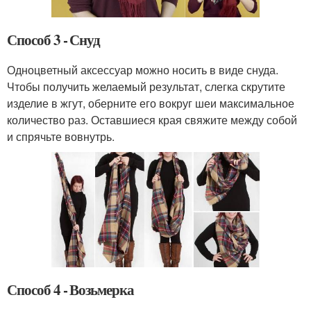
Способ 3 - Снуд
Одноцветный аксессуар можно носить в виде снуда.
Чтобы получить желаемый результат, слегка скрутите
изделие в жгут, оберните его вокруг шеи максимальное
количество раз. Оставшиеся края свяжите между собой
и спрячьте вовнутрь.
Способ 4 - Возьмерка