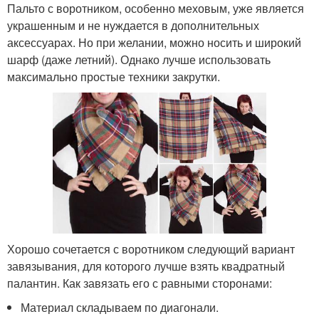
Пальто с воротником, особенно меховым, уже является
украшенным и не нуждается в дополнительных
аксессуарах. Но при желании, можно носить и широкий
шарф (даже летний). Однако лучше использовать
максимально простые техники закрутки.
Хорошо сочетается с воротником следующий вариант
завязывания, для которого лучше взять квадратный
палантин. Как завязать его с равными сторонами:
Материал складываем по диагонали.