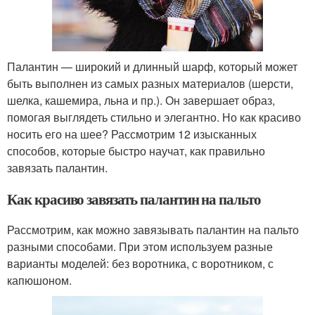
Палантин — широкий и длинный шарф, который может
быть выполнен из самых разных материалов (шерсти,
шелка, кашемира, льна и пр.). Он завершает образ,
помогая выглядеть стильно и элегантно. Но как красиво
носить его на шее? Рассмотрим 12 изысканных
способов, которые быстро научат, как правильно
завязать палантин.
Как красиво завязать палантин на пальто
Рассмотрим, как можно завязывать палантин на пальто
разными способами. При этом используем разные
варианты моделей: без воротника, с воротником, с
капюшоном.