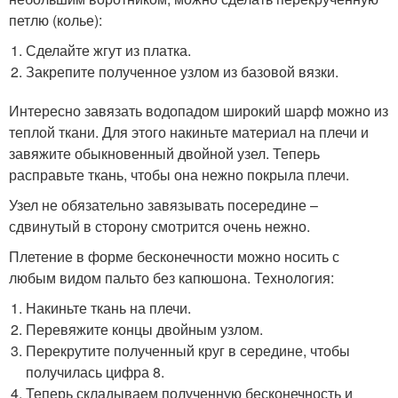
петлю (колье):
Сделайте жгут из платка.
Закрепите полученное узлом из базовой вязки.
Интересно завязать водопадом широкий шарф можно из
теплой ткани. Для этого накиньте материал на плечи и
завяжите обыкновенный двойной узел. Теперь
расправьте ткань, чтобы она нежно покрыла плечи.
Узел не обязательно завязывать посередине –
сдвинутый в сторону смотрится очень нежно.
Плетение в форме бесконечности можно носить с
любым видом пальто без капюшона. Технология:
Накиньте ткань на плечи.
Перевяжите концы двойным узлом.
Перекрутите полученный круг в середине, чтобы
получилась цифра 8.
Теперь складываем полученную бесконечность и