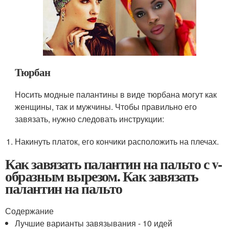
Тюрбан
Носить модные палантины в виде тюрбана могут как
женщины, так и мужчины. Чтобы правильно его
завязать, нужно следовать инструкции:
Накинуть платок, его кончики расположить на плечах.
Как завязать палантин на пальто с v-
образным вырезом. Как завязать
палантин на пальто
Содержание
Лучшие варианты завязывания - 10 идей