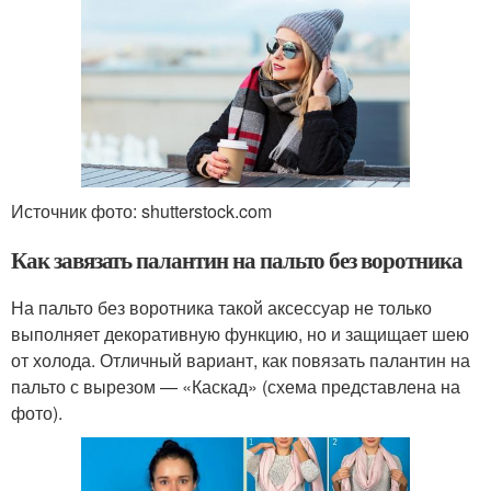
Источник фото: shutterstock.com
Как завязать палантин на пальто без воротника
На пальто без воротника такой аксессуар не только
выполняет декоративную функцию, но и защищает шею
от холода. Отличный вариант, как повязать палантин на
пальто с вырезом — «Каскад» (схема представлена на
фото).