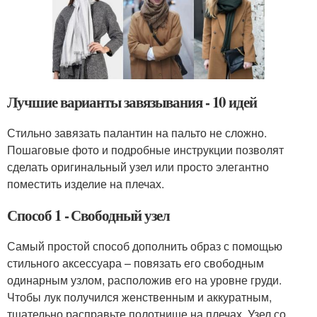
Лучшие варианты завязывания - 10 идей
Стильно завязать палантин на пальто не сложно.
Пошаговые фото и подробные инструкции позволят
сделать оригинальный узел или просто элегантно
поместить изделие на плечах.
Способ 1 - Свободный узел
Самый простой способ дополнить образ с помощью
стильного аксессуара – повязать его свободным
одинарным узлом, расположив его на уровне груди.
Чтобы лук получился женственным и аккуратным,
тщательно расправьте полотнище на плечах. Узел со