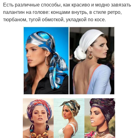
Есть различные способы, как красиво и модно завязать
палантин на голове: концами внутрь, в стиле ретро,
тюрбаном, тугой обмоткой, укладкой по косе.