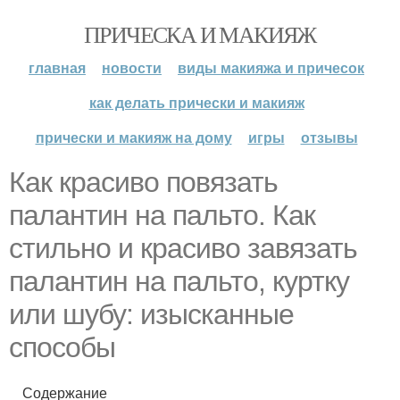
ПРИЧЕСКА И МАКИЯЖ
главная
новости
виды макияжа и причесок
как делать прически и макияж
прически и макияж на дому
игры
отзывы
Как красиво повязать
палантин на пальто. Как
стильно и красиво завязать
палантин на пальто, куртку
или шубу: изысканные
способы
Содержание