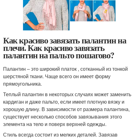
Как красиво завязать палантин на
плечи. Как красиво завязать
палантин на пальто пошагово?
Палантин – это широкий платок , сотканный из тонкой
шерстяной ткани. Чаще всего он имеет форму
прямоугольника.
Теплый палантин в некоторых случаях может заменить
кардиган и даже пальто, если имеет плотную вязку и
хорошую длину. В зависимости от размера палантина,
существует несколько способов завязывания этого
элемента на тело и поверх верхней одежды.
Стиль всегда состоит из мелких деталей. Завязав