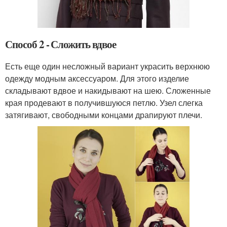
Способ 2 - Сложить вдвое
Есть еще один несложный вариант украсить верхнюю
одежду модным аксессуаром. Для этого изделие
складывают вдвое и накидывают на шею. Сложенные
края продевают в получившуюся петлю. Узел слегка
затягивают, свободными концами драпируют плечи.