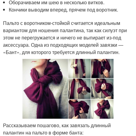
Оборачиваем им шею в несколько витков.
Кончики выводим вперед, прячем под воротник.
Пальто с воротником-стойкой считается идеальным
вариантом для ношения палантина, так как силуэт при
этом не перегружается и ничего не выпирает из-под
аксессуара. Одна из подходящих моделей завязки —
«Бант», для которого требуется длинный палантин.
Рассказываем пошагово, как завязать длинный
палантин на пальто в форме банта: