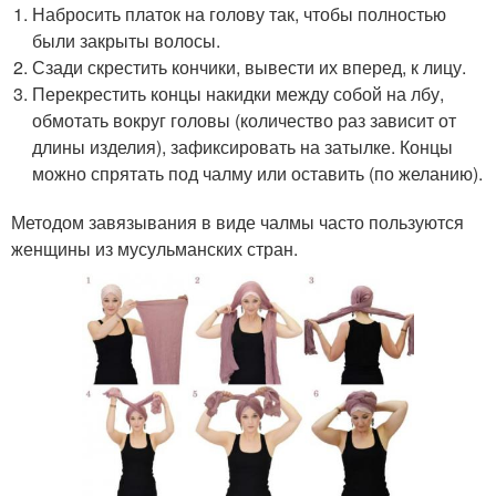
Набросить платок на голову так, чтобы полностью
были закрыты волосы.
Сзади скрестить кончики, вывести их вперед, к лицу.
Перекрестить концы накидки между собой на лбу,
обмотать вокруг головы (количество раз зависит от
длины изделия), зафиксировать на затылке. Концы
можно спрятать под чалму или оставить (по желанию).
Методом завязывания в виде чалмы часто пользуются
женщины из мусульманских стран.