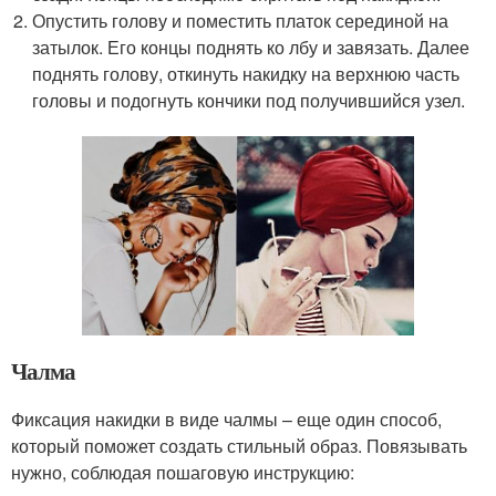
Опустить голову и поместить платок серединой на
затылок. Его концы поднять ко лбу и завязать. Далее
поднять голову, откинуть накидку на верхнюю часть
головы и подогнуть кончики под получившийся узел.
Чалма
Фиксация накидки в виде чалмы – еще один способ,
который поможет создать стильный образ. Повязывать
нужно, соблюдая пошаговую инструкцию: