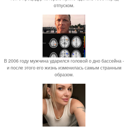
отпуском.
В 2006 году мужчина ударился головой о дно бассейна -
и после этого его жизнь изменилась самым странным
образом.