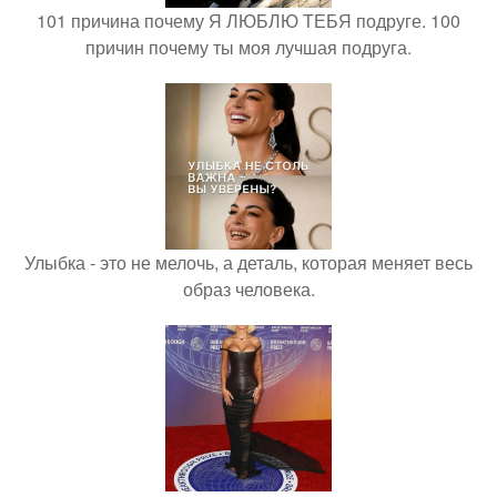
101 причина почему Я ЛЮБЛЮ ТЕБЯ подруге. 100
причин почему ты моя лучшая подруга.
Улыбка - это не мелочь, а деталь, которая меняет весь
образ человека.