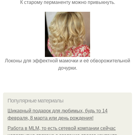
К старому перманенту можно привыкнуть.
Локоны для эффектной мамочки и её обворожительной
дочурки.
Популярные материалы
Шикарный подарок для любимых, будь то 14
февраля, 8 марта или день рождения!
Работа в MLM, то есть сетевой компании сейчас