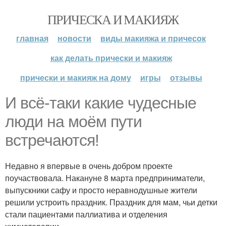
ПРИЧЕСКА И МАКИЯЖ
главная
новости
виды макияжа и причесок
как делать прически и макияж
прически и макияж на дому
игры
отзывы
И всё-таки какие чудесные
люди на моём пути
встречаются!
Недавно я впервые в очень добром проекте
поучаствовала. Накануне 8 марта предприниматели,
выпускники сафу и просто неравнодушные жители
решили устроить праздник. Праздник для мам, чьи детки
стали пациентами паллиатива и отделения