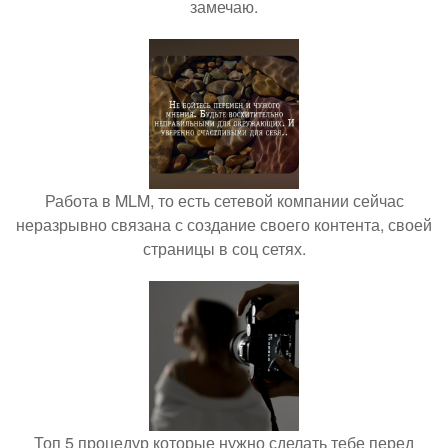
замечаю.
Работа в MLM, то есть сетевой компании сейчас
неразрывно связана с создание своего контента, своей
страницы в соц сетях.
Топ 5 процедур которые нужно сделать тебе перед