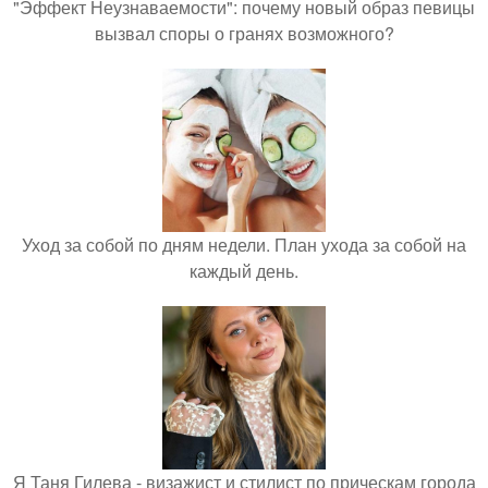
"Эффект Неузнаваемости": почему новый образ певицы
вызвал споры о гранях возможного?
Уход за собой по дням недели. План ухода за собой на
каждый день.
Я Таня Гилева - визажист и стилист по прическам города