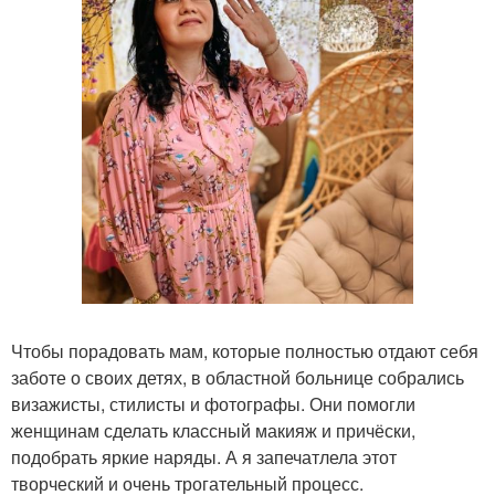
Чтобы порадовать мам, которые полностью отдают себя
заботе о своих детях, в областной больнице собрались
визажисты, стилисты и фотографы. Они помогли
женщинам сделать классный макияж и причёски,
подобрать яркие наряды. А я запечатлела этот
творческий и очень трогательный процесс.