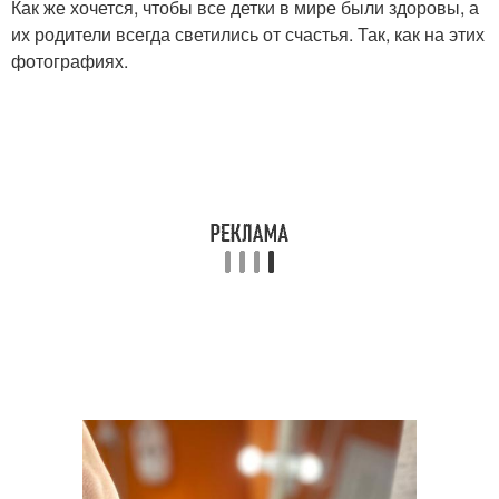
Как же хочется, чтобы все детки в мире были здоровы, а
их родители всегда светились от счастья. Так, как на этих
фотографиях.