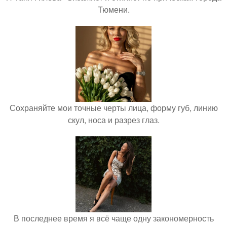
Тюмени.
Сохраняйте мои точные черты лица, форму губ, линию
скул, носа и разрез глаз.
В последнее время я всё чаще одну закономерность