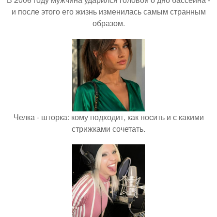
и после этого его жизнь изменилась самым странным
образом.
Челка - шторка: кому подходит, как носить и с какими
стрижками сочетать.