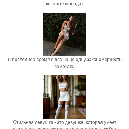
которые молодят
В последнее время я всё чаще одну закономерность
замечаю.
Стильная девушка - это девушка, которая умеет
выглядеть привлекательно и элегантно в любои