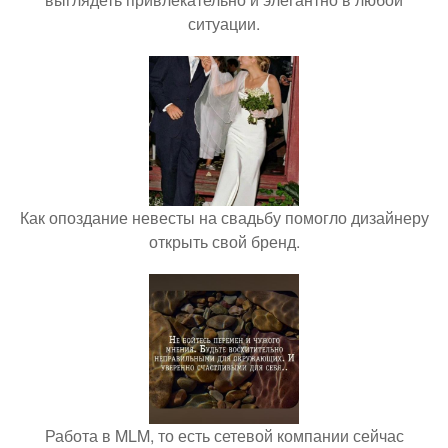
ситуации.
Как опоздание невесты на свадьбу помогло дизайнеру
открыть свой бренд.
Работа в MLM, то есть сетевой компании сейчас