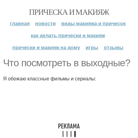
ПРИЧЕСКА И МАКИЯЖ
главная
новости
виды макияжа и причесок
как делать прически и макияж
прически и макияж на дому
игры
отзывы
Что посмотреть в выходные?
Я обожаю классные фильмы и сериалы: