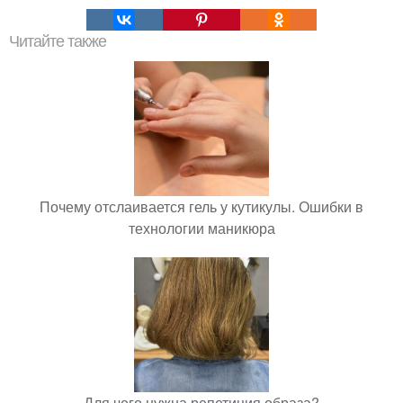
Читайте также
Почему отслаивается гель у кутикулы. Ошибки в
технологии маникюра
Для чего нужна репетиция образа?