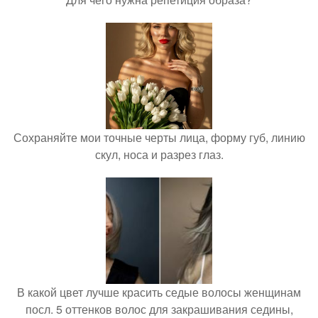
Сохраняйте мои точные черты лица, форму губ, линию
скул, носа и разрез глаз.
В какой цвет лучше красить седые волосы женщинам
посл. 5 оттенков волос для закрашивания седины,