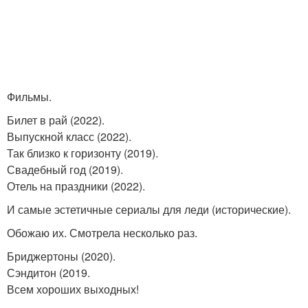
Фильмы.
Билет в рай (2022).
Выпускной класс (2022).
Так близко к горизонту (2019).
Свадебный год (2019).
Отель на праздники (2022).
И самые эстетичные сериалы для леди (исторические).
Обожаю их. Смотрела несколько раз.
Бриджертоны (2020).
Сэндитон (2019.
Всем хороших выходных!