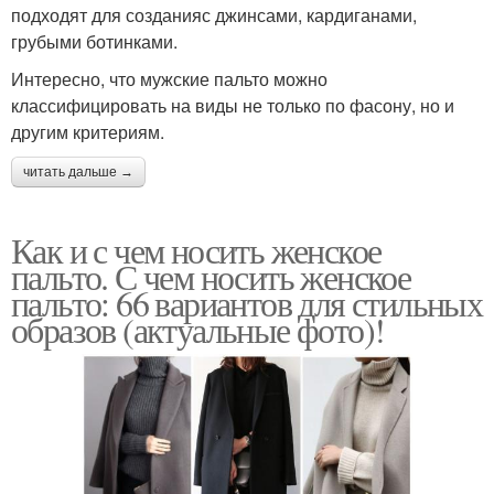
подходят для созданияс джинсами, кардиганами,
грубыми ботинками.
Интересно, что мужские пальто можно
классифицировать на виды не только по фасону, но и
другим критериям.
читать дальше →
Как и с чем носить женское
пальто. С чем носить женское
пальто: 66 вариантов для стильных
образов (актуальные фото)!