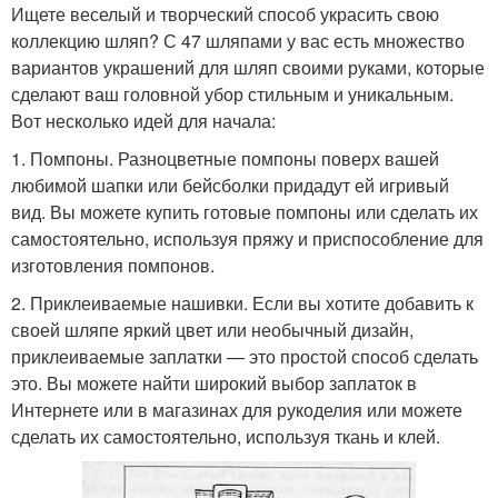
Ищете веселый и творческий способ украсить свою
коллекцию шляп? С 47 шляпами у вас есть множество
вариантов украшений для шляп своими руками, которые
сделают ваш головной убор стильным и уникальным.
Вот несколько идей для начала:
1. Помпоны. Разноцветные помпоны поверх вашей
любимой шапки или бейсболки придадут ей игривый
вид. Вы можете купить готовые помпоны или сделать их
самостоятельно, используя пряжу и приспособление для
изготовления помпонов.
2. Приклеиваемые нашивки. Если вы хотите добавить к
своей шляпе яркий цвет или необычный дизайн,
приклеиваемые заплатки — это простой способ сделать
это. Вы можете найти широкий выбор заплаток в
Интернете или в магазинах для рукоделия или можете
сделать их самостоятельно, используя ткань и клей.