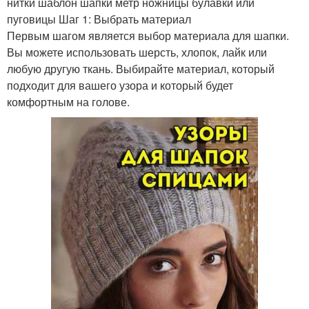
нитки шаблон шапки метр ножницы булавки или
пуговицы Шаг 1: Выбрать материал
Первым шагом является выбор материала для шапки.
Вы можете использовать шерсть, хлопок, лайк или
любую другую ткань. Выбирайте материал, который
подходит для вашего узора и который будет
комфортным на голове.