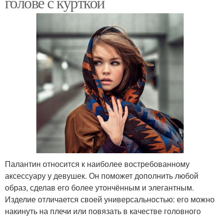
голове с курткой
Палантин относится к наиболее востребованному
аксессуару у девушек. Он поможет дополнить любой
образ, сделав его более утончённым и элегантным.
Изделие отличается своей универсальностью: его можно
накинуть на плечи или повязать в качестве головного