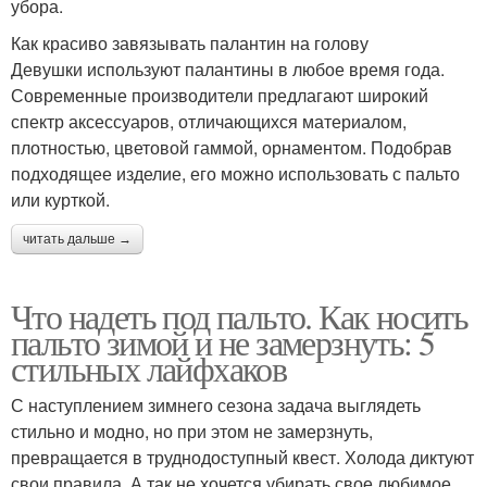
убора.
Как красиво завязывать палантин на голову
Девушки используют палантины в любое время года.
Современные производители предлагают широкий
спектр аксессуаров, отличающихся материалом,
плотностью, цветовой гаммой, орнаментом. Подобрав
подходящее изделие, его можно использовать с пальто
или курткой.
читать дальше →
Что надеть под пальто. Как носить
пальто зимой и не замерзнуть: 5
стильных лайфхаков
С наступлением зимнего сезона задача выглядеть
стильно и модно, но при этом не замерзнуть,
превращается в труднодоступный квест. Холода диктуют
свои правила. А так не хочется убирать свое любимое