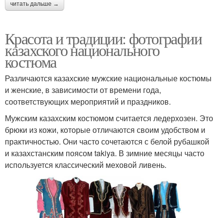
читать дальше →
Красота и традиции: фотографии
казахского национального
костюма
Различаются казахские мужские национальные костюмы
и женские, в зависимости от времени года,
соответствующих мероприятий и праздников.
Мужским казахским костюмом считается ледерхозен. Это
брюки из кожи, которые отличаются своим удобством и
практичностью. Они часто сочетаются с белой рубашкой
и казахстанским поясом takiya. В зимние месяцы часто
используется классический меховой ливень.