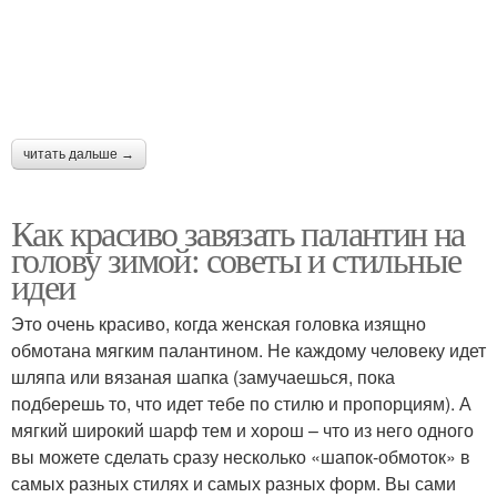
читать дальше →
Как красиво завязать палантин на
голову зимой: советы и стильные
идеи
Это очень красиво, когда женская головка изящно
обмотана мягким палантином. Не каждому человеку идет
шляпа или вязаная шапка (замучаешься, пока
подберешь то, что идет тебе по стилю и пропорциям). А
мягкий широкий шарф тем и хорош – что из него одного
вы можете сделать сразу несколько «шапок-обмоток» в
самых разных стилях и самых разных форм. Вы сами