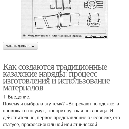
читать дальше →
Как создаются традиционные
казахские наряды: процесс
изготовления и использование
материалов
1. Введение.
Почему я выбрала эту тему? «Встречают по одежке, а
провожают по уму»,- говорит русская пословица. И
действительно, первое представление о человеке, его
статусе, профессиональной или этнической