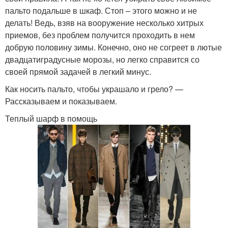
пальто подальше в шкаф. Стоп – этого можно и не
делать! Ведь, взяв на вооружение несколько хитрых
приемов, без проблем получится проходить в нем
добрую половину зимы. Конечно, оно не согреет в лютые
двадцатиградусные морозы, но легко справится со
своей прямой задачей в легкий минус.
Как носить пальто, чтобы украшало и грело? —
Рассказываем и показываем.
Теплый шарф в помощь