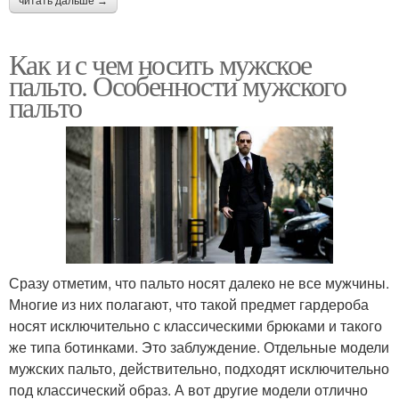
читать дальше →
Как и с чем носить мужское
пальто. Особенности мужского
пальто
Сразу отметим, что пальто носят далеко не все мужчины.
Многие из них полагают, что такой предмет гардероба
носят исключительно с классическими брюками и такого
же типа ботинками. Это заблуждение. Отдельные модели
мужских пальто, действительно, подходят исключительно
под классический образ. А вот другие модели отлично