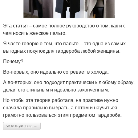
Эта статья – самое полное руководство о том, как и с
чем носить женское пальто.
Я часто говорю о том, что пальто – это одна из самых
выгодных покупок для гардероба любой женщины.
Почему?
Во-первых, оно идеально согревает в холода.
А во-вторых, оно подходит практически к любому образу,
делая его стильным и идеально законченным.
Но чтобы эта теория работала, на практике нужно
сначала правильно выбрать, а потом и научиться
грамотно пользоваться этим предметом гардероба.
читать дальше →