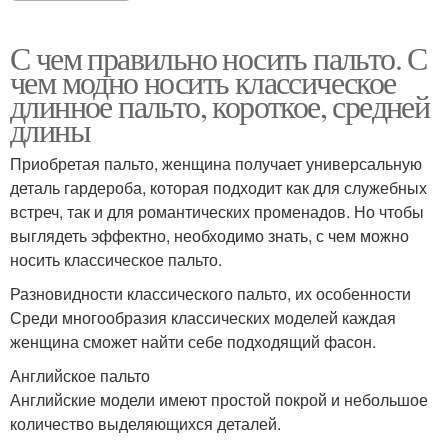
С чем правильно носить пальто. С
чем модно носить классическое
длинное пальто, короткое, средней
длины
Приобретая пальто, женщина получает универсальную
деталь гардероба, которая подходит как для служебных
встреч, так и для романтических променадов. Но чтобы
выглядеть эффектно, необходимо знать, с чем можно
носить классическое пальто.
Разновидности классического пальто, их особенности
Среди многообразия классических моделей каждая
женщина сможет найти себе подходящий фасон.
Английское пальто
Английские модели имеют простой покрой и небольшое
количество выделяющихся деталей.