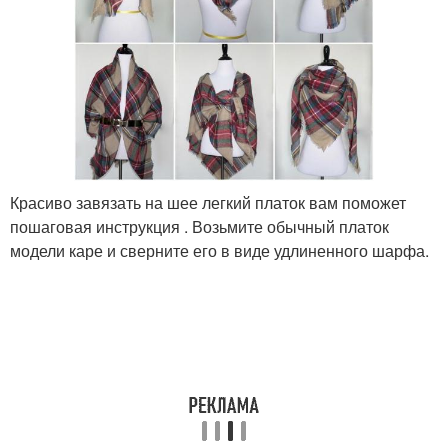
Красиво завязать на шее легкий платок вам поможет
пошаговая инструкция . Возьмите обычный платок
модели каре и сверните его в виде удлиненного шарфа.