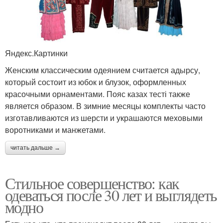
Яндекс.Картинки
Женским классическим одеянием считается адырсу,
который состоит из юбок и блузок, оформленных
красочными орнаментами. Пояс казах тесті также
является образом. В зимние месяцы комплекты часто
изготавливаются из шерсти и украшаются меховыми
воротниками и манжетами.
читать дальше →
Стильное совершенство: как
одеваться после 30 лет и выглядеть
модно