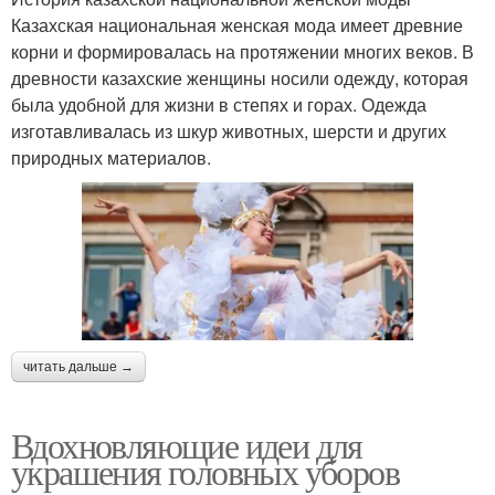
Казахская национальная женская мода имеет древние
корни и формировалась на протяжении многих веков. В
древности казахские женщины носили одежду, которая
была удобной для жизни в степях и горах. Одежда
изготавливалась из шкур животных, шерсти и других
природных материалов.
читать дальше →
Вдохновляющие идеи для
украшения головных уборов