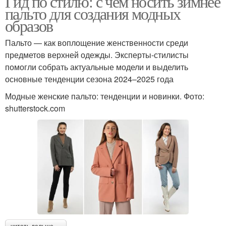
Гид по стилю: с чем носить зимнее
пальто для создания модных
образов
Пальто — как воплощение женственности среди
предметов верхней одежды. Эксперты-стилисты
помогли собрать актуальные модели и выделить
основные тенденции сезона 2024–2025 года
Модные женские пальто: тенденции и новинки. Фото:
shutterstock.com