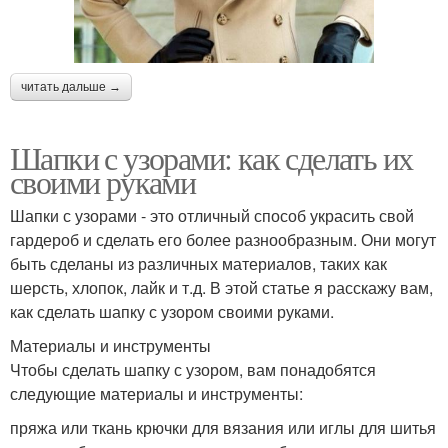
читать дальше →
Шапки с узорами: как сделать их
своими руками
Шапки с узорами - это отличный способ украсить свой
гардероб и сделать его более разнообразным. Они могут
быть сделаны из различных материалов, таких как
шерсть, хлопок, лайк и т.д. В этой статье я расскажу вам,
как сделать шапку с узором своими руками.
Материалы и инструменты
Чтобы сделать шапку с узором, вам понадобятся
следующие материалы и инструменты:
пряжа или ткань крючки для вязания или иглы для шитья