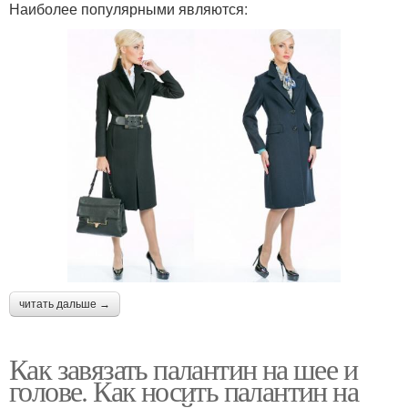
Наиболее популярными являются:
читать дальше →
Как завязать палантин на шее и
голове. Как носить палантин на