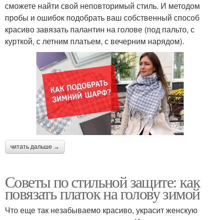
сможете найти свой неповторимый стиль. И методом
пробы и ошибок подобрать ваш собственный способ
красиво завязать палантин на голове (под пальто, с
курткой, с летним платьем, с вечерним нарядом).
читать дальше →
Советы по стильной защите: как
повязать платок на голову зимой
Что еще так незабываемо красиво, украсит женскую