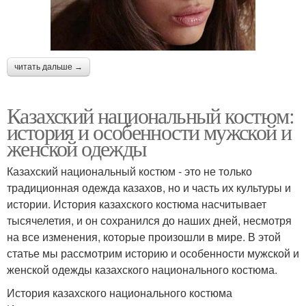
читать дальше →
Казахский национальный костюм:
история и особенности мужской и
женской одежды
Казахский национальный костюм - это не только
традиционная одежда казахов, но и часть их культуры и
истории. История казахского костюма насчитывает
тысячелетия, и он сохранился до наших дней, несмотря
на все изменения, которые произошли в мире. В этой
статье мы рассмотрим историю и особенности мужской и
женской одежды казахского национального костюма.
История казахского национального костюма