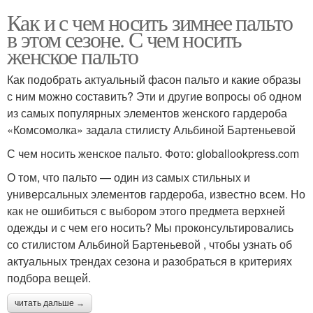
Как и с чем носить зимнее пальто
в этом сезоне. С чем носить
женское пальто
Как подобрать актуальный фасон пальто и какие образы
с ним можно составить? Эти и другие вопросы об одном
из самых популярных элементов женского гардероба
«Комсомолка» задала стилисту Альбиной Бартеньевой
С чем носить женское пальто. Фото: globallookpress.com
О том, что пальто — один из самых стильных и
универсальных элементов гардероба, известно всем. Но
как не ошибиться с выбором этого предмета верхней
одежды и с чем его носить? Мы проконсультировались
со стилистом Альбиной Бартеньевой , чтобы узнать об
актуальных трендах сезона и разобраться в критериях
подбора вещей.
читать дальше →