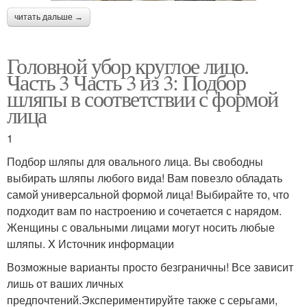
читать дальше →
Головной убор круглое лицо.
Часть 3 Часть 3 из 3: Подбор
шляпы в соответствии с формой
лица
1
Подбор шляпы для овального лица. Вы свободны
выбирать шляпы любого вида! Вам повезло обладать
самой универсальной формой лица! Выбирайте то, что
подходит вам по настроению и сочетается с нарядом.
Женщины с овальными лицами могут носить любые
шляпы. X Источник информации
Возможные варианты просто безграничны! Все зависит
лишь от ваших личных
предпочтений.Экспериментируйте также с серьгами,