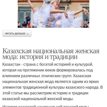
читать дальше →
Казахская национальная женская
мода: история и традиции
Казахстан - страна с богатой историей и культурой,
которая на протяжении веков формировалась под
влиянием различных этнических групп. Казахская
национальная женская мода является одним из ярких
элементов традиционной культуры казахского народа. В
этой статье мы рассмотрим историю и традиции
казахской национальной женской моды.
История казахской национальной женской моды