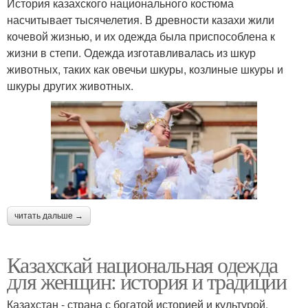
История казахского национального костюма
насчитывает тысячелетия. В древности казахи жили
кочевой жизнью, и их одежда была приспособлена к
жизни в степи. Одежда изготавливалась из шкур
животных, таких как овечьи шкуры, козлиные шкуры и
шкуры других животных.
читать дальше →
Казахскай национальная одежда
для женщин: история и традиции
Казахстан - страна с богатой историей и культурой.