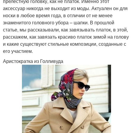
прелестную головку, как не платок. Именно этот
аксессуар никогда не выходит из моды. Актуален он для
носки в любое время года, в отличии от не менее
знаменитого головного убора – шапки. В прошлой
статье, мы рассказывали, как завязывать платок, в этой,
расскажем, как завязать красиво платок зимой на голову
и какие существуют стильные композиции, созданные с
его участием.
Аристократка из Голливуда