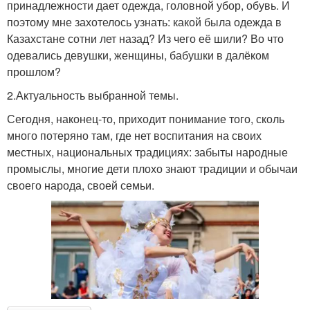
принадлежности дает одежда, головной убор, обувь. И
поэтому мне захотелось узнать: какой была одежда в
Казахстане сотни лет назад? Из чего её шили? Во что
одевались девушки, женщины, бабушки в далёком
прошлом?
2.Актуальность выбранной темы.
Сегодня, наконец-то, приходит понимание того, сколь
много потеряно там, где нет воспитания на своих
местных, национальных традициях: забыты народные
промыслы, многие дети плохо знают традиции и обычаи
своего народа, своей семьи.