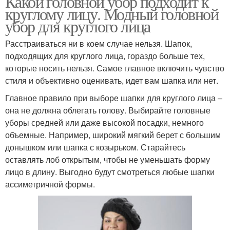
Какой головной убор подходит к
круглому лицу. Модный головной
убор для круглого лица
Расстраиваться ни в коем случае нельзя. Шапок,
подходящих для круглого лица, гораздо больше тех,
которые носить нельзя. Самое главное включить чувство
стиля и объективно оценивать, идет вам шапка или нет.
Главное правило при выборе шапки для круглого лица –
она не должна облегать голову. Выбирайте головные
уборы средней или даже высокой посадки, немного
объемные. Например, широкий мягкий берет с большим
донышком или шапка с козырьком. Старайтесь
оставлять лоб открытым, чтобы не уменьшать форму
лицо в длину. Выгодно будут смотреться любые шапки
ассиметричной формы.