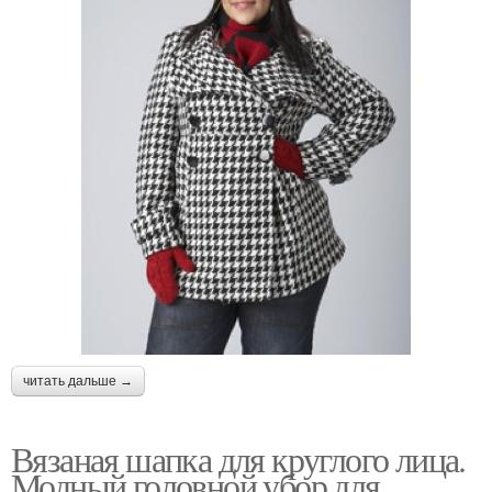
читать дальше →
Вязаная шапка для круглого лица.
Модный головной убор для