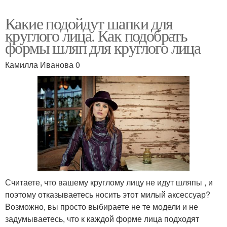
Какие подойдут шапки для
круглого лица. Как подобрать
формы шляп для круглого лица
Камилла Иванова 0
Считаете, что вашему круглому лицу не идут шляпы , и
поэтому отказываетесь носить этот милый аксессуар?
Возможно, вы просто выбираете не те модели и не
задумываетесь, что к каждой форме лица подходят