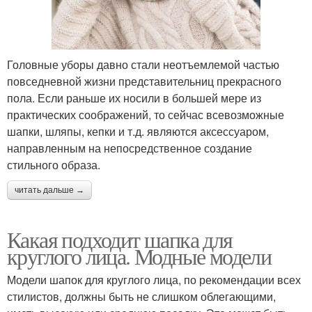
Головные уборы давно стали неотъемлемой частью
повседневной жизни представительниц прекрасного
пола. Если раньше их носили в большей мере из
практических соображений, то сейчас всевозможные
шапки, шляпы, кепки и т.д. являются аксессуаром,
направленным на непосредственное создание
стильного образа.
читать дальше →
Какая подходит шапка для
круглого лица. Модные модели
Модели шапок для круглого лица, по рекомендации всех
стилистов, должны быть не слишком облегающими,