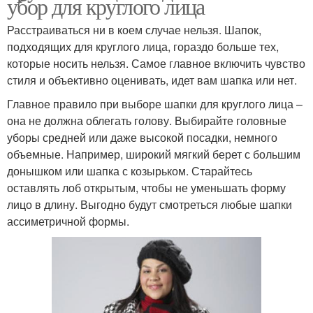
убор для круглого лица
Расстраиваться ни в коем случае нельзя. Шапок,
подходящих для круглого лица, гораздо больше тех,
которые носить нельзя. Самое главное включить чувство
стиля и объективно оценивать, идет вам шапка или нет.
Главное правило при выборе шапки для круглого лица –
она не должна облегать голову. Выбирайте головные
уборы средней или даже высокой посадки, немного
объемные. Например, широкий мягкий берет с большим
донышком или шапка с козырьком. Старайтесь
оставлять лоб открытым, чтобы не уменьшать форму
лицо в длину. Выгодно будут смотреться любые шапки
ассиметричной формы.