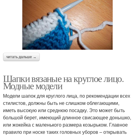
читать дальше →
Шапки вязаные на круглое лицо.
Модные модели
Модели шапок для круглого лица, по рекомендации всех
стилистов, должны быть не слишком облегающими,
иметь высокую или среднюю посадку. Это может быть
большой берет, имеющий длинное свисающее донышко,
или жокейка с маленького размера козырьком. Главное
правило при носке таких головных уборов – открывать