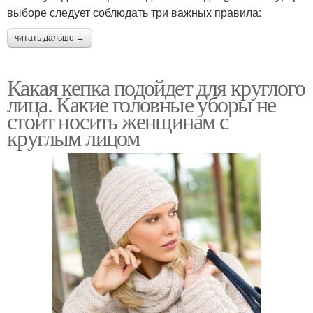
выборе следует соблюдать три важных правила:
читать дальше →
Какая кепка подойдет для круглого
лица. Какие головные уборы не
стоит носить женщинам с
круглым лицом