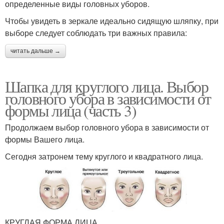
определенные виды головных уборов.
Чтобы увидеть в зеркале идеально сидящую шляпку, при
выборе следует соблюдать три важных правила:
читать дальше →
Шапка для круглого лица. Выбор
головного убора в зависимости от
формы лица (часть 3)
Продолжаем выбор головного убора в зависимости от
формы Вашего лица.
Сегодня затронем тему круглого и квадратного лица.
КРУГЛАЯ ФОРМА ЛИЦА