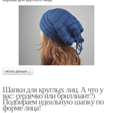
читать дальше →
Шапки для круглых лиц. А что у
вас: сердечко или бриллиант?)
Подбираем идеальную шапку по
форме лица!