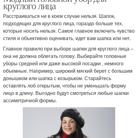
круглого лица
Расстраиваться ни в коем случае нельзя. Шапок,
подходящих для круглого лица, гораздо больше тех,
которые носить нельзя. Самое главное включить чувство
стиля и объективно оценивать, идет вам шапка или нет.
Главное правило при выборе шапки для круглого лица –
она не должна облегать голову. Выбирайте головные
уборы средней или даже высокой посадки , немного
объемные. Например, широкий мягкий берет с большим
донышком или шапка с козырьком. Старайтесь
оставлять лоб открытым, чтобы не уменьшать форму
лицо в длину. Выгодно будут смотреться любые шапки
ассиметричной формы.