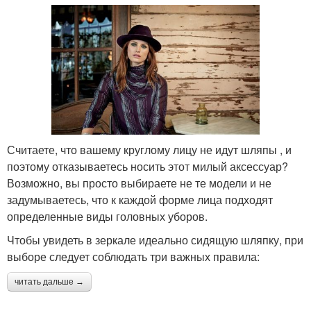
Считаете, что вашему круглому лицу не идут шляпы , и
поэтому отказываетесь носить этот милый аксессуар?
Возможно, вы просто выбираете не те модели и не
задумываетесь, что к каждой форме лица подходят
определенные виды головных уборов.
Чтобы увидеть в зеркале идеально сидящую шляпку, при
выборе следует соблюдать три важных правила:
читать дальше →