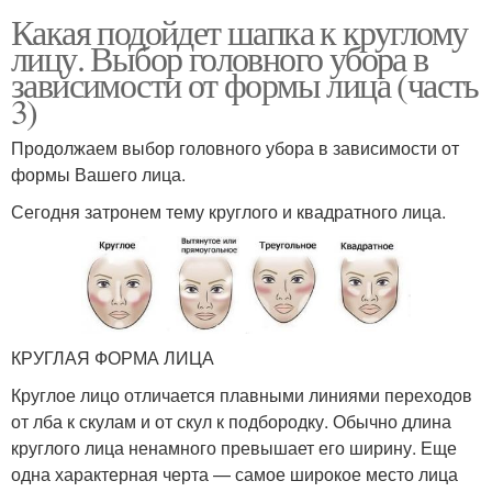
Какая подойдет шапка к круглому
лицу. Выбор головного убора в
зависимости от формы лица (часть
3)
Продолжаем выбор головного убора в зависимости от
формы Вашего лица.
Сегодня затронем тему круглого и квадратного лица.
КРУГЛАЯ ФОРМА ЛИЦА
Круглое лицо отличается плавными линиями переходов
от лба к скулам и от скул к подбородку. Обычно длина
круглого лица ненамного превышает его ширину. Еще
одна характерная черта — самое широкое место лица