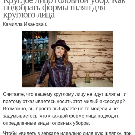
подобрать формы шляп для
круглого лица
Камилла Иванова 0
Считаете, что вашему круглому лицу не идут шляпы , и
поэтому отказываетесь носить этот милый аксессуар?
Возможно, вы просто выбираете не те модели и не
задумываетесь, что к каждой форме лица подходят
определенные виды головных уборов.
Чтобы увидеть в зеркале идеально сидящую шляпку, при