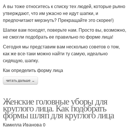
А вы тоже относитесь к списку тех людей, которые рьяно
утверждают, что им ужасно не идут шапки, и
предпочитают мерзнуть? Прекращайте это скорее!)
Шапки вам походят, поверьте нам. Просто вы, возможно,
не смогли подобрать ее правильно по форме лица!
Сегодня мы представим вам несколько советов о том,
как же все-таки можно найти ту самую, идеально
сидящую, шапку.
Как определить форму лица
читать дальше →
Женские головные уборы для
круглого лица. Как подобрать
формы шляп для круглого лица
Камилла Иванова 0