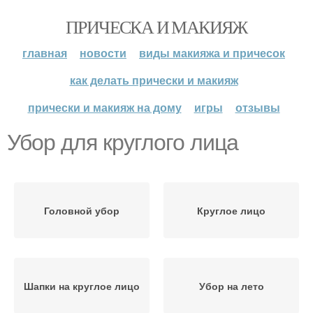
ПРИЧЕСКА И МАКИЯЖ
главная
новости
виды макияжа и причесок
как делать прически и макияж
прически и макияж на дому
игры
отзывы
Убор для круглого лица
Головной убор
Круглое лицо
Шапки на круглое лицо
Убор на лето