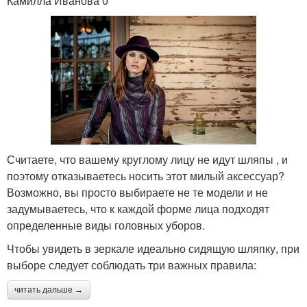
Камилла Иванова 0
Считаете, что вашему круглому лицу не идут шляпы , и
поэтому отказываетесь носить этот милый аксессуар?
Возможно, вы просто выбираете не те модели и не
задумываетесь, что к каждой форме лица подходят
определенные виды головных уборов.
Чтобы увидеть в зеркале идеально сидящую шляпку, при
выборе следует соблюдать три важных правила:
читать дальше →