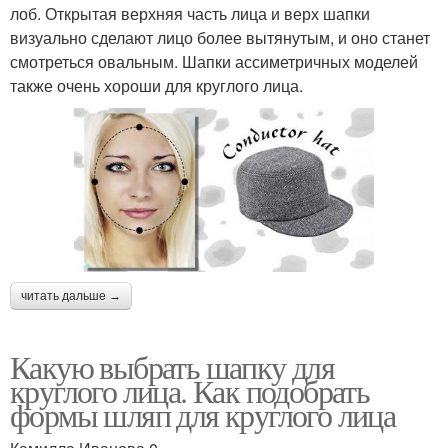
лоб. Открытая верхняя часть лица и верх шапки
визуально сделают лицо более вытянутым, и оно станет
смотреться овальным. Шапки ассиметричных моделей
также очень хороши для круглого лица.
читать дальше →
Какую выбрать шапку для
круглого лица. Как подобрать
формы шляп для круглого лица