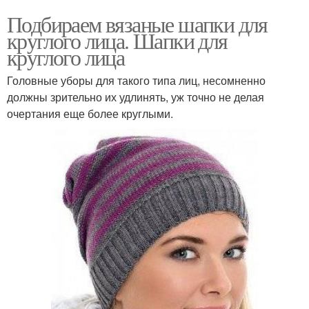
Подбираем вязаные шапки для
круглого лица. Шапки для
круглого лица
Головные уборы для такого типа лиц, несомненно
должны зрительно их удлинять, уж точно не делая
очертания еще более круглыми.