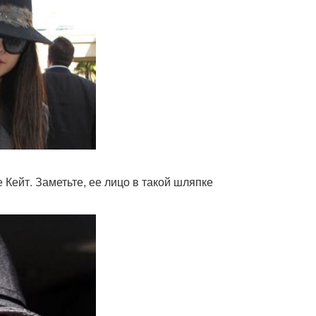
Кейт. Заметьте, ее лицо в такой шляпке