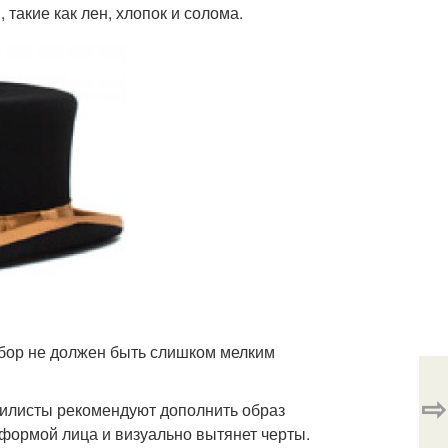
такие как лен, хлопок и солома.
убор не должен быть слишком мелким
⇨
тилисты рекомендуют дополнить образ
формой лица и визуально вытянет черты.